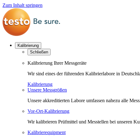
Zum Inhalt springen
Kalibrierung
Schließen
Kalibrierung Ihrer Messgeräte
Wir sind eines der führenden Kalibrierlabore in Deutsc
Kalibrierung
Unsere Messgrößen
Unsere akkreditierten Labore umfassen nahezu alle Messgr
Vor-Ort-Kalibrierung
Wir kalibrieren Prüfmittel und Messtellen bei unseren 
Kalibrierequipment