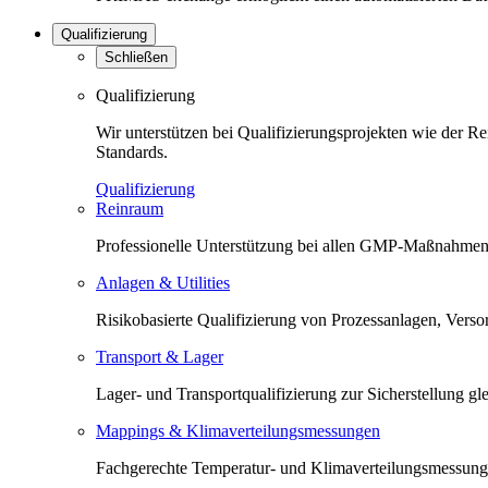
Qualifizierung
Schließen
Qualifizierung
Wir unterstützen bei Qualifizierungsprojekten wie der 
Standards.
Qualifizierung
Reinraum
Professionelle Unterstützung bei allen GMP-Maßnahmen 
Anlagen & Utilities
Risikobasierte Qualifizierung von Prozessanlagen, Versorg
Transport & Lager
Lager- und Transportqualifizierung zur Sicherstellung 
Mappings & Klimaverteilungsmessungen
Fachgerechte Temperatur- und Klimaverteilungsmessunge