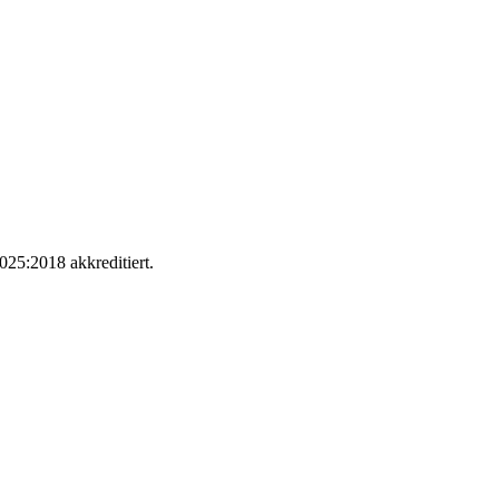
025:2018 akkreditiert.