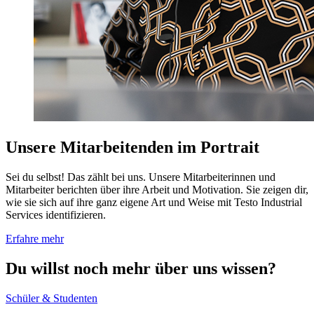
Unsere Mitarbeitenden im Portrait
Sei du selbst! Das zählt bei uns. Unsere Mitarbeiterinnen und
Mitarbeiter berichten über ihre Arbeit und Motivation. Sie zeigen dir,
wie sie sich auf ihre ganz eigene Art und Weise mit Testo Industrial
Services identifizieren.
Erfahre mehr
Du willst noch mehr über uns wissen?
Schüler & Studenten