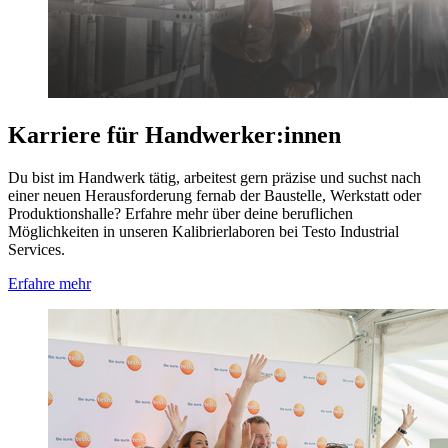
Karriere für Handwerker:innen
Du bist im Handwerk tätig, arbeitest gern präzise und suchst nach
einer neuen Herausforderung fernab der Baustelle, Werkstatt oder
Produktionshalle? Erfahre mehr über deine beruflichen
Möglichkeiten in unseren Kalibrierlaboren bei Testo Industrial
Services.
Erfahre mehr