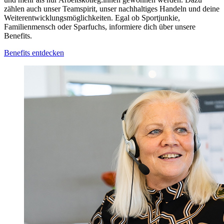
zählen auch unser Teamspirit, unser nachhaltiges Handeln und deine
Weiterentwicklungsmöglichkeiten. Egal ob Sportjunkie,
Familienmensch oder Sparfuchs, informiere dich über unsere
Benefits.
Benefits entdecken