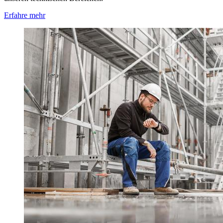
Erfahre mehr