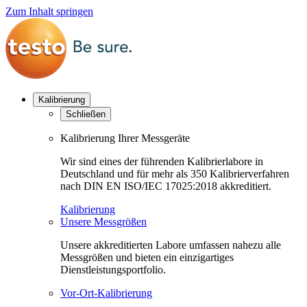
Zum Inhalt springen
Kalibrierung
Schließen
Kalibrierung Ihrer Messgeräte
Wir sind eines der führenden Kalibrierlabore in
Deutschland und für mehr als 350 Kalibrierverfahren
nach DIN EN ISO/IEC 17025:2018 akkreditiert.
Kalibrierung
Unsere Messgrößen
Unsere akkreditierten Labore umfassen nahezu alle
Messgrößen und bieten ein einzigartiges
Dienstleistungsportfolio.
Vor-Ort-Kalibrierung