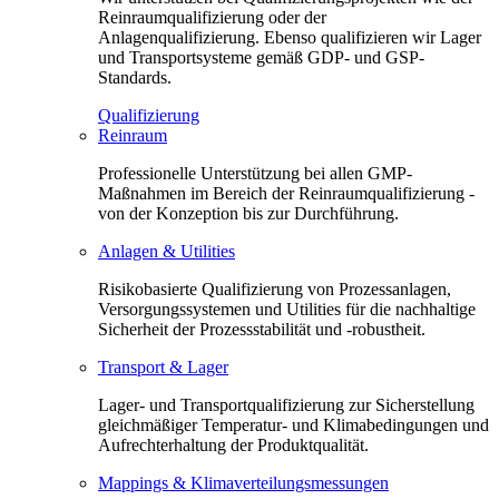
Reinraumqualifizierung oder der
Anlagenqualifizierung. Ebenso qualifizieren wir Lager
und Transportsysteme gemäß GDP- und GSP-
Standards.
Qualifizierung
Reinraum
Professionelle Unterstützung bei allen GMP-
Maßnahmen im Bereich der Reinraumqualifizierung -
von der Konzeption bis zur Durchführung.
Anlagen & Utilities
Risikobasierte Qualifizierung von Prozessanlagen,
Versorgungssystemen und Utilities für die nachhaltige
Sicherheit der Prozessstabilität und -robustheit.
Transport & Lager
Lager- und Transportqualifizierung zur Sicherstellung
gleichmäßiger Temperatur- und Klimabedingungen und
Aufrechterhaltung der Produktqualität.
Mappings & Klimaverteilungsmessungen