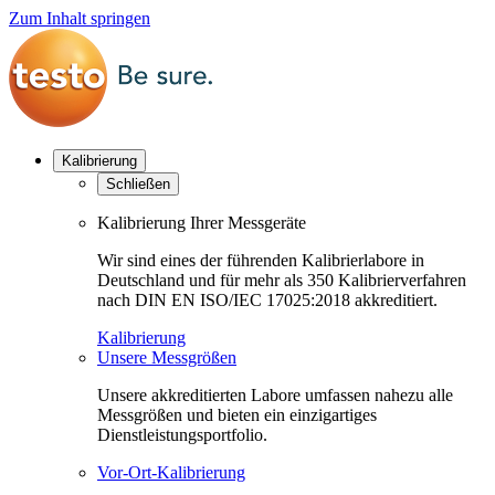
Zum Inhalt springen
Kalibrierung
Schließen
Kalibrierung Ihrer Messgeräte
Wir sind eines der führenden Kalibrierlabore in
Deutschland und für mehr als 350 Kalibrierverfahren
nach DIN EN ISO/IEC 17025:2018 akkreditiert.
Kalibrierung
Unsere Messgrößen
Unsere akkreditierten Labore umfassen nahezu alle
Messgrößen und bieten ein einzigartiges
Dienstleistungsportfolio.
Vor-Ort-Kalibrierung