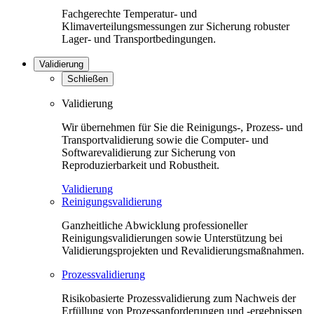
Fachgerechte Temperatur- und
Klimaverteilungsmessungen zur Sicherung robuster
Lager- und Transportbedingungen.
Validierung
Schließen
Validierung
Wir übernehmen für Sie die Reinigungs-, Prozess- und
Transportvalidierung sowie die Computer- und
Softwarevalidierung zur Sicherung von
Reproduzierbarkeit und Robustheit.
Validierung
Reinigungsvalidierung
Ganzheitliche Abwicklung professioneller
Reinigungsvalidierungen sowie Unterstützung bei
Validierungsprojekten und Revalidierungsmaßnahmen.
Prozessvalidierung
Risikobasierte Prozessvalidierung zum Nachweis der
Erfüllung von Prozessanforderungen und -ergebnissen