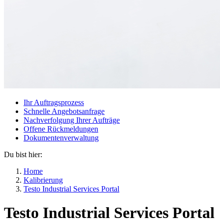
Ihr Auftragsprozess
Schnelle Angebotsanfrage
Nachverfolgung Ihrer Aufträge
Offene Rückmeldungen
Dokumentenverwaltung
Du bist hier:
Home
Kalibrierung
Testo Industrial Services Portal
Testo Industrial Services Portal