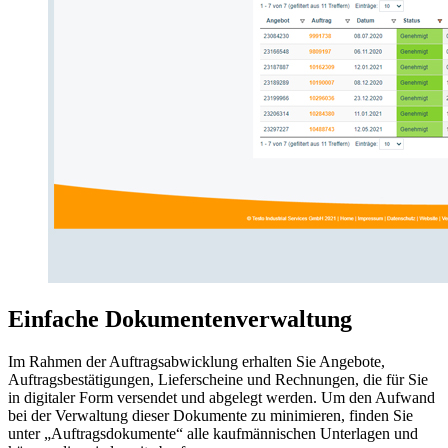
Einfache Dokumentenverwaltung
Im Rahmen der Auftragsabwicklung erhalten Sie Angebote,
Auftragsbestätigungen, Lieferscheine und Rechnungen, die für Sie
in digitaler Form versendet und abgelegt werden. Um den Aufwand
bei der Verwaltung dieser Dokumente zu minimieren, finden Sie
unter „Auftragsdokumente“ alle kaufmännischen Unterlagen und