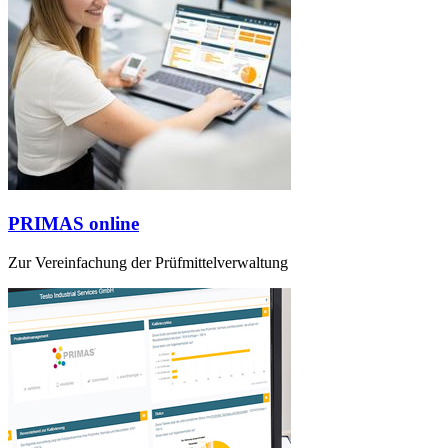
PRIMAS online
Zur Vereinfachung der Prüfmittelverwaltung