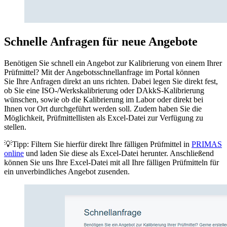
Schnelle Anfragen für neue Angebote
Benötigen Sie schnell ein Angebot zur Kalibrierung von einem Ihrer
Prüfmittel? Mit der Angebotsschnellanfrage im Portal können
Sie Ihre Anfragen direkt an uns richten. Dabei legen Sie direkt fest,
ob Sie eine ISO-/Werkskalibrierung oder DAkkS-Kalibrierung
wünschen, sowie ob die Kalibrierung im Labor oder direkt bei
Ihnen vor Ort durchgeführt werden soll. Zudem haben Sie die
Möglichkeit, Prüfmittellisten als Excel-Datei zur Verfügung zu
stellen.
💡Tipp: Filtern Sie hierfür direkt Ihre fälligen Prüfmittel in
PRIMAS
online
und laden Sie diese als Excel-Datei herunter. Anschließend
können Sie uns Ihre Excel-Datei mit all Ihre fälligen Prüfmitteln für
ein unverbindliches Angebot zusenden.