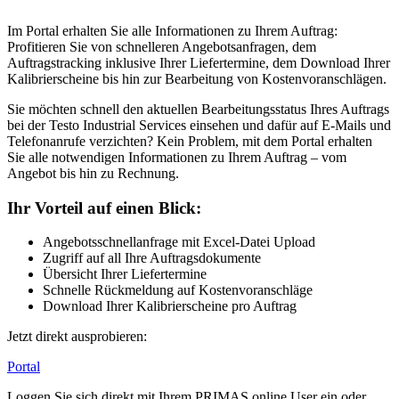
Im Portal erhalten Sie alle Informationen zu Ihrem Auftrag:
Profitieren Sie von schnelleren Angebotsanfragen, dem
Auftragstracking inklusive Ihrer Liefertermine, dem Download Ihrer
Kalibrierscheine bis hin zur Bearbeitung von Kostenvoranschlägen.
Sie möchten schnell den aktuellen Bearbeitungsstatus Ihres Auftrags
bei der Testo Industrial Services einsehen und dafür auf E-Mails und
Telefonanrufe verzichten? Kein Problem, mit dem Portal erhalten
Sie alle notwendigen Informationen zu Ihrem Auftrag – vom
Angebot bis hin zu Rechnung.
Ihr Vorteil auf einen Blick:
Angebotsschnellanfrage mit Excel-Datei Upload
Zugriff auf all Ihre Auftragsdokumente
Übersicht Ihrer Liefertermine
Schnelle Rückmeldung auf Kostenvoranschläge
Download Ihrer Kalibrierscheine pro Auftrag
Jetzt direkt ausprobieren:
Portal
Loggen Sie sich direkt mit Ihrem PRIMAS online User ein oder