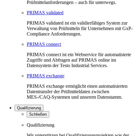
Prüfmittelanforderungen – auch für unterwegs.
PRIMAS validated
PRIMAS validated ist ein validierfähiges System zur
Verwaltung von Prüfmitteln für Unternehmen mit GxP-
Compliance Anforderungen.
PRIMAS connect
PRIMAS connect ist ein Webservice für automatisierte
Zugriffe und Abfragen auf PRIMAS online im
Datensystem der Testo Industrial Services.
PRIMAS exchange
PRIMAS exchange ermöglicht einen automatisierten
Datentransfer der Prüfmitteldaten zwischen
MES-/CAQ-Systemen und unserem Datenstamm.
Qualifizierung
Schließen
Qualifizierung
Wir unterstützen bei Qualifizierungsprojekten wie der