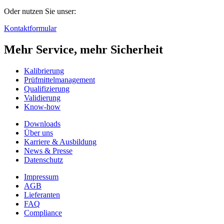
Oder nutzen Sie unser:
Kontaktformular
Mehr Service, mehr Sicherheit
Kalibrierung
Prüfmittelmanagement
Qualifizierung
Validierung
Know-how
Downloads
Über uns
Karriere & Ausbildung
News & Presse
Datenschutz
Impressum
AGB
Lieferanten
FAQ
Compliance