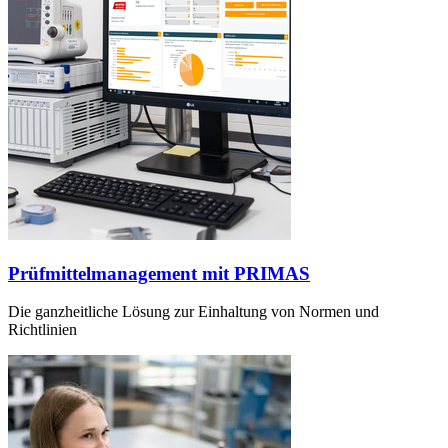
Prüfmittelmanagement mit PRIMAS
Die ganzheitliche Lösung zur Einhaltung von Normen und
Richtlinien