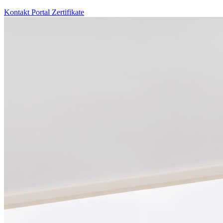
Kontakt
Portal
Zertifikate