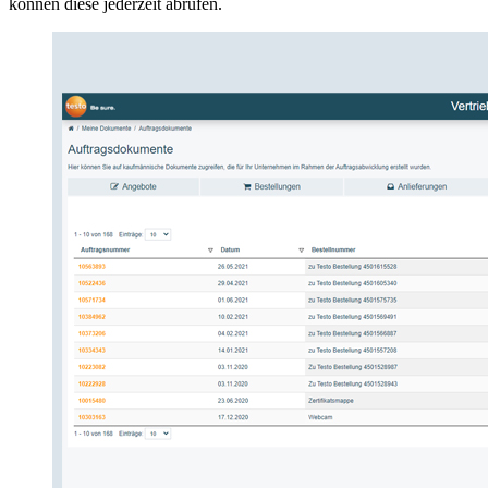
können diese jederzeit abrufen.