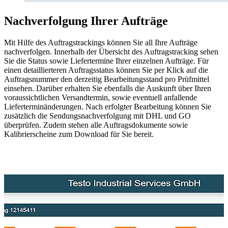
Nachverfolgung Ihrer Aufträge
Mit Hilfe des Auftragstrackings können Sie all Ihre Aufträge
nachverfolgen. Innerhalb der Übersicht des Auftragstracking sehen
Sie die Status sowie Liefertermine Ihrer einzelnen Aufträge. Für
einen detaillierteren Auftragsstatus können Sie per Klick auf die
Auftragsnummer den derzeitig Bearbeitungsstand pro Prüfmittel
einsehen. Darüber erhalten Sie ebenfalls die Auskunft über Ihren
voraussichtlichen Versandtermin, sowie eventuell anfallende
Lieferterminänderungen. Nach erfolgter Bearbeitung können Sie
zusätzlich die Sendungsnachverfolgung mit DHL und GO
überprüfen. Zudem stehen alle Auftragsdokumente sowie
Kalibrierscheine zum Download für Sie bereit.