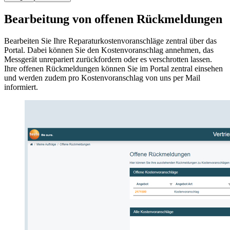
Bearbeitung von offenen Rückmeldungen
Bearbeiten Sie Ihre Reparaturkostenvoranschläge zentral über das
Portal. Dabei können Sie den Kostenvoranschlag annehmen, das
Messgerät unrepariert zurückfordern oder es verschrotten lassen.
Ihre offenen Rückmeldungen können Sie im Portal zentral einsehen
und werden zudem pro Kostenvoranschlag von uns per Mail
informiert.