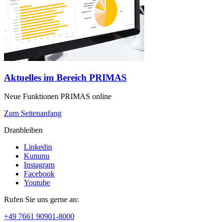
Aktuelles im Bereich PRIMAS
Neue Funktionen PRIMAS online
Zum Seitenanfang
Dranbleiben
Linkedin
Kununu
Instagram
Facebook
Youtube
Rufen Sie uns gerne an:
+49 7661 90901-8000