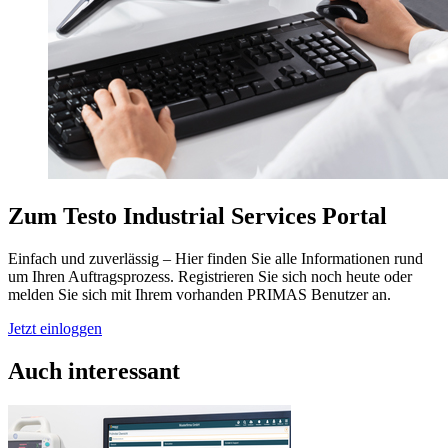
Zum Testo Industrial Services Portal
Einfach und zuverlässig – Hier finden Sie alle Informationen rund
um Ihren Auftragsprozess. Registrieren Sie sich noch heute oder
melden Sie sich mit Ihrem vorhanden PRIMAS Benutzer an.
Jetzt einloggen
Auch interessant