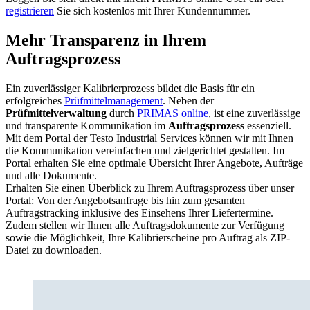
registrieren
Sie sich kostenlos mit Ihrer Kundennummer.
Mehr Transparenz in Ihrem
Auftragsprozess
Ein zuverlässiger Kalibrierprozess bildet die Basis für ein
erfolgreiches
Prüfmittelmanagement
. Neben der
Prüfmittelverwaltung
durch
PRIMAS online
, ist eine zuverlässige
und transparente Kommunikation im
Auftragsprozess
essenziell.
Mit dem Portal der Testo Industrial Services können wir mit Ihnen
die Kommunikation vereinfachen und zielgerichtet gestalten. Im
Portal erhalten Sie eine optimale Übersicht Ihrer Angebote, Aufträge
und alle Dokumente.
Erhalten Sie einen Überblick zu Ihrem Auftragsprozess über unser
Portal: Von der Angebotsanfrage bis hin zum gesamten
Auftragstracking inklusive des Einsehens Ihrer Liefertermine.
Zudem stellen wir Ihnen alle Auftragsdokumente zur Verfügung
sowie die Möglichkeit, Ihre Kalibrierscheine pro Auftrag als ZIP-
Datei zu downloaden.