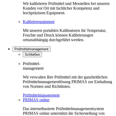
Wir kalibrieren Prüfmittel und Messtellen bei unseren
Kunden vor Ort mit fachlicher Kompetenz und
hochpräzisem Equipment.
Kalibrierequipment
Mit unseren portablen Kalibratoren für Temperatur,
Feuchte und Druck können Kalibrierungen
ortsunabhängig durchgeführt werden.
Prüfmittelmanagement
Schließen
Prüfmittel-
management
Wir verwalten Ihre Prüfmittel mit der ganzheitlichen
Prüfmittelmanagementlösung PRIMAS zur Einhaltung
von Normen und Richtlinien.
Prüfmittelmanagement
PRIMAS online
Das internetbasierte Prüfmittelmanagementsystem
PRIMAS online unterstützt die Sicherstellung von