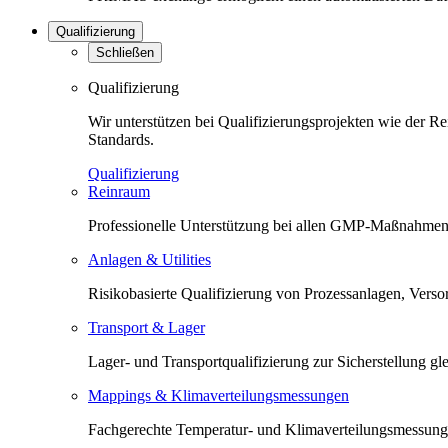
Qualifizierung
Schließen
Qualifizierung
Wir unterstützen bei Qualifizierungsprojekten wie der 
Standards.
Qualifizierung
Reinraum
Professionelle Unterstützung bei allen GMP-Maßnahmen 
Anlagen & Utilities
Risikobasierte Qualifizierung von Prozessanlagen, Versorg
Transport & Lager
Lager- und Transportqualifizierung zur Sicherstellung 
Mappings & Klimaverteilungsmessungen
Fachgerechte Temperatur- und Klimaverteilungsmessunge