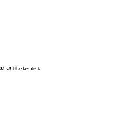
025:2018 akkreditiert.