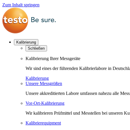
Zum Inhalt springen
Kalibrierung
Schließen
Kalibrierung Ihrer Messgeräte
Wir sind eines der führenden Kalibrierlabore in Deutsc
Kalibrierung
Unsere Messgrößen
Unsere akkreditierten Labore umfassen nahezu alle Messgr
Vor-Ort-Kalibrierung
Wir kalibrieren Prüfmittel und Messtellen bei unseren 
Kalibrierequipment