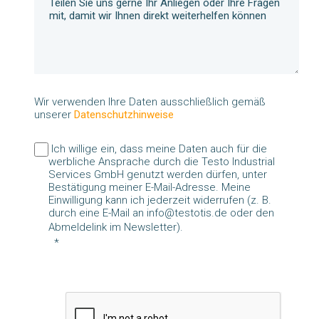
Wir verwenden Ihre Daten ausschließlich gemäß
unserer
Datenschutzhinweise
Ich willige ein, dass meine Daten auch für die
werbliche Ansprache durch die Testo Industrial
Services GmbH genutzt werden dürfen, unter
Bestätigung meiner E-Mail-Adresse. Meine
Einwilligung kann ich jederzeit widerrufen (z. B.
durch eine E-Mail an info@testotis.de oder den
Abmeldelink im Newsletter).