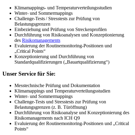
Klimamappings- und Temperaturverteilungsstudien
Winter- und Sommermappings
Challenge-Tests / Stresstests zur Prüfung von
Belastungsgrenzen
Einbeziehung und Prüfung von Streckenprofilen
Durchführung von Risikoanalysen und Konzeptionierung
des
Risikomanagements
Evaluierung der Routinemonitoring-Positionen und
„Critical Points“
Konzeptionierung und Durchführung von
Standardqualifizierungen („Bauartqualifizierung“)
Unser Service für Sie:
Messtechnische Prüfung und Dokumentation
Klimamappings und Temperaturverteilungsstudien
Winter- und Sommermappings
Challenge-Tests und Stresstests zur Prüfung von
Belastungsgrenzen (z. B. Türöffnung)
Durchführung von Risikoanalyse und Konzeptionierung des
Risikomanagements nach ICH Q9
Evaluierung der Routinemonitoring-Positionen und „Critical
Points“