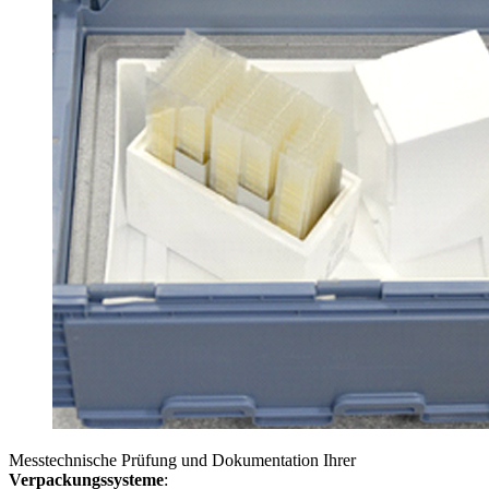
Messtechnische Prüfung und Dokumentation Ihrer
Verpackungssysteme
: