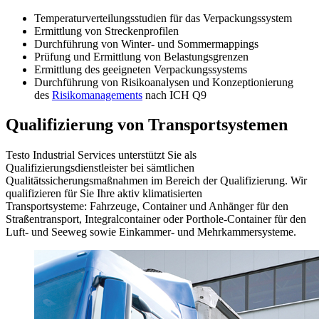
Temperaturverteilungsstudien für das Verpackungssystem
Ermittlung von Streckenprofilen
Durchführung von Winter- und Sommermappings
Prüfung und Ermittlung von Belastungsgrenzen
Ermittlung des geeigneten Verpackungssystems
Durchführung von Risikoanalysen und Konzeptionierung
des
Risikomanagements
nach ICH Q9
Qualifizierung von Transportsystemen
Testo Industrial Services unterstützt Sie als
Qualifizierungsdienstleister bei sämtlichen
Qualitätssicherungsmaßnahmen im Bereich der Qualifizierung. Wir
qualifizieren für Sie Ihre aktiv klimatisierten
Transportsysteme: Fahrzeuge, Container und Anhänger für den
Straßentransport, Integralcontainer oder Porthole-Container für den
Luft- und Seeweg sowie Einkammer- und Mehrkammersysteme.