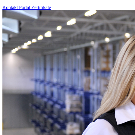
Kontakt
Portal
Zertifikate