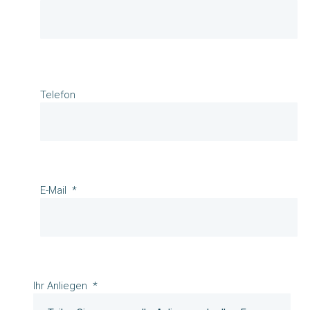
Telefon
E-Mail
Ihr Anliegen