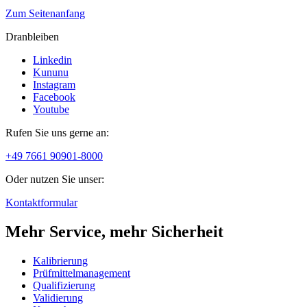
Zum Seitenanfang
Dranbleiben
Linkedin
Kununu
Instagram
Facebook
Youtube
Rufen Sie uns gerne an:
+49 7661 90901-8000
Oder nutzen Sie unser:
Kontaktformular
Mehr Service, mehr Sicherheit
Kalibrierung
Prüfmittelmanagement
Qualifizierung
Validierung