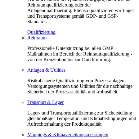
Reinraumqualifizierung oder der
Anlagenqualifizierung. Ebenso qualifizieren wir Lager
und Transportsysteme gemäß GDP- und GSP-
Standards.
Qualifizierung
Reinraum
Professionelle Unterstützung bei allen GMP-
Maßnahmen im Bereich der Reinraumqualifizierung -
von der Konzeption bis zur Durchführung.
Anlagen & Utilities
Risikobasierte Qualifizierung von Prozessanlagen,
Versorgungssystemen und Utilities für die nachhaltige
Sicherheit der Prozessstabilität und -robustheit.
Transport & Lager
Lager- und Transportqualifizierung zur Sicherstellung
gleichmäßiger Temperatur- und Klimabedingungen und
Aufrechterhaltung der Produktqualität.
Mappings & Klimaverteilungsmessungen