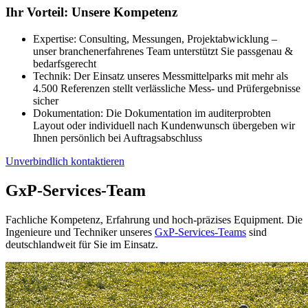
Ihr Vorteil: Unsere Kompetenz
Expertise: Consulting, Messungen, Projektabwicklung –
unser branchenerfahrenes Team unterstützt Sie passgenau &
bedarfsgerecht
Technik: Der Einsatz unseres Messmittelparks mit mehr als
4.500 Referenzen stellt verlässliche Mess- und Prüfergebnisse
sicher
Dokumentation: Die Dokumentation im auditerprobten
Layout oder individuell nach Kundenwunsch übergeben wir
Ihnen persönlich bei Auftragsabschluss
Unverbindlich kontaktieren
GxP-Services-Team
Fachliche Kompetenz, Erfahrung und hoch-präzises Equipment. Die
Ingenieure und Techniker unseres
GxP-Services-Teams
sind
deutschlandweit für Sie im Einsatz.