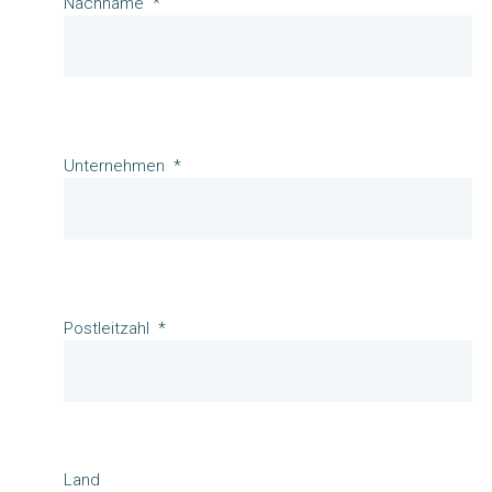
Nachname
Unternehmen
Postleitzahl
Land