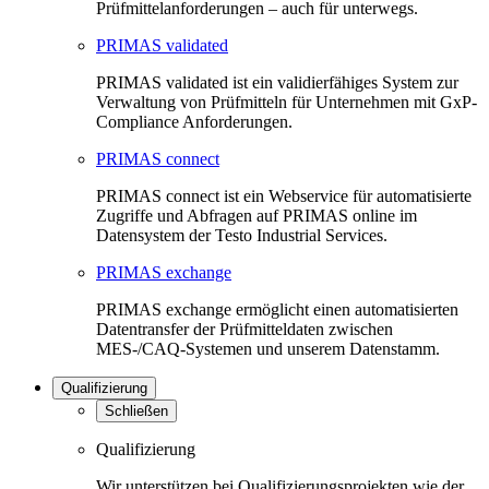
Prüfmittelanforderungen – auch für unterwegs.
PRIMAS validated
PRIMAS validated ist ein validierfähiges System zur
Verwaltung von Prüfmitteln für Unternehmen mit GxP-
Compliance Anforderungen.
PRIMAS connect
PRIMAS connect ist ein Webservice für automatisierte
Zugriffe und Abfragen auf PRIMAS online im
Datensystem der Testo Industrial Services.
PRIMAS exchange
PRIMAS exchange ermöglicht einen automatisierten
Datentransfer der Prüfmitteldaten zwischen
MES-/CAQ-Systemen und unserem Datenstamm.
Qualifizierung
Schließen
Qualifizierung
Wir unterstützen bei Qualifizierungsprojekten wie der