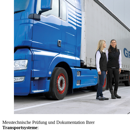
Messtechnische Prüfung und Dokumentation Ihrer
Transportsysteme
: