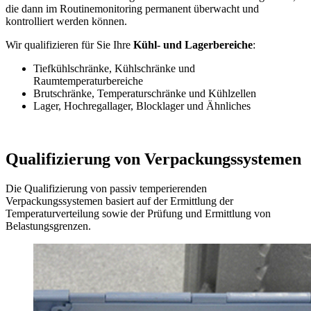
die dann im Routinemonitoring permanent überwacht und
kontrolliert werden können.
Wir qualifizieren für Sie Ihre
Kühl- und Lagerbereiche
:
Tiefkühlschränke, Kühlschränke und
Raumtemperaturbereiche
Brutschränke, Temperaturschränke und Kühlzellen
Lager, Hochregallager, Blocklager und Ähnliches
Qualifizierung von Verpackungssystemen
Die Qualifizierung von passiv temperierenden
Verpackungssystemen basiert auf der Ermittlung der
Temperaturverteilung sowie der Prüfung und Ermittlung von
Belastungsgrenzen.