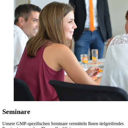
Seminare
Unsere GMP-spezifischen Seminare vermitteln Ihnen tiefgreifendes