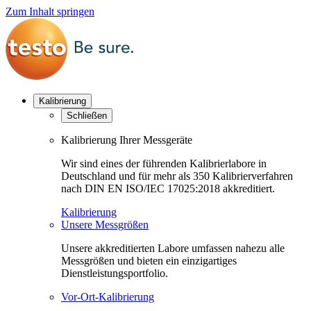
Zum Inhalt springen
Kalibrierung
Schließen
Kalibrierung Ihrer Messgeräte
Wir sind eines der führenden Kalibrierlabore in
Deutschland und für mehr als 350 Kalibrierverfahren
nach DIN EN ISO/IEC 17025:2018 akkreditiert.
Kalibrierung
Unsere Messgrößen
Unsere akkreditierten Labore umfassen nahezu alle
Messgrößen und bieten ein einzigartiges
Dienstleistungsportfolio.
Vor-Ort-Kalibrierung