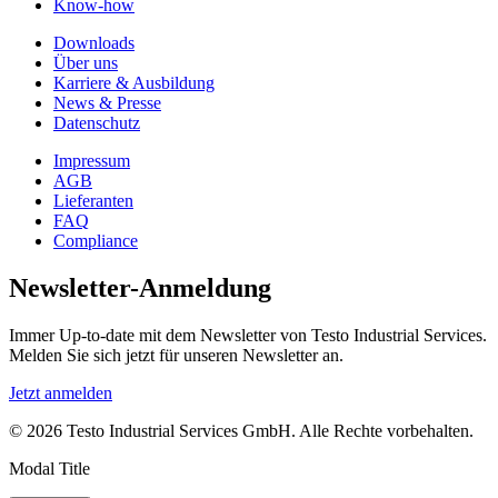
Know-how
Downloads
Über uns
Karriere & Ausbildung
News & Presse
Datenschutz
Impressum
AGB
Lieferanten
FAQ
Compliance
Newsletter-Anmeldung
Immer Up-to-date mit dem Newsletter von Testo Industrial Services.
Melden Sie sich jetzt für unseren Newsletter an.
Jetzt anmelden
© 2026 Testo Industrial Services GmbH. Alle Rechte vorbehalten.
Modal Title