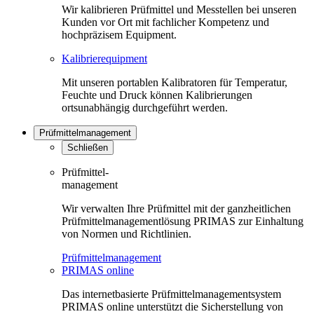
Wir kalibrieren Prüfmittel und Messtellen bei unseren
Kunden vor Ort mit fachlicher Kompetenz und
hochpräzisem Equipment.
Kalibrierequipment
Mit unseren portablen Kalibratoren für Temperatur,
Feuchte und Druck können Kalibrierungen
ortsunabhängig durchgeführt werden.
Prüfmittelmanagement
Schließen
Prüfmittel-
management
Wir verwalten Ihre Prüfmittel mit der ganzheitlichen
Prüfmittelmanagementlösung PRIMAS zur Einhaltung
von Normen und Richtlinien.
Prüfmittelmanagement
PRIMAS online
Das internetbasierte Prüfmittelmanagementsystem
PRIMAS online unterstützt die Sicherstellung von