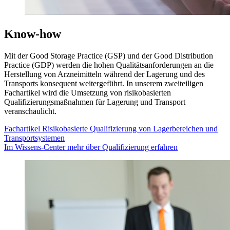
Know-how
Mit der Good Storage Practice (GSP) und der Good Distribution
Practice (GDP) werden die hohen Qualitätsanforderungen an die
Herstellung von Arzneimitteln während der Lagerung und des
Transports konsequent weitergeführt. In unserem zweiteiligen
Fachartikel wird die Umsetzung von risikobasierten
Qualifizierungsmaßnahmen für Lagerung und Transport
veranschaulicht.
Fachartikel Risikobasierte Qualifizierung von Lagerbereichen und
Transportsystemen
Im Wissens-Center mehr über Qualifizierung erfahren