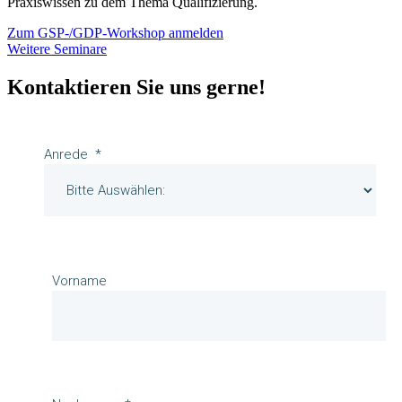
Praxiswissen zu dem Thema Qualifizierung.
Zum GSP-/GDP-Workshop anmelden
Weitere Seminare
Kontaktieren Sie uns gerne!
Anrede
Vorname