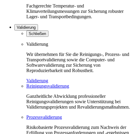
Fachgerechte Temperatur- und
Klimaverteilungsmessungen zur Sicherung robuster
Lager- und Transportbedingungen.
Validierung
Schließen
Validierung
Wir übernehmen für Sie die Reinigungs-, Prozess- und
Transportvalidierung sowie die Computer- und
Softwarevalidierung zur Sicherung von
Reproduzierbarkeit und Robustheit.
Validierung
Reinigungsvalidierung
Ganzheitliche Abwicklung professioneller
Reinigungsvalidierungen sowie Unterstützung bei
Validierungsprojekten und Revalidierungsmaßnahmen.
Prozessvalidierung
Risikobasierte Prozessvalidierung zum Nachweis der
Erfüllung von Prozessanforderungen und -ergebnissen