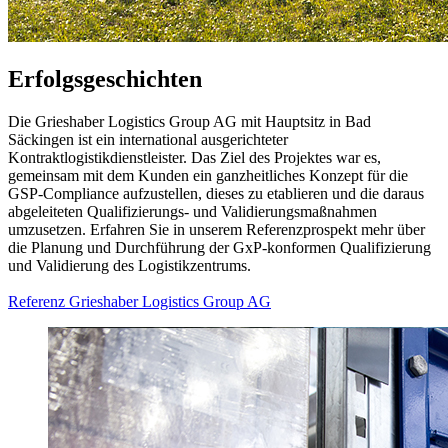
Erfolgsgeschichten
Die Grieshaber Logistics Group AG mit Hauptsitz in Bad
Säckingen ist ein international ausgerichteter
Kontraktlogistikdienstleister. Das Ziel des Projektes war es,
gemeinsam mit dem Kunden ein ganzheitliches Konzept für die
GSP-Compliance aufzustellen, dieses zu etablieren und die daraus
abgeleiteten Qualifizierungs- und Validierungsmaßnahmen
umzusetzen. Erfahren Sie in unserem Referenzprospekt mehr über
die Planung und Durchführung der GxP-konformen Qualifizierung
und Validierung des Logistikzentrums.
Referenz Grieshaber Logistics Group AG