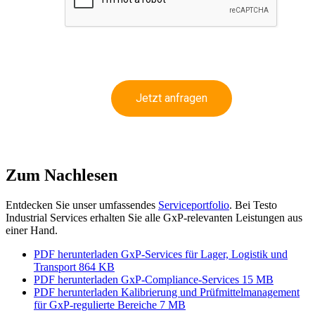
Jetzt anfragen
Zum Nachlesen
Entdecken Sie unser umfassendes
Serviceportfolio
. Bei Testo
Industrial Services erhalten Sie alle GxP-relevanten Leistungen aus
einer Hand.
PDF herunterladen
GxP-Services für Lager, Logistik und
Transport
864 KB
PDF herunterladen
GxP-Compliance-Services
15 MB
PDF herunterladen
Kalibrierung und Prüfmittelmanagement
für GxP-regulierte Bereiche
7 MB