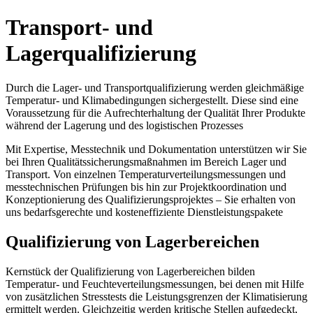
Transport- und
Lagerqualifizierung
Durch die Lager- und Transportqualifizierung werden gleichmäßige
Temperatur- und Klimabedingungen sichergestellt. Diese sind eine
Voraussetzung für die Aufrechterhaltung der Qualität Ihrer Produkte
während der Lagerung und des logistischen Prozesses
Mit Expertise, Messtechnik und Dokumentation unterstützen wir Sie
bei Ihren Qualitätssicherungsmaßnahmen im Bereich Lager und
Transport. Von einzelnen Temperaturverteilungsmessungen und
messtechnischen Prüfungen bis hin zur Projektkoordination und
Konzeptionierung des Qualifizierungsprojektes – Sie erhalten von
uns bedarfsgerechte und kosteneffiziente Dienstleistungspakete
Qualifizierung von Lagerbereichen
Kernstück der Qualifizierung von Lagerbereichen bilden
Temperatur- und Feuchteverteilungsmessungen, bei denen mit Hilfe
von zusätzlichen Stresstests die Leistungsgrenzen der Klimatisierung
ermittelt werden. Gleichzeitig werden kritische Stellen aufgedeckt,