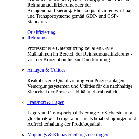
Reinraumqualifizierung oder der
Anlagenqualifizierung. Ebenso qualifizieren wir Lager
und Transportsysteme gemäß GDP- und GSP-
Standards.
Qualifizierung
Reinraum
Professionelle Unterstützung bei allen GMP-
Maßnahmen im Bereich der Reinraumqualifizierung -
von der Konzeption bis zur Durchführung.
Anlagen & Utilities
Risikobasierte Qualifizierung von Prozessanlagen,
Versorgungssystemen und Utilities für die nachhaltige
Sicherheit der Prozessstabilität und -robustheit.
Transport & Lager
Lager- und Transportqualifizierung zur Sicherstellung
gleichmäßiger Temperatur- und Klimabedingungen und
Aufrechterhaltung der Produktqualität.
Mappings & Klimaverteilungsmessungen