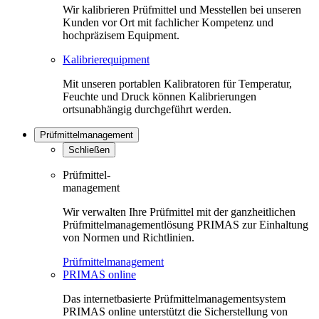
Wir kalibrieren Prüfmittel und Messtellen bei unseren
Kunden vor Ort mit fachlicher Kompetenz und
hochpräzisem Equipment.
Kalibrierequipment
Mit unseren portablen Kalibratoren für Temperatur,
Feuchte und Druck können Kalibrierungen
ortsunabhängig durchgeführt werden.
Prüfmittelmanagement
Schließen
Prüfmittel-
management
Wir verwalten Ihre Prüfmittel mit der ganzheitlichen
Prüfmittelmanagementlösung PRIMAS zur Einhaltung
von Normen und Richtlinien.
Prüfmittelmanagement
PRIMAS online
Das internetbasierte Prüfmittelmanagementsystem
PRIMAS online unterstützt die Sicherstellung von