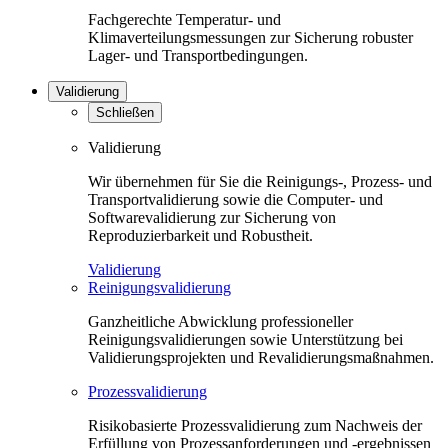
Fachgerechte Temperatur- und
Klimaverteilungsmessungen zur Sicherung robuster
Lager- und Transportbedingungen.
Validierung
Schließen
Validierung
Wir übernehmen für Sie die Reinigungs-, Prozess- und
Transportvalidierung sowie die Computer- und
Softwarevalidierung zur Sicherung von
Reproduzierbarkeit und Robustheit.
Validierung
Reinigungsvalidierung
Ganzheitliche Abwicklung professioneller
Reinigungsvalidierungen sowie Unterstützung bei
Validierungsprojekten und Revalidierungsmaßnahmen.
Prozessvalidierung
Risikobasierte Prozessvalidierung zum Nachweis der
Erfüllung von Prozessanforderungen und -ergebnissen