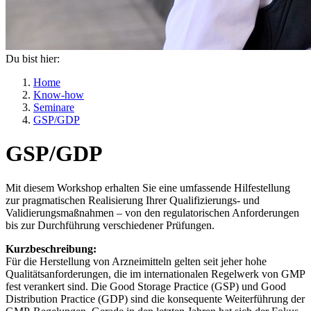
Du bist hier:
Home
Know-how
Seminare
GSP/GDP
GSP/GDP
Mit diesem Workshop erhalten Sie eine umfassende Hilfestellung
zur pragmatischen Realisierung Ihrer Qualifizierungs- und
Validierungsmaßnahmen – von den regulatorischen Anforderungen
bis zur Durchführung verschiedener Prüfungen.
Kurzbeschreibung:
Für die Herstellung von Arzneimitteln gelten seit jeher hohe
Qualitätsanforderungen, die im internationalen Regelwerk von GMP
fest verankert sind. Die Good Storage Practice (GSP) und Good
Distribution Practice (GDP) sind die konsequente Weiterführung der