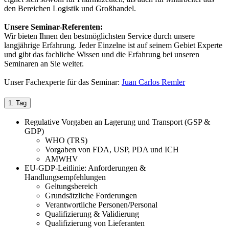
den Bereichen Logistik und Großhandel.
Unsere Seminar-Referenten:
Wir bieten Ihnen den bestmöglichsten Service durch unsere
langjährige Erfahrung. Jeder Einzelne ist auf seinem Gebiet Experte
und gibt das fachliche Wissen und die Erfahrung bei unseren
Seminaren an Sie weiter.
Unser Fachexperte für das Seminar:
Juan Carlos Remler
1. Tag
Regulative Vorgaben an Lagerung und Transport (GSP &
GDP)
WHO (TRS)
Vorgaben von FDA, USP, PDA und ICH
AMWHV
EU-GDP-Leitlinie: Anforderungen &
Handlungsempfehlungen
Geltungsbereich
Grundsätzliche Forderungen
Verantwortliche Personen/Personal
Qualifizierung & Validierung
Qualifizierung von Lieferanten