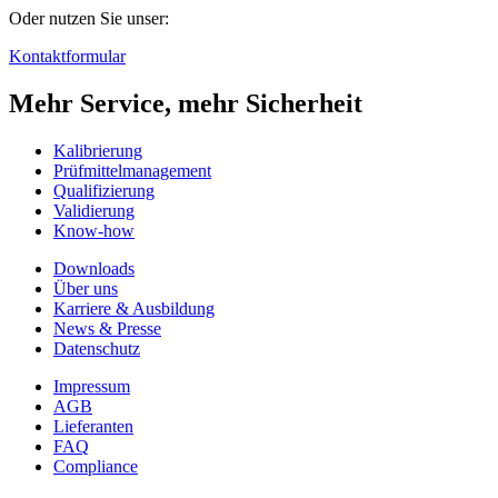
Oder nutzen Sie unser:
Kontaktformular
Mehr Service, mehr Sicherheit
Kalibrierung
Prüfmittelmanagement
Qualifizierung
Validierung
Know-how
Downloads
Über uns
Karriere & Ausbildung
News & Presse
Datenschutz
Impressum
AGB
Lieferanten
FAQ
Compliance