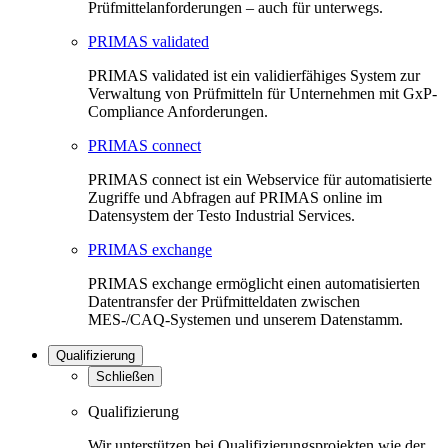
Prüfmittelanforderungen – auch für unterwegs.
PRIMAS validated
PRIMAS validated ist ein validierfähiges System zur
Verwaltung von Prüfmitteln für Unternehmen mit GxP-
Compliance Anforderungen.
PRIMAS connect
PRIMAS connect ist ein Webservice für automatisierte
Zugriffe und Abfragen auf PRIMAS online im
Datensystem der Testo Industrial Services.
PRIMAS exchange
PRIMAS exchange ermöglicht einen automatisierten
Datentransfer der Prüfmitteldaten zwischen
MES-/CAQ-Systemen und unserem Datenstamm.
Qualifizierung
Schließen
Qualifizierung
Wir unterstützen bei Qualifizierungsprojekten wie der