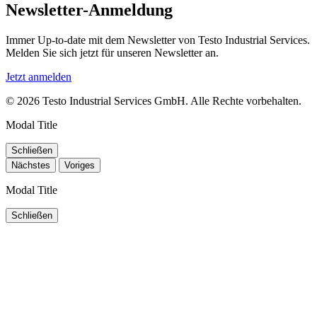
Newsletter-Anmeldung
Immer Up-to-date mit dem Newsletter von Testo Industrial Services.
Melden Sie sich jetzt für unseren Newsletter an.
Jetzt anmelden
© 2026 Testo Industrial Services GmbH. Alle Rechte vorbehalten.
Modal Title
Schließen
Nächstes
Voriges
Modal Title
Schließen