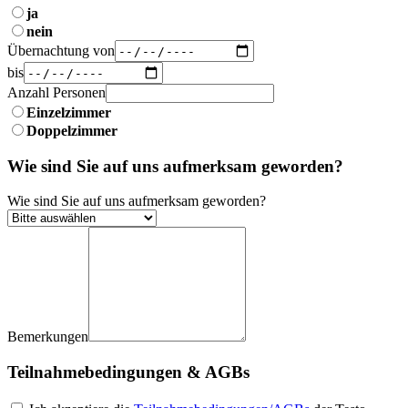
ja
nein
Übernachtung von
bis
Anzahl Personen
Einzelzimmer
Doppelzimmer
Wie sind Sie auf uns aufmerksam geworden?
Wie sind Sie auf uns aufmerksam geworden?
Bemerkungen
Teilnahmebedingungen & AGBs