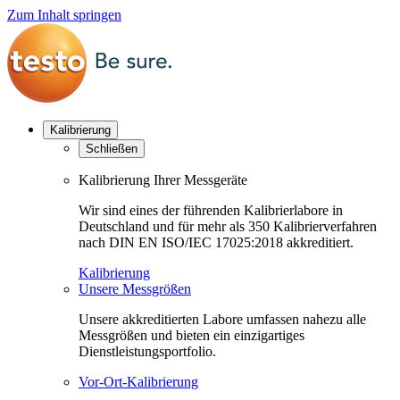
Zum Inhalt springen
Kalibrierung
Schließen
Kalibrierung Ihrer Messgeräte
Wir sind eines der führenden Kalibrierlabore in
Deutschland und für mehr als 350 Kalibrierverfahren
nach DIN EN ISO/IEC 17025:2018 akkreditiert.
Kalibrierung
Unsere Messgrößen
Unsere akkreditierten Labore umfassen nahezu alle
Messgrößen und bieten ein einzigartiges
Dienstleistungsportfolio.
Vor-Ort-Kalibrierung