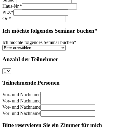
Haus-Nr.*
PLZ*
Ort*
Ich möchte folgendes Seminar buchen*
Ich möchte folgendes Seminar buchen*
Anzahl der Teilnehmer
Teilnehmende Personen
Vor- und Nachname
Vor- und Nachname
Vor- und Nachname
Vor- und Nachname
Bitte reservieren Sie ein Zimmer für mich