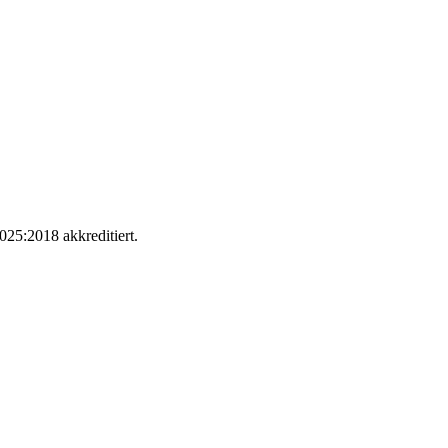
025:2018 akkreditiert.