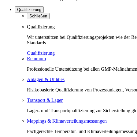
Qualifizierung
Schließen
Qualifizierung
Wir unterstützen bei Qualifizierungsprojekten wie der 
Standards.
Qualifizierung
Reinraum
Professionelle Unterstützung bei allen GMP-Maßnahmen 
Anlagen & Utilities
Risikobasierte Qualifizierung von Prozessanlagen, Versorg
Transport & Lager
Lager- und Transportqualifizierung zur Sicherstellung 
Mappings & Klimaverteilungsmessungen
Fachgerechte Temperatur- und Klimaverteilungsmessunge