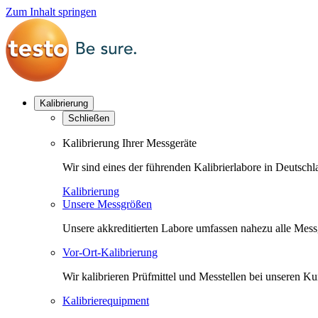
Zum Inhalt springen
Kalibrierung
Schließen
Kalibrierung Ihrer Messgeräte
Wir sind eines der führenden Kalibrierlabore in Deutsc
Kalibrierung
Unsere Messgrößen
Unsere akkreditierten Labore umfassen nahezu alle Messgr
Vor-Ort-Kalibrierung
Wir kalibrieren Prüfmittel und Messtellen bei unseren 
Kalibrierequipment