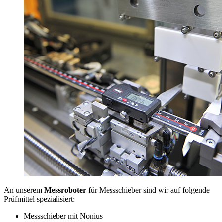
An unserem
Messroboter
für Messschieber sind wir auf folgende
Prüfmittel spezialisiert:
Messschieber mit Nonius