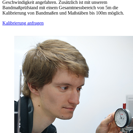
Geschwindigkeit angefahren. Zusätzlich ist mit unserem
Bandmaßprüfstand mit einem Gesamtmessbereich von 5m die
Kalibrierung von Bandmaßen und Maßstäben bis 100m möglich.
Kalibrierung anfragen