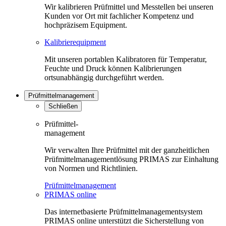
Wir kalibrieren Prüfmittel und Messtellen bei unseren
Kunden vor Ort mit fachlicher Kompetenz und
hochpräzisem Equipment.
Kalibrierequipment
Mit unseren portablen Kalibratoren für Temperatur,
Feuchte und Druck können Kalibrierungen
ortsunabhängig durchgeführt werden.
Prüfmittelmanagement
Schließen
Prüfmittel-
management
Wir verwalten Ihre Prüfmittel mit der ganzheitlichen
Prüfmittelmanagementlösung PRIMAS zur Einhaltung
von Normen und Richtlinien.
Prüfmittelmanagement
PRIMAS online
Das internetbasierte Prüfmittelmanagementsystem
PRIMAS online unterstützt die Sicherstellung von