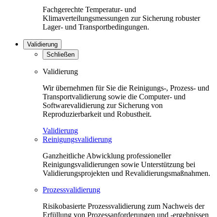
Fachgerechte Temperatur- und
Klimaverteilungsmessungen zur Sicherung robuster
Lager- und Transportbedingungen.
Validierung
Schließen
Validierung
Wir übernehmen für Sie die Reinigungs-, Prozess- und
Transportvalidierung sowie die Computer- und
Softwarevalidierung zur Sicherung von
Reproduzierbarkeit und Robustheit.
Validierung
Reinigungsvalidierung
Ganzheitliche Abwicklung professioneller
Reinigungsvalidierungen sowie Unterstützung bei
Validierungsprojekten und Revalidierungsmaßnahmen.
Prozessvalidierung
Risikobasierte Prozessvalidierung zum Nachweis der
Erfüllung von Prozessanforderungen und -ergebnissen