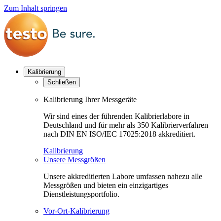
Zum Inhalt springen
Kalibrierung
Schließen
Kalibrierung Ihrer Messgeräte
Wir sind eines der führenden Kalibrierlabore in
Deutschland und für mehr als 350 Kalibrierverfahren
nach DIN EN ISO/IEC 17025:2018 akkreditiert.
Kalibrierung
Unsere Messgrößen
Unsere akkreditierten Labore umfassen nahezu alle
Messgrößen und bieten ein einzigartiges
Dienstleistungsportfolio.
Vor-Ort-Kalibrierung