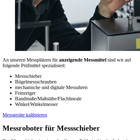
An unseren Messplätzen für
anzeigende Messmittel
sind wir auf
folgende Prüfmittel spezialisiert:
Messschieber
Bügelmessschrauben
mechanische und digitale Messuhren
Feinzeiger
Bandmaße/Maßstäbe/Flachlineale
Winkel/Winkelmesser
Messgeräte kalibrieren
Messroboter für Messschieber