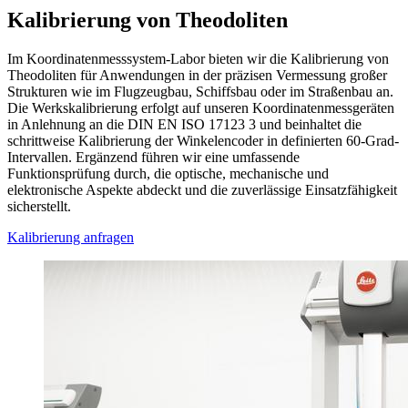
Kalibrierung von Theodoliten
Im Koordinatenmesssystem-Labor bieten wir die Kalibrierung von
Theodoliten für Anwendungen in der präzisen Vermessung großer
Strukturen wie im Flugzeugbau, Schiffsbau oder im Straßenbau an.
Die Werkskalibrierung erfolgt auf unseren Koordinatenmessgeräten
in Anlehnung an die DIN EN ISO 17123 3 und beinhaltet die
schrittweise Kalibrierung der Winkelencoder in definierten 60-Grad-
Intervallen. Ergänzend führen wir eine umfassende
Funktionsprüfung durch, die optische, mechanische und
elektronische Aspekte abdeckt und die zuverlässige Einsatzfähigkeit
sicherstellt.
Kalibrierung anfragen