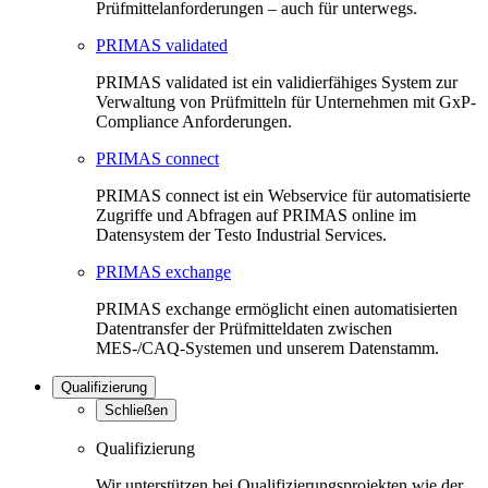
Prüfmittelanforderungen – auch für unterwegs.
PRIMAS validated
PRIMAS validated ist ein validierfähiges System zur
Verwaltung von Prüfmitteln für Unternehmen mit GxP-
Compliance Anforderungen.
PRIMAS connect
PRIMAS connect ist ein Webservice für automatisierte
Zugriffe und Abfragen auf PRIMAS online im
Datensystem der Testo Industrial Services.
PRIMAS exchange
PRIMAS exchange ermöglicht einen automatisierten
Datentransfer der Prüfmitteldaten zwischen
MES-/CAQ-Systemen und unserem Datenstamm.
Qualifizierung
Schließen
Qualifizierung
Wir unterstützen bei Qualifizierungsprojekten wie der