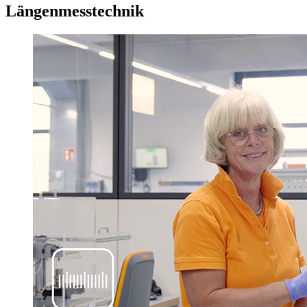
Längenmesstechnik