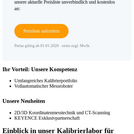
unsere aktuelle Preisliste unverbindlich und kostenlos
an:
Preisliste anfordern
Preise gültig ab 01.01.2026 · netto zzgl. MwSt.
Ihr Vorteil: Unsere Kompetenz
Umfangreiches Kalibrierportfolio
Vollautomatischer Messroboter
Unsere Neuheiten
2D/3D Koordinatenmesstechnik und CT-Scanning
KEYENCE Exklusivpartnerschaft
Einblick in unser Kalibrierlabor für