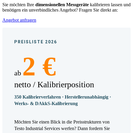
Sie möchten Ihre
dimensionellen Messgeräte
kalibrieren lassen und
benötigen ein unverbindliches Angebot? Fragen Sie direkt an:
Angebot anfragen
PREISLISTE 2026
2 €
ab
netto / Kalibrierposition
350 Kalibrierverfahren · Herstellerunabhängig ·
Werks- & DAkkS-Kalibrierung
Möchten Sie einen Blick in die Preisstrukturen von
Testo Industrial Services werfen? Dann fordern Sie