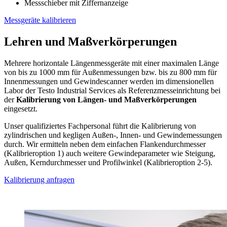
Messschieber mit Ziffernanzeige
Messgeräte kalibrieren
Lehren und Maßverkörperungen
Mehrere horizontale Längenmessgeräte mit einer maximalen Länge
von bis zu 1000 mm für Außenmessungen bzw. bis zu 800 mm für
Innenmessungen und Gewindescanner werden im dimensionellen
Labor der Testo Industrial Services als Referenzmesseinrichtung bei
der
Kalibrierung von Längen- und Maßverkörperungen
eingesetzt.
Unser qualifiziertes Fachpersonal führt die Kalibrierung von
zylindrischen und kegligen Außen-, Innen- und Gewindemessungen
durch. Wir ermitteln neben dem einfachen Flankendurchmesser
(Kalibrieroption 1) auch weitere Gewindeparameter wie Steigung,
Außen, Kerndurchmesser und Profilwinkel (Kalibrieroption 2-5).
Kalibrierung anfragen