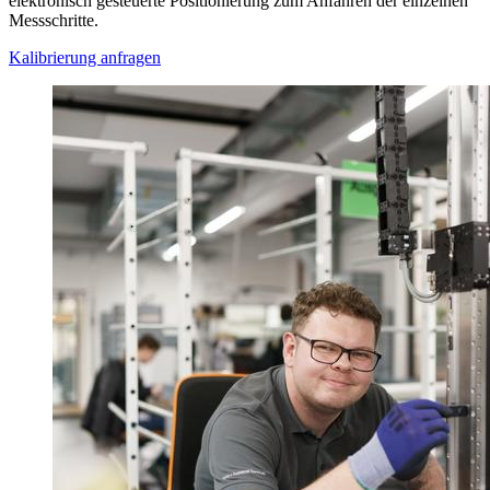
elektronisch gesteuerte Positionierung zum Anfahren der einzelnen
Messschritte.
Kalibrierung anfragen