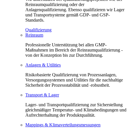
Reinraumqualifizierung oder der
Anlagenqualifizierung. Ebenso qualifizieren wir Lager
und Transportsysteme gemäß GDP- und GSP-
Standards.
Qualifizierung
Reinraum
Professionelle Unterstützung bei allen GMP-
Maßnahmen im Bereich der Reinraumqualifizierung -
von der Konzeption bis zur Durchführung.
Anlagen & Utilities
Risikobasierte Qualifizierung von Prozessanlagen,
Versorgungssystemen und Utilities für die nachhaltige
Sicherheit der Prozessstabilität und -robustheit.
Transport & Lager
Lager- und Transportqualifizierung zur Sicherstellung
gleichmäßiger Temperatur- und Klimabedingungen und
Aufrechterhaltung der Produktqualität.
Mappings & Klimaverteilungsmessungen