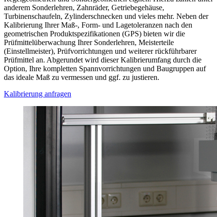
anderem Sonderlehren, Zahnräder, Getriebegehäuse,
Turbinenschaufeln, Zylinderschnecken und vieles mehr. Neben der
Kalibrierung Ihrer Maß-, Form- und Lagetoleranzen nach den
geometrischen Produktspezifikationen (GPS) bieten wir die
Prüfmittelüberwachung Ihrer Sonderlehren, Meisterteile
(Einstellmeister), Prüfvorrichtungen und weiterer rückführbarer
Prüfmittel an. Abgerundet wird dieser Kalibrierumfang durch die
Option, Ihre kompletten Spannvorrichtungen und Baugruppen auf
das ideale Maß zu vermessen und ggf. zu justieren.
Kalibrierung anfragen