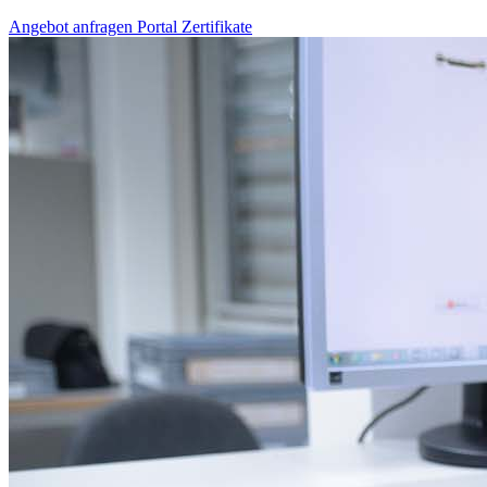
Angebot anfragen
Portal
Zertifikate