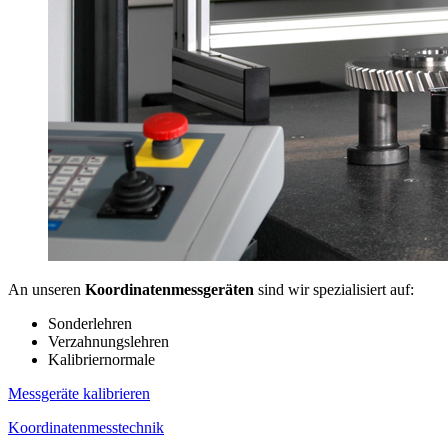
An unseren
Koordinatenmessgeräten
sind wir spezialisiert auf:
Sonderlehren
Verzahnungslehren
Kalibriernormale
Messgeräte kalibrieren
Koordinatenmesstechnik