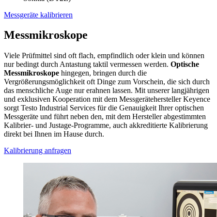
Messgeräte kalibrieren
Messmikroskope
Viele Prüfmittel sind oft flach, empfindlich oder klein und können
nur bedingt durch Antastung taktil vermessen werden.
Optische
Messmikroskope
hingegen, bringen durch die
Vergrößerungsmöglichkeit oft Dinge zum Vorschein, die sich durch
das menschliche Auge nur erahnen lassen. Mit unserer langjährigen
und exklusiven Kooperation mit dem Messgerätehersteller Keyence
sorgt Testo Industrial Services für die Genauigkeit Ihrer optischen
Messgeräte und führt neben den, mit dem Hersteller abgestimmten
Kalibrier- und Justage-Programme, auch akkreditierte Kalibrierung
direkt bei Ihnen im Hause durch.
Kalibrierung anfragen