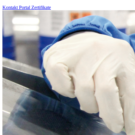
Kontakt
Portal
Zertifikate