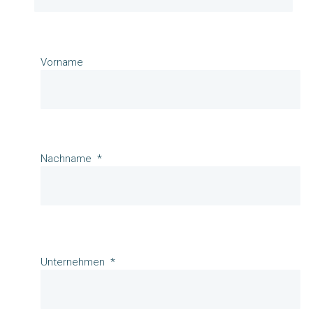
Vorname
Nachname
Unternehmen