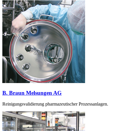
B. Braun Melsungen AG
Reinigungsvalidierung pharmazeutischer Prozessanlagen.