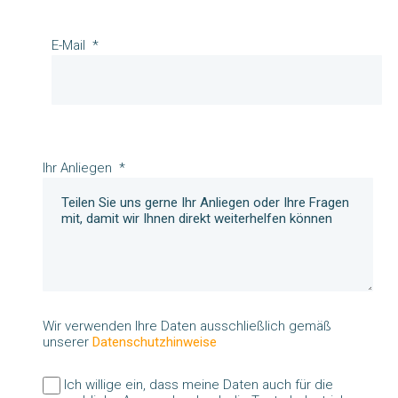
E-Mail
Ihr Anliegen
Wir verwenden Ihre Daten ausschließlich gemäß
unserer
Datenschutzhinweise
Ich willige ein, dass meine Daten auch für die