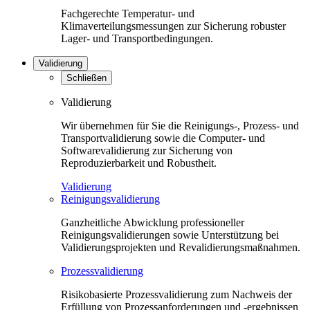
Fachgerechte Temperatur- und
Klimaverteilungsmessungen zur Sicherung robuster
Lager- und Transportbedingungen.
Validierung
Schließen
Validierung
Wir übernehmen für Sie die Reinigungs-, Prozess- und
Transportvalidierung sowie die Computer- und
Softwarevalidierung zur Sicherung von
Reproduzierbarkeit und Robustheit.
Validierung
Reinigungsvalidierung
Ganzheitliche Abwicklung professioneller
Reinigungsvalidierungen sowie Unterstützung bei
Validierungsprojekten und Revalidierungsmaßnahmen.
Prozessvalidierung
Risikobasierte Prozessvalidierung zum Nachweis der
Erfüllung von Prozessanforderungen und -ergebnissen