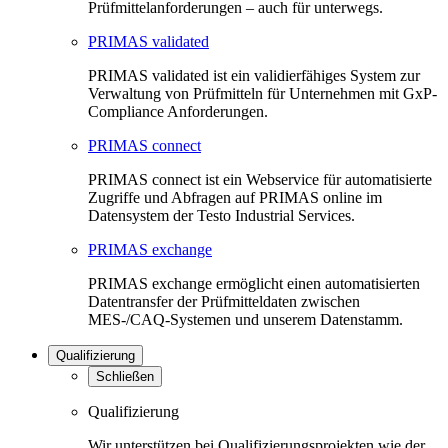
Prüfmittelanforderungen – auch für unterwegs.
PRIMAS validated
PRIMAS validated ist ein validierfähiges System zur
Verwaltung von Prüfmitteln für Unternehmen mit GxP-
Compliance Anforderungen.
PRIMAS connect
PRIMAS connect ist ein Webservice für automatisierte
Zugriffe und Abfragen auf PRIMAS online im
Datensystem der Testo Industrial Services.
PRIMAS exchange
PRIMAS exchange ermöglicht einen automatisierten
Datentransfer der Prüfmitteldaten zwischen
MES-/CAQ-Systemen und unserem Datenstamm.
Qualifizierung
Schließen
Qualifizierung
Wir unterstützen bei Qualifizierungsprojekten wie der