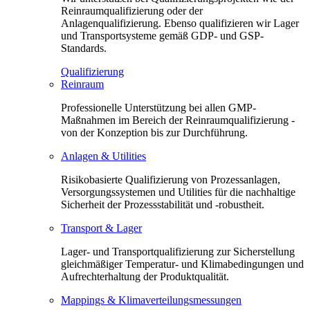
Reinraumqualifizierung oder der
Anlagenqualifizierung. Ebenso qualifizieren wir Lager
und Transportsysteme gemäß GDP- und GSP-
Standards.
Qualifizierung
Reinraum
Professionelle Unterstützung bei allen GMP-
Maßnahmen im Bereich der Reinraumqualifizierung -
von der Konzeption bis zur Durchführung.
Anlagen & Utilities
Risikobasierte Qualifizierung von Prozessanlagen,
Versorgungssystemen und Utilities für die nachhaltige
Sicherheit der Prozessstabilität und -robustheit.
Transport & Lager
Lager- und Transportqualifizierung zur Sicherstellung
gleichmäßiger Temperatur- und Klimabedingungen und
Aufrechterhaltung der Produktqualität.
Mappings & Klimaverteilungsmessungen