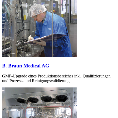
B. Braun Medical AG
GMP-Upgrade eines Produktionsbereiches inkl. Qualifizierungen
und Prozess- und Reinigungsvalidierung.