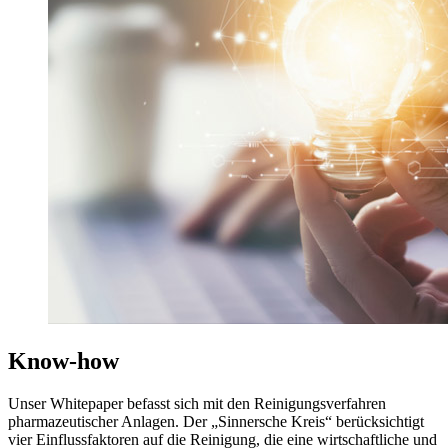
Know-how
Unser Whitepaper befasst sich mit den Reinigungsverfahren
pharmazeutischer Anlagen. Der „Sinnersche Kreis“ berücksichtigt
vier Einflussfaktoren auf die Reinigung, die eine wirtschaftliche und