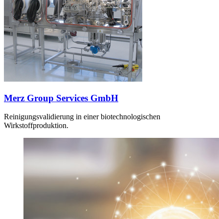
Merz Group Services GmbH
Reinigungsvalidierung in einer biotechnologischen
Wirkstoffproduktion.