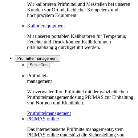
Wir kalibrieren Prüfmittel und Messtellen bei unseren
Kunden vor Ort mit fachlicher Kompetenz und
hochpräzisem Equipment.
Kalibrierequipment
Mit unseren portablen Kalibratoren für Temperatur,
Feuchte und Druck können Kalibrierungen
ortsunabhängig durchgeführt werden.
Prüfmittelmanagement
Schließen
Prüfmittel-
management
Wir verwalten Ihre Prüfmittel mit der ganzheitlichen
Prüfmittelmanagementlösung PRIMAS zur Einhaltung
von Normen und Richtlinien.
Prüfmittelmanagement
PRIMAS online
Das internetbasierte Prüfmittelmanagementsystem
PRIMAS online unterstützt die Sicherstellung von