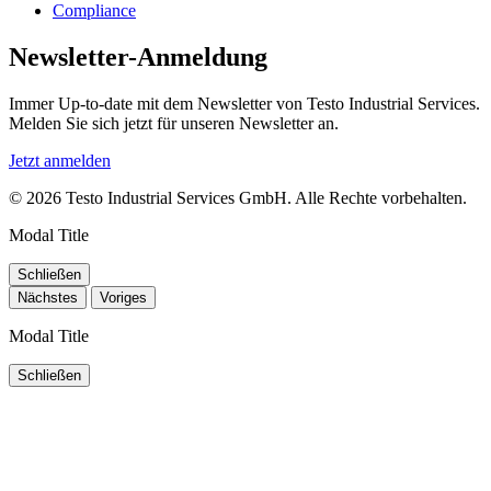
Compliance
Newsletter-Anmeldung
Immer Up-to-date mit dem Newsletter von Testo Industrial Services.
Melden Sie sich jetzt für unseren Newsletter an.
Jetzt anmelden
© 2026 Testo Industrial Services GmbH. Alle Rechte vorbehalten.
Modal Title
Schließen
Nächstes
Voriges
Modal Title
Schließen