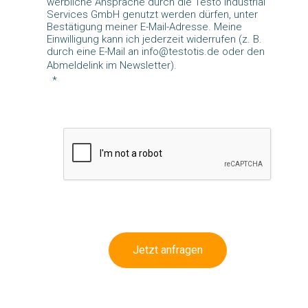
werbliche Ansprache durch die Testo Industrial
Services GmbH genutzt werden dürfen, unter
Bestätigung meiner E-Mail-Adresse. Meine
Einwilligung kann ich jederzeit widerrufen (z. B.
durch eine E-Mail an info@testotis.de oder den
Abmeldelink im Newsletter).
Jetzt anfragen