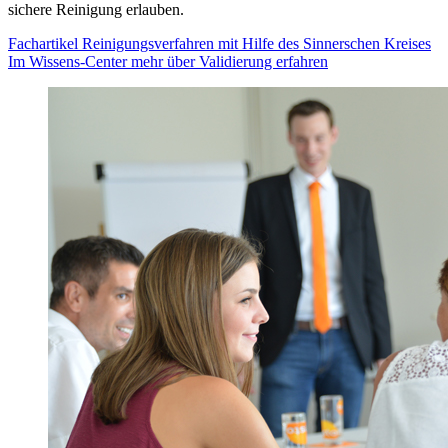
sichere Reinigung erlauben.
Fachartikel Reinigungsverfahren mit Hilfe des Sinnerschen Kreises
Im Wissens-Center mehr über Validierung erfahren