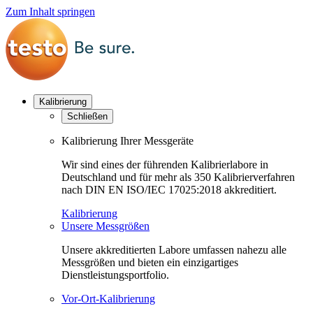
Zum Inhalt springen
Kalibrierung
Schließen
Kalibrierung Ihrer Messgeräte
Wir sind eines der führenden Kalibrierlabore in
Deutschland und für mehr als 350 Kalibrierverfahren
nach DIN EN ISO/IEC 17025:2018 akkreditiert.
Kalibrierung
Unsere Messgrößen
Unsere akkreditierten Labore umfassen nahezu alle
Messgrößen und bieten ein einzigartiges
Dienstleistungsportfolio.
Vor-Ort-Kalibrierung