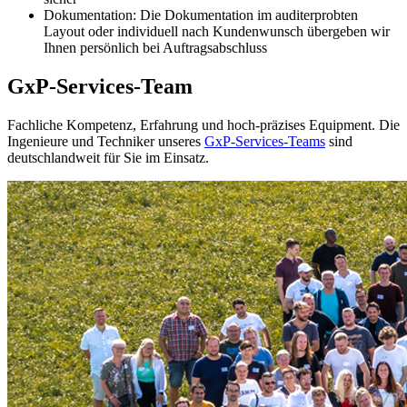
Dokumentation: Die Dokumentation im auditerprobten
Layout oder individuell nach Kundenwunsch übergeben wir
Ihnen persönlich bei Auftragsabschluss
GxP-Services-Team
Fachliche Kompetenz, Erfahrung und hoch-präzises Equipment. Die
Ingenieure und Techniker unseres
GxP-Services-Teams
sind
deutschlandweit für Sie im Einsatz.