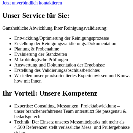
Jetzt unverbindlich kontaktieren
Unser Service für Sie:
Ganzheitliche Abwicklung Ihrer Reinigungsvalidierung:
Entwicklung/Optimierung der Reinigungsprozesse
Erstellung der Reinigungsvalidierungs-Dokumentation
Planung & Probenahme
Evaluierung der Standzeiten
Mikrobiologische Prüfungen
Auswertung und Dokumentation der Ergebnisse
Erstellung des Validierungsabschlussberichtes
Wir teilen unser praxisorientiertes Expertenwissen und Know-
how mit Ihnen
Ihr Vorteil: Unsere Kompetenz
Expertise: Consulting, Messungen, Projektabwicklung –
unser branchenerfahrenes Team unterstützt Sie passgenau &
bedarfsgerecht
Technik: Der Einsatz unseres Messmittelparks mit mehr als
4.500 Referenzen stellt verlässliche Mess- und Prüfergebnisse
sicher