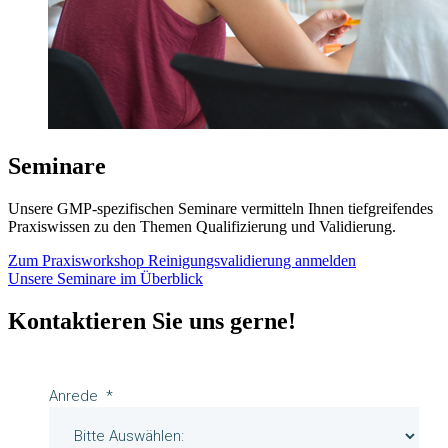
Seminare
Unsere GMP-spezifischen Seminare vermitteln Ihnen tiefgreifendes
Praxiswissen zu den Themen Qualifizierung und Validierung.
Zum Praxisworkshop Reinigungsvalidierung anmelden
Unsere Seminare im Überblick
Kontaktieren Sie uns gerne!
Anrede