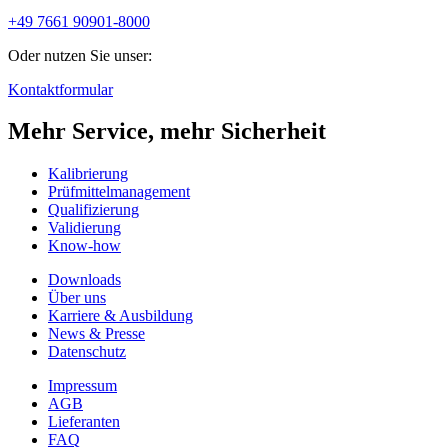
+49 7661 90901-8000
Oder nutzen Sie unser:
Kontaktformular
Mehr Service, mehr Sicherheit
Kalibrierung
Prüfmittelmanagement
Qualifizierung
Validierung
Know-how
Downloads
Über uns
Karriere & Ausbildung
News & Presse
Datenschutz
Impressum
AGB
Lieferanten
FAQ