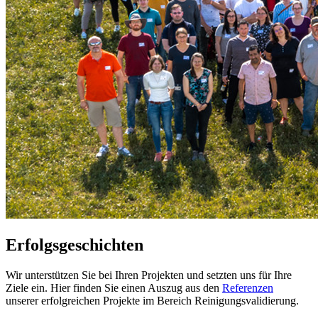
Erfolgsgeschichten
Wir unterstützen Sie bei Ihren Projekten und setzten uns für Ihre
Ziele ein. Hier finden Sie einen Auszug aus den
Referenzen
unserer erfolgreichen Projekte im Bereich Reinigungsvalidierung.