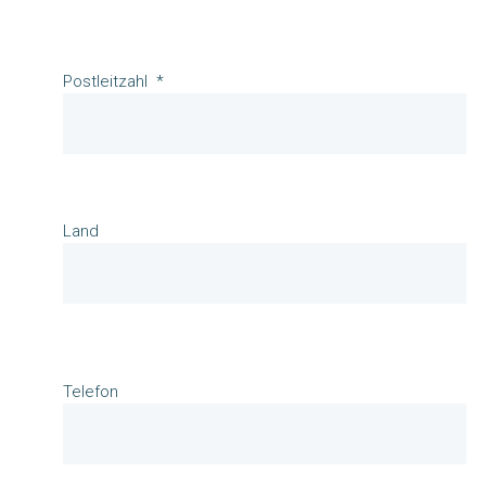
Postleitzahl
Land
Telefon