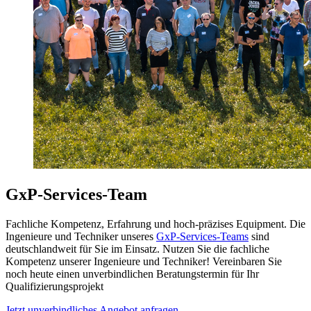
GxP-Services-Team
Fachliche Kompetenz, Erfahrung und hoch-präzises Equipment. Die
Ingenieure und Techniker unseres
GxP-Services-Teams
sind
deutschlandweit für Sie im Einsatz. Nutzen Sie die fachliche
Kompetenz unserer Ingenieure und Techniker! Vereinbaren Sie
noch heute einen unverbindlichen Beratungstermin für Ihr
Qualifizierungsprojekt
Jetzt unverbindliches Angebot anfragen