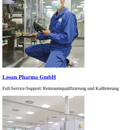
Losan Pharma GmbH
Full-Service-Support: Reinraumqualifizierung und Kalibrierung