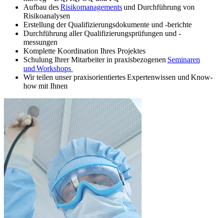
Aufbau des
Risikomanagements
und Durchführung von
Risikoanalysen
Erstellung der Qualifizierungsdokumente und -berichte
Durchführung aller Qualifizierungsprüfungen und -
messungen
Komplette Koordination Ihres Projektes
Schulung Ihrer Mitarbeiter in praxisbezogenen
Seminaren
und Workshops
Wir teilen unser praxisorientiertes Expertenwissen und Know-
how mit Ihnen