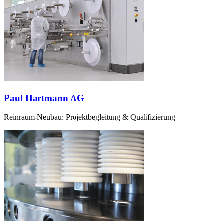
Paul Hartmann AG
Reinraum-Neubau: Projektbegleitung & Qualifizierung