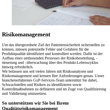
Risikomanagement
Um das übergeordnete Ziel der Patientensicherheit sicherstellen zu
können, müssen potenzielle Fehler und Gefahren für die
Produktqualität identifiziert und kontrolliert werden. Dafür ist der
Aufbau eines umfassenden Prozesses der Risikobeurteilung, -
steuerung und –überwachung über den Produkt-Lebenszyklus
hinweg erforderlich.
Wir befassen uns seit vielen Jahren mit Risikoanalysen und
Risikomanagement und kennen Ihre Anforderungen genau. Unser
branchenerfahrenes GxP-Services-Team unterstützt Sie dabei,
Schwachstellen und Risiken zu identifizieren sowie
Kontrollmaßnahmen zu definieren und im Zuge von Qualifizierung
und Validierung umzusetzen.
So unterstützen wir Sie bei Ihrem
Qualitätsrisikomanagement