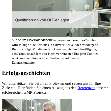
Video im Overlay öffnen
Das Setzen von Youtube-Cookies
wird solange blockiert, bis ein aktiver Klick auf den Wiedergabe-
Button erfolgt. Mit diesem Klick erteilen Sie Ihre Einwilligung,
dass Youtube auf dem von Ihnen verwendeten Endgerät Cookies
setzt. Weitere Informationen finden Sie auf unserer
Datenschutzseite.
Erfolgsgeschichten
Wir unterstützen Sie bei Ihren Projekten und setzen uns für Ihre
Ziele ein. Hier finden Sie einen Auszug aus den
Referenzen
unserer
erfolgreichen GMP-Projekte.