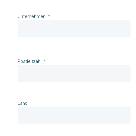
Unternehmen
Postleitzahl
Land