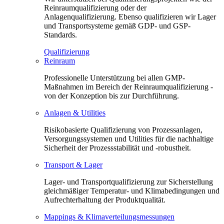
Reinraumqualifizierung oder der
Anlagenqualifizierung. Ebenso qualifizieren wir Lager
und Transportsysteme gemäß GDP- und GSP-
Standards.
Qualifizierung
Reinraum
Professionelle Unterstützung bei allen GMP-
Maßnahmen im Bereich der Reinraumqualifizierung -
von der Konzeption bis zur Durchführung.
Anlagen & Utilities
Risikobasierte Qualifizierung von Prozessanlagen,
Versorgungssystemen und Utilities für die nachhaltige
Sicherheit der Prozessstabilität und -robustheit.
Transport & Lager
Lager- und Transportqualifizierung zur Sicherstellung
gleichmäßiger Temperatur- und Klimabedingungen und
Aufrechterhaltung der Produktqualität.
Mappings & Klimaverteilungsmessungen