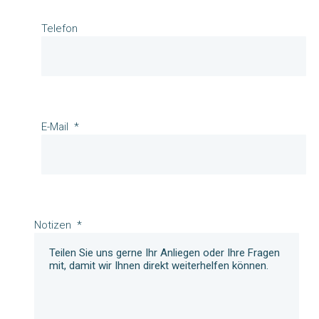
Telefon
E-Mail
Notizen