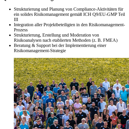
Strukturierung und Planung von Compliance-Aktivitäten für
ein solides Risikomanagement gemäß ICH Q9/EU-GMP Teil
III
Integration aller Projektbeteiligten in den Risikomanagement-
Prozess
Strukturierung, Erstellung und Moderation von
Risikoanalysen nach etablierten Methoden (z. B. FMEA)
Beratung & Support bei der Implementierung einer
Risikomanagement-Strategie