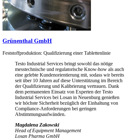
Grünenthal GmbH
Feststoffproduktion: Qualifizierung einer Tablettenlinie
Testo Industrial Services bringt sowohl das nötige
messtechnische und regulatorische Know-how als auch
eine gelebte Kundenorientierung mit, sodass wir bereits
seit über 10 Jahren auf diese Unterstützung im Bereich
der Qualifizierung und Kalibrierung vertrauen. Dank
dem permanenten Einsatz von Experten der Testo
Industrial Services bei Losan in Neuenburg genießen
wir höchste Sicherheit bezüglich der Einhaltung von
Compliance-Anforderungen bei geringen
Abstimmungsaufwänden.
Magdalena Zakowski
Head of Equipment Management
Losan Pharma GmbH