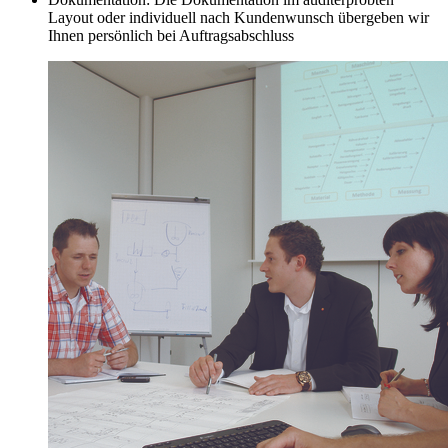
Layout oder individuell nach Kundenwunsch übergeben wir
Ihnen persönlich bei Auftragsabschluss