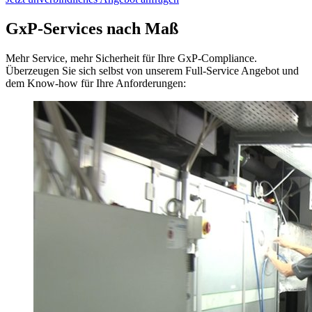
GxP-Services nach Maß
Mehr Service, mehr Sicherheit für Ihre GxP-Compliance.
Überzeugen Sie sich selbst von unserem Full-Service Angebot und
dem Know-how für Ihre Anforderungen: