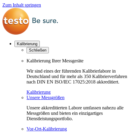
Zum Inhalt springen
Kalibrierung
Schließen
Kalibrierung Ihrer Messgeräte
Wir sind eines der führenden Kalibrierlabore in
Deutschland und für mehr als 350 Kalibrierverfahren
nach DIN EN ISO/IEC 17025:2018 akkreditiert.
Kalibrierung
Unsere Messgrößen
Unsere akkreditierten Labore umfassen nahezu alle
Messgrößen und bieten ein einzigartiges
Dienstleistungsportfolio.
Vor-Ort-Kalibrierung