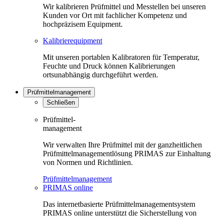
Wir kalibrieren Prüfmittel und Messtellen bei unseren
Kunden vor Ort mit fachlicher Kompetenz und
hochpräzisem Equipment.
Kalibrierequipment
Mit unseren portablen Kalibratoren für Temperatur,
Feuchte und Druck können Kalibrierungen
ortsunabhängig durchgeführt werden.
Prüfmittelmanagement
Schließen
Prüfmittel-
management
Wir verwalten Ihre Prüfmittel mit der ganzheitlichen
Prüfmittelmanagementlösung PRIMAS zur Einhaltung
von Normen und Richtlinien.
Prüfmittelmanagement
PRIMAS online
Das internetbasierte Prüfmittelmanagementsystem
PRIMAS online unterstützt die Sicherstellung von