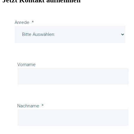
Anrede
Vorname
Nachname