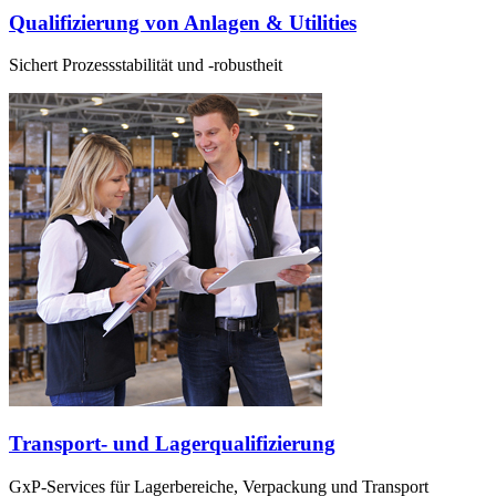
Qualifizierung von Anlagen & Utilities
Sichert Prozessstabilität und -robustheit
Transport- und Lagerqualifizierung
GxP-Services für Lagerbereiche, Verpackung und Transport