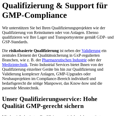
Qualifizierung & Support für
GMP-Compliance
Wir unterstützen Sie bei Ihren Qualifizierungsprojekten wie der
Qualifizierung von Reinräumen oder von Anlagen. Ebenso
qualifizieren wir Ihre Lager und Transportsysteme gemäß GDP- und
GSP-Standards.
Die
risikobasierte Qualifizierung
ist neben der
Validierung
ein
zentrales Element der Qualitätssicherung in GxP-regulierten
Branchen, wie z. B. der
Pharmazeutischen Industrie
oder der
Medizintechnik
. Testo Industrial Services bietet Ihnen von der
Qualifizierung einzelner Geräte bis hin zur Qualifizierung und
Validierung komplexer Anlagen, GMP-Upgrades oder
Neubauprojekten im Compliance-Bereich individuell und
bedarfsgerecht die nötige Manpower, das Know-how und die
passende Messtechnik.
Unser Qualifizierungsservice: Hohe
Qualität GMP-gerecht sichern