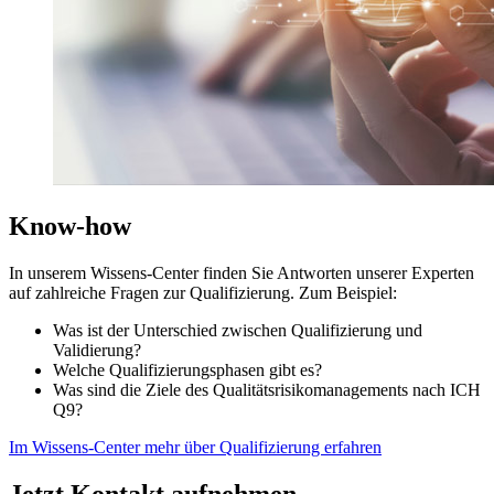
Know-how
In unserem Wissens-Center finden Sie Antworten unserer Experten
auf zahlreiche Fragen zur Qualifizierung. Zum Beispiel:
Was ist der Unterschied zwischen Qualifizierung und
Validierung?
Welche Qualifizierungsphasen gibt es?
Was sind die Ziele des Qualitätsrisikomanagements nach ICH
Q9?
Im Wissens-Center mehr über Qualifizierung erfahren
Jetzt Kontakt aufnehmen