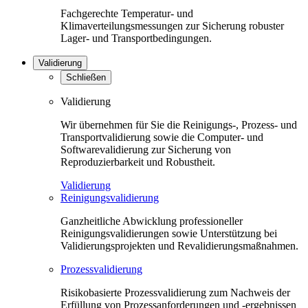
Fachgerechte Temperatur- und
Klimaverteilungsmessungen zur Sicherung robuster
Lager- und Transportbedingungen.
Validierung
Schließen
Validierung
Wir übernehmen für Sie die Reinigungs-, Prozess- und
Transportvalidierung sowie die Computer- und
Softwarevalidierung zur Sicherung von
Reproduzierbarkeit und Robustheit.
Validierung
Reinigungsvalidierung
Ganzheitliche Abwicklung professioneller
Reinigungsvalidierungen sowie Unterstützung bei
Validierungsprojekten und Revalidierungsmaßnahmen.
Prozessvalidierung
Risikobasierte Prozessvalidierung zum Nachweis der
Erfüllung von Prozessanforderungen und -ergebnissen