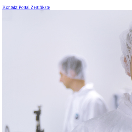
Kontakt
Portal
Zertifikate