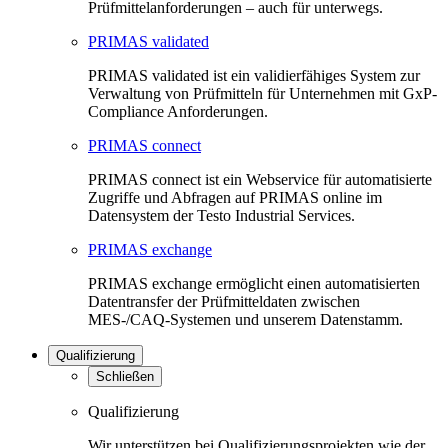
Prüfmittelanforderungen – auch für unterwegs.
PRIMAS validated
PRIMAS validated ist ein validierfähiges System zur
Verwaltung von Prüfmitteln für Unternehmen mit GxP-
Compliance Anforderungen.
PRIMAS connect
PRIMAS connect ist ein Webservice für automatisierte
Zugriffe und Abfragen auf PRIMAS online im
Datensystem der Testo Industrial Services.
PRIMAS exchange
PRIMAS exchange ermöglicht einen automatisierten
Datentransfer der Prüfmitteldaten zwischen
MES-/CAQ-Systemen und unserem Datenstamm.
Qualifizierung
Schließen
Qualifizierung
Wir unterstützen bei Qualifizierungsprojekten wie der