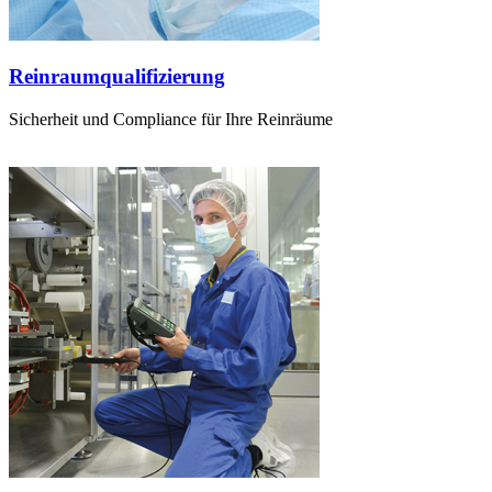
Reinraumqualifizierung
Sicherheit und Compliance für Ihre Reinräume