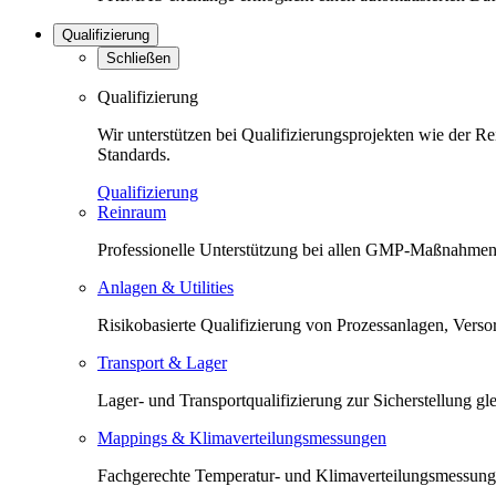
Qualifizierung
Schließen
Qualifizierung
Wir unterstützen bei Qualifizierungsprojekten wie der 
Standards.
Qualifizierung
Reinraum
Professionelle Unterstützung bei allen GMP-Maßnahmen 
Anlagen & Utilities
Risikobasierte Qualifizierung von Prozessanlagen, Versorg
Transport & Lager
Lager- und Transportqualifizierung zur Sicherstellung 
Mappings & Klimaverteilungsmessungen
Fachgerechte Temperatur- und Klimaverteilungsmessunge