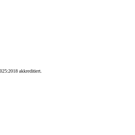
025:2018 akkreditiert.