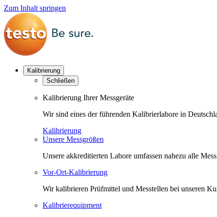
Zum Inhalt springen
Kalibrierung
Schließen
Kalibrierung Ihrer Messgeräte
Wir sind eines der führenden Kalibrierlabore in Deutsc
Kalibrierung
Unsere Messgrößen
Unsere akkreditierten Labore umfassen nahezu alle Messgr
Vor-Ort-Kalibrierung
Wir kalibrieren Prüfmittel und Messtellen bei unseren 
Kalibrierequipment