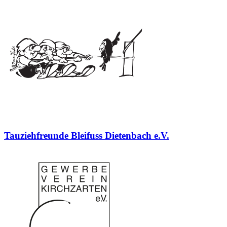
Tauziehfreunde Bleifuss Dietenbach e.V.