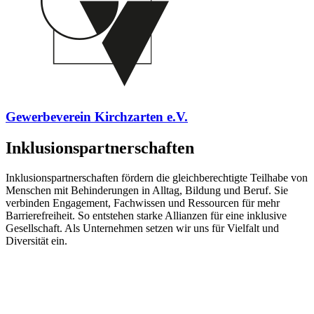
Gewerbeverein Kirchzarten e.V.
Inklusionspartnerschaften
Inklusionspartnerschaften fördern die gleichberechtigte Teilhabe von
Menschen mit Behinderungen in Alltag, Bildung und Beruf. Sie
verbinden Engagement, Fachwissen und Ressourcen für mehr
Barrierefreiheit. So entstehen starke Allianzen für eine inklusive
Gesellschaft. Als Unternehmen setzen wir uns für Vielfalt und
Diversität ein.