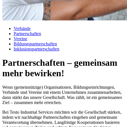
Verbände
Partnerschaften
Vereine
Bildungspartnerschaften
Inklusionspartnerschaften
Partnerschaften – gemeinsam
mehr bewirken!
Wenn (gemeinnützige) Organisationen, Bildungseinrichtungen,
Verbände und Vereine mit einem Unternehmen zusammenarbeiten,
dann stärkt das unsere Gesellschaft. Was zählt, ist ein gemeinsames
Ziel – zusammen mehr erreichen.
Bei Testo Industrial Services möchten wir die Gesellschaft stärken,
indem wir nachhaltige Partnerschaften eingehen und gemeinsam
Verantwortung übernehmen. Langfristige Kooperationen basieren