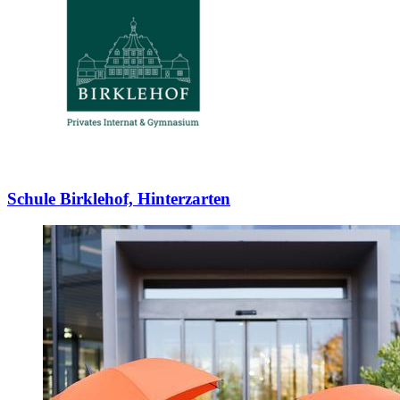
Schule Birklehof, Hinterzarten