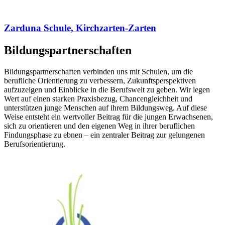
Zarduna Schule, Kirchzarten-Zarten
Bildungspartnerschaften
Bildungspartnerschaften verbinden uns mit Schulen, um die
berufliche Orientierung zu verbessern, Zukunftsperspektiven
aufzuzeigen und Einblicke in die Berufswelt zu geben. Wir legen
Wert auf einen starken Praxisbezug, Chancengleichheit und
unterstützen junge Menschen auf ihrem Bildungsweg. Auf diese
Weise entsteht ein wertvoller Beitrag für die jungen Erwachsenen,
sich zu orientieren und den eigenen Weg in ihrer beruflichen
Findungsphase zu ebnen – ein zentraler Beitrag zur gelungenen
Berufsorientierung.