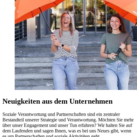
Neuigkeiten aus dem Unternehmen
Soziale Verantwortung und Partnerschaften sind ein zentraler
Bestandteil unserer Strategie und Verantwortung. Möchten Sie mehr
über unser Engagement und unser Tun erfahren? Wir halten Sie auf
dem Laufenden und sagen Ihnen, was es bei uns Neues gibt, wenn
es um Partnerschaften und soziale Aktivitäten geht.