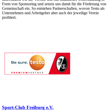
Form von Sponsoring und setzen uns damit für die Förderung von
Gemeinschaft ein. So entstehen Partnerschaften, wovon Testo als
Unternehmen und Arbeitgeber aber auch der jeweilige Verein
profitiert.
Sport-Club Freiburg e.V.