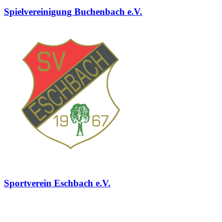
Spielvereinigung Buchenbach e.V.
Sportverein Eschbach e.V.