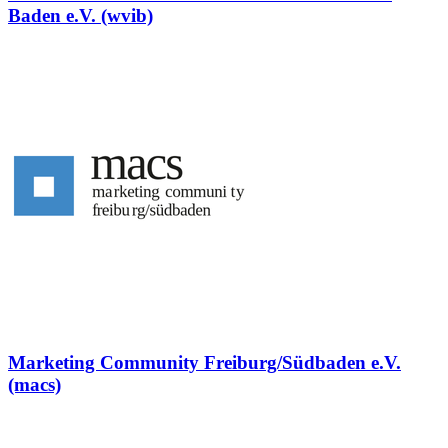
Baden e.V. (wvib)
Marketing Community Freiburg/Südbaden e.V.
(macs)