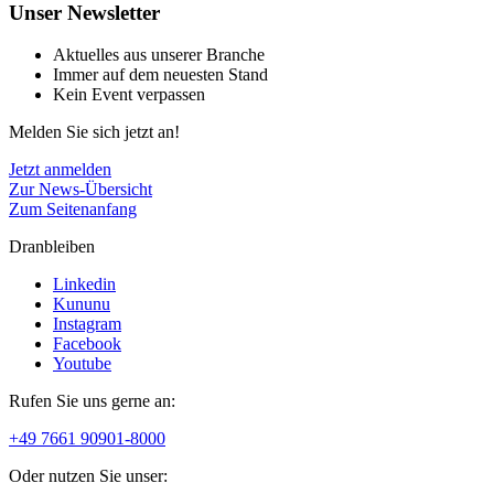
Unser Newsletter
Aktuelles aus unserer Branche
Immer auf dem neuesten Stand
Kein Event verpassen
Melden Sie sich jetzt an!
Jetzt anmelden
Zur News-Übersicht
Zum Seitenanfang
Dranbleiben
Linkedin
Kununu
Instagram
Facebook
Youtube
Rufen Sie uns gerne an:
+49 7661 90901-8000
Oder nutzen Sie unser: