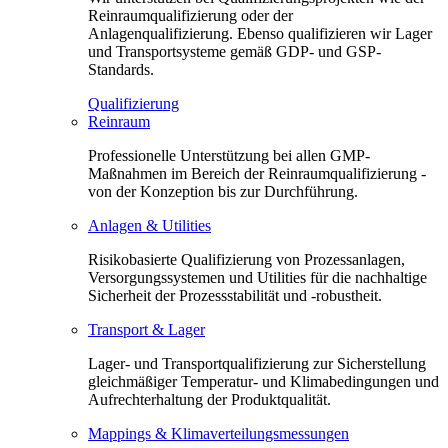
Reinraumqualifizierung oder der
Anlagenqualifizierung. Ebenso qualifizieren wir Lager
und Transportsysteme gemäß GDP- und GSP-
Standards.
Qualifizierung
Reinraum
Professionelle Unterstützung bei allen GMP-
Maßnahmen im Bereich der Reinraumqualifizierung -
von der Konzeption bis zur Durchführung.
Anlagen & Utilities
Risikobasierte Qualifizierung von Prozessanlagen,
Versorgungssystemen und Utilities für die nachhaltige
Sicherheit der Prozessstabilität und -robustheit.
Transport & Lager
Lager- und Transportqualifizierung zur Sicherstellung
gleichmäßiger Temperatur- und Klimabedingungen und
Aufrechterhaltung der Produktqualität.
Mappings & Klimaverteilungsmessungen