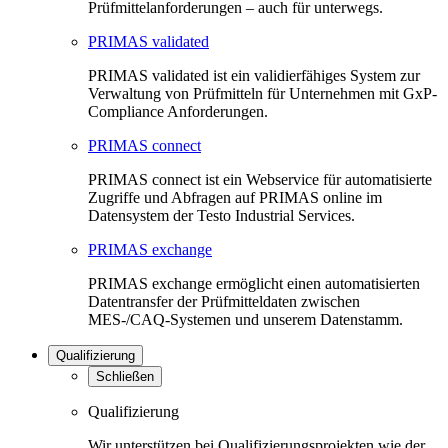
Prüfmittelanforderungen – auch für unterwegs.
PRIMAS validated
PRIMAS validated ist ein validierfähiges System zur
Verwaltung von Prüfmitteln für Unternehmen mit GxP-
Compliance Anforderungen.
PRIMAS connect
PRIMAS connect ist ein Webservice für automatisierte
Zugriffe und Abfragen auf PRIMAS online im
Datensystem der Testo Industrial Services.
PRIMAS exchange
PRIMAS exchange ermöglicht einen automatisierten
Datentransfer der Prüfmitteldaten zwischen
MES-/CAQ-Systemen und unserem Datenstamm.
Qualifizierung
Schließen
Qualifizierung
Wir unterstützen bei Qualifizierungsprojekten wie der