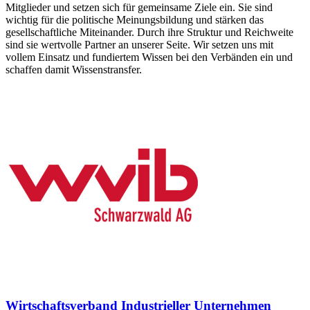
Mitglieder und setzen sich für gemeinsame Ziele ein. Sie sind
wichtig für die politische Meinungsbildung und stärken das
gesellschaftliche Miteinander. Durch ihre Struktur und Reichweite
sind sie wertvolle Partner an unserer Seite. Wir setzen uns mit
vollem Einsatz und fundiertem Wissen bei den Verbänden ein und
schaffen damit Wissenstransfer.
Wirtschaftsverband Industrieller Unternehmen