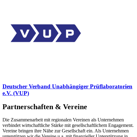
Deutscher Verband Unabhängiger Prüflaboratorien
e.V. (VUP)
Partnerschaften & Vereine
Die Zusammenarbeit mit regionalen Vereinen als Unternehmen
verbindet wirtschaftliche Stärke mit gesellschaftlichem Engagement.
Vereine bringen ihre Nähe zur Gesellschaft ein. Als Unternehmen
unterstützen wir die Vereine u.a. mit finanzieller Unterstützung in