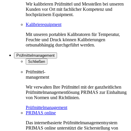
Wir kalibrieren Prüfmittel und Messtellen bei unseren
Kunden vor Ort mit fachlicher Kompetenz und
hochpräzisem Equipment.
Kalibrierequipment
Mit unseren portablen Kalibratoren für Temperatur,
Feuchte und Druck können Kalibrierungen
ortsunabhängig durchgeführt werden.
Prüfmittelmanagement
Schließen
Prüfmittel-
management
Wir verwalten Ihre Prüfmittel mit der ganzheitlichen
Prüfmittelmanagementlösung PRIMAS zur Einhaltung
von Normen und Richtlinien.
Prüfmittelmanagement
PRIMAS online
Das internetbasierte Prüfmittelmanagementsystem
PRIMAS online unterstützt die Sicherstellung von