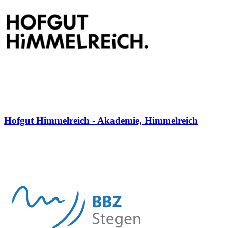
Hofgut Himmelreich - Akademie, Himmelreich