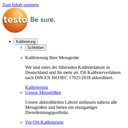
Zum Inhalt springen
Kalibrierung
Schließen
Kalibrierung Ihrer Messgeräte
Wir sind eines der führenden Kalibrierlabore in
Deutschland und für mehr als 350 Kalibrierverfahren
nach DIN EN ISO/IEC 17025:2018 akkreditiert.
Kalibrierung
Unsere Messgrößen
Unsere akkreditierten Labore umfassen nahezu alle
Messgrößen und bieten ein einzigartiges
Dienstleistungsportfolio.
Vor-Ort-Kalibrierung