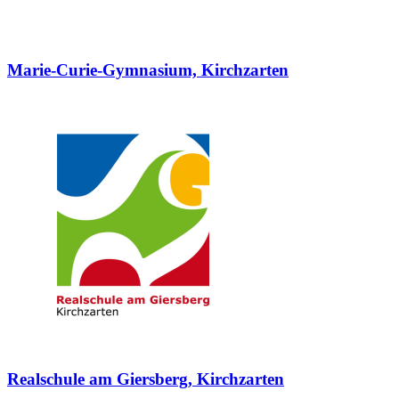
Marie-Curie-Gymnasium, Kirchzarten
Realschule am Giersberg, Kirchzarten