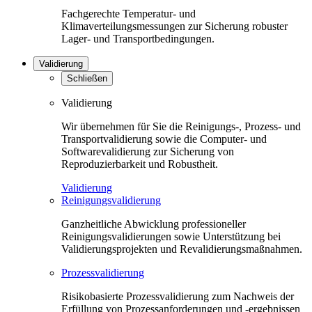
Fachgerechte Temperatur- und
Klimaverteilungsmessungen zur Sicherung robuster
Lager- und Transportbedingungen.
Validierung
Schließen
Validierung
Wir übernehmen für Sie die Reinigungs-, Prozess- und
Transportvalidierung sowie die Computer- und
Softwarevalidierung zur Sicherung von
Reproduzierbarkeit und Robustheit.
Validierung
Reinigungsvalidierung
Ganzheitliche Abwicklung professioneller
Reinigungsvalidierungen sowie Unterstützung bei
Validierungsprojekten und Revalidierungsmaßnahmen.
Prozessvalidierung
Risikobasierte Prozessvalidierung zum Nachweis der
Erfüllung von Prozessanforderungen und -ergebnissen