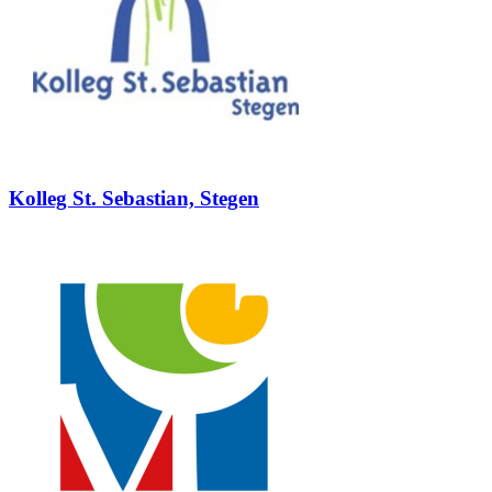
Kolleg St. Sebastian, Stegen