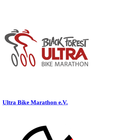
Ultra Bike Marathon e.V.