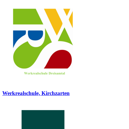
Werkrealschule, Kirchzarten