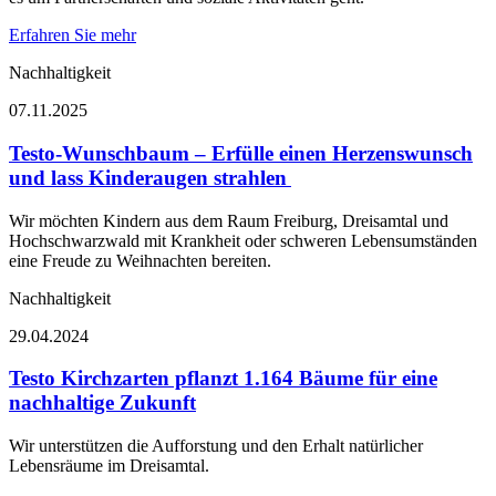
Erfahren Sie mehr
Nachhaltigkeit
07.11.2025
Testo-Wunschbaum – Erfülle einen Herzenswunsch
und lass Kinderaugen strahlen
Wir möchten Kindern aus dem Raum Freiburg, Dreisamtal und
Hochschwarzwald mit Krankheit oder schweren Lebensumständen
eine Freude zu Weihnachten bereiten.
Nachhaltigkeit
29.04.2024
Testo Kirchzarten pflanzt 1.164 Bäume für eine
nachhaltige Zukunft
Wir unterstützen die Aufforstung und den Erhalt natürlicher
Lebensräume im Dreisamtal.