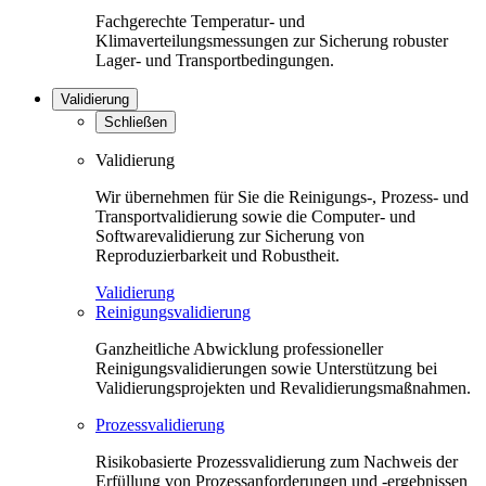
Fachgerechte Temperatur- und
Klimaverteilungsmessungen zur Sicherung robuster
Lager- und Transportbedingungen.
Validierung
Schließen
Validierung
Wir übernehmen für Sie die Reinigungs-, Prozess- und
Transportvalidierung sowie die Computer- und
Softwarevalidierung zur Sicherung von
Reproduzierbarkeit und Robustheit.
Validierung
Reinigungsvalidierung
Ganzheitliche Abwicklung professioneller
Reinigungsvalidierungen sowie Unterstützung bei
Validierungsprojekten und Revalidierungsmaßnahmen.
Prozessvalidierung
Risikobasierte Prozessvalidierung zum Nachweis der
Erfüllung von Prozessanforderungen und -ergebnissen