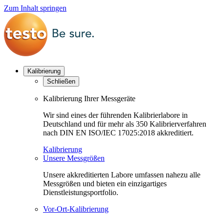
Zum Inhalt springen
Kalibrierung
Schließen
Kalibrierung Ihrer Messgeräte
Wir sind eines der führenden Kalibrierlabore in
Deutschland und für mehr als 350 Kalibrierverfahren
nach DIN EN ISO/IEC 17025:2018 akkreditiert.
Kalibrierung
Unsere Messgrößen
Unsere akkreditierten Labore umfassen nahezu alle
Messgrößen und bieten ein einzigartiges
Dienstleistungsportfolio.
Vor-Ort-Kalibrierung