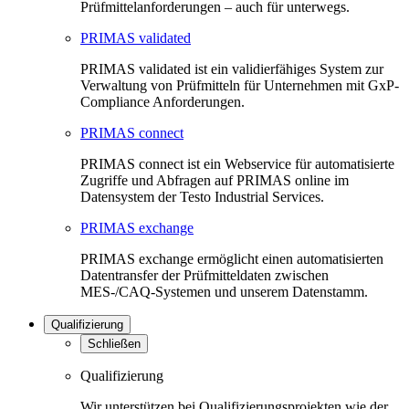
Prüfmittelanforderungen – auch für unterwegs.
PRIMAS validated
PRIMAS validated ist ein validierfähiges System zur
Verwaltung von Prüfmitteln für Unternehmen mit GxP-
Compliance Anforderungen.
PRIMAS connect
PRIMAS connect ist ein Webservice für automatisierte
Zugriffe und Abfragen auf PRIMAS online im
Datensystem der Testo Industrial Services.
PRIMAS exchange
PRIMAS exchange ermöglicht einen automatisierten
Datentransfer der Prüfmitteldaten zwischen
MES-/CAQ-Systemen und unserem Datenstamm.
Qualifizierung
Schließen
Qualifizierung
Wir unterstützen bei Qualifizierungsprojekten wie der