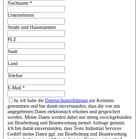
Nachname
*
Unternehmen
Straße und Hausnummer
PLZ
Stadt
Land
Telefon
E-Mail
*
Ja, ich habe die
Datenschutzerklärung
zur Kenntnis
genommen und bin damit einverstanden, dass die von mir
angegebenen Daten elektronisch erhoben und gespeichert
werden. Meine Daten werden dabei nur streng zweckgebunden
zur Bearbeitung und Beantwortung meiner Anfrage genutzt.
Ich bin damit einverstanden, dass Testo Industrial Services
GmbH meine Daten ggf. zur Bearbeitung und Beantwortung