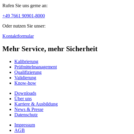
Rufen Sie uns gerne an:
+49 7661 90901-8000
Oder nutzen Sie unser:
Kontaktformular
Mehr Service, mehr Sicherheit
Kalibrierung
Prüfmittelmanagement
Qualifizierung
Validierung
Know-how
Downloads
Über uns
Karriere & Ausbildung
News & Presse
Datenschutz
Impressum
AGB