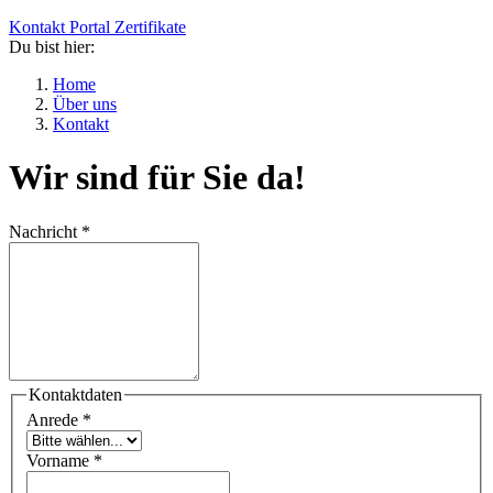
Kontakt
Portal
Zertifikate
Du bist hier:
Home
Über uns
Kontakt
Wir sind für Sie da!
Nachricht
*
Kontaktdaten
Anrede
*
Vorname
*