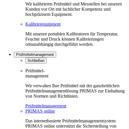
Wir kalibrieren Prüfmittel und Messtellen bei unseren
Kunden vor Ort mit fachlicher Kompetenz und
hochpräzisem Equipment.
Kalibrierequipment
Mit unseren portablen Kalibratoren für Temperatur,
Feuchte und Druck können Kalibrierungen
ortsunabhängig durchgeführt werden.
Prüfmittelmanagement
Schließen
Prüfmittel-
management
Wir verwalten Ihre Prüfmittel mit der ganzheitlichen
Prüfmittelmanagementlösung PRIMAS zur Einhaltung
von Normen und Richtlinien.
Prüfmittelmanagement
PRIMAS online
Das internetbasierte Prüfmittelmanagementsystem
PRIMAS online unterstützt die Sicherstellung von