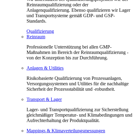
Reinraumqualifizierung oder der
Anlagenqualifizierung. Ebenso qualifizieren wir Lager
und Transportsysteme gemäß GDP- und GSP-
Standards.
Qualifizierung
Reinraum
Professionelle Unterstützung bei allen GMP-
Maßnahmen im Bereich der Reinraumqualifizierung -
von der Konzeption bis zur Durchführung.
Anlagen & Utilities
Risikobasierte Qualifizierung von Prozessanlagen,
Versorgungssystemen und Utilities für die nachhaltige
Sicherheit der Prozessstabilität und -robustheit.
Transport & Lager
Lager- und Transportqualifizierung zur Sicherstellung
gleichmäßiger Temperatur- und Klimabedingungen und
Aufrechterhaltung der Produktqualität.
Mappings & Klimaverteilungsmessungen