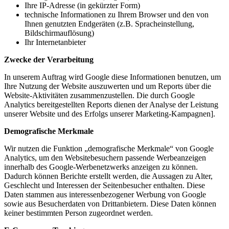
Ihre IP-Adresse (in gekürzter Form)
technische Informationen zu Ihrem Browser und den von
Ihnen genutzten Endgeräten (z.B. Spracheinstellung,
Bildschirmauflösung)
Ihr Internetanbieter
Zwecke der Verarbeitung
In unserem Auftrag wird Google diese Informationen benutzen, um
Ihre Nutzung der Website auszuwerten und um Reports über die
Website-Aktivitäten zusammenzustellen. Die durch Google
Analytics bereitgestellten Reports dienen der Analyse der Leistung
unserer Website und des Erfolgs unserer Marketing-Kampagnen].
Demografische Merkmale
Wir nutzen die Funktion „demografische Merkmale“ von Google
Analytics, um den Websitebesuchern passende Werbeanzeigen
innerhalb des Google-Werbenetzwerks anzeigen zu können.
Dadurch können Berichte erstellt werden, die Aussagen zu Alter,
Geschlecht und Interessen der Seitenbesucher enthalten. Diese
Daten stammen aus interessenbezogener Werbung von Google
sowie aus Besucherdaten von Drittanbietern. Diese Daten können
keiner bestimmten Person zugeordnet werden.