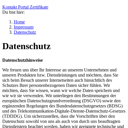
Kontakt
Portal
Zertifikate
Du bist hier:
Home
Impressum
Datenschutz
Datenschutz
Datenschutzhinweise
Wir freuen uns über Ihr Interesse an unserem Unternehmen und
unseren Produkten bzw. Dienstleistungen und möchten, dass Sie
sich beim Besuch unserer Internetseiten auch hinsichtlich des
Schutzes Ihrer personenbezogenen Daten sicher fühlen. Wir
möchten, dass Sie wissen, wann wir welche Daten speichern und
wie wir sie verwenden. Wir unterliegen den Bestimmungen der
europäischen Datenschutzgrundverordnung (DSGVO) sowie den
ergänzenden Regelungen des Bundesdatenschutzgesetzes (BDSG)
und des Telekommunikation-Digitale-Dienste-Datenschutz-Gesetzes
(TDDDG). Um sicherzustellen, dass die Vorschriften über den
Datenschutz sowohl von uns als auch von durch uns beauftragten
Dienstleistern beachtet werden, haben wir geeignete technische und