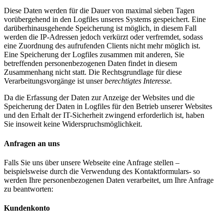
Diese Daten werden für die Dauer von maximal sieben Tagen
vorübergehend in den Logfiles unseres Systems gespeichert. Eine
darüberhinausgehende Speicherung ist möglich, in diesem Fall
werden die IP-Adressen jedoch verkürzt oder verfremdet, sodass
eine Zuordnung des aufrufenden Clients nicht mehr möglich ist.
Eine Speicherung der Logfiles zusammen mit anderen, Sie
betreffenden personenbezogenen Daten findet in diesem
Zusammenhang nicht statt. Die Rechtsgrundlage für diese
Verarbeitungsvorgänge ist unser
berechtigtes Interesse.
Da die Erfassung der Daten zur Anzeige der Websites und die
Speicherung der Daten in Logfiles für den Betrieb unserer Websites
und den Erhalt der IT-Sicherheit zwingend erforderlich ist, haben
Sie insoweit keine Widerspruchsmöglichkeit.
Anfragen an uns
Falls Sie uns über unsere Webseite eine Anfrage stellen –
beispielsweise durch die Verwendung des Kontaktformulars- so
werden Ihre personenbezogenen Daten verarbeitet, um Ihre Anfrage
zu beantworten:
Kundenkonto