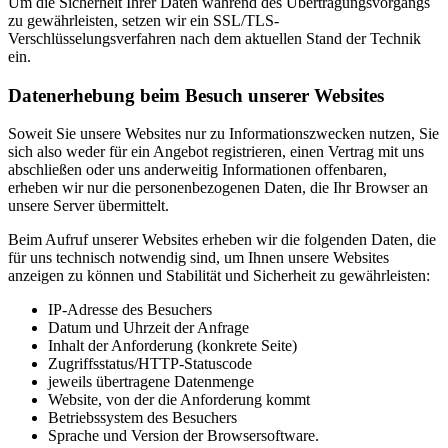
Um die Sicherheit Ihrer Daten während des Übertragungsvorgangs
zu gewährleisten, setzen wir ein SSL/TLS-
Verschlüsselungsverfahren nach dem aktuellen Stand der Technik
ein.
Datenerhebung beim Besuch unserer Websites
Soweit Sie unsere Websites nur zu Informationszwecken nutzen, Sie
sich also weder für ein Angebot registrieren, einen Vertrag mit uns
abschließen oder uns anderweitig Informationen offenbaren,
erheben wir nur die personenbezogenen Daten, die Ihr Browser an
unsere Server übermittelt.
Beim Aufruf unserer Websites erheben wir die folgenden Daten, die
für uns technisch notwendig sind, um Ihnen unsere Websites
anzeigen zu können und Stabilität und Sicherheit zu gewährleisten:
IP-Adresse des Besuchers
Datum und Uhrzeit der Anfrage
Inhalt der Anforderung (konkrete Seite)
Zugriffsstatus/HTTP-Statuscode
jeweils übertragene Datenmenge
Website, von der die Anforderung kommt
Betriebssystem des Besuchers
Sprache und Version der Browsersoftware.