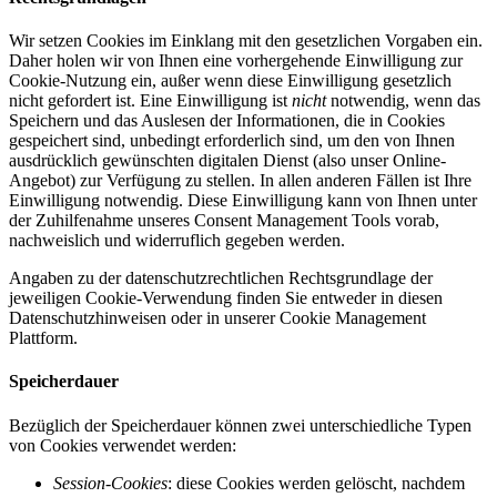
Wir setzen Cookies im Einklang mit den gesetzlichen Vorgaben ein.
Daher holen wir von Ihnen eine vorhergehende Einwilligung zur
Cookie-Nutzung ein, außer wenn diese Einwilligung gesetzlich
nicht gefordert ist. Eine Einwilligung ist
nicht
notwendig, wenn das
Speichern und das Auslesen der Informationen, die in Cookies
gespeichert sind, unbedingt erforderlich sind, um den von Ihnen
ausdrücklich gewünschten digitalen Dienst (also unser Online-
Angebot) zur Verfügung zu stellen. In allen anderen Fällen ist Ihre
Einwilligung notwendig. Diese Einwilligung kann von Ihnen unter
der Zuhilfenahme unseres Consent Management Tools vorab,
nachweislich und widerruflich gegeben werden.
Angaben zu der datenschutzrechtlichen Rechtsgrundlage der
jeweiligen Cookie-Verwendung finden Sie entweder in diesen
Datenschutzhinweisen oder in unserer Cookie Management
Plattform.
Speicherdauer
Bezüglich der Speicherdauer können zwei unterschiedliche Typen
von Cookies verwendet werden:
Session-Cookies
: diese Cookies werden gelöscht, nachdem