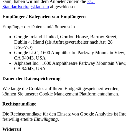
kann, haben wir mit dem Anbieter zudem die
EU-
Standardvertragsklauseln
abgeschlossen.
Empfänger / Kategorien von Empfängern
Empfänger der Daten sind/können sein
Google Ireland Limited, Gordon House, Barrow Street,
Dublin 4, Irland (als Auftragsverarbeiter nach Art. 28
DSGVO)
Google LLC, 1600 Amphitheatre Parkway Mountain View,
CA 94043, USA
Alphabet Inc., 1600 Amphitheatre Parkway Mountain View,
CA 94043, USA
Dauer der Datenspeicherung
Wie lange die Cookies auf Ihrem Endgerät gespeichert werden,
können Sie unserer Cookie Management Plattform entnehmen.
Rechtsgrundlage
Die Rechtsgrundlage für den Einsatz von Google Analytics ist Ihre
freiwillig erteilte
Einwilligung
.
Widerruf