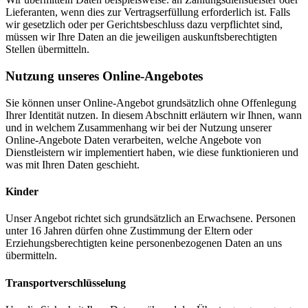
Lieferanten, wenn dies zur Vertragserfüllung erforderlich ist. Falls
wir gesetzlich oder per Gerichtsbeschluss dazu verpflichtet sind,
müssen wir Ihre Daten an die jeweiligen auskunftsberechtigten
Stellen übermitteln.
Nutzung unseres Online-Angebotes
Sie können unser Online-Angebot grundsätzlich ohne Offenlegung
Ihrer Identität nutzen. In diesem Abschnitt erläutern wir Ihnen, wann
und in welchem Zusammenhang wir bei der Nutzung unserer
Online-Angebote Daten verarbeiten, welche Angebote von
Dienstleistern wir implementiert haben, wie diese funktionieren und
was mit Ihren Daten geschieht.
Kinder
Unser Angebot richtet sich grundsätzlich an Erwachsene. Personen
unter 16 Jahren dürfen ohne Zustimmung der Eltern oder
Erziehungsberechtigten keine personenbezogenen Daten an uns
übermitteln.
Transportverschlüsselung