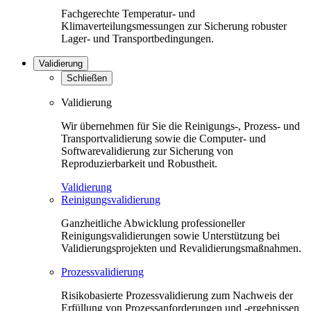
Fachgerechte Temperatur- und
Klimaverteilungsmessungen zur Sicherung robuster
Lager- und Transportbedingungen.
Validierung
Schließen
Validierung
Wir übernehmen für Sie die Reinigungs-, Prozess- und
Transportvalidierung sowie die Computer- und
Softwarevalidierung zur Sicherung von
Reproduzierbarkeit und Robustheit.
Validierung
Reinigungsvalidierung
Ganzheitliche Abwicklung professioneller
Reinigungsvalidierungen sowie Unterstützung bei
Validierungsprojekten und Revalidierungsmaßnahmen.
Prozessvalidierung
Risikobasierte Prozessvalidierung zum Nachweis der
Erfüllung von Prozessanforderungen und -ergebnissen