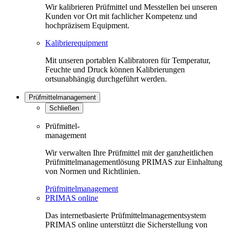
Wir kalibrieren Prüfmittel und Messtellen bei unseren
Kunden vor Ort mit fachlicher Kompetenz und
hochpräzisem Equipment.
Kalibrierequipment
Mit unseren portablen Kalibratoren für Temperatur,
Feuchte und Druck können Kalibrierungen
ortsunabhängig durchgeführt werden.
Prüfmittelmanagement
Schließen
Prüfmittel-
management
Wir verwalten Ihre Prüfmittel mit der ganzheitlichen
Prüfmittelmanagementlösung PRIMAS zur Einhaltung
von Normen und Richtlinien.
Prüfmittelmanagement
PRIMAS online
Das internetbasierte Prüfmittelmanagementsystem
PRIMAS online unterstützt die Sicherstellung von