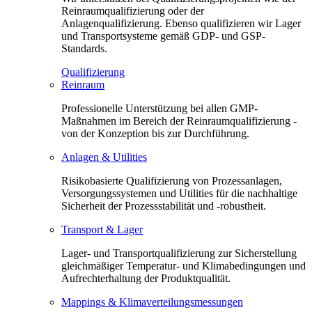
Reinraumqualifizierung oder der
Anlagenqualifizierung. Ebenso qualifizieren wir Lager
und Transportsysteme gemäß GDP- und GSP-
Standards.
Qualifizierung
Reinraum
Professionelle Unterstützung bei allen GMP-
Maßnahmen im Bereich der Reinraumqualifizierung -
von der Konzeption bis zur Durchführung.
Anlagen & Utilities
Risikobasierte Qualifizierung von Prozessanlagen,
Versorgungssystemen und Utilities für die nachhaltige
Sicherheit der Prozessstabilität und -robustheit.
Transport & Lager
Lager- und Transportqualifizierung zur Sicherstellung
gleichmäßiger Temperatur- und Klimabedingungen und
Aufrechterhaltung der Produktqualität.
Mappings & Klimaverteilungsmessungen