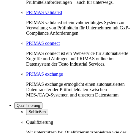
Prüfmittelanforderungen – auch für unterwegs.
PRIMAS validated
PRIMAS validated ist ein validierfähiges System zur
Verwaltung von Prüfmitteln für Unternehmen mit GxP-
Compliance Anforderungen.
PRIMAS connect
PRIMAS connect ist ein Webservice für automatisierte
Zugriffe und Abfragen auf PRIMAS online im
Datensystem der Testo Industrial Services.
PRIMAS exchange
PRIMAS exchange ermöglicht einen automatisierten
Datentransfer der Prüfmitteldaten zwischen
MES-/CAQ-Systemen und unserem Datenstamm.
Qualifizierung
Schließen
Qualifizierung
Wir unterstützen bei Qualifizierungsprojekten wie der