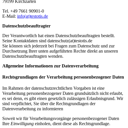
79199 Kirchzarten
Tel. +49 7661 90901-0
E-Mail:
info(at)testotis.de
Datenschutzbeauftragter
Der Verantwortlich hat einen Datenschutzbeauftragten bestellt.
Seine Kontaktdaten sind datenschutz(at)testotis.de
Sie können sich jederzeit bei Fragen zum Datenschutz und zur
Durchsetzung Ihrer unten aufgeführten Rechte direkt an unseren
Datenschutzbeauftragten wenden.
Allgemeine Informationen zur Datenverarbeitung
Rechtsgrundlagen der Verarbeitung personenbezogener Daten
Im Rahmen der datenschutzrechtlichen Vorgaben ist eine
Verarbeitung personenbezogener Daten grundsätzlich nicht erlaubt,
es sei denn, es gibt einen gesetzlich zulässigen Erlaubnisgrund. Wir
sind verpflichtet, Sie über die Rechtsgrundlagen der
Datenverarbeitung zu informieren
Soweit wir für Verarbeitungsvorgänge personenbezogener Daten
Ihre
Einwilligung
einholen, dient diese als Rechtsgrundlage.