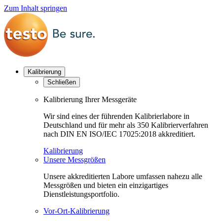
Zum Inhalt springen
Kalibrierung
Schließen
Kalibrierung Ihrer Messgeräte
Wir sind eines der führenden Kalibrierlabore in
Deutschland und für mehr als 350 Kalibrierverfahren
nach DIN EN ISO/IEC 17025:2018 akkreditiert.
Kalibrierung
Unsere Messgrößen
Unsere akkreditierten Labore umfassen nahezu alle
Messgrößen und bieten ein einzigartiges
Dienstleistungsportfolio.
Vor-Ort-Kalibrierung