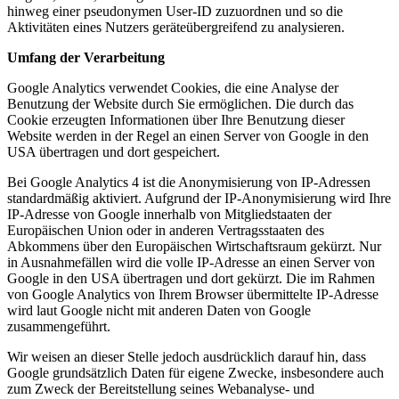
hinweg einer pseudonymen User-ID zuzuordnen und so die
Aktivitäten eines Nutzers geräteübergreifend zu analysieren.
Umfang der Verarbeitung
Google Analytics verwendet Cookies, die eine Analyse der
Benutzung der Website durch Sie ermöglichen. Die durch das
Cookie erzeugten Informationen über Ihre Benutzung dieser
Website werden in der Regel an einen Server von Google in den
USA übertragen und dort gespeichert.
Bei Google Analytics 4 ist die Anonymisierung von IP-Adressen
standardmäßig aktiviert. Aufgrund der IP-Anonymisierung wird Ihre
IP-Adresse von Google innerhalb von Mitgliedstaaten der
Europäischen Union oder in anderen Vertragsstaaten des
Abkommens über den Europäischen Wirtschaftsraum gekürzt. Nur
in Ausnahmefällen wird die volle IP-Adresse an einen Server von
Google in den USA übertragen und dort gekürzt. Die im Rahmen
von Google Analytics von Ihrem Browser übermittelte IP-Adresse
wird laut Google nicht mit anderen Daten von Google
zusammengeführt.
Wir weisen an dieser Stelle jedoch ausdrücklich darauf hin, dass
Google grundsätzlich Daten für eigene Zwecke, insbesondere auch
zum Zweck der Bereitstellung seines Webanalyse- und