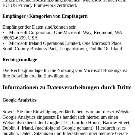
EU-US Privacy Framework zertifiziert.
Empfänger / Kategorien von Empfängern
Empfänger der Daten sind/können sein
• Microsoft Corporation, One Microsoft Way, Redmond, WA
98052-6399, USA
• Microsoft Ireland Operations Limited, One Microsoft Place,
South County Business Park, Leopardstown, Dublin 18, Irland.
Rechtsgrundlage
Die Rechtsgrundlage für die Nutzung von Microsoft Bookings ist
Ihre freiwillig erteilte Einwilligung.
Informationen zu Datenverarbeitungen durch Dritte
Google Analytics
Soweit Sie Ihre Einwilligung erklärt haben, wird auf dieser Website
Google Analytics eingesetzt Es handelt sich hierbei um einen
Webanalysedienst der Google LLC, Gordon House, Barrow Street,
Dublin 4, Irland, (nachfolgend Google genannt). Hierdurch ist es
möglich, Daten, Sitzungen und Interaktionen über mehrere Geräte