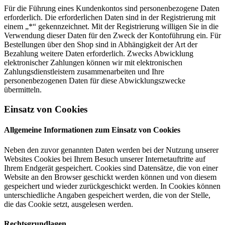
Für die Führung eines Kundenkontos sind personenbezogene Daten
erforderlich. Die erforderlichen Daten sind in der Registrierung mit
einem „*“ gekennzeichnet. Mit der Registrierung willigen Sie in die
Verwendung dieser Daten für den Zweck der Kontoführung ein. Für
Bestellungen über den Shop sind in Abhängigkeit der Art der
Bezahlung weitere Daten erforderlich. Zwecks Abwicklung
elektronischer Zahlungen können wir mit elektronischen
Zahlungsdienstleistern zusammenarbeiten und Ihre
personenbezogenen Daten für diese Abwicklungszwecke
übermitteln.
Einsatz von Cookies
Allgemeine Informationen zum Einsatz von Cookies
Neben den zuvor genannten Daten werden bei der Nutzung unserer
Websites Cookies bei Ihrem Besuch unserer Internetauftritte auf
Ihrem Endgerät gespeichert. Cookies sind Datensätze, die von einer
Website an den Browser geschickt werden können und von diesem
gespeichert und wieder zurückgeschickt werden. In Cookies können
unterschiedliche Angaben gespeichert werden, die von der Stelle,
die das Cookie setzt, ausgelesen werden.
Rechtsgrundlagen