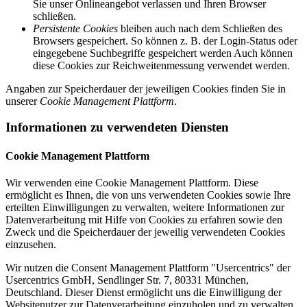
Sie unser Onlineangebot verlassen und Ihren Browser
schließen.
Persistente Cookies
bleiben auch nach dem Schließen des
Browsers gespeichert. So können z. B. der Login-Status oder
eingegebene Suchbegriffe gespeichert werden Auch können
diese Cookies zur Reichweitenmessung verwendet werden.
Angaben zur Speicherdauer der jeweiligen Cookies finden Sie in
unserer
Cookie Management Plattform
.
Informationen zu verwendeten Diensten
Cookie Management Plattform
Wir verwenden eine Cookie Management Plattform. Diese
ermöglicht es Ihnen, die von uns verwendeten Cookies sowie Ihre
erteilten Einwilligungen zu verwalten, weitere Informationen zur
Datenverarbeitung mit Hilfe von Cookies zu erfahren sowie den
Zweck und die Speicherdauer der jeweilig verwendeten Cookies
einzusehen.
Wir nutzen die Consent Management Plattform "Usercentrics" der
Usercentrics GmbH, Sendlinger Str. 7, 80331 München,
Deutschland. Dieser Dienst ermöglicht uns die Einwilligung der
Websitenutzer zur Datenverarbeitung einzuholen und zu verwalten.