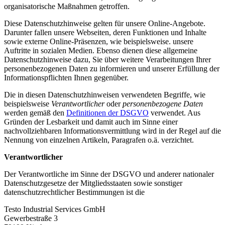
organisatorische Maßnahmen getroffen.
Diese Datenschutzhinweise gelten für unsere Online-Angebote.
Darunter fallen unsere Webseiten, deren Funktionen und Inhalte
sowie externe Online-Präsenzen, wie beispielsweise. unsere
Auftritte in sozialen Medien. Ebenso dienen diese allgemeine
Datenschutzhinweise dazu, Sie über weitere Verarbeitungen Ihrer
personenbezogenen Daten zu informieren und unserer Erfüllung der
Informationspflichten Ihnen gegenüber.
Die in diesen Datenschutzhinweisen verwendeten Begriffe, wie
beispielsweise
Verantwortlicher
oder
personenbezogene Daten
werden gemäß den
Definitionen der DSGVO
verwendet. Aus
Gründen der Lesbarkeit und damit auch im Sinne einer
nachvollziehbaren Informationsvermittlung wird in der Regel auf die
Nennung von einzelnen Artikeln, Paragrafen o.ä. verzichtet.
Verantwortlicher
Der Verantwortliche im Sinne der DSGVO und anderer nationaler
Datenschutzgesetze der Mitgliedsstaaten sowie sonstiger
datenschutzrechtlicher Bestimmungen ist die
Testo Industrial Services GmbH
Gewerbestraße 3