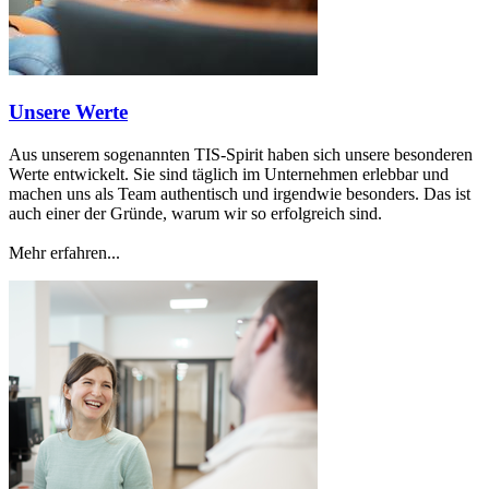
Unsere Werte
Aus unserem sogenannten TIS-Spirit haben sich unsere besonderen
Werte entwickelt. Sie sind täglich im Unternehmen erlebbar und
machen uns als Team authentisch und irgendwie besonders. Das ist
auch einer der Gründe, warum wir so erfolgreich sind.
Mehr erfahren...