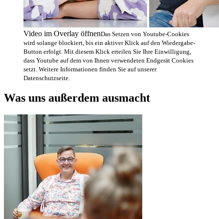
Video im Overlay öffnen
Das Setzen von Youtube-Cookies
wird solange blockiert, bis ein aktiver Klick auf den Wiedergabe-
Button erfolgt. Mit diesem Klick erteilen Sie Ihre Einwilligung,
dass Youtube auf dem von Ihnen verwendeten Endgerät Cookies
setzt. Weitere Informationen finden Sie auf unserer
Datenschutzseite.
Was uns außerdem ausmacht