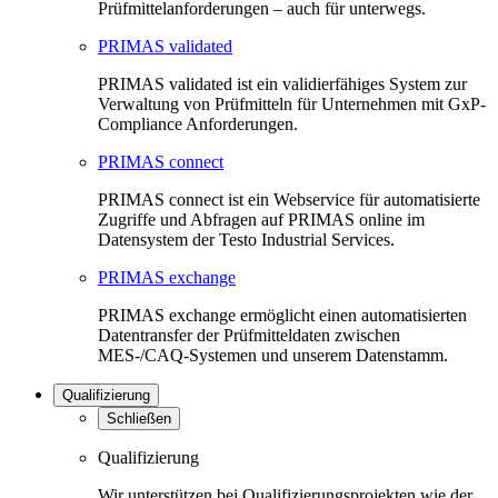
Prüfmittelanforderungen – auch für unterwegs.
PRIMAS validated
PRIMAS validated ist ein validierfähiges System zur
Verwaltung von Prüfmitteln für Unternehmen mit GxP-
Compliance Anforderungen.
PRIMAS connect
PRIMAS connect ist ein Webservice für automatisierte
Zugriffe und Abfragen auf PRIMAS online im
Datensystem der Testo Industrial Services.
PRIMAS exchange
PRIMAS exchange ermöglicht einen automatisierten
Datentransfer der Prüfmitteldaten zwischen
MES-/CAQ-Systemen und unserem Datenstamm.
Qualifizierung
Schließen
Qualifizierung
Wir unterstützen bei Qualifizierungsprojekten wie der