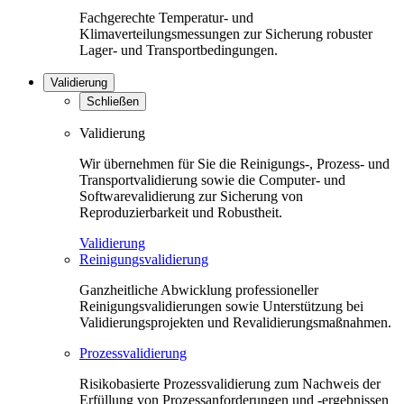
Fachgerechte Temperatur- und
Klimaverteilungsmessungen zur Sicherung robuster
Lager- und Transportbedingungen.
Validierung
Schließen
Validierung
Wir übernehmen für Sie die Reinigungs-, Prozess- und
Transportvalidierung sowie die Computer- und
Softwarevalidierung zur Sicherung von
Reproduzierbarkeit und Robustheit.
Validierung
Reinigungsvalidierung
Ganzheitliche Abwicklung professioneller
Reinigungsvalidierungen sowie Unterstützung bei
Validierungsprojekten und Revalidierungsmaßnahmen.
Prozessvalidierung
Risikobasierte Prozessvalidierung zum Nachweis der
Erfüllung von Prozessanforderungen und -ergebnissen