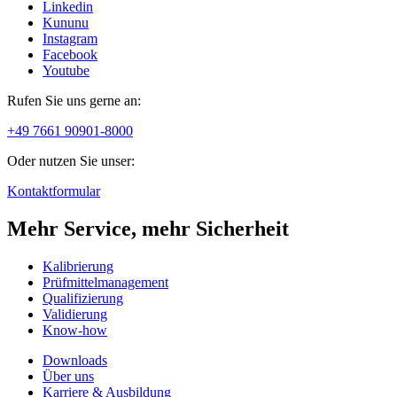
Linkedin
Kununu
Instagram
Facebook
Youtube
Rufen Sie uns gerne an:
+49 7661 90901-8000
Oder nutzen Sie unser:
Kontaktformular
Mehr Service, mehr Sicherheit
Kalibrierung
Prüfmittelmanagement
Qualifizierung
Validierung
Know-how
Downloads
Über uns
Karriere & Ausbildung