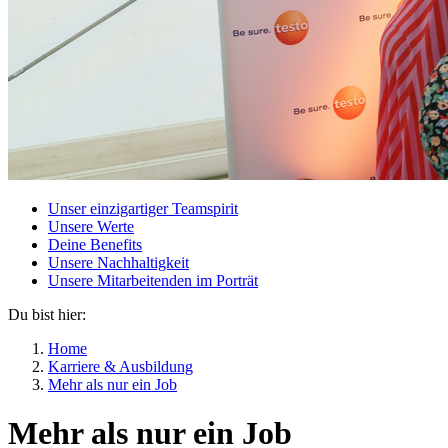
Unser einzigartiger Teamspirit
Unsere Werte
Deine Benefits
Unsere Nachhaltigkeit
Unsere Mitarbeitenden im Porträt
Du bist hier:
Home
Karriere & Ausbildung
Mehr als nur ein Job
Mehr als nur ein Job