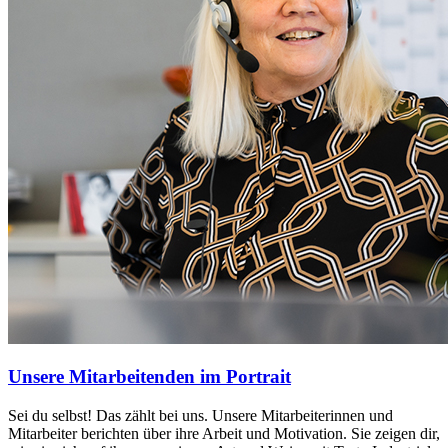
Unsere Mitarbeitenden im Portrait
Sei du selbst! Das zählt bei uns. Unsere Mitarbeiterinnen und
Mitarbeiter berichten über ihre Arbeit und Motivation. Sie zeigen dir,