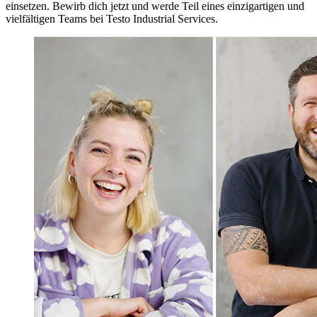
einsetzen. Bewirb dich jetzt und werde Teil eines einzigartigen und
vielfältigen Teams bei Testo Industrial Services.