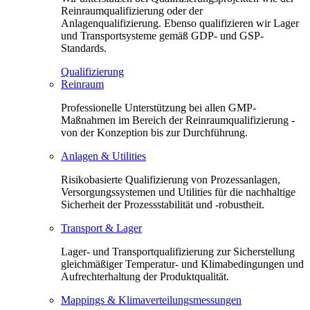
Reinraumqualifizierung oder der
Anlagenqualifizierung. Ebenso qualifizieren wir Lager
und Transportsysteme gemäß GDP- und GSP-
Standards.
Qualifizierung
Reinraum
Professionelle Unterstützung bei allen GMP-
Maßnahmen im Bereich der Reinraumqualifizierung -
von der Konzeption bis zur Durchführung.
Anlagen & Utilities
Risikobasierte Qualifizierung von Prozessanlagen,
Versorgungssystemen und Utilities für die nachhaltige
Sicherheit der Prozessstabilität und -robustheit.
Transport & Lager
Lager- und Transportqualifizierung zur Sicherstellung
gleichmäßiger Temperatur- und Klimabedingungen und
Aufrechterhaltung der Produktqualität.
Mappings & Klimaverteilungsmessungen