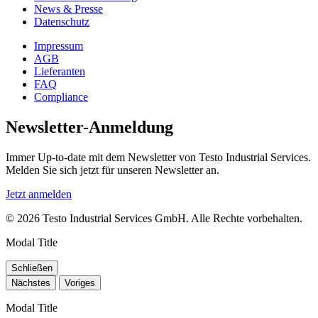
News & Presse
Datenschutz
Impressum
AGB
Lieferanten
FAQ
Compliance
Newsletter-Anmeldung
Immer Up-to-date mit dem Newsletter von Testo Industrial Services.
Melden Sie sich jetzt für unseren Newsletter an.
Jetzt anmelden
© 2026 Testo Industrial Services GmbH. Alle Rechte vorbehalten.
Modal Title
Schließen
Nächstes
Voriges
Modal Title