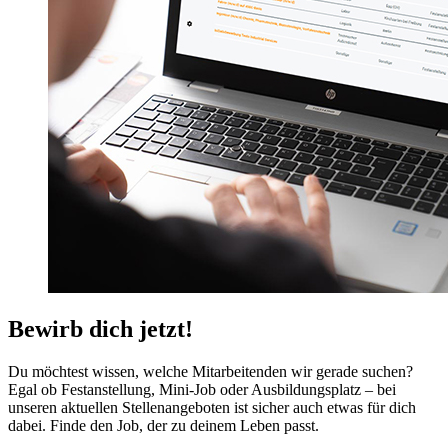
Bewirb dich jetzt!
Du möchtest wissen, welche Mitarbeitenden wir gerade suchen?
Egal ob Festanstellung, Mini-Job oder Ausbildungsplatz – bei
unseren aktuellen Stellenangeboten ist sicher auch etwas für dich
dabei. Finde den Job, der zu deinem Leben passt.