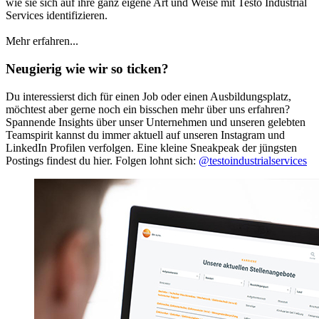
wie sie sich auf ihre ganz eigene Art und Weise mit Testo Industrial
Services identifizieren.
Mehr erfahren...
Neugierig wie wir so ticken?
Du interessierst dich für einen Job oder einen Ausbildungsplatz,
möchtest aber gerne noch ein bisschen mehr über uns erfahren?
Spannende Insights über unser Unternehmen und unseren gelebten
Teamspirit kannst du immer aktuell auf unseren Instagram und
LinkedIn Profilen verfolgen. Eine kleine Sneakpeak der jüngsten
Postings findest du hier. Folgen lohnt sich:
@testoindustrialservices