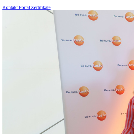
Kontakt
Portal
Zertifikate