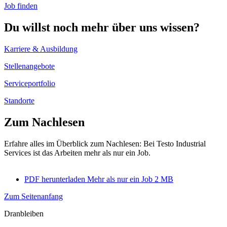
Job finden
Du willst noch mehr über uns wissen?
Karriere & Ausbildung
Stellenangebote
Serviceportfolio
Standorte
Zum Nachlesen
Erfahre alles im Überblick zum Nachlesen: Bei Testo Industrial
Services ist das Arbeiten mehr als nur ein Job.
PDF herunterladen
Mehr als nur ein Job
2 MB
Zum Seitenanfang
Dranbleiben