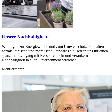
Unsere Nachhaltigkeit
Wir tragen zur Energiewende und zum Umweltschutz bei, halten
soziale, ethische und moralische Standards ein, setzen uns für einen
sparsamen Umgang mit Ressourcen ein und verankern
Nachhaltigkeit in allen Unternehmensbereichen.
Mehr erfahren...