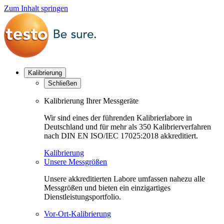
Zum Inhalt springen
Kalibrierung
Schließen
Kalibrierung Ihrer Messgeräte
Wir sind eines der führenden Kalibrierlabore in
Deutschland und für mehr als 350 Kalibrierverfahren
nach DIN EN ISO/IEC 17025:2018 akkreditiert.
Kalibrierung
Unsere Messgrößen
Unsere akkreditierten Labore umfassen nahezu alle
Messgrößen und bieten ein einzigartiges
Dienstleistungsportfolio.
Vor-Ort-Kalibrierung