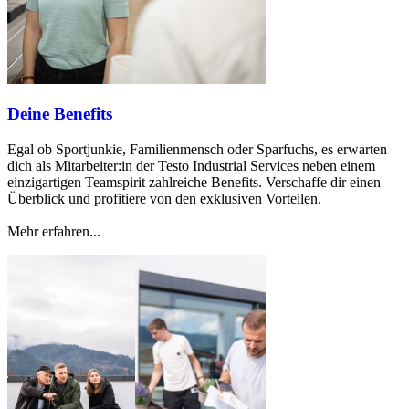
Deine Benefits
Egal ob Sportjunkie, Familienmensch oder Sparfuchs, es erwarten
dich als Mitarbeiter:in der Testo Industrial Services neben einem
einzigartigen Teamspirit zahlreiche Benefits. Verschaffe dir einen
Überblick und profitiere von den exklusiven Vorteilen.
Mehr erfahren...