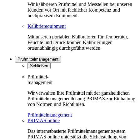
Wir kalibrieren Prüfmittel und Messtellen bei unseren
Kunden vor Ort mit fachlicher Kompetenz und
hochpräzisem Equipment.
Kalibrierequipment
Mit unseren portablen Kalibratoren für Temperatur,
Feuchte und Druck können Kalibrierungen
ortsunabhängig durchgeführt werden.
Prüfmittelmanagement
Schließen
Prüfmittel-
management
Wir verwalten Ihre Prüfmittel mit der ganzheitlichen
Prüfmittelmanagementlösung PRIMAS zur Einhaltung
von Normen und Richtlinien.
Prüfmittelmanagement
PRIMAS online
Das internetbasierte Prüfmittelmanagementsystem
PRIMAS online unterstützt die Sicherstellung von