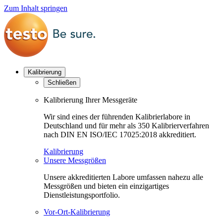
Zum Inhalt springen
Kalibrierung
Schließen
Kalibrierung Ihrer Messgeräte
Wir sind eines der führenden Kalibrierlabore in
Deutschland und für mehr als 350 Kalibrierverfahren
nach DIN EN ISO/IEC 17025:2018 akkreditiert.
Kalibrierung
Unsere Messgrößen
Unsere akkreditierten Labore umfassen nahezu alle
Messgrößen und bieten ein einzigartiges
Dienstleistungsportfolio.
Vor-Ort-Kalibrierung