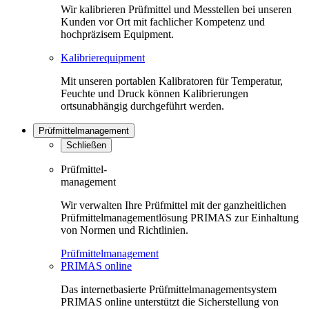
Wir kalibrieren Prüfmittel und Messtellen bei unseren
Kunden vor Ort mit fachlicher Kompetenz und
hochpräzisem Equipment.
Kalibrierequipment
Mit unseren portablen Kalibratoren für Temperatur,
Feuchte und Druck können Kalibrierungen
ortsunabhängig durchgeführt werden.
Prüfmittelmanagement
Schließen
Prüfmittel-
management
Wir verwalten Ihre Prüfmittel mit der ganzheitlichen
Prüfmittelmanagementlösung PRIMAS zur Einhaltung
von Normen und Richtlinien.
Prüfmittelmanagement
PRIMAS online
Das internetbasierte Prüfmittelmanagementsystem
PRIMAS online unterstützt die Sicherstellung von