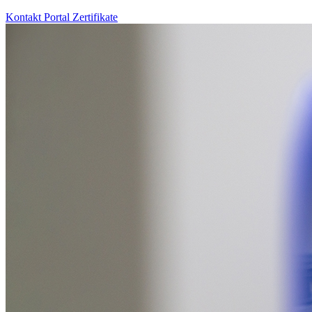
Kontakt
Portal
Zertifikate