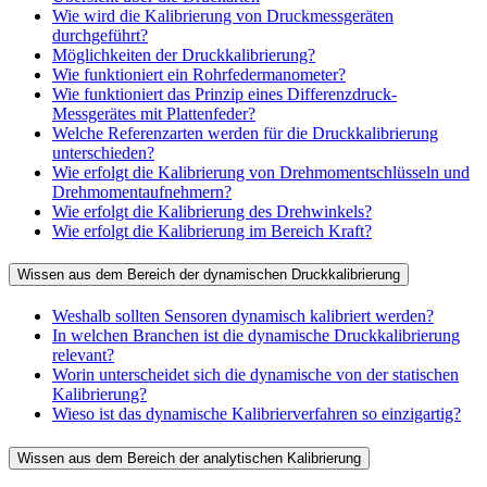
Wie wird die Kalibrierung von Druckmessgeräten
durchgeführt?
Möglichkeiten der Druckkalibrierung?
Wie funktioniert ein Rohrfedermanometer?
Wie funktioniert das Prinzip eines Differenzdruck-
Messgerätes mit Plattenfeder?
Welche Referenzarten werden für die Druckkalibrierung
unterschieden?
Wie erfolgt die Kalibrierung von Drehmomentschlüsseln und
Drehmomentaufnehmern?
Wie erfolgt die Kalibrierung des Drehwinkels?
Wie erfolgt die Kalibrierung im Bereich Kraft?
Wissen aus dem Bereich der dynamischen Druckkalibrierung
Weshalb sollten Sensoren dynamisch kalibriert werden?
In welchen Branchen ist die dynamische Druckkalibrierung
relevant?
Worin unterscheidet sich die dynamische von der statischen
Kalibrierung?
Wieso ist das dynamische Kalibrierverfahren so einzigartig?
Wissen aus dem Bereich der analytischen Kalibrierung