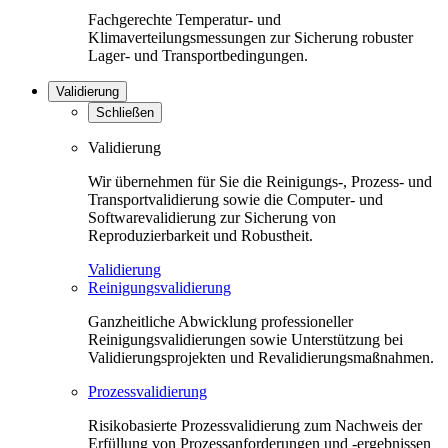
Fachgerechte Temperatur- und
Klimaverteilungsmessungen zur Sicherung robuster
Lager- und Transportbedingungen.
Validierung
Schließen
Validierung
Wir übernehmen für Sie die Reinigungs-, Prozess- und
Transportvalidierung sowie die Computer- und
Softwarevalidierung zur Sicherung von
Reproduzierbarkeit und Robustheit.
Validierung
Reinigungsvalidierung
Ganzheitliche Abwicklung professioneller
Reinigungsvalidierungen sowie Unterstützung bei
Validierungsprojekten und Revalidierungsmaßnahmen.
Prozessvalidierung
Risikobasierte Prozessvalidierung zum Nachweis der
Erfüllung von Prozessanforderungen und -ergebnissen