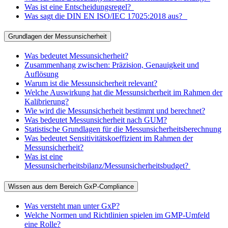
Was ist eine Entscheidungsregel?
Was sagt die DIN EN ISO/IEC 17025:2018 aus?
Grundlagen der Messunsicherheit
Was bedeutet Messunsicherheit?
Zusammenhang zwischen: Präzision, Genauigkeit und
Auflösung
Warum ist die Messunsicherheit relevant?
Welche Auswirkung hat die Messunsicherheit im Rahmen der
Kalibrierung?
Wie wird die Messunsicherheit bestimmt und berechnet?
Was bedeutet Messunsicherheit nach GUM?
Statistische Grundlagen für die Messunsicherheitsberechnung
Was bedeutet Sensitivitätskoeffizient im Rahmen der
Messunsicherheit?
Was ist eine
Messunsicherheitsbilanz/Messunsicherheitsbudget?
Wissen aus dem Bereich GxP-Compliance
Was versteht man unter GxP?
Welche Normen und Richtlinien spielen im GMP-Umfeld
eine Rolle?