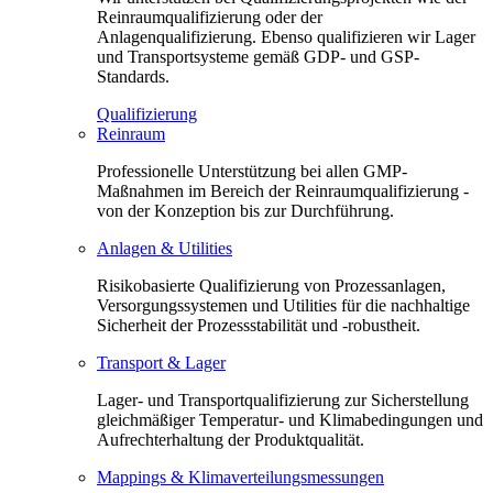
Reinraumqualifizierung oder der
Anlagenqualifizierung. Ebenso qualifizieren wir Lager
und Transportsysteme gemäß GDP- und GSP-
Standards.
Qualifizierung
Reinraum
Professionelle Unterstützung bei allen GMP-
Maßnahmen im Bereich der Reinraumqualifizierung -
von der Konzeption bis zur Durchführung.
Anlagen & Utilities
Risikobasierte Qualifizierung von Prozessanlagen,
Versorgungssystemen und Utilities für die nachhaltige
Sicherheit der Prozessstabilität und -robustheit.
Transport & Lager
Lager- und Transportqualifizierung zur Sicherstellung
gleichmäßiger Temperatur- und Klimabedingungen und
Aufrechterhaltung der Produktqualität.
Mappings & Klimaverteilungsmessungen