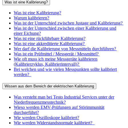
Was ist eine Kalibrierung?
Was ist eine Kalibrierung?
Warum kalibrieren?
Was ist der Unterschied zwischen Justage und Kalibrierung?
Was ist der Unterschied zwischen einer Kalibrierung und
einer Eichung?
Was ist eine rückführbare Kalibrierung?
Was ist eine akkreditierte Kalibrierung?
Wer darf die Kalibrierung von Messmitteln durchführen?
Was ist ein Prüfmittel / Messgerät / Messmittel?
Wie oft muss ich meine Messgeräte kalibrieren
(Kalibrierzyklus, Kalibrierintervall)?
Bei welchen und wie vielen Messpunkten sollte kalibriert
werden?
Wissen aus dem Bereich der elektrischen Kalibrierung
Was versteht man bei Testo Industrial Services unter der
Niederfrequenzmesstechnik?
Wieso werden EMV-Prüfungen auf Störimmunität
durchgeführt?
Wie werden Oszilloskope kalibriert?
Wie werden Widerstandsnormale kalibriert?