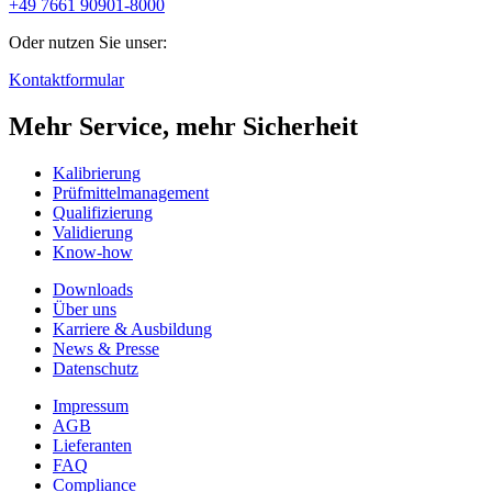
+49 7661 90901-8000
Oder nutzen Sie unser:
Kontaktformular
Mehr Service, mehr Sicherheit
Kalibrierung
Prüfmittelmanagement
Qualifizierung
Validierung
Know-how
Downloads
Über uns
Karriere & Ausbildung
News & Presse
Datenschutz
Impressum
AGB
Lieferanten
FAQ
Compliance