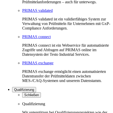
Prüfmittelanforderungen – auch für unterwegs.
PRIMAS validated
PRIMAS validated ist ein validierfähiges System zur
Verwaltung von Prüfmitteln für Unternehmen mit GxP-
Compliance Anforderungen.
PRIMAS connect
PRIMAS connect ist ein Webservice für automatisierte
Zugriffe und Abfragen auf PRIMAS online im
Datensystem der Testo Industrial Services.
PRIMAS exchange
PRIMAS exchange ermöglicht einen automatisierten
Datentransfer der Prüfmitteldaten zwischen
MES-/CAQ-Systemen und unserem Datenstamm.
Qualifizierung
Schließen
Qualifizierung
Wir unterstützen bei Qualifizierungsprojekten wie der