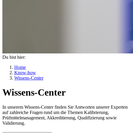
Du bist hier:
Home
Know-how
Wissens-Center
Wissens-Center
In unserem Wissens-Center finden Sie Antworten unserer Experten
auf zahlreiche Fragen rund um die Themen Kalibrierung,
Prüfmittelmanagement, Akkreditierung, Qualifizierung sowie
Validierung.