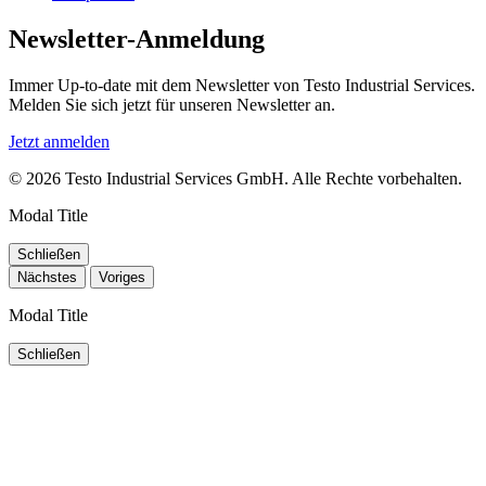
Newsletter-Anmeldung
Immer Up-to-date mit dem Newsletter von Testo Industrial Services.
Melden Sie sich jetzt für unseren Newsletter an.
Jetzt anmelden
© 2026 Testo Industrial Services GmbH. Alle Rechte vorbehalten.
Modal Title
Schließen
Nächstes
Voriges
Modal Title
Schließen