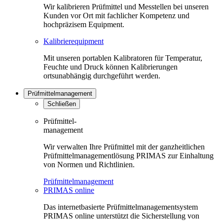
Wir kalibrieren Prüfmittel und Messtellen bei unseren
Kunden vor Ort mit fachlicher Kompetenz und
hochpräzisem Equipment.
Kalibrierequipment
Mit unseren portablen Kalibratoren für Temperatur,
Feuchte und Druck können Kalibrierungen
ortsunabhängig durchgeführt werden.
Prüfmittelmanagement
Schließen
Prüfmittel-
management
Wir verwalten Ihre Prüfmittel mit der ganzheitlichen
Prüfmittelmanagementlösung PRIMAS zur Einhaltung
von Normen und Richtlinien.
Prüfmittelmanagement
PRIMAS online
Das internetbasierte Prüfmittelmanagementsystem
PRIMAS online unterstützt die Sicherstellung von