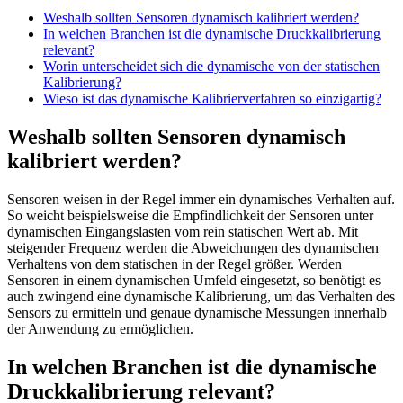
Weshalb sollten Sensoren dynamisch kalibriert werden?
In welchen Branchen ist die dynamische Druckkalibrierung
relevant?
Worin unterscheidet sich die dynamische von der statischen
Kalibrierung?
Wieso ist das dynamische Kalibrierverfahren so einzigartig?
Weshalb sollten Sensoren dynamisch
kalibriert werden?
Sensoren weisen in der Regel immer ein dynamisches Verhalten auf.
So weicht beispielsweise die Empfindlichkeit der Sensoren unter
dynamischen Eingangslasten vom rein statischen Wert ab. Mit
steigender Frequenz werden die Abweichungen des dynamischen
Verhaltens von dem statischen in der Regel größer. Werden
Sensoren in einem dynamischen Umfeld eingesetzt, so benötigt es
auch zwingend eine dynamische Kalibrierung, um das Verhalten des
Sensors zu ermitteln und genaue dynamische Messungen innerhalb
der Anwendung zu ermöglichen.
In welchen Branchen ist die dynamische
Druckkalibrierung relevant?