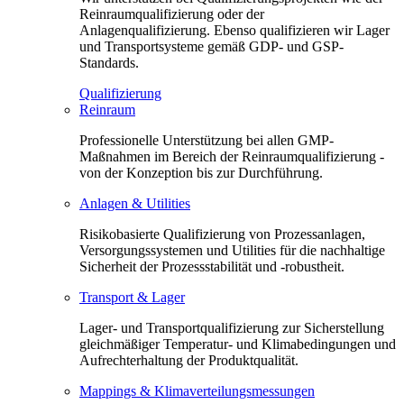
Reinraumqualifizierung oder der
Anlagenqualifizierung. Ebenso qualifizieren wir Lager
und Transportsysteme gemäß GDP- und GSP-
Standards.
Qualifizierung
Reinraum
Professionelle Unterstützung bei allen GMP-
Maßnahmen im Bereich der Reinraumqualifizierung -
von der Konzeption bis zur Durchführung.
Anlagen & Utilities
Risikobasierte Qualifizierung von Prozessanlagen,
Versorgungssystemen und Utilities für die nachhaltige
Sicherheit der Prozessstabilität und -robustheit.
Transport & Lager
Lager- und Transportqualifizierung zur Sicherstellung
gleichmäßiger Temperatur- und Klimabedingungen und
Aufrechterhaltung der Produktqualität.
Mappings & Klimaverteilungsmessungen