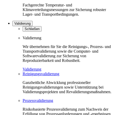
Fachgerechte Temperatur- und
Klimaverteilungsmessungen zur Sicherung robuster
Lager- und Transportbedingungen.
Validierung
Schließen
Validierung
Wir übernehmen für Sie die Reinigungs-, Prozess- und
Transportvalidierung sowie die Computer- und
Softwarevalidierung zur Sicherung von
Reproduzierbarkeit und Robustheit.
Validierung
Reinigungsvalidierung
Ganzheitliche Abwicklung professioneller
Reinigungsvalidierungen sowie Unterstützung bei
Validierungsprojekten und Revalidierungsmaßnahmen.
Prozessvalidierung
Risikobasierte Prozessvalidierung zum Nachweis der
Erfüllung von Prozessanforderungen und -ergebnissen