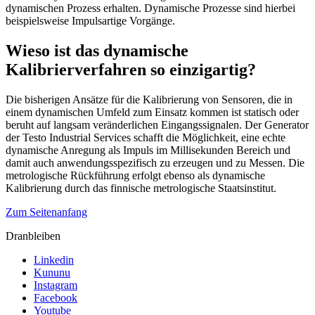
dynamischen Prozess erhalten. Dynamische Prozesse sind hierbei
beispielsweise Impulsartige Vorgänge.
Wieso ist das dynamische
Kalibrierverfahren so einzigartig?
Die bisherigen Ansätze für die Kalibrierung von Sensoren, die in
einem dynamischen Umfeld zum Einsatz kommen ist statisch oder
beruht auf langsam veränderlichen Eingangssignalen. Der Generator
der Testo Industrial Services schafft die Möglichkeit, eine echte
dynamische Anregung als Impuls im Millisekunden Bereich und
damit auch anwendungsspezifisch zu erzeugen und zu Messen. Die
metrologische Rückführung erfolgt ebenso als dynamische
Kalibrierung durch das finnische metrologische Staatsinstitut.
Zum Seitenanfang
Dranbleiben
Linkedin
Kununu
Instagram
Facebook
Youtube