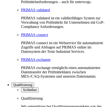
Prüfmittelanforderungen – auch für unterwegs.
PRIMAS validated
PRIMAS validated ist ein validierfähiges System zur
Verwaltung von Prüfmitteln für Unternehmen mit GxP-
Compliance Anforderungen.
PRIMAS connect
PRIMAS connect ist ein Webservice für automatisierte
Zugriffe und Abfragen auf PRIMAS online im
Datensystem der Testo Industrial Services.
PRIMAS exchange
PRIMAS exchange ermöglicht einen automatisierten
Datentransfer der Prüfmitteldaten zwischen
MES-/CAQ-Systemen und unserem Datenstamm.
Qualifizierung
Schließen
Qualifizierung
Wir unterstützen bei Qualifizierungsprojekten wie der