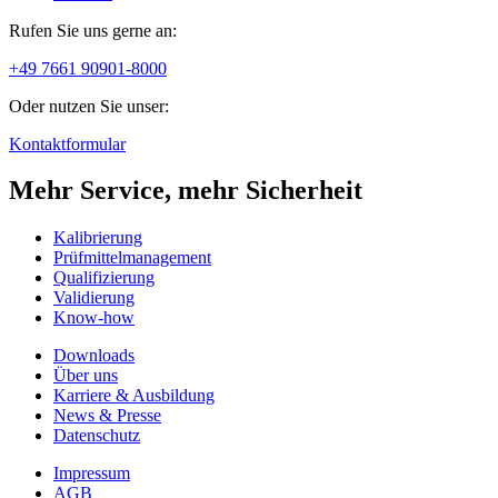
Rufen Sie uns gerne an:
+49 7661 90901-8000
Oder nutzen Sie unser:
Kontaktformular
Mehr Service, mehr Sicherheit
Kalibrierung
Prüfmittelmanagement
Qualifizierung
Validierung
Know-how
Downloads
Über uns
Karriere & Ausbildung
News & Presse
Datenschutz
Impressum
AGB