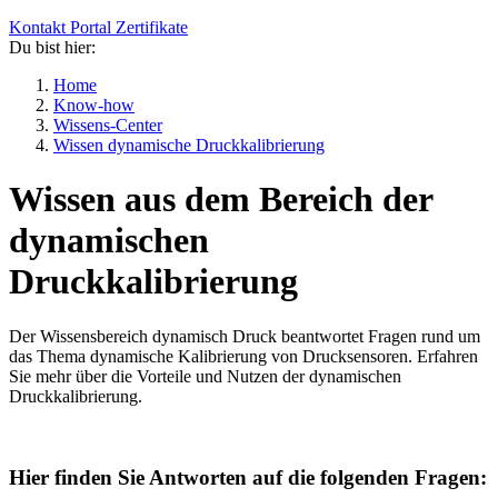
Kontakt
Portal
Zertifikate
Du bist hier:
Home
Know-how
Wissens-Center
Wissen dynamische Druckkalibrierung
Wissen aus dem Bereich der
dynamischen
Druckkalibrierung
Der Wissensbereich dynamisch Druck beantwortet Fragen rund um
das Thema dynamische Kalibrierung von Drucksensoren. Erfahren
Sie mehr über die Vorteile und Nutzen der dynamischen
Druckkalibrierung.
Hier finden Sie Antworten auf die folgenden Fragen: