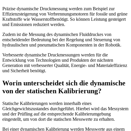
Präzise dynamische Druckmessung werden zum Beispiel zur
Effizienzsteigerung von Verbrennungsmotoren für fossile und grüne
Kraftstoffe wie Wasserstoffbenötigt. So können Leistung gesteigert
und Emissionen reduziert werden.
Zudem ist die Messung des dynamischen Fluiddruckes von
entscheidender Bedeutung bei der Regelung und Steuerung von
hydraulischen und pneumatischen Komponenten in der Robotik.
Verbesserte dynamische Druckmessungen werden für die
Entwicklung von Technologien und Produkten der nächsten
Generation mit verbesserter Qualität, Energie- und Materialeffizienz
und Sicherheit benötigt.
Worin unterscheidet sich die dynamische
von der statischen Kalibrierung?
Statische Kalibrierungen werden innerhalb eines
Gleichgewichtszustandes durchgeführt. Hierbei wird das Messystem
und der Prüfling auf die entsprechende Kalibrierumgebung
eingestellt, um von dort die statischen Messwerte zu erhalten.
Bei einer dynamischen Kalibrierung werden Messwerte aus einem