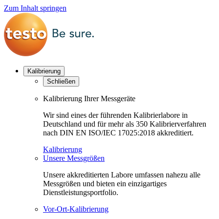
Zum Inhalt springen
Kalibrierung
Schließen
Kalibrierung Ihrer Messgeräte
Wir sind eines der führenden Kalibrierlabore in
Deutschland und für mehr als 350 Kalibrierverfahren
nach DIN EN ISO/IEC 17025:2018 akkreditiert.
Kalibrierung
Unsere Messgrößen
Unsere akkreditierten Labore umfassen nahezu alle
Messgrößen und bieten ein einzigartiges
Dienstleistungsportfolio.
Vor-Ort-Kalibrierung