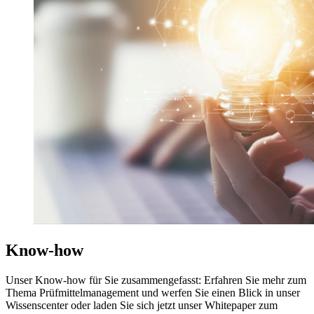
Know-how
Unser Know-how für Sie zusammengefasst: Erfahren Sie mehr zum
Thema Prüfmittelmanagement und werfen Sie einen Blick in unser
Wissenscenter oder laden Sie sich jetzt unser Whitepaper zum