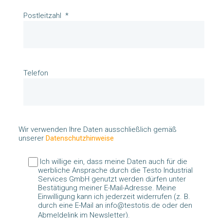
Postleitzahl
Telefon
Wir verwenden Ihre Daten ausschließlich gemäß
unserer
Datenschutzhinweise
Ich willige ein, dass meine Daten auch für die
werbliche Ansprache durch die Testo Industrial
Services GmbH genutzt werden dürfen unter
Bestätigung meiner E-Mail-Adresse. Meine
Einwilligung kann ich jederzeit widerrufen (z. B.
durch eine E-Mail an info@testotis.de oder den
Abmeldelink im Newsletter).