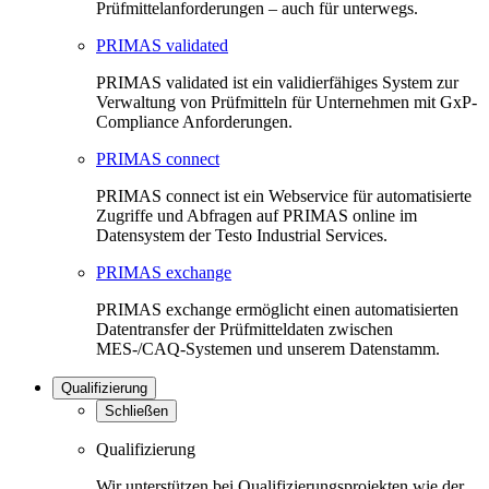
Prüfmittelanforderungen – auch für unterwegs.
PRIMAS validated
PRIMAS validated ist ein validierfähiges System zur
Verwaltung von Prüfmitteln für Unternehmen mit GxP-
Compliance Anforderungen.
PRIMAS connect
PRIMAS connect ist ein Webservice für automatisierte
Zugriffe und Abfragen auf PRIMAS online im
Datensystem der Testo Industrial Services.
PRIMAS exchange
PRIMAS exchange ermöglicht einen automatisierten
Datentransfer der Prüfmitteldaten zwischen
MES-/CAQ-Systemen und unserem Datenstamm.
Qualifizierung
Schließen
Qualifizierung
Wir unterstützen bei Qualifizierungsprojekten wie der