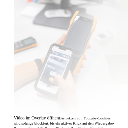
Video im Overlay öffnen
Das Setzen von Youtube-Cookies
wird solange blockiert, bis ein aktiver Klick auf den Wiedergabe-