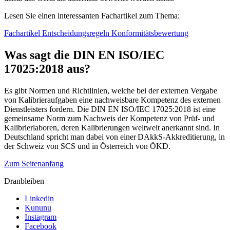
Lesen Sie einen interessanten Fachartikel zum Thema:
Fachartikel Entscheidungsregeln Konformitätsbewertung
Was sagt die DIN EN ISO/IEC
17025:2018 aus?
Es gibt Normen und Richtlinien, welche bei der externen Vergabe
von Kalibrieraufgaben eine nachweisbare Kompetenz des externen
Dienstleisters fordern. Die DIN EN ISO/IEC 17025:2018 ist eine
gemeinsame Norm zum Nachweis der Kompetenz von Prüf- und
Kalibrierlaboren, deren Kalibrierungen weltweit anerkannt sind. In
Deutschland spricht man dabei von einer DAkkS-Akkreditierung, in
der Schweiz von SCS und in Österreich von ÖKD.
Zum Seitenanfang
Dranbleiben
Linkedin
Kununu
Instagram
Facebook