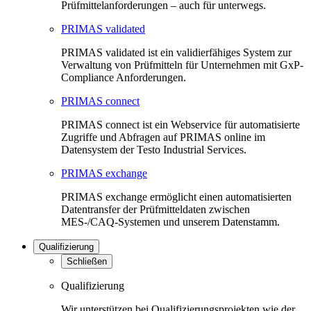
Prüfmittelanforderungen – auch für unterwegs.
PRIMAS validated
PRIMAS validated ist ein validierfähiges System zur
Verwaltung von Prüfmitteln für Unternehmen mit GxP-
Compliance Anforderungen.
PRIMAS connect
PRIMAS connect ist ein Webservice für automatisierte
Zugriffe und Abfragen auf PRIMAS online im
Datensystem der Testo Industrial Services.
PRIMAS exchange
PRIMAS exchange ermöglicht einen automatisierten
Datentransfer der Prüfmitteldaten zwischen
MES-/CAQ-Systemen und unserem Datenstamm.
Qualifizierung
Schließen
Qualifizierung
Wir unterstützen bei Qualifizierungsprojekten wie der