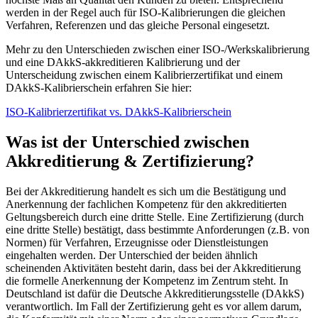
werden in der Regel auch für ISO-Kalibrierungen die gleichen
Verfahren, Referenzen und das gleiche Personal eingesetzt.
Mehr zu den Unterschieden zwischen einer ISO-/Werkskalibrierung
und eine DAkkS-akkreditieren Kalibrierung und der
Unterscheidung zwischen einem Kalibrierzertifikat und einem
DAkkS-Kalibrierschein erfahren Sie hier:
ISO-Kalibrierzertifikat vs. DAkkS-Kalibrierschein
Was ist der Unterschied zwischen
Akkreditierung & Zertifizierung?
Bei der Akkreditierung handelt es sich um die Bestätigung und
Anerkennung der fachlichen Kompetenz für den akkreditierten
Geltungsbereich durch eine dritte Stelle. Eine Zertifizierung (durch
eine dritte Stelle) bestätigt, dass bestimmte Anforderungen (z.B. von
Normen) für Verfahren, Erzeugnisse oder Dienstleistungen
eingehalten werden. Der Unterschied der beiden ähnlich
scheinenden Aktivitäten besteht darin, dass bei der Akkreditierung
die formelle Anerkennung der Kompetenz im Zentrum steht. In
Deutschland ist dafür die Deutsche Akkreditierungsstelle (DAkkS)
verantwortlich. Im Fall der Zertifizierung geht es vor allem darum,