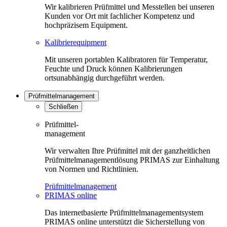
Wir kalibrieren Prüfmittel und Messtellen bei unseren
Kunden vor Ort mit fachlicher Kompetenz und
hochpräzisem Equipment.
Kalibrierequipment
Mit unseren portablen Kalibratoren für Temperatur,
Feuchte und Druck können Kalibrierungen
ortsunabhängig durchgeführt werden.
Prüfmittelmanagement
Schließen
Prüfmittel-
management
Wir verwalten Ihre Prüfmittel mit der ganzheitlichen
Prüfmittelmanagementlösung PRIMAS zur Einhaltung
von Normen und Richtlinien.
Prüfmittelmanagement
PRIMAS online
Das internetbasierte Prüfmittelmanagementsystem
PRIMAS online unterstützt die Sicherstellung von