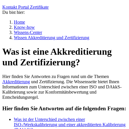
Kontakt
Portal
Zertifikate
Du bist hier:
Home
Know-how
Wissens-Center
Wissen Akkreditierung und Zertifizierung
Was ist eine Akkreditierung
und Zertifizierung?
Hier finden Sie Antworten zu Fragen rund um die Themen
Akkreditierung
und Zertifizierung. Die Wissensseite bietet Ihnen
Informationen zum Unterschied zwischen einer ISO und DAkkS-
Kalibrierung sowie zur Konformitätsbewertung und
Entscheidungsregel.
Hier finden Sie Antworten auf die folgenden Fragen:
Was ist der Unterschied zwischen einer
ISO-/Werkskalibrierung und einer akkreditierten Kalibrierung