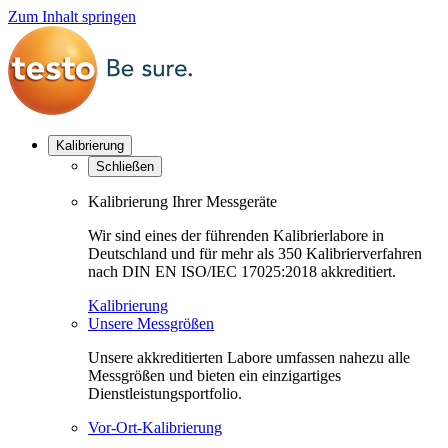
Zum Inhalt springen
Kalibrierung
Schließen
Kalibrierung Ihrer Messgeräte
Wir sind eines der führenden Kalibrierlabore in
Deutschland und für mehr als 350 Kalibrierverfahren
nach DIN EN ISO/IEC 17025:2018 akkreditiert.
Kalibrierung
Unsere Messgrößen
Unsere akkreditierten Labore umfassen nahezu alle
Messgrößen und bieten ein einzigartiges
Dienstleistungsportfolio.
Vor-Ort-Kalibrierung