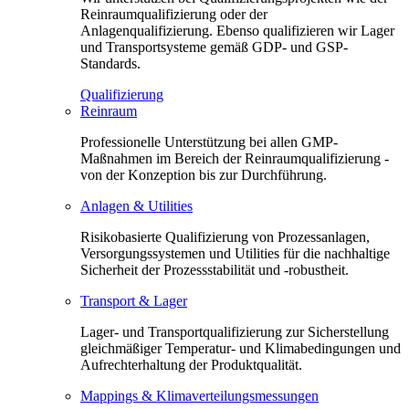
Reinraumqualifizierung oder der
Anlagenqualifizierung. Ebenso qualifizieren wir Lager
und Transportsysteme gemäß GDP- und GSP-
Standards.
Qualifizierung
Reinraum
Professionelle Unterstützung bei allen GMP-
Maßnahmen im Bereich der Reinraumqualifizierung -
von der Konzeption bis zur Durchführung.
Anlagen & Utilities
Risikobasierte Qualifizierung von Prozessanlagen,
Versorgungssystemen und Utilities für die nachhaltige
Sicherheit der Prozessstabilität und -robustheit.
Transport & Lager
Lager- und Transportqualifizierung zur Sicherstellung
gleichmäßiger Temperatur- und Klimabedingungen und
Aufrechterhaltung der Produktqualität.
Mappings & Klimaverteilungsmessungen