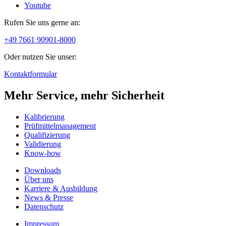
Youtube
Rufen Sie uns gerne an:
+49 7661 90901-8000
Oder nutzen Sie unser:
Kontaktformular
Mehr Service, mehr Sicherheit
Kalibrierung
Prüfmittelmanagement
Qualifizierung
Validierung
Know-how
Downloads
Über uns
Karriere & Ausbildung
News & Presse
Datenschutz
Impressum