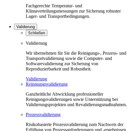
Fachgerechte Temperatur- und
Klimaverteilungsmessungen zur Sicherung robuster
Lager- und Transportbedingungen.
Validierung
Schließen
Validierung
Wir übernehmen für Sie die Reinigungs-, Prozess- und
Transportvalidierung sowie die Computer- und
Softwarevalidierung zur Sicherung von
Reproduzierbarkeit und Robustheit.
Validierung
Reinigungsvalidierung
Ganzheitliche Abwicklung professioneller
Reinigungsvalidierungen sowie Unterstützung bei
Validierungsprojekten und Revalidierungsmaßnahmen.
Prozessvalidierung
Risikobasierte Prozessvalidierung zum Nachweis der
Erfüllung von Prozessanforderungen und -ergebnissen