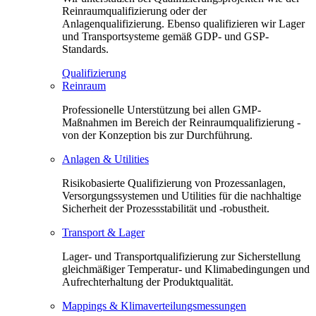
Reinraumqualifizierung oder der
Anlagenqualifizierung. Ebenso qualifizieren wir Lager
und Transportsysteme gemäß GDP- und GSP-
Standards.
Qualifizierung
Reinraum
Professionelle Unterstützung bei allen GMP-
Maßnahmen im Bereich der Reinraumqualifizierung -
von der Konzeption bis zur Durchführung.
Anlagen & Utilities
Risikobasierte Qualifizierung von Prozessanlagen,
Versorgungssystemen und Utilities für die nachhaltige
Sicherheit der Prozessstabilität und -robustheit.
Transport & Lager
Lager- und Transportqualifizierung zur Sicherstellung
gleichmäßiger Temperatur- und Klimabedingungen und
Aufrechterhaltung der Produktqualität.
Mappings & Klimaverteilungsmessungen