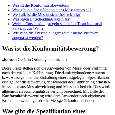
Was ist die Konformitätsbewertung?
Was gibt die Spezifikation eines Messgerätes an?
Weshalb ist die Messunsicherheit wichtig?
Was legen Entscheidungsregeln fest?
Welche Entscheidungsregeln stehen bei Testo Industrial
Services zur Wahl?
Wie kann die Entscheidungsregel für meine Prüfmittel
angepasst werden?
Was ist die Konformitätsbewertung?
„Ist mein Gerät in Ordnung oder nicht“?
Diese Frage stellen sich die Anwender von Mess- oder Prüfmittel
nach der erfolgten Kalibrierung. Die damit verbundene Antwort
bzw. Aussage über die Einhaltung einer festgelegten Spezifikation
erfolgt über die Bewertung der während der Kalibrierung erfassten
Messdaten aus Messabweichung und Messunsicherheit. Dies wird
allgemein als Konformitätsbewertung bezeichnet. Mit Hilfe der
Konformitätsbewertung
wird dem Anwender nach objektiven
Kriterien bescheinigt, ob sein Messgerät konform ist oder nicht.
Was gibt die Spezifikation eines