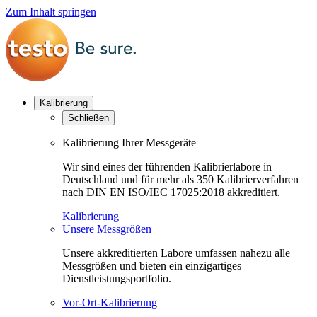
Zum Inhalt springen
Kalibrierung
Schließen
Kalibrierung Ihrer Messgeräte
Wir sind eines der führenden Kalibrierlabore in
Deutschland und für mehr als 350 Kalibrierverfahren
nach DIN EN ISO/IEC 17025:2018 akkreditiert.
Kalibrierung
Unsere Messgrößen
Unsere akkreditierten Labore umfassen nahezu alle
Messgrößen und bieten ein einzigartiges
Dienstleistungsportfolio.
Vor-Ort-Kalibrierung