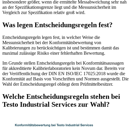
insbesondere größer, wenn die ermittelte Messabweichung sehr nah
an der Spezifikationsgrenze liegt und die Messunsicherheit im
Vergleich zur Spezifikation relativ groß wird.
Was legen Entscheidungsregeln fest?
Entscheidungsregeln legen fest, in welcher Weise die
Messunsicherheit bei der Konformitätsbewertung von
Kalibrierungen zu berücksichtigen ist und bestimmen damit das
maximal zulässige Risiko einer fehlerhaften Bewertung.
Im Grunde stellen Entscheidungsregeln bei Konformitätsaussagen
für akkreditierte Kalibrierlaboratorien kein Novum dar. Bereits vor
der Veröffentlichung der DIN EN ISO/IEC 17025:2018 wurde die
Konformität auf Basis von Vorschriften und Normen ausgestellt. Die
Wahl der Entscheidungsregel obliegt dem Prüfmittelbesitzer.
Welche Entscheidungsregeln stehen bei
Testo Industrial Services zur Wahl?