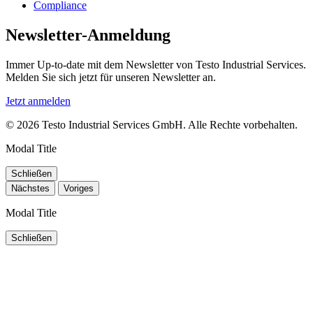
Compliance
Newsletter-Anmeldung
Immer Up-to-date mit dem Newsletter von Testo Industrial Services.
Melden Sie sich jetzt für unseren Newsletter an.
Jetzt anmelden
© 2026 Testo Industrial Services GmbH. Alle Rechte vorbehalten.
Modal Title
Schließen
Nächstes
Voriges
Modal Title
Schließen