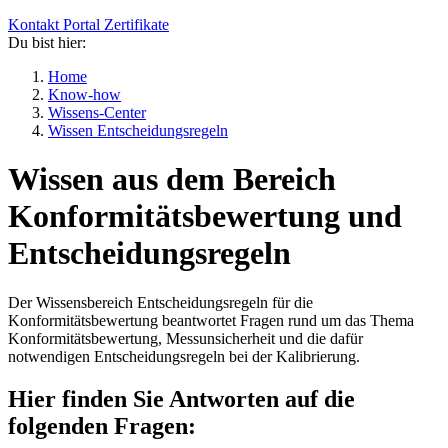
Kontakt
Portal
Zertifikate
Du bist hier:
Home
Know-how
Wissens-Center
Wissen Entscheidungsregeln
Wissen aus dem Bereich
Konformitätsbewertung und
Entscheidungsregeln
Der Wissensbereich Entscheidungsregeln für die
Konformitätsbewertung beantwortet Fragen rund um das Thema
Konformitätsbewertung, Messunsicherheit und die dafür
notwendigen Entscheidungsregeln bei der Kalibrierung.
Hier finden Sie Antworten auf die
folgenden Fragen: