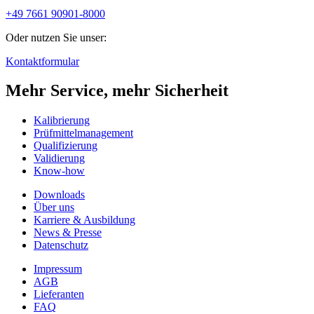
+49 7661 90901-8000
Oder nutzen Sie unser:
Kontaktformular
Mehr Service, mehr Sicherheit
Kalibrierung
Prüfmittelmanagement
Qualifizierung
Validierung
Know-how
Downloads
Über uns
Karriere & Ausbildung
News & Presse
Datenschutz
Impressum
AGB
Lieferanten
FAQ