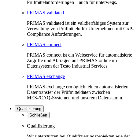
Prüfmittelanforderungen – auch für unterwegs.
PRIMAS validated
PRIMAS validated ist ein validierfähiges System zur
Verwaltung von Prüfmitteln für Unternehmen mit GxP-
Compliance Anforderungen.
PRIMAS connect
PRIMAS connect ist ein Webservice für automatisierte
Zugriffe und Abfragen auf PRIMAS online im
Datensystem der Testo Industrial Services.
PRIMAS exchange
PRIMAS exchange ermöglicht einen automatisierten
Datentransfer der Prüfmitteldaten zwischen
MES-/CAQ-Systemen und unserem Datenstamm.
Qualifizierung
Schließen
Qualifizierung
Wir unterstützen bei Qualifizierungsprojekten wie der