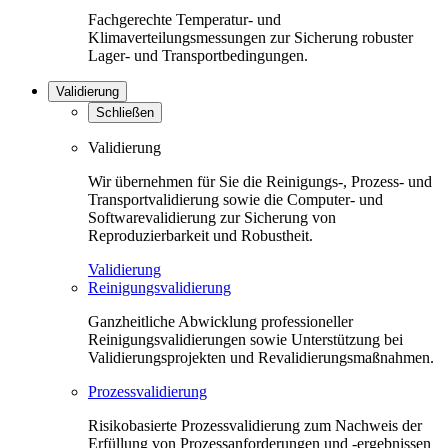
Fachgerechte Temperatur- und
Klimaverteilungsmessungen zur Sicherung robuster
Lager- und Transportbedingungen.
Validierung
Schließen
Validierung
Wir übernehmen für Sie die Reinigungs-, Prozess- und
Transportvalidierung sowie die Computer- und
Softwarevalidierung zur Sicherung von
Reproduzierbarkeit und Robustheit.
Validierung
Reinigungsvalidierung
Ganzheitliche Abwicklung professioneller
Reinigungsvalidierungen sowie Unterstützung bei
Validierungsprojekten und Revalidierungsmaßnahmen.
Prozessvalidierung
Risikobasierte Prozessvalidierung zum Nachweis der
Erfüllung von Prozessanforderungen und -ergebnissen