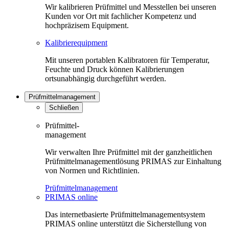
Wir kalibrieren Prüfmittel und Messtellen bei unseren
Kunden vor Ort mit fachlicher Kompetenz und
hochpräzisem Equipment.
Kalibrierequipment
Mit unseren portablen Kalibratoren für Temperatur,
Feuchte und Druck können Kalibrierungen
ortsunabhängig durchgeführt werden.
Prüfmittelmanagement
Schließen
Prüfmittel-
management
Wir verwalten Ihre Prüfmittel mit der ganzheitlichen
Prüfmittelmanagementlösung PRIMAS zur Einhaltung
von Normen und Richtlinien.
Prüfmittelmanagement
PRIMAS online
Das internetbasierte Prüfmittelmanagementsystem
PRIMAS online unterstützt die Sicherstellung von