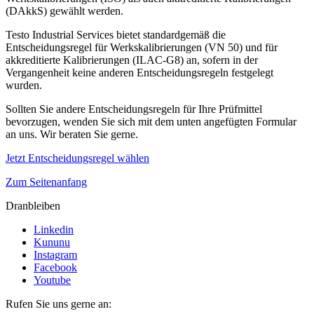
(DAkkS) gewählt werden.
Testo Industrial Services bietet standardgemäß die
Entscheidungsregel für Werkskalibrierungen (VN 50) und für
akkreditierte Kalibrierungen (ILAC-G8) an, sofern in der
Vergangenheit keine anderen Entscheidungsregeln festgelegt
wurden.
Sollten Sie andere Entscheidungsregeln für Ihre Prüfmittel
bevorzugen, wenden Sie sich mit dem unten angefügten Formular
an uns. Wir beraten Sie gerne.
Jetzt Entscheidungsregel wählen
Zum Seitenanfang
Dranbleiben
Linkedin
Kununu
Instagram
Facebook
Youtube
Rufen Sie uns gerne an: