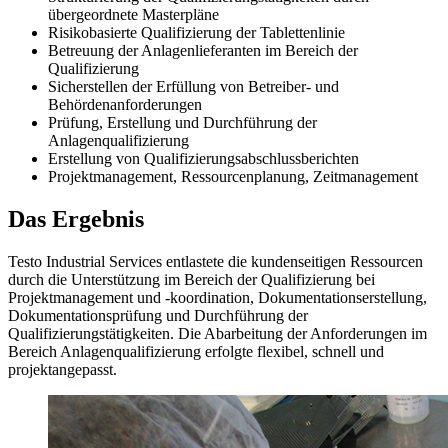
übergeordnete Masterpläne
Risikobasierte Qualifizierung der Tablettenlinie
Betreuung der Anlagenlieferanten im Bereich der
Qualifizierung
Sicherstellen der Erfüllung von Betreiber- und
Behördenanforderungen
Prüfung, Erstellung und Durchführung der
Anlagenqualifizierung
Erstellung von Qualifizierungsabschlussberichten
Projektmanagement, Ressourcenplanung, Zeitmanagement
Das Ergebnis
Testo Industrial Services entlastete die kundenseitigen Ressourcen
durch die Unterstützung im Bereich der Qualifizierung bei
Projektmanagement und -koordination, Dokumentationserstellung,
Dokumentationsprüfung und Durchführung der
Qualifizierungstätigkeiten. Die Abarbeitung der Anforderungen im
Bereich Anlagenqualifizierung erfolgte flexibel, schnell und
projektangepasst.