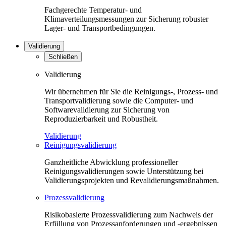
Fachgerechte Temperatur- und
Klimaverteilungsmessungen zur Sicherung robuster
Lager- und Transportbedingungen.
Validierung
Schließen
Validierung
Wir übernehmen für Sie die Reinigungs-, Prozess- und
Transportvalidierung sowie die Computer- und
Softwarevalidierung zur Sicherung von
Reproduzierbarkeit und Robustheit.
Validierung
Reinigungsvalidierung
Ganzheitliche Abwicklung professioneller
Reinigungsvalidierungen sowie Unterstützung bei
Validierungsprojekten und Revalidierungsmaßnahmen.
Prozessvalidierung
Risikobasierte Prozessvalidierung zum Nachweis der
Erfüllung von Prozessanforderungen und -ergebnissen