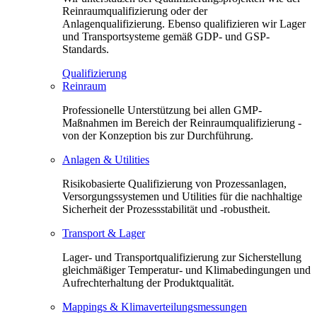
Reinraumqualifizierung oder der
Anlagenqualifizierung. Ebenso qualifizieren wir Lager
und Transportsysteme gemäß GDP- und GSP-
Standards.
Qualifizierung
Reinraum
Professionelle Unterstützung bei allen GMP-
Maßnahmen im Bereich der Reinraumqualifizierung -
von der Konzeption bis zur Durchführung.
Anlagen & Utilities
Risikobasierte Qualifizierung von Prozessanlagen,
Versorgungssystemen und Utilities für die nachhaltige
Sicherheit der Prozessstabilität und -robustheit.
Transport & Lager
Lager- und Transportqualifizierung zur Sicherstellung
gleichmäßiger Temperatur- und Klimabedingungen und
Aufrechterhaltung der Produktqualität.
Mappings & Klimaverteilungsmessungen