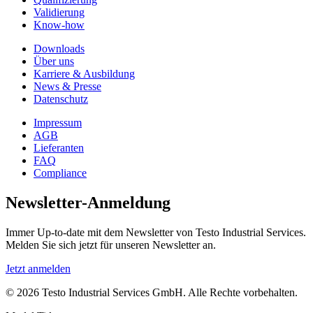
Validierung
Know-how
Downloads
Über uns
Karriere & Ausbildung
News & Presse
Datenschutz
Impressum
AGB
Lieferanten
FAQ
Compliance
Newsletter-Anmeldung
Immer Up-to-date mit dem Newsletter von Testo Industrial Services.
Melden Sie sich jetzt für unseren Newsletter an.
Jetzt anmelden
© 2026 Testo Industrial Services GmbH. Alle Rechte vorbehalten.