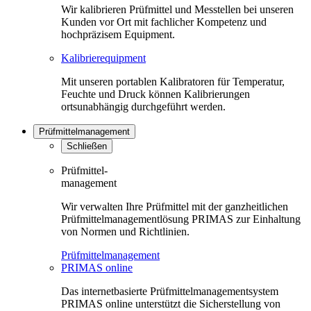
Wir kalibrieren Prüfmittel und Messtellen bei unseren
Kunden vor Ort mit fachlicher Kompetenz und
hochpräzisem Equipment.
Kalibrierequipment
Mit unseren portablen Kalibratoren für Temperatur,
Feuchte und Druck können Kalibrierungen
ortsunabhängig durchgeführt werden.
Prüfmittelmanagement
Schließen
Prüfmittel-
management
Wir verwalten Ihre Prüfmittel mit der ganzheitlichen
Prüfmittelmanagementlösung PRIMAS zur Einhaltung
von Normen und Richtlinien.
Prüfmittelmanagement
PRIMAS online
Das internetbasierte Prüfmittelmanagementsystem
PRIMAS online unterstützt die Sicherstellung von