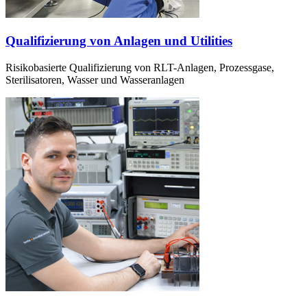
Qualifizierung von Anlagen und Utilities
Risikobasierte Qualifizierung von RLT-Anlagen, Prozessgase,
Sterilisatoren, Wasser und Wasseranlagen