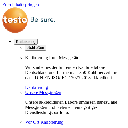
Zum Inhalt springen
Kalibrierung
Schließen
Kalibrierung Ihrer Messgeräte
Wir sind eines der führenden Kalibrierlabore in
Deutschland und für mehr als 350 Kalibrierverfahren
nach DIN EN ISO/IEC 17025:2018 akkreditiert.
Kalibrierung
Unsere Messgrößen
Unsere akkreditierten Labore umfassen nahezu alle
Messgrößen und bieten ein einzigartiges
Dienstleistungsportfolio.
Vor-Ort-Kalibrierung