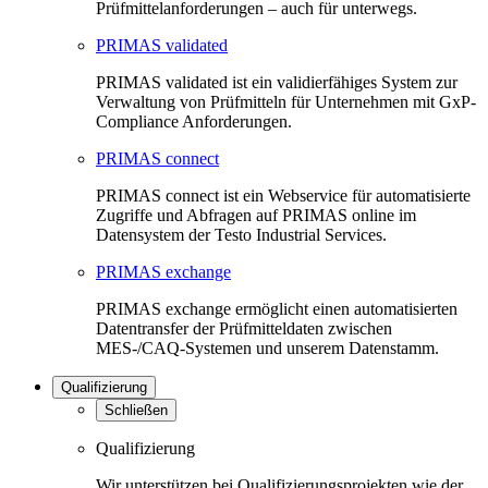
Prüfmittelanforderungen – auch für unterwegs.
PRIMAS validated
PRIMAS validated ist ein validierfähiges System zur
Verwaltung von Prüfmitteln für Unternehmen mit GxP-
Compliance Anforderungen.
PRIMAS connect
PRIMAS connect ist ein Webservice für automatisierte
Zugriffe und Abfragen auf PRIMAS online im
Datensystem der Testo Industrial Services.
PRIMAS exchange
PRIMAS exchange ermöglicht einen automatisierten
Datentransfer der Prüfmitteldaten zwischen
MES-/CAQ-Systemen und unserem Datenstamm.
Qualifizierung
Schließen
Qualifizierung
Wir unterstützen bei Qualifizierungsprojekten wie der