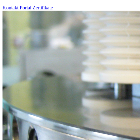
Kontakt
Portal
Zertifikate