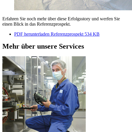
Erfahren Sie noch mehr über diese Erfolgsstory und werfen Sie
einen Blick in das Referenzprospekt.
PDF herunterladen
Referenzprospekt
534 KB
Mehr über unsere Services