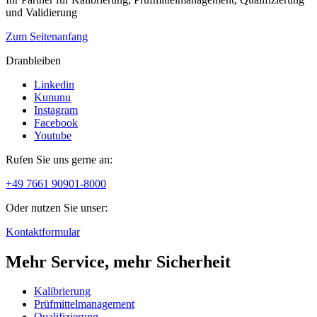
und Validierung
Zum Seitenanfang
Dranbleiben
Linkedin
Kununu
Instagram
Facebook
Youtube
Rufen Sie uns gerne an:
+49 7661 90901-8000
Oder nutzen Sie unser:
Kontaktformular
Mehr Service, mehr Sicherheit
Kalibrierung
Prüfmittelmanagement
Qualifizierung