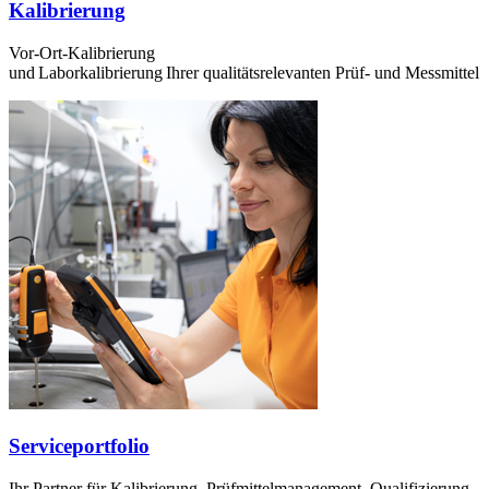
Kalibrierung
Vor-Ort-Kalibrierung
und Laborkalibrierung Ihrer qualitätsrelevanten Prüf- und Messmittel
Serviceportfolio
Ihr Partner für Kalibrierung, Prüfmittelmanagement, Qualifizierung