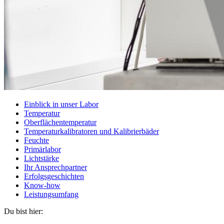
Einblick in unser Labor
Temperatur
Oberflächentemperatur
Temperaturkalibratoren und Kalibrierbäder
Feuchte
Primärlabor
Lichtstärke
Ihr Ansprechpartner
Erfolgsgeschichten
Know-how
Leistungsumfang
Du bist hier: