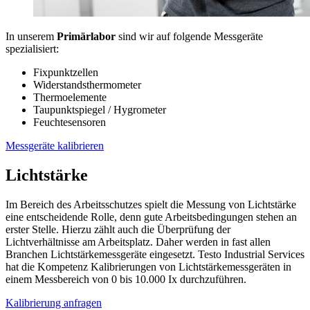
In unserem
Primärlabor
sind wir auf folgende Messgeräte
spezialisiert:
Fixpunktzellen
Widerstandsthermometer
Thermoelemente
Taupunktspiegel / Hygrometer
Feuchtesensoren
Messgeräte kalibrieren
Lichtstärke
Im Bereich des Arbeitsschutzes spielt die Messung von Lichtstärke
eine entscheidende Rolle, denn gute Arbeitsbedingungen stehen an
erster Stelle. Hierzu zählt auch die Überprüfung der
Lichtverhältnisse am Arbeitsplatz. Daher werden in fast allen
Branchen Lichtstärkemessgeräte eingesetzt. Testo Industrial Services
hat die Kompetenz Kalibrierungen von Lichtstärkemessgeräten in
einem Messbereich von 0 bis 10.000 Ix durchzuführen.
Kalibrierung anfragen