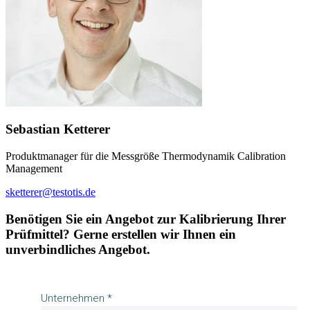
Sebastian Ketterer
Produktmanager für die Messgröße Thermodynamik Calibration
Management
sketterer@testotis.de
Benötigen Sie ein Angebot zur Kalibrierung Ihrer
Prüfmittel? Gerne erstellen wir Ihnen ein
unverbindliches Angebot.
Unternehmen *