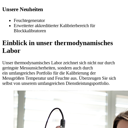
Unsere Neuheiten
Feuchtegenerator
Erweiterter akkreditierter Kalibrierbereich für
Blockkalibratoren
Einblick in unser thermodynamisches
Labor
Unser thermodynamisches Labor zeichnet sich nicht nur durch
geringste Messunsicherheiten, sondern auch durch
ein umfangreiches Portfolio für die Kalibrierung der
Messgrößen Temperatur und Feuchte aus. Überzeugen Sie sich
selbst von unserem umfangreichen Dienstleistungsportfolio.