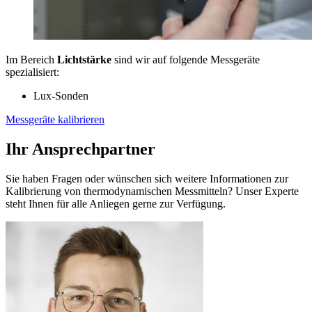
Im Bereich
Lichtstärke
sind wir auf folgende Messgeräte
spezialisiert:
Lux-Sonden
Messgeräte kalibrieren
Ihr Ansprechpartner
Sie haben Fragen oder wünschen sich weitere Informationen zur
Kalibrierung von thermodynamischen Messmitteln? Unser Experte
steht Ihnen für alle Anliegen gerne zur Verfügung.