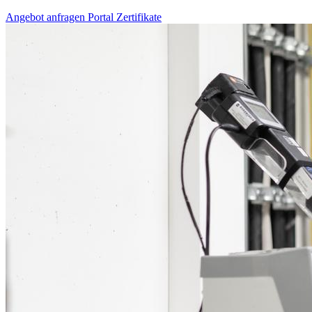
Angebot anfragen
Portal
Zertifikate