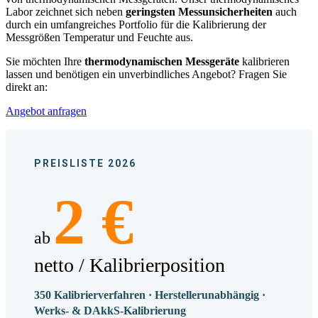
Labor zeichnet sich neben
geringsten Messunsicherheiten
auch
durch ein umfangreiches Portfolio für die Kalibrierung der
Messgrößen Temperatur und Feuchte aus.
Sie möchten Ihre
thermodynamischen Messgeräte
kalibrieren
lassen und benötigen ein unverbindliches Angebot? Fragen Sie
direkt an:
Angebot anfragen
PREISLISTE 2026
2 €
ab
netto / Kalibrierposition
350 Kalibrierverfahren · Herstellerunabhängig ·
Werks- & DAkkS-Kalibrierung