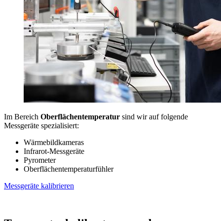
Im Bereich
Oberflächentemperatur
sind wir auf folgende
Messgeräte spezialisiert:
Wärmebildkameras
Infrarot-Messgeräte
Pyrometer
Oberflächentemperaturfühler
Messgeräte kalibrieren