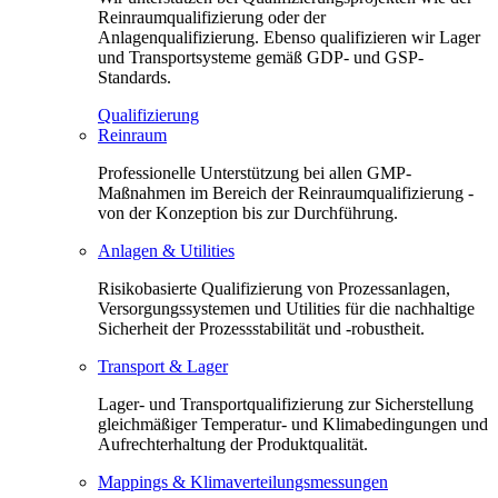
Reinraumqualifizierung oder der
Anlagenqualifizierung. Ebenso qualifizieren wir Lager
und Transportsysteme gemäß GDP- und GSP-
Standards.
Qualifizierung
Reinraum
Professionelle Unterstützung bei allen GMP-
Maßnahmen im Bereich der Reinraumqualifizierung -
von der Konzeption bis zur Durchführung.
Anlagen & Utilities
Risikobasierte Qualifizierung von Prozessanlagen,
Versorgungssystemen und Utilities für die nachhaltige
Sicherheit der Prozessstabilität und -robustheit.
Transport & Lager
Lager- und Transportqualifizierung zur Sicherstellung
gleichmäßiger Temperatur- und Klimabedingungen und
Aufrechterhaltung der Produktqualität.
Mappings & Klimaverteilungsmessungen