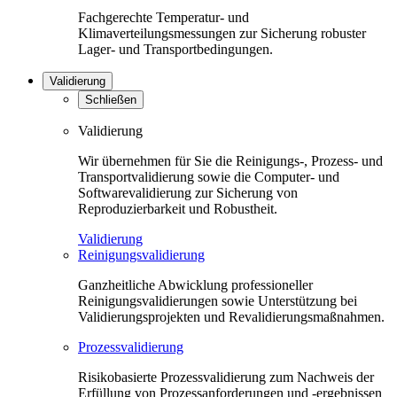
Fachgerechte Temperatur- und
Klimaverteilungsmessungen zur Sicherung robuster
Lager- und Transportbedingungen.
Validierung
Schließen
Validierung
Wir übernehmen für Sie die Reinigungs-, Prozess- und
Transportvalidierung sowie die Computer- und
Softwarevalidierung zur Sicherung von
Reproduzierbarkeit und Robustheit.
Validierung
Reinigungsvalidierung
Ganzheitliche Abwicklung professioneller
Reinigungsvalidierungen sowie Unterstützung bei
Validierungsprojekten und Revalidierungsmaßnahmen.
Prozessvalidierung
Risikobasierte Prozessvalidierung zum Nachweis der
Erfüllung von Prozessanforderungen und -ergebnissen