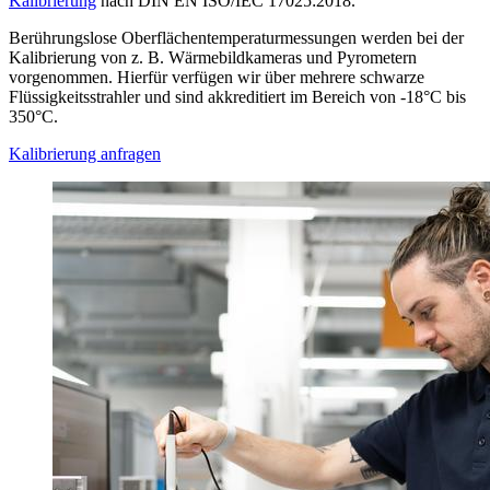
Kalibrierung
nach DIN EN ISO/IEC 17025:2018.
Berührungslose Oberflächentemperaturmessungen werden bei der
Kalibrierung von z. B. Wärmebildkameras und Pyrometern
vorgenommen. Hierfür verfügen wir über mehrere schwarze
Flüssigkeitsstrahler und sind akkreditiert im Bereich von -18°C bis
350°C.
Kalibrierung anfragen