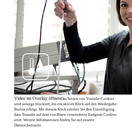
Video im Overlay öffnen
Das Setzen von Youtube-Cookies
wird solange blockiert, bis ein aktiver Klick auf den Wiedergabe-
Button erfolgt. Mit diesem Klick erteilen Sie Ihre Einwilligung,
dass Youtube auf dem von Ihnen verwendeten Endgerät Cookies
setzt. Weitere Informationen finden Sie auf unserer
Datenschutzseite.