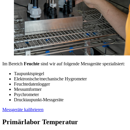
Im Bereich
Feuchte
sind wir auf folgende Messgeräte spezialisiert:
Taupunktspiegel
Elektronische/mechanische Hygrometer
Feuchtedatenlogger
Messumformer
Psychrometer
Drucktaupunkt-Messgeräte
Messgeräte kalibrieren
Primärlabor Temperatur