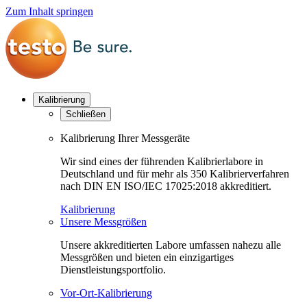
Zum Inhalt springen
Kalibrierung
Schließen
Kalibrierung Ihrer Messgeräte
Wir sind eines der führenden Kalibrierlabore in
Deutschland und für mehr als 350 Kalibrierverfahren
nach DIN EN ISO/IEC 17025:2018 akkreditiert.
Kalibrierung
Unsere Messgrößen
Unsere akkreditierten Labore umfassen nahezu alle
Messgrößen und bieten ein einzigartiges
Dienstleistungsportfolio.
Vor-Ort-Kalibrierung