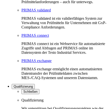
Prüfmittelanforderungen – auch für unterwegs.
PRIMAS validated
PRIMAS validated ist ein validierfähiges System zur
Verwaltung von Prüfmitteln für Unternehmen mit GxP-
Compliance Anforderungen.
PRIMAS connect
PRIMAS connect ist ein Webservice für automatisierte
Zugriffe und Abfragen auf PRIMAS online im
Datensystem der Testo Industrial Services.
PRIMAS exchange
PRIMAS exchange ermöglicht einen automatisierten
Datentransfer der Prüfmitteldaten zwischen
MES-/CAQ-Systemen und unserem Datenstamm.
Qualifizierung
Schließen
Qualifizierung
Wir unterstützen bei Qualifizierungsprojekten wie der