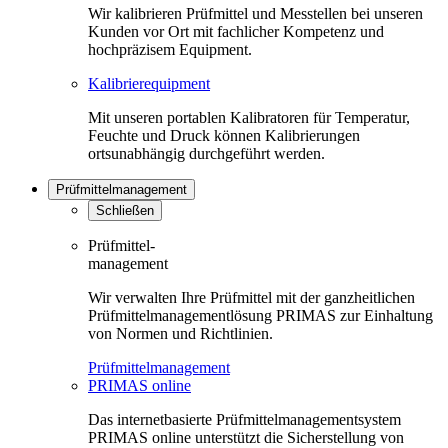
Wir kalibrieren Prüfmittel und Messtellen bei unseren
Kunden vor Ort mit fachlicher Kompetenz und
hochpräzisem Equipment.
Kalibrierequipment
Mit unseren portablen Kalibratoren für Temperatur,
Feuchte und Druck können Kalibrierungen
ortsunabhängig durchgeführt werden.
Prüfmittelmanagement
Schließen
Prüfmittel-
management
Wir verwalten Ihre Prüfmittel mit der ganzheitlichen
Prüfmittelmanagementlösung PRIMAS zur Einhaltung
von Normen und Richtlinien.
Prüfmittelmanagement
PRIMAS online
Das internetbasierte Prüfmittelmanagementsystem
PRIMAS online unterstützt die Sicherstellung von