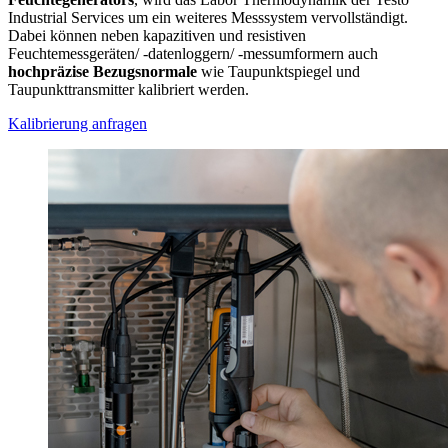
Industrial Services um ein weiteres Messsystem vervollständigt.
Dabei können neben kapazitiven und resistiven
Feuchtemessgeräten/ -datenloggern/ -messumformern auch
hochpräzise Bezugsnormale
wie Taupunktspiegel und
Taupunkttransmitter kalibriert werden.
Kalibrierung anfragen