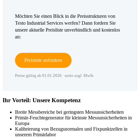
Möchten Sie einen Blick in die Preisstrukturen von
Testo Industrial Services werfen? Dann fordern Sie
unsere aktuelle Preisliste unverbindlich und kostenlos
an:
Preisliste anfordern
Preise gültig ab 01.01.2026 · netto zzgl. MwSt.
Ihr Vorteil: Unsere Kompetenz
Breite Messbereiche bei geringsten Messunsicherheiten
Primär-Feuchtegenerator für kleinste Messunsicherheiten in
Europa
Kalibrierung von Bezugsnormalen und Fixpunktzellen in
unserem Primärlabor