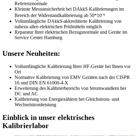
Referenznormale
Kleinste Messunsicherheit bei DAkkS Kalibrierungen im
Bereich der Widerstandkalibrierung ab 50*10⁻⁹
Vollumfängliche DAkkS-akkreditierte Kalibrierung von
nahezu allen elektrischen Prüfmitteln möglich
Reparatur Ihrer elektrischen Bezugsnormale und Geräte im
Service Center Hamburg
Unsere Neuheiten:
Vollumfängliche Kalibrierung Ihrer HF-Geräte bei Ihnen vor
Ort
Normative Kalibrierung von EMV Geräten nach der CISPR
16 und DIN EN 61000-4-X
Erweiterung des Kalibrierbereichs von Stromwandlern bei
DC und AC
Kalibrierung von Energiezählern bei Gleichstrom- und
Wechselstromleistung
Einblick in unser elektrisches
Kalibrierlabor