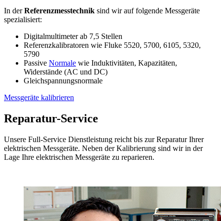
In der
Referenzmesstechnik
sind wir auf folgende Messgeräte
spezialisiert:
Digitalmultimeter ab 7,5 Stellen
Referenzkalibratoren wie Fluke 5520, 5700, 6105, 5320,
5790
Passive
Normale
wie Induktivitäten, Kapazitäten,
Widerstände (AC und DC)
Gleichspannungsnormale
Messgeräte kalibrieren
Reparatur-Service
Unsere Full-Service Dienstleistung reicht bis zur Reparatur Ihrer
elektrischen Messgeräte. Neben der Kalibrierung sind wir in der
Lage Ihre elektrischen Messgeräte zu reparieren.