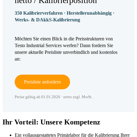
netto / Kalibrierposition
350 Kalibrierverfahren · Herstellerunabhängig ·
Werks- & DAkkS-Kalibrierung
Möchten Sie einen Blick in die Preisstrukturen von
Testo Industrial Services werfen? Dann fordern Sie
unsere aktuelle Preisliste unverbindlich und kostenlos
an:
Preisliste anfordern
Preise gültig ab 01.01.2026 · netto zzgl. MwSt.
Ihr Vorteil: Unsere Kompetenz
Ein vollausgestattetes Primärlabor für die Kalibrierung Ihrer