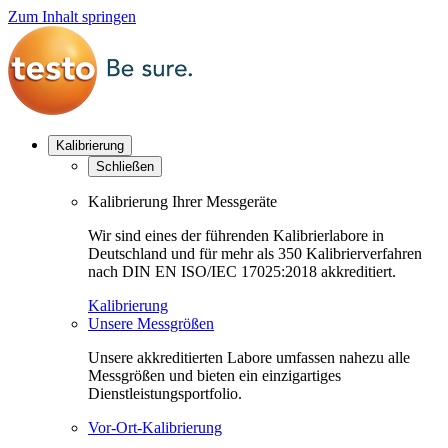
Zum Inhalt springen
Kalibrierung
Schließen
Kalibrierung Ihrer Messgeräte
Wir sind eines der führenden Kalibrierlabore in
Deutschland und für mehr als 350 Kalibrierverfahren
nach DIN EN ISO/IEC 17025:2018 akkreditiert.
Kalibrierung
Unsere Messgrößen
Unsere akkreditierten Labore umfassen nahezu alle
Messgrößen und bieten ein einzigartiges
Dienstleistungsportfolio.
Vor-Ort-Kalibrierung