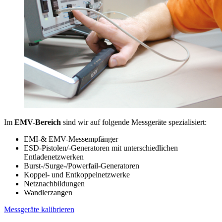
Im
EMV-Bereich
sind wir auf folgende Messgeräte spezialisiert:
EMI-& EMV-Messempfänger
ESD-Pistolen/-Generatoren mit unterschiedlichen
Entladenetzwerken
Burst-/Surge-/Powerfail-Generatoren
Koppel- und Entkoppelnetzwerke
Netznachbildungen
Wandlerzangen
Messgeräte kalibrieren