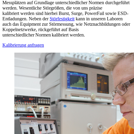
Messplätzen auf Grundlage unterschiedlicher Normen durchgeführt
werden. Wesentliche Störgrößen, die von uns präzise
kalibriert werden sind hierbei Burst, Surge, PowerFail sowie ESD-
Entladungen. Neben der
Störfestigkeit
kann in unseren Laboren
auch das Equipment zur Störmessung, wie Netznachbildungen oder
Koppelnetzwerke, rückgeführt auf Basis
unterschiedlicher Normen kalibriert werden.
Kalibrierung anfragen