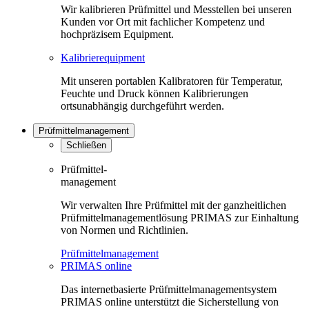
Wir kalibrieren Prüfmittel und Messtellen bei unseren
Kunden vor Ort mit fachlicher Kompetenz und
hochpräzisem Equipment.
Kalibrierequipment
Mit unseren portablen Kalibratoren für Temperatur,
Feuchte und Druck können Kalibrierungen
ortsunabhängig durchgeführt werden.
Prüfmittelmanagement
Schließen
Prüfmittel-
management
Wir verwalten Ihre Prüfmittel mit der ganzheitlichen
Prüfmittelmanagementlösung PRIMAS zur Einhaltung
von Normen und Richtlinien.
Prüfmittelmanagement
PRIMAS online
Das internetbasierte Prüfmittelmanagementsystem
PRIMAS online unterstützt die Sicherstellung von