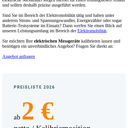
und sollten deshalb präzise ausgeführt werden.
Sind Sie im Bereich der Elektromobilität tätig und haben unter
anderem Strom- und Spannungswandler, Energiezähler oder sogar
Batterie-Testsysteme im Einsatz? Dann werfen Sie einen Blick auf
unseren Leistungsumfang im Bereich der
Elektromobilität
.
Sie möchten Ihre
elektrischen Messgeräte
kalibrieren lassen und
benötigen ein unverbindliches Angebot? Fragen Sie direkt an:
Angebot anfragen
PREISLISTE 2026
2 €
ab