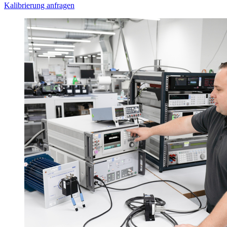
Kalibrierung anfragen