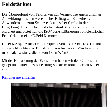
Feldstärken
Die Überprüfung von Feldstärken zur Vermeidung unerwünschter
Auswirkungen ist ein wesentlicher Beitrag zur Sicherheit von
Anwendern und zum Schutz elektronischer Geräte in der
Umgebung. Deshalb hat Testo Industrial Services sein Portfolio
erweitert und bietet nun die ISO/Werkskalibrierung von elektrischen
Feldstärken in einer E-Feld Kammer an.
Unser Messplatz bietet eine Frequenz von 1 GHz bis 18 GHz und
ermöglicht elektrische Feldstärken von bis zu 220 V/m bzw. eine
maximale Leistungsdichte von 130 mW/cm².
Mit der Kalibrierung der Feldstärken haben wir den Grundstein
gelegt und bauen dieses Leistungsspektrum kontinuierlich weiter
aus.
Kalibrierung anfragen