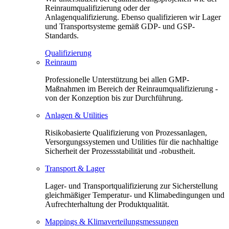
Reinraumqualifizierung oder der
Anlagenqualifizierung. Ebenso qualifizieren wir Lager
und Transportsysteme gemäß GDP- und GSP-
Standards.
Qualifizierung
Reinraum
Professionelle Unterstützung bei allen GMP-
Maßnahmen im Bereich der Reinraumqualifizierung -
von der Konzeption bis zur Durchführung.
Anlagen & Utilities
Risikobasierte Qualifizierung von Prozessanlagen,
Versorgungssystemen und Utilities für die nachhaltige
Sicherheit der Prozessstabilität und -robustheit.
Transport & Lager
Lager- und Transportqualifizierung zur Sicherstellung
gleichmäßiger Temperatur- und Klimabedingungen und
Aufrechterhaltung der Produktqualität.
Mappings & Klimaverteilungsmessungen