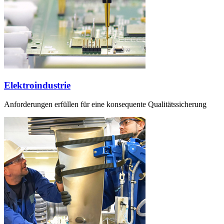
Elektroindustrie
Anforderungen erfüllen für eine konsequente Qualitätssicherung