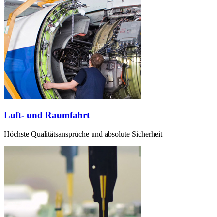
Luft- und Raumfahrt
Höchste Qualitätsansprüche und absolute Sicherheit