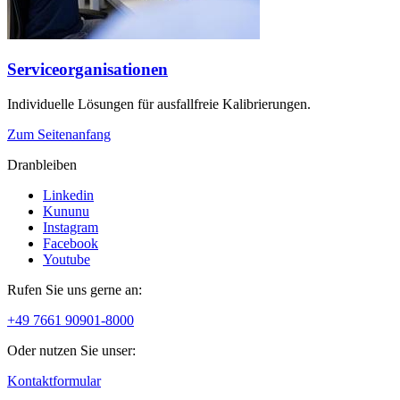
Serviceorganisationen
Individuelle Lösungen für ausfallfreie Kalibrierungen.
Zum Seitenanfang
Dranbleiben
Linkedin
Kununu
Instagram
Facebook
Youtube
Rufen Sie uns gerne an:
+49 7661 90901-8000
Oder nutzen Sie unser:
Kontaktformular