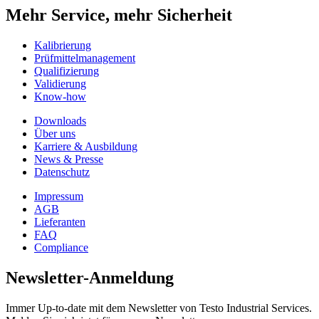
Mehr Service, mehr Sicherheit
Kalibrierung
Prüfmittelmanagement
Qualifizierung
Validierung
Know-how
Downloads
Über uns
Karriere & Ausbildung
News & Presse
Datenschutz
Impressum
AGB
Lieferanten
FAQ
Compliance
Newsletter-Anmeldung
Immer Up-to-date mit dem Newsletter von Testo Industrial Services.