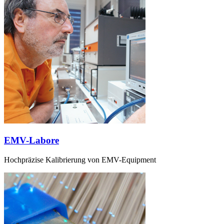
EMV-Labore
Hochpräzise Kalibrierung von EMV-Equipment