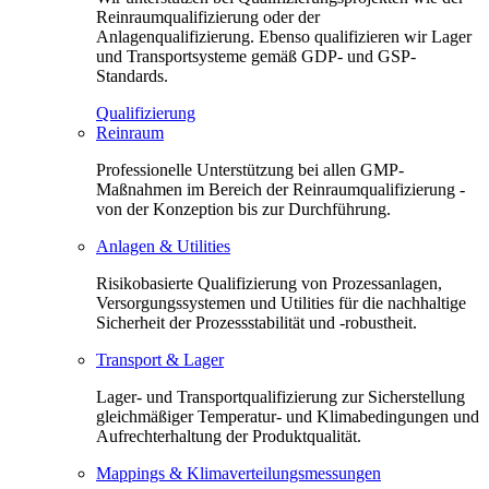
Reinraumqualifizierung oder der
Anlagenqualifizierung. Ebenso qualifizieren wir Lager
und Transportsysteme gemäß GDP- und GSP-
Standards.
Qualifizierung
Reinraum
Professionelle Unterstützung bei allen GMP-
Maßnahmen im Bereich der Reinraumqualifizierung -
von der Konzeption bis zur Durchführung.
Anlagen & Utilities
Risikobasierte Qualifizierung von Prozessanlagen,
Versorgungssystemen und Utilities für die nachhaltige
Sicherheit der Prozessstabilität und -robustheit.
Transport & Lager
Lager- und Transportqualifizierung zur Sicherstellung
gleichmäßiger Temperatur- und Klimabedingungen und
Aufrechterhaltung der Produktqualität.
Mappings & Klimaverteilungsmessungen