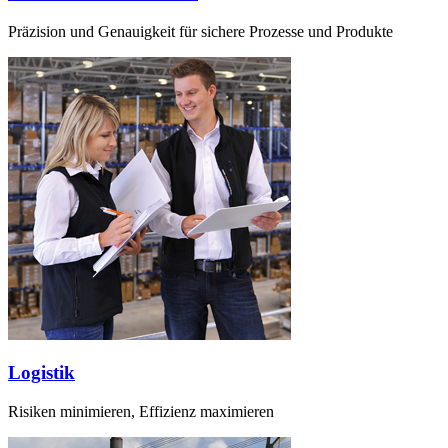
Präzision und Genauigkeit für sichere Prozesse und Produkte
Logistik
Risiken minimieren, Effizienz maximieren