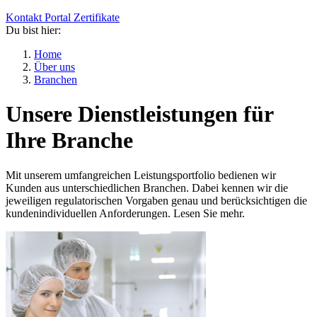
Kontakt
Portal
Zertifikate
Du bist hier:
Home
Über uns
Branchen
Unsere Dienstleistungen für
Ihre Branche
Mit unserem umfangreichen Leistungsportfolio bedienen wir
Kunden aus unterschiedlichen Branchen. Dabei kennen wir die
jeweiligen regulatorischen Vorgaben genau und berücksichtigen die
kundenindividuellen Anforderungen. Lesen Sie mehr.