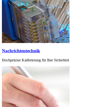
Nachrichtentechnik
Hochpräzise Kalibrierung für Ihre Sicherheit