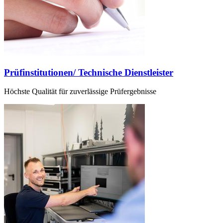
Prüfinstitutionen/ Technische Dienstleister
Höchste Qualität für zuverlässige Prüfergebnisse