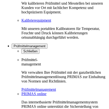
Wir kalibrieren Prüfmittel und Messtellen bei unseren
Kunden vor Ort mit fachlicher Kompetenz und
hochpräzisem Equipment.
Kalibrierequipment
Mit unseren portablen Kalibratoren für Temperatur,
Feuchte und Druck können Kalibrierungen
ortsunabhängig durchgeführt werden.
Prüfmittelmanagement
Schließen
Prüfmittel-
management
Wir verwalten Ihre Prüfmittel mit der ganzheitlichen
Prüfmittelmanagementlösung PRIMAS zur Einhaltung
von Normen und Richtlinien.
Prüfmittelmanagement
PRIMAS online
Das internetbasierte Prüfmittelmanagementsystem
PRIMAS online unterstützt die Sicherstellung von