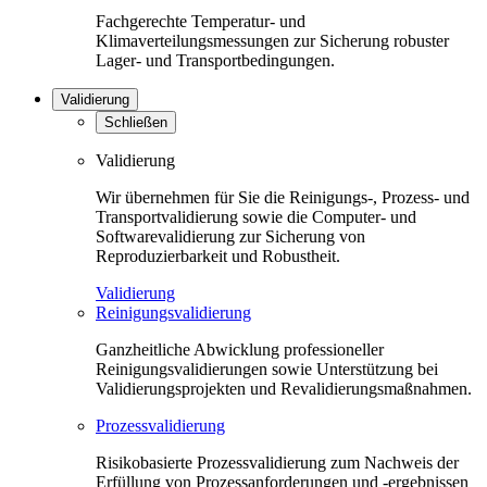
Fachgerechte Temperatur- und
Klimaverteilungsmessungen zur Sicherung robuster
Lager- und Transportbedingungen.
Validierung
Schließen
Validierung
Wir übernehmen für Sie die Reinigungs-, Prozess- und
Transportvalidierung sowie die Computer- und
Softwarevalidierung zur Sicherung von
Reproduzierbarkeit und Robustheit.
Validierung
Reinigungsvalidierung
Ganzheitliche Abwicklung professioneller
Reinigungsvalidierungen sowie Unterstützung bei
Validierungsprojekten und Revalidierungsmaßnahmen.
Prozessvalidierung
Risikobasierte Prozessvalidierung zum Nachweis der
Erfüllung von Prozessanforderungen und -ergebnissen