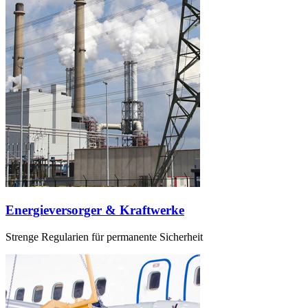
Energieversorger & Kraftwerke
Strenge Regularien für permanente Sicherheit