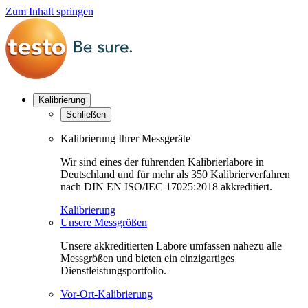
Zum Inhalt springen
Kalibrierung
Schließen
Kalibrierung Ihrer Messgeräte
Wir sind eines der führenden Kalibrierlabore in
Deutschland und für mehr als 350 Kalibrierverfahren
nach DIN EN ISO/IEC 17025:2018 akkreditiert.
Kalibrierung
Unsere Messgrößen
Unsere akkreditierten Labore umfassen nahezu alle
Messgrößen und bieten ein einzigartiges
Dienstleistungsportfolio.
Vor-Ort-Kalibrierung