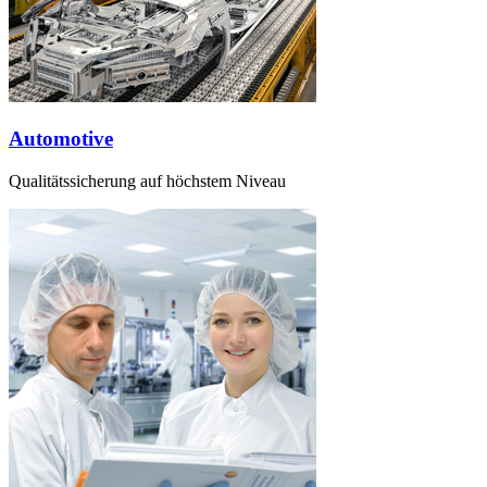
Automotive
Qualitätssicherung auf höchstem Niveau