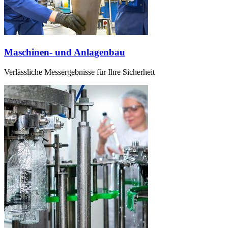
Maschinen- und Anlagenbau
Verlässliche Messergebnisse für Ihre Sicherheit