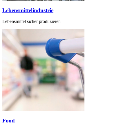
Lebensmittelindustrie
Lebensmittel sicher produzieren
Food