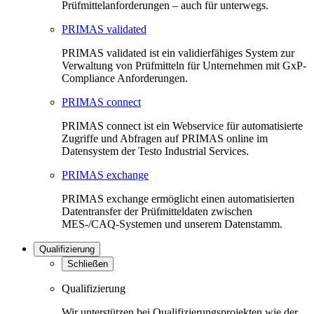
Prüfmittelanforderungen – auch für unterwegs.
PRIMAS validated
PRIMAS validated ist ein validierfähiges System zur
Verwaltung von Prüfmitteln für Unternehmen mit GxP-
Compliance Anforderungen.
PRIMAS connect
PRIMAS connect ist ein Webservice für automatisierte
Zugriffe und Abfragen auf PRIMAS online im
Datensystem der Testo Industrial Services.
PRIMAS exchange
PRIMAS exchange ermöglicht einen automatisierten
Datentransfer der Prüfmitteldaten zwischen
MES-/CAQ-Systemen und unserem Datenstamm.
Qualifizierung
Schließen
Qualifizierung
Wir unterstützen bei Qualifizierungsprojekten wie der