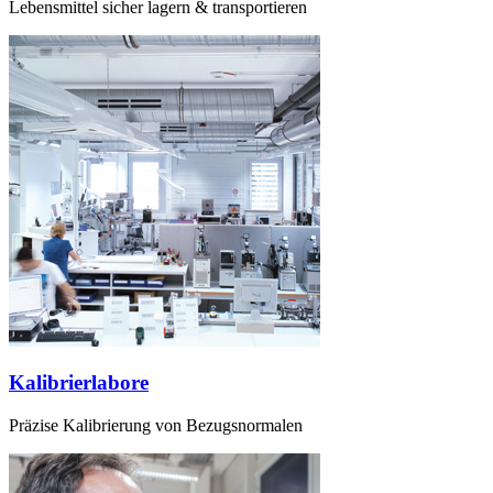
Lebensmittel sicher lagern & transportieren
Kalibrierlabore
Präzise Kalibrierung von Bezugsnormalen