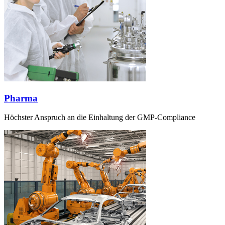
Pharma
Höchster Anspruch an die Einhaltung der GMP-Compliance