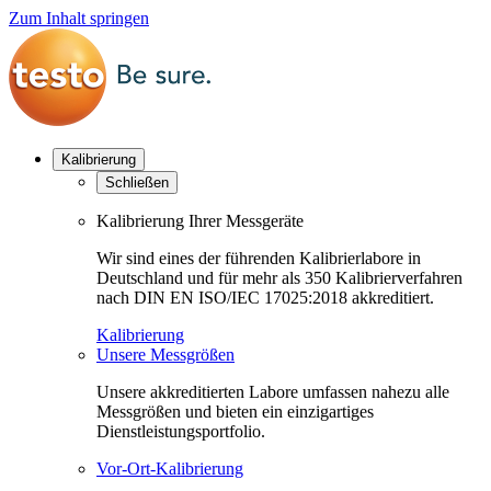
Zum Inhalt springen
Kalibrierung
Schließen
Kalibrierung Ihrer Messgeräte
Wir sind eines der führenden Kalibrierlabore in
Deutschland und für mehr als 350 Kalibrierverfahren
nach DIN EN ISO/IEC 17025:2018 akkreditiert.
Kalibrierung
Unsere Messgrößen
Unsere akkreditierten Labore umfassen nahezu alle
Messgrößen und bieten ein einzigartiges
Dienstleistungsportfolio.
Vor-Ort-Kalibrierung