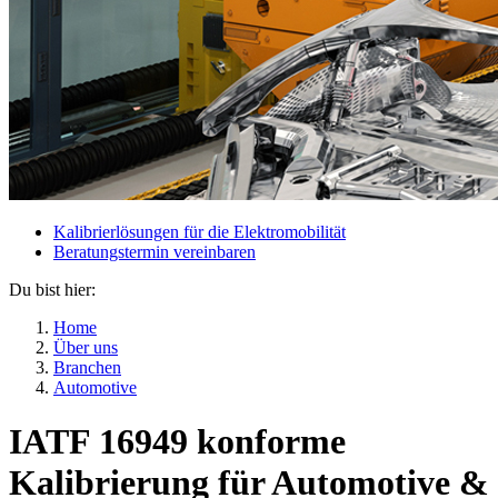
Kalibrierlösungen für die Elektromobilität
Beratungstermin vereinbaren
Du bist hier:
Home
Über uns
Branchen
Automotive
IATF 16949 konforme
Kalibrierung für Automotive &