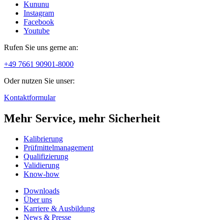
Kununu
Instagram
Facebook
Youtube
Rufen Sie uns gerne an:
+49 7661 90901-8000
Oder nutzen Sie unser:
Kontaktformular
Mehr Service, mehr Sicherheit
Kalibrierung
Prüfmittelmanagement
Qualifizierung
Validierung
Know-how
Downloads
Über uns
Karriere & Ausbildung
News & Presse