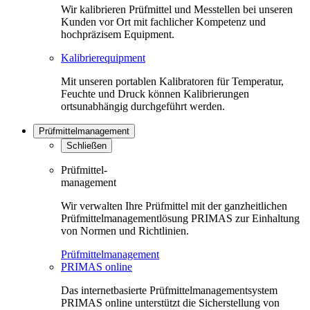
Wir kalibrieren Prüfmittel und Messtellen bei unseren
Kunden vor Ort mit fachlicher Kompetenz und
hochpräzisem Equipment.
Kalibrierequipment
Mit unseren portablen Kalibratoren für Temperatur,
Feuchte und Druck können Kalibrierungen
ortsunabhängig durchgeführt werden.
Prüfmittelmanagement
Schließen
Prüfmittel-
management
Wir verwalten Ihre Prüfmittel mit der ganzheitlichen
Prüfmittelmanagementlösung PRIMAS zur Einhaltung
von Normen und Richtlinien.
Prüfmittelmanagement
PRIMAS online
Das internetbasierte Prüfmittelmanagementsystem
PRIMAS online unterstützt die Sicherstellung von