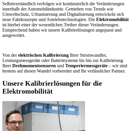
Selbstverständlich verfolgen wir kontinuierlich die Veränderungen
innerhalb der Automobilindustrie. Getrieben von Trends wie
Umweltschutz, Urbanisierung und Digitalisierung entwickeln sich
neue Fahrkonzepte und Antriebstechnologien. Die
Elektromobilität
ist hierbei einer der wesentlichen Treiber dieser Veränderungen.
Entsprechend haben wir unsere Kalibrierlösungen angepasst und
ausgeweitet.
Von der
elektrischen Kalibrierung
Ihrer Stromwandler,
Leistungsmessgeräte oder Batterieysteme bis hin zur Kalibrierung
Ihrer
Drehmomentsensoren
und
Temperiermessgeräte
– wir sind
bestens auf diesen Wandel vorbereitet und Ihr verlässlicher Partner.
Unsere Kalibrierlösungen für die
Elektromobilität