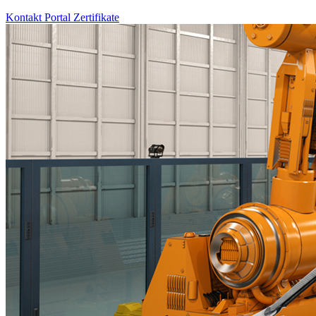
Kontakt
Portal
Zertifikate