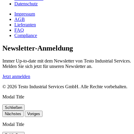
Datenschutz
Impressum
AGB
Lieferanten
FAQ
Compliance
Newsletter-Anmeldung
Immer Up-to-date mit dem Newsletter von Testo Industrial Services.
Melden Sie sich jetzt für unseren Newsletter an.
Jetzt anmelden
© 2026 Testo Industrial Services GmbH. Alle Rechte vorbehalten.
Modal Title
Schließen
Nächstes
Voriges
Modal Title