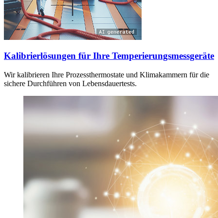
Kalibrierlösungen für Ihre Temperierungsmessgeräte
Wir kalibrieren Ihre Prozessthermostate und Klimakammern für die
sichere Durchführen von Lebensdauertests.