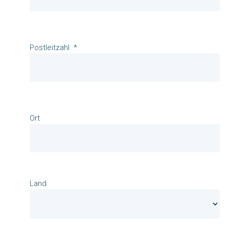
Postleitzahl
Ort
Land