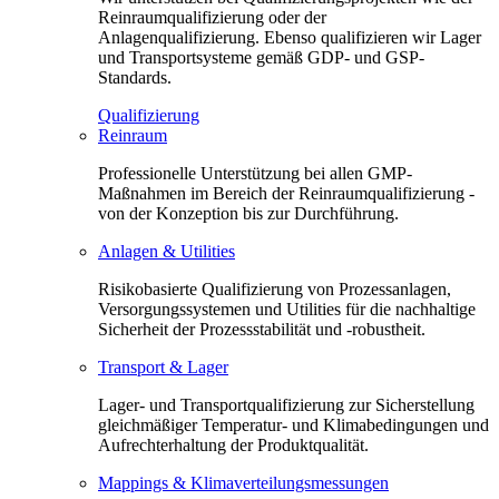
Reinraumqualifizierung oder der
Anlagenqualifizierung. Ebenso qualifizieren wir Lager
und Transportsysteme gemäß GDP- und GSP-
Standards.
Qualifizierung
Reinraum
Professionelle Unterstützung bei allen GMP-
Maßnahmen im Bereich der Reinraumqualifizierung -
von der Konzeption bis zur Durchführung.
Anlagen & Utilities
Risikobasierte Qualifizierung von Prozessanlagen,
Versorgungssystemen und Utilities für die nachhaltige
Sicherheit der Prozessstabilität und -robustheit.
Transport & Lager
Lager- und Transportqualifizierung zur Sicherstellung
gleichmäßiger Temperatur- und Klimabedingungen und
Aufrechterhaltung der Produktqualität.
Mappings & Klimaverteilungsmessungen