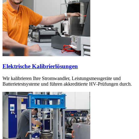
Elektrische Kalibrierlösungen
Wir kalibrieren Ihre Stromwandler, Leistungsmessgeräte und
Batterietestsysteme und führen akkreditierte HV-Prüfungen durch.