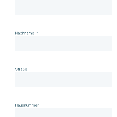
Nachname
Straße
Hausnummer