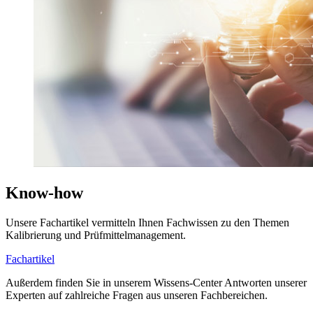
Know-how
Unsere Fachartikel vermitteln Ihnen Fachwissen zu den Themen
Kalibrierung und Prüfmittelmanagement.
Fachartikel
Außerdem finden Sie in unserem Wissens-Center Antworten unserer
Experten auf zahlreiche Fragen aus unseren Fachbereichen.