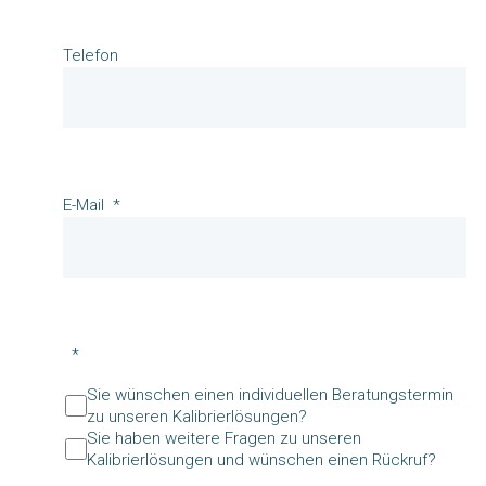
Telefon
E-Mail
Sie wünschen einen individuellen Beratungstermin
zu unseren Kalibrierlösungen?
Sie haben weitere Fragen zu unseren
Kalibrierlösungen und wünschen einen Rückruf?