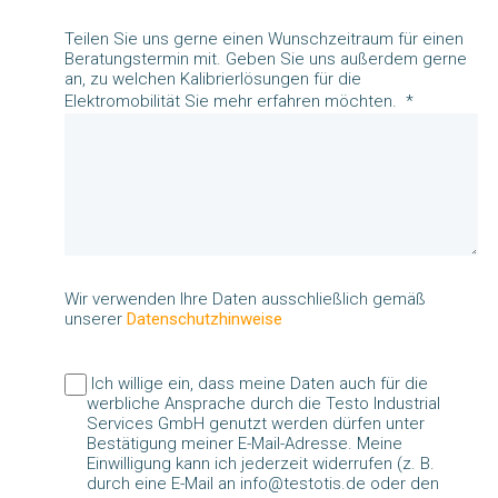
Teilen Sie uns gerne einen Wunschzeitraum für einen
Beratungstermin mit. Geben Sie uns außerdem gerne
an, zu welchen Kalibrierlösungen für die
Elektromobilität Sie mehr erfahren möchten.
Wir verwenden Ihre Daten ausschließlich gemäß
unserer
Datenschutzhinweise
Ich willige ein, dass meine Daten auch für die
werbliche Ansprache durch die Testo Industrial
Services GmbH genutzt werden dürfen unter
Bestätigung meiner E-Mail-Adresse. Meine
Einwilligung kann ich jederzeit widerrufen (z. B.
durch eine E-Mail an info@testotis.de oder den