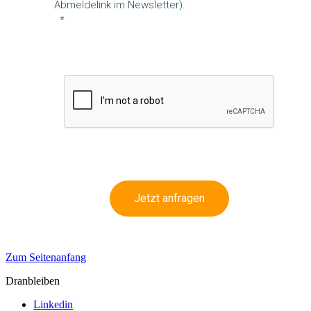
Abmeldelink im Newsletter).
Jetzt anfragen
Zum Seitenanfang
Dranbleiben
Linkedin