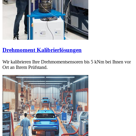
Drehmoment Kalibrierlösungen
Wir kalibrieren Ihre Drehmomentsensoren bis 5 kNm bei Ihnen vor
Ort an Ihrem Prüfstand.