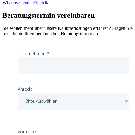
Wissens-Center Elektrik
Beratungstermin vereinbaren
Sie wollen mehr über unsere Kalibrierlösungen erfahren? Fragen Sie
noch heute Ihren persönlichen Beratungstermin an.
Unternehmen *
Anrede
Vorname