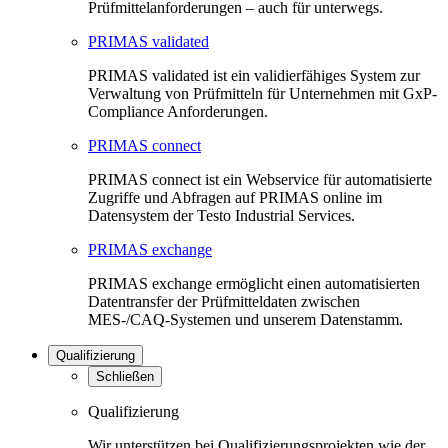
Prüfmittelanforderungen – auch für unterwegs.
PRIMAS validated
PRIMAS validated ist ein validierfähiges System zur
Verwaltung von Prüfmitteln für Unternehmen mit GxP-
Compliance Anforderungen.
PRIMAS connect
PRIMAS connect ist ein Webservice für automatisierte
Zugriffe und Abfragen auf PRIMAS online im
Datensystem der Testo Industrial Services.
PRIMAS exchange
PRIMAS exchange ermöglicht einen automatisierten
Datentransfer der Prüfmitteldaten zwischen
MES-/CAQ-Systemen und unserem Datenstamm.
Qualifizierung
Schließen
Qualifizierung
Wir unterstützen bei Qualifizierungsprojekten wie der