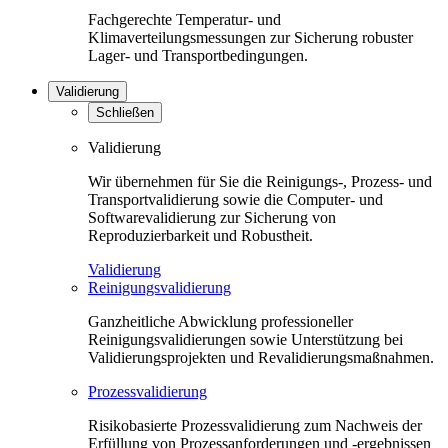
Fachgerechte Temperatur- und
Klimaverteilungsmessungen zur Sicherung robuster
Lager- und Transportbedingungen.
Validierung
Schließen
Validierung
Wir übernehmen für Sie die Reinigungs-, Prozess- und
Transportvalidierung sowie die Computer- und
Softwarevalidierung zur Sicherung von
Reproduzierbarkeit und Robustheit.
Validierung
Reinigungsvalidierung
Ganzheitliche Abwicklung professioneller
Reinigungsvalidierungen sowie Unterstützung bei
Validierungsprojekten und Revalidierungsmaßnahmen.
Prozessvalidierung
Risikobasierte Prozessvalidierung zum Nachweis der
Erfüllung von Prozessanforderungen und -ergebnissen