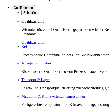
Qualifizierung
Schließen
Qualifizierung
Wir unterstützen bei Qualifizierungsprojekten wie der 
Standards.
Qualifizierung
Reinraum
Professionelle Unterstützung bei allen GMP-Maßnahmen 
Anlagen & Utilities
Risikobasierte Qualifizierung von Prozessanlagen, Versorg
Transport & Lager
Lager- und Transportqualifizierung zur Sicherstellung 
Mappings & Klimaverteilungsmessungen
Fachgerechte Temperatur- und Klimaverteilungsmessunge