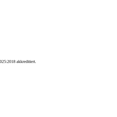
025:2018 akkreditiert.