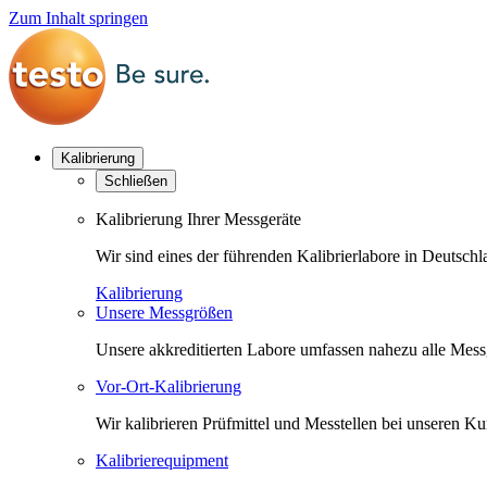
Zum Inhalt springen
Kalibrierung
Schließen
Kalibrierung Ihrer Messgeräte
Wir sind eines der führenden Kalibrierlabore in Deutsc
Kalibrierung
Unsere Messgrößen
Unsere akkreditierten Labore umfassen nahezu alle Messgr
Vor-Ort-Kalibrierung
Wir kalibrieren Prüfmittel und Messtellen bei unseren 
Kalibrierequipment