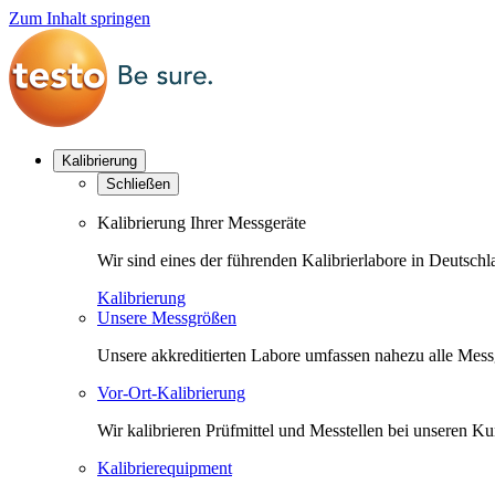
Zum Inhalt springen
Kalibrierung
Schließen
Kalibrierung Ihrer Messgeräte
Wir sind eines der führenden Kalibrierlabore in Deutsc
Kalibrierung
Unsere Messgrößen
Unsere akkreditierten Labore umfassen nahezu alle Messgr
Vor-Ort-Kalibrierung
Wir kalibrieren Prüfmittel und Messtellen bei unseren 
Kalibrierequipment