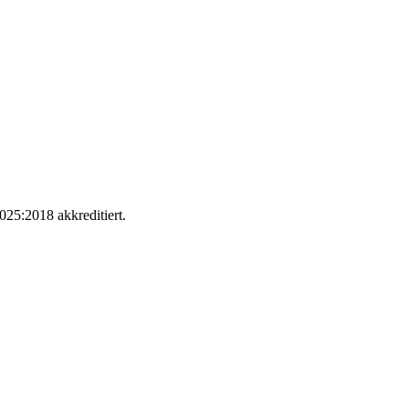
025:2018 akkreditiert.