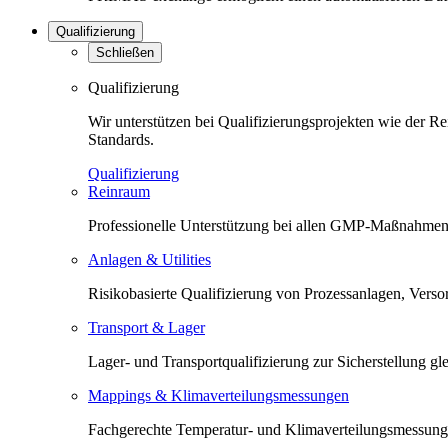
Qualifizierung
Schließen
Qualifizierung
Wir unterstützen bei Qualifizierungsprojekten wie der 
Standards.
Qualifizierung
Reinraum
Professionelle Unterstützung bei allen GMP-Maßnahmen 
Anlagen & Utilities
Risikobasierte Qualifizierung von Prozessanlagen, Versorg
Transport & Lager
Lager- und Transportqualifizierung zur Sicherstellung 
Mappings & Klimaverteilungsmessungen
Fachgerechte Temperatur- und Klimaverteilungsmessunge