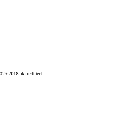
025:2018 akkreditiert.