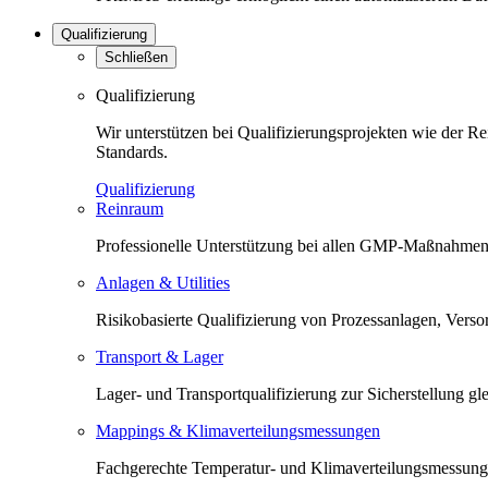
Qualifizierung
Schließen
Qualifizierung
Wir unterstützen bei Qualifizierungsprojekten wie der 
Standards.
Qualifizierung
Reinraum
Professionelle Unterstützung bei allen GMP-Maßnahmen 
Anlagen & Utilities
Risikobasierte Qualifizierung von Prozessanlagen, Versorg
Transport & Lager
Lager- und Transportqualifizierung zur Sicherstellung 
Mappings & Klimaverteilungsmessungen
Fachgerechte Temperatur- und Klimaverteilungsmessunge