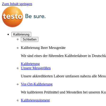
Zum Inhalt springen
Kalibrierung
Schließen
Kalibrierung Ihrer Messgeräte
Wir sind eines der führenden Kalibrierlabore in Deutsc
Kalibrierung
Unsere Messgrößen
Unsere akkreditierten Labore umfassen nahezu alle Messgr
Vor-Ort-Kalibrierung
Wir kalibrieren Prüfmittel und Messtellen bei unseren 
Kalibrierequipment