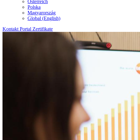
Österreich
Polska
Magyarország
Global (English)
Kontakt
Portal
Zertifikate