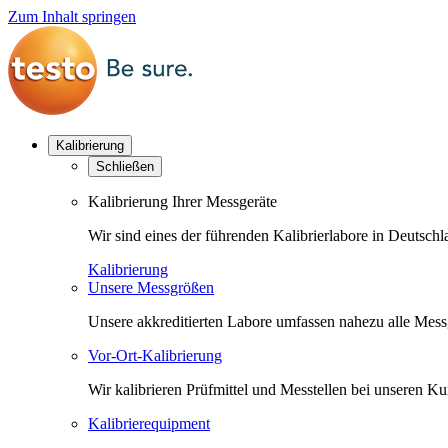
Zum Inhalt springen
Kalibrierung
Schließen
Kalibrierung Ihrer Messgeräte
Wir sind eines der führenden Kalibrierlabore in Deutsc
Kalibrierung
Unsere Messgrößen
Unsere akkreditierten Labore umfassen nahezu alle Messgr
Vor-Ort-Kalibrierung
Wir kalibrieren Prüfmittel und Messtellen bei unseren 
Kalibrierequipment