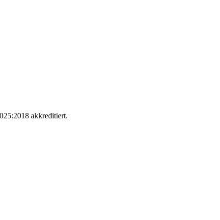
025:2018 akkreditiert.