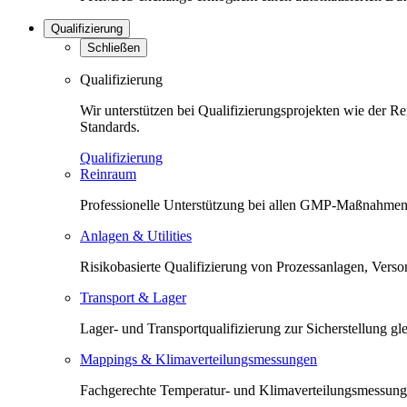
Qualifizierung
Schließen
Qualifizierung
Wir unterstützen bei Qualifizierungsprojekten wie der 
Standards.
Qualifizierung
Reinraum
Professionelle Unterstützung bei allen GMP-Maßnahmen 
Anlagen & Utilities
Risikobasierte Qualifizierung von Prozessanlagen, Versorg
Transport & Lager
Lager- und Transportqualifizierung zur Sicherstellung 
Mappings & Klimaverteilungsmessungen
Fachgerechte Temperatur- und Klimaverteilungsmessunge