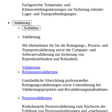
Fachgerechte Temperatur- und
Klimaverteilungsmessungen zur Sicherung robuster
Lager- und Transportbedingungen.
Validierung
Schließen
Validierung
Wir übernehmen für Sie die Reinigungs-, Prozess- und
Transportvalidierung sowie die Computer- und
Softwarevalidierung zur Sicherung von
Reproduzierbarkeit und Robustheit.
Validierung
Reinigungsvalidierung
Ganzheitliche Abwicklung professioneller
Reinigungsvalidierungen sowie Unterstützung bei
Validierungsprojekten und Revalidierungsmaßnahmen.
Prozessvalidierung
Risikobasierte Prozessvalidierung zum Nachweis der
Erfüllung von Prozessanforderungen und -ergebnissen