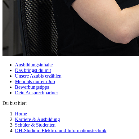
Ausbildungsinhalte
Das bringst du mit
Unsere Azubis erzählen
Mehr als nur ein Job
Bewerbungstipps
Dein Ansprechpartner
Du bist hier:
Home
Karriere & Ausbildung
Schüler & Studenten
DH-Studium Elektro- und Informationstechnik