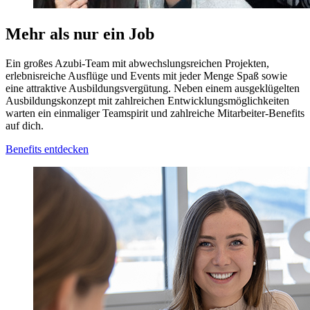
Mehr als nur ein Job
Ein großes Azubi-Team mit abwechslungsreichen Projekten,
erlebnisreiche Ausflüge und Events mit jeder Menge Spaß sowie
eine attraktive Ausbildungsvergütung. Neben einem ausgeklügelten
Ausbildungskonzept mit zahlreichen Entwicklungsmöglichkeiten
warten ein einmaliger Teamspirit und zahlreiche Mitarbeiter-Benefits
auf dich.
Benefits entdecken