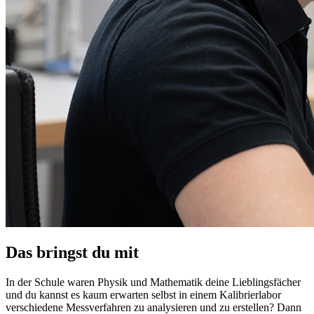
Das bringst du mit
In der Schule waren Physik und Mathematik deine Lieblingsfächer
und du kannst es kaum erwarten selbst in einem Kalibrierlabor
verschiedene Messverfahren zu analysieren und zu erstellen? Dann