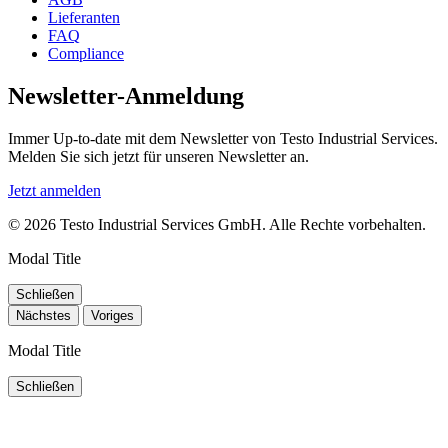
Lieferanten
FAQ
Compliance
Newsletter-Anmeldung
Immer Up-to-date mit dem Newsletter von Testo Industrial Services.
Melden Sie sich jetzt für unseren Newsletter an.
Jetzt anmelden
© 2026 Testo Industrial Services GmbH. Alle Rechte vorbehalten.
Modal Title
Schließen
Nächstes
Voriges
Modal Title
Schließen