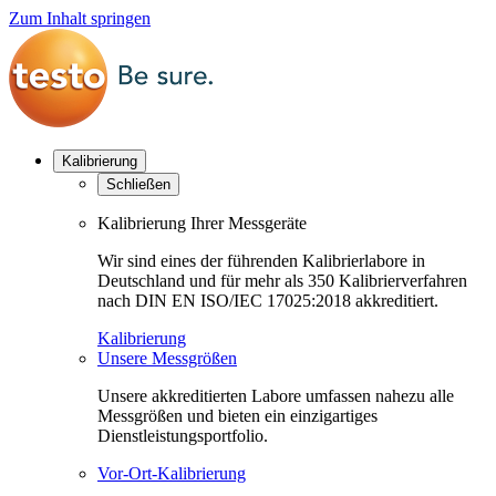
Zum Inhalt springen
Kalibrierung
Schließen
Kalibrierung Ihrer Messgeräte
Wir sind eines der führenden Kalibrierlabore in
Deutschland und für mehr als 350 Kalibrierverfahren
nach DIN EN ISO/IEC 17025:2018 akkreditiert.
Kalibrierung
Unsere Messgrößen
Unsere akkreditierten Labore umfassen nahezu alle
Messgrößen und bieten ein einzigartiges
Dienstleistungsportfolio.
Vor-Ort-Kalibrierung