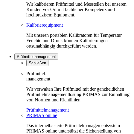
Wir kalibrieren Prüfmittel und Messtellen bei unseren
Kunden vor Ort mit fachlicher Kompetenz und
hochpräzisem Equipment.
Kalibrierequipment
Mit unseren portablen Kalibratoren für Temperatur,
Feuchte und Druck können Kalibrierungen
ortsunabhängig durchgeführt werden.
Prüfmittelmanagement
Schließen
Prüfmittel-
management
Wir verwalten Ihre Prüfmittel mit der ganzheitlichen
Prüfmittelmanagementlösung PRIMAS zur Einhaltung
von Normen und Richtlinien.
Prüfmittelmanagement
PRIMAS online
Das internetbasierte Prüfmittelmanagementsystem
PRIMAS online unterstützt die Sicherstellung von