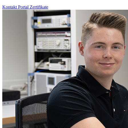
Kontakt
Portal
Zertifikate