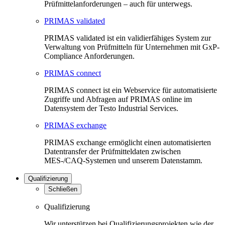
Prüfmittelanforderungen – auch für unterwegs.
PRIMAS validated
PRIMAS validated ist ein validierfähiges System zur
Verwaltung von Prüfmitteln für Unternehmen mit GxP-
Compliance Anforderungen.
PRIMAS connect
PRIMAS connect ist ein Webservice für automatisierte
Zugriffe und Abfragen auf PRIMAS online im
Datensystem der Testo Industrial Services.
PRIMAS exchange
PRIMAS exchange ermöglicht einen automatisierten
Datentransfer der Prüfmitteldaten zwischen
MES-/CAQ-Systemen und unserem Datenstamm.
Qualifizierung
Schließen
Qualifizierung
Wir unterstützen bei Qualifizierungsprojekten wie der