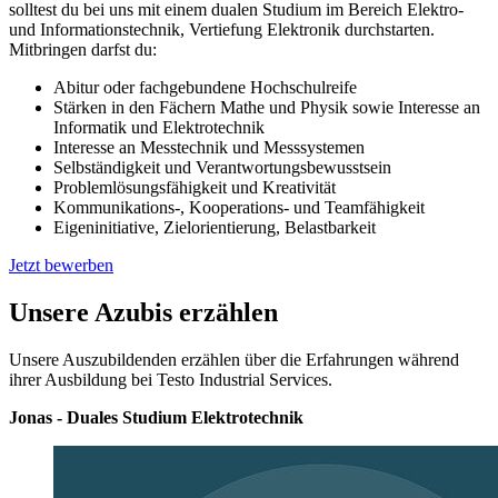
solltest du bei uns mit einem dualen Studium im Bereich Elektro-
und Informationstechnik, Vertiefung Elektronik durchstarten.
Mitbringen darfst du:
Abitur oder fachgebundene Hochschulreife
Stärken in den Fächern Mathe und Physik sowie Interesse an
Informatik und Elektrotechnik
Interesse an Messtechnik und Messsystemen
Selbständigkeit und Verantwortungsbewusstsein
Problemlösungsfähigkeit und Kreativität
Kommunikations-, Kooperations- und Teamfähigkeit
Eigeninitiative, Zielorientierung, Belastbarkeit
Jetzt bewerben
Unsere Azubis erzählen
Unsere Auszubildenden erzählen über die Erfahrungen während
ihrer Ausbildung bei Testo Industrial Services.
Jonas - Duales Studium Elektrotechnik