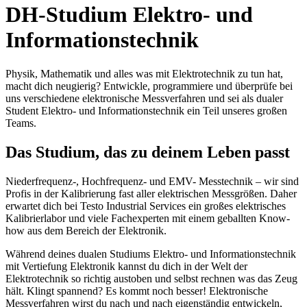
DH-Studium Elektro- und
Informationstechnik
Physik, Mathematik und alles was mit Elektrotechnik zu tun hat,
macht dich neugierig? Entwickle, programmiere und überprüfe bei
uns verschiedene elektronische Messverfahren und sei als dualer
Student Elektro- und Informationstechnik ein Teil unseres großen
Teams.
Das Studium, das zu deinem Leben passt
Niederfrequenz-, Hochfrequenz- und EMV- Messtechnik – wir sind
Profis in der Kalibrierung fast aller elektrischen Messgrößen. Daher
erwartet dich bei Testo Industrial Services ein großes elektrisches
Kalibrierlabor und viele Fachexperten mit einem geballten Know-
how aus dem Bereich der Elektronik.
Während deines dualen Studiums Elektro- und Informationstechnik
mit Vertiefung Elektronik kannst du dich in der Welt der
Elektrotechnik so richtig austoben und selbst rechnen was das Zeug
hält. Klingt spannend? Es kommt noch besser! Elektronische
Messverfahren wirst du nach und nach eigenständig entwickeln,