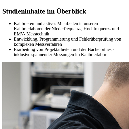
Studieninhalte im Überblick
Kalibrieren und aktives Mitarbeiten in unseren
Kalibrierlaboren der Niederfrequenz-, Hochfrequenz- und
EMV- Messtechnik
Entwicklung, Programmierung und Fehlerüberprüfung von
komplexen Messverfahren
Erarbeitung von Projektarbeiten und der Bachelorthesis
inklusive spannender Messungen im Kalibrierlabor