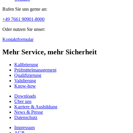
Rufen Sie uns gerne an:
+49 7661 90901-8000
Oder nutzen Sie unser:
Kontaktformular
Mehr Service, mehr Sicherheit
Kalibrierung
Prüfmittelmanagement
Qualifizierung
Validierung
Know-how
Downloads
Über uns
Karriere & Ausbildung
News & Presse
Datenschutz
Impressum
AGB