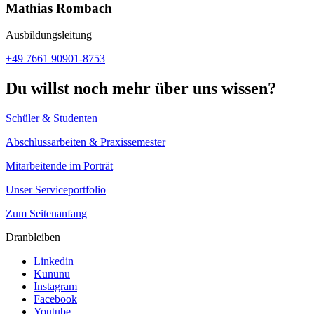
Mathias Rombach
Ausbildungsleitung
+49 7661 90901-8753
Du willst noch mehr über uns wissen?
Schüler & Studenten
Abschlussarbeiten & Praxissemester
Mitarbeitende im Porträt
Unser Serviceportfolio
Zum Seitenanfang
Dranbleiben
Linkedin
Kununu
Instagram
Facebook
Youtube