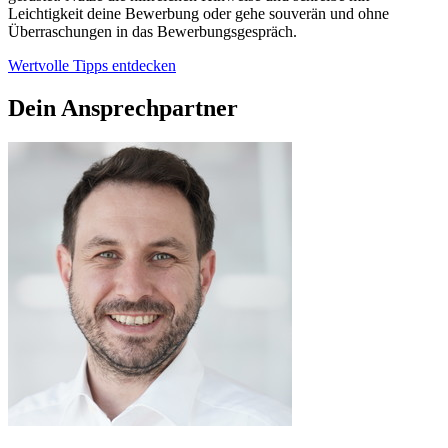
Leichtigkeit deine Bewerbung oder gehe souverän und ohne
Überraschungen in das Bewerbungsgespräch.
Wertvolle Tipps entdecken
Dein Ansprechpartner