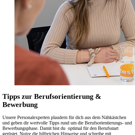
Tipps zur Berufsorientierung &
Bewerbung
Unsere Personalexperten plaudern für dich aus dem Nähkästchen
und geben dir wertvolle Tipps rund um die Berufsorientierungs- und
Bewerbungsphase. Damit bist du optimal für den Berufsstart
gerüstet. Nutze die hilfreichen Hinweise und schreibe mit