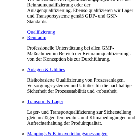
Reinraumqualifizierung oder der
Anlagenqualifizierung. Ebenso qualifizieren wir Lager
und Transportsysteme gemäß GDP- und GSP-
Standards.
Qualifizierung
Reinraum
Professionelle Unterstützung bei allen GMP-
Maßnahmen im Bereich der Reinraumqualifizierung -
von der Konzeption bis zur Durchführung.
Anlagen & Utilities
Risikobasierte Qualifizierung von Prozessanlagen,
Versorgungssystemen und Utilities für die nachhaltige
Sicherheit der Prozessstabilität und -robustheit.
Transport & Lager
Lager- und Transportqualifizierung zur Sicherstellung
gleichmäßiger Temperatur- und Klimabedingungen und
Aufrechterhaltung der Produktqualität.
Mappings & Klimaverteilungsmessungen