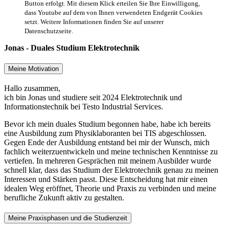
Button erfolgt. Mit diesem Klick erteilen Sie Ihre Einwilligung,
dass Youtube auf dem von Ihnen verwendeten Endgerät Cookies
setzt. Weitere Informationen finden Sie auf unserer
Datenschutzseite.
Jonas - Duales Studium Elektrotechnik
Meine Motivation
Hallo zusammen,
ich bin Jonas und studiere seit 2024 Elektrotechnik und
Informationstechnik bei Testo Industrial Services.
Bevor ich mein duales Studium begonnen habe, habe ich bereits
eine Ausbildung zum Physiklaboranten bei TIS abgeschlossen.
Gegen Ende der Ausbildung entstand bei mir der Wunsch, mich
fachlich weiterzuentwickeln und meine technischen Kenntnisse zu
vertiefen. In mehreren Gesprächen mit meinem Ausbilder wurde
schnell klar, dass das Studium der Elektrotechnik genau zu meinen
Interessen und Stärken passt. Diese Entscheidung hat mir einen
idealen Weg eröffnet, Theorie und Praxis zu verbinden und meine
berufliche Zukunft aktiv zu gestalten.
Meine Praxisphasen und die Studienzeit