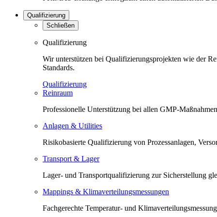
Qualifizierung
Schließen
Qualifizierung
Wir unterstützen bei Qualifizierungsprojekten wie der 
Standards.
Qualifizierung
Reinraum
Professionelle Unterstützung bei allen GMP-Maßnahmen 
Anlagen & Utilities
Risikobasierte Qualifizierung von Prozessanlagen, Versorg
Transport & Lager
Lager- und Transportqualifizierung zur Sicherstellung 
Mappings & Klimaverteilungsmessungen
Fachgerechte Temperatur- und Klimaverteilungsmessunge