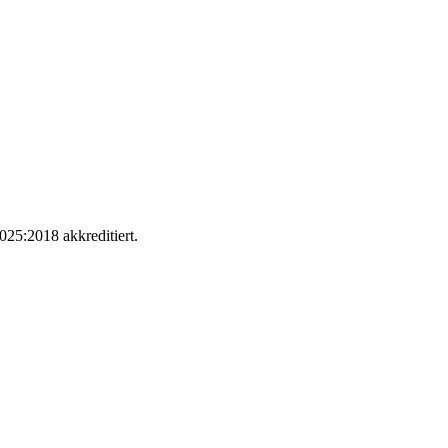
025:2018 akkreditiert.