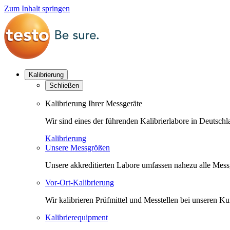
Zum Inhalt springen
Kalibrierung
Schließen
Kalibrierung Ihrer Messgeräte
Wir sind eines der führenden Kalibrierlabore in Deutsc
Kalibrierung
Unsere Messgrößen
Unsere akkreditierten Labore umfassen nahezu alle Messgr
Vor-Ort-Kalibrierung
Wir kalibrieren Prüfmittel und Messtellen bei unseren 
Kalibrierequipment