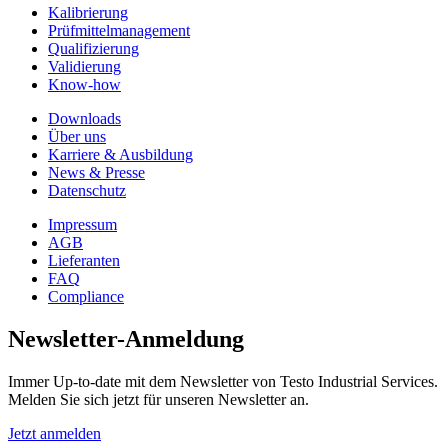
Kalibrierung
Prüfmittelmanagement
Qualifizierung
Validierung
Know-how
Downloads
Über uns
Karriere & Ausbildung
News & Presse
Datenschutz
Impressum
AGB
Lieferanten
FAQ
Compliance
Newsletter-Anmeldung
Immer Up-to-date mit dem Newsletter von Testo Industrial Services.
Melden Sie sich jetzt für unseren Newsletter an.
Jetzt anmelden