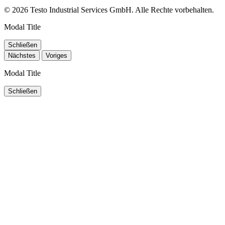
© 2026 Testo Industrial Services GmbH. Alle Rechte vorbehalten.
Modal Title
Schließen
Nächstes
Voriges
Modal Title
Schließen