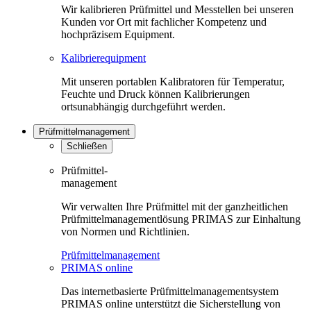
Wir kalibrieren Prüfmittel und Messtellen bei unseren
Kunden vor Ort mit fachlicher Kompetenz und
hochpräzisem Equipment.
Kalibrierequipment
Mit unseren portablen Kalibratoren für Temperatur,
Feuchte und Druck können Kalibrierungen
ortsunabhängig durchgeführt werden.
Prüfmittelmanagement
Schließen
Prüfmittel-
management
Wir verwalten Ihre Prüfmittel mit der ganzheitlichen
Prüfmittelmanagementlösung PRIMAS zur Einhaltung
von Normen und Richtlinien.
Prüfmittelmanagement
PRIMAS online
Das internetbasierte Prüfmittelmanagementsystem
PRIMAS online unterstützt die Sicherstellung von