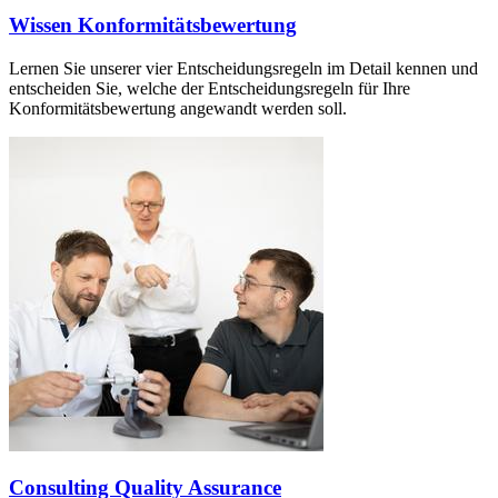
Wissen Konformitätsbewertung
Lernen Sie unserer vier Entscheidungsregeln im Detail kennen und
entscheiden Sie, welche der Entscheidungsregeln für Ihre
Konformitätsbewertung angewandt werden soll.
Consulting Quality Assurance