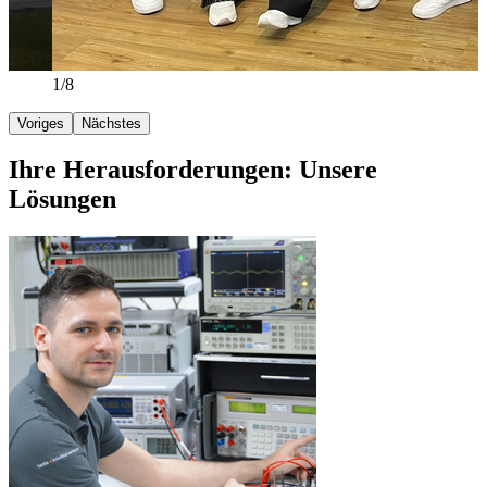
2/8
Voriges
Nächstes
Ihre Herausforderungen: Unsere
Lösungen