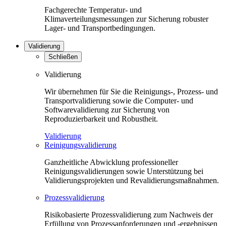
Fachgerechte Temperatur- und
Klimaverteilungsmessungen zur Sicherung robuster
Lager- und Transportbedingungen.
Validierung
Schließen
Validierung
Wir übernehmen für Sie die Reinigungs-, Prozess- und
Transportvalidierung sowie die Computer- und
Softwarevalidierung zur Sicherung von
Reproduzierbarkeit und Robustheit.
Validierung
Reinigungsvalidierung
Ganzheitliche Abwicklung professioneller
Reinigungsvalidierungen sowie Unterstützung bei
Validierungsprojekten und Revalidierungsmaßnahmen.
Prozessvalidierung
Risikobasierte Prozessvalidierung zum Nachweis der
Erfüllung von Prozessanforderungen und -ergebnissen