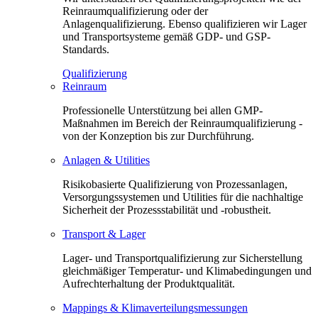
Reinraumqualifizierung oder der
Anlagenqualifizierung. Ebenso qualifizieren wir Lager
und Transportsysteme gemäß GDP- und GSP-
Standards.
Qualifizierung
Reinraum
Professionelle Unterstützung bei allen GMP-
Maßnahmen im Bereich der Reinraumqualifizierung -
von der Konzeption bis zur Durchführung.
Anlagen & Utilities
Risikobasierte Qualifizierung von Prozessanlagen,
Versorgungssystemen und Utilities für die nachhaltige
Sicherheit der Prozessstabilität und -robustheit.
Transport & Lager
Lager- und Transportqualifizierung zur Sicherstellung
gleichmäßiger Temperatur- und Klimabedingungen und
Aufrechterhaltung der Produktqualität.
Mappings & Klimaverteilungsmessungen