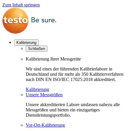
Zum Inhalt springen
Kalibrierung
Schließen
Kalibrierung Ihrer Messgeräte
Wir sind eines der führenden Kalibrierlabore in
Deutschland und für mehr als 350 Kalibrierverfahren
nach DIN EN ISO/IEC 17025:2018 akkreditiert.
Kalibrierung
Unsere Messgrößen
Unsere akkreditierten Labore umfassen nahezu alle
Messgrößen und bieten ein einzigartiges
Dienstleistungsportfolio.
Vor-Ort-Kalibrierung