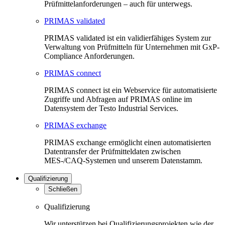
Prüfmittelanforderungen – auch für unterwegs.
PRIMAS validated
PRIMAS validated ist ein validierfähiges System zur
Verwaltung von Prüfmitteln für Unternehmen mit GxP-
Compliance Anforderungen.
PRIMAS connect
PRIMAS connect ist ein Webservice für automatisierte
Zugriffe und Abfragen auf PRIMAS online im
Datensystem der Testo Industrial Services.
PRIMAS exchange
PRIMAS exchange ermöglicht einen automatisierten
Datentransfer der Prüfmitteldaten zwischen
MES-/CAQ-Systemen und unserem Datenstamm.
Qualifizierung
Schließen
Qualifizierung
Wir unterstützen bei Qualifizierungsprojekten wie der