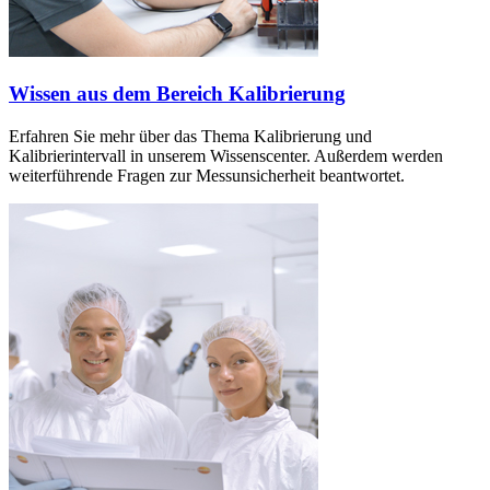
Wissen aus dem Bereich Kalibrierung
Erfahren Sie mehr über das Thema Kalibrierung und
Kalibrierintervall in unserem Wissenscenter. Außerdem werden
weiterführende Fragen zur Messunsicherheit beantwortet.