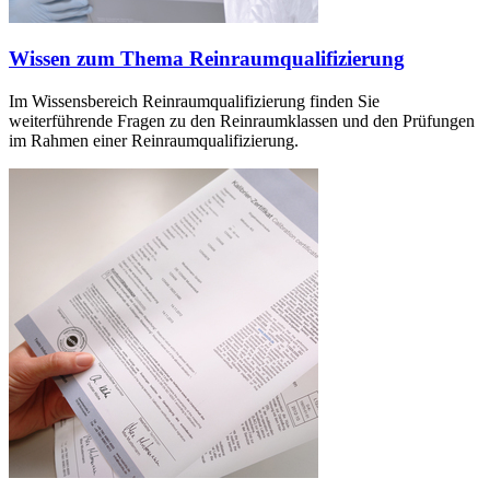
Wissen zum Thema Reinraumqualifizierung
Im Wissensbereich Reinraumqualifizierung finden Sie
weiterführende Fragen zu den Reinraumklassen und den Prüfungen
im Rahmen einer Reinraumqualifizierung.