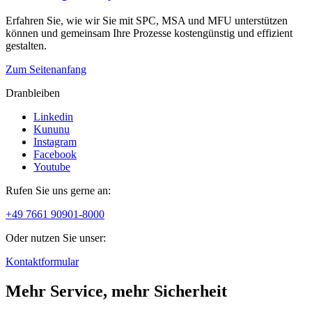
Erfahren Sie, wie wir Sie mit SPC, MSA und MFU unterstützen
können und gemeinsam Ihre Prozesse kostengünstig und effizient
gestalten.
Zum Seitenanfang
Dranbleiben
Linkedin
Kununu
Instagram
Facebook
Youtube
Rufen Sie uns gerne an:
+49 7661 90901-8000
Oder nutzen Sie unser:
Kontaktformular
Mehr Service, mehr Sicherheit