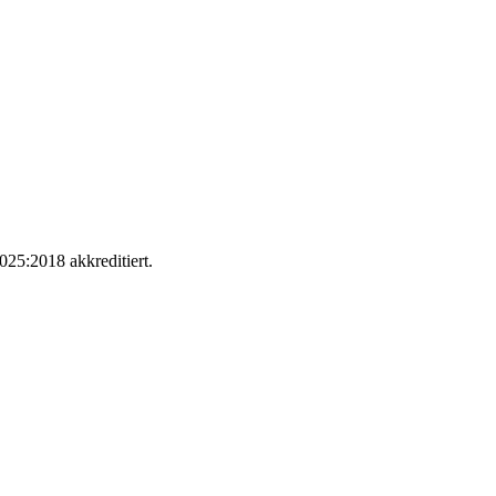
025:2018 akkreditiert.