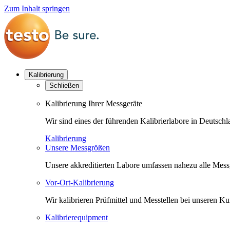
Zum Inhalt springen
Kalibrierung
Schließen
Kalibrierung Ihrer Messgeräte
Wir sind eines der führenden Kalibrierlabore in Deutsc
Kalibrierung
Unsere Messgrößen
Unsere akkreditierten Labore umfassen nahezu alle Messgr
Vor-Ort-Kalibrierung
Wir kalibrieren Prüfmittel und Messtellen bei unseren 
Kalibrierequipment