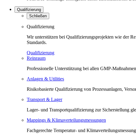
Qualifizierung
Schließen
Qualifizierung
Wir unterstützen bei Qualifizierungsprojekten wie der 
Standards.
Qualifizierung
Reinraum
Professionelle Unterstützung bei allen GMP-Maßnahmen 
Anlagen & Utilities
Risikobasierte Qualifizierung von Prozessanlagen, Versorg
Transport & Lager
Lager- und Transportqualifizierung zur Sicherstellung 
Mappings & Klimaverteilungsmessungen
Fachgerechte Temperatur- und Klimaverteilungsmessunge