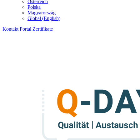
Österreich
Polska
Magyarország
Global (English)
Kontakt
Portal
Zertifikate