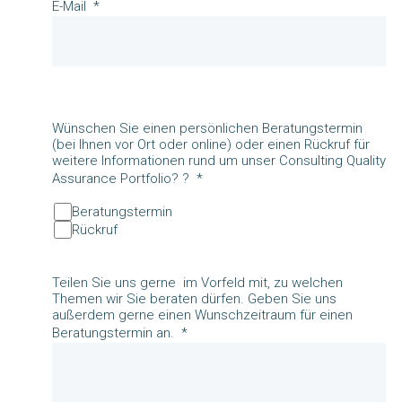
E-Mail
Wünschen Sie einen persönlichen Beratungstermin
(bei Ihnen vor Ort oder online) oder einen Rückruf für
weitere Informationen rund um unser Consulting Quality
Assurance Portfolio? ?
Beratungstermin
Rückruf
Teilen Sie uns gerne im Vorfeld mit, zu welchen
Themen wir Sie beraten dürfen. Geben Sie uns
außerdem gerne einen Wunschzeitraum für einen
Beratungstermin an.