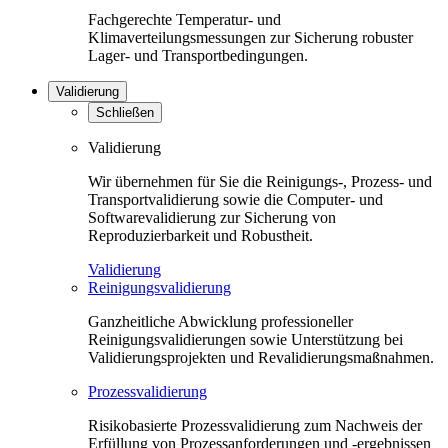
Fachgerechte Temperatur- und
Klimaverteilungsmessungen zur Sicherung robuster
Lager- und Transportbedingungen.
Validierung
Schließen
Validierung
Wir übernehmen für Sie die Reinigungs-, Prozess- und
Transportvalidierung sowie die Computer- und
Softwarevalidierung zur Sicherung von
Reproduzierbarkeit und Robustheit.
Validierung
Reinigungsvalidierung
Ganzheitliche Abwicklung professioneller
Reinigungsvalidierungen sowie Unterstützung bei
Validierungsprojekten und Revalidierungsmaßnahmen.
Prozessvalidierung
Risikobasierte Prozessvalidierung zum Nachweis der
Erfüllung von Prozessanforderungen und -ergebnissen