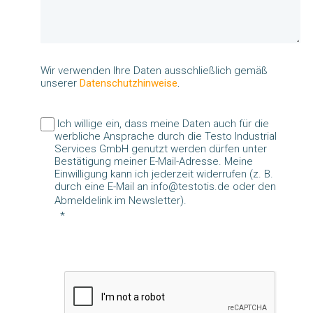
Wir verwenden Ihre Daten ausschließlich gemäß
unserer
Datenschutzhinweise
.
Ich willige ein, dass meine Daten auch für die
werbliche Ansprache durch die Testo Industrial
Services GmbH genutzt werden dürfen unter
Bestätigung meiner E-Mail-Adresse. Meine
Einwilligung kann ich jederzeit widerrufen (z. B.
durch eine E-Mail an info@testotis.de oder den
Abmeldelink im Newsletter).