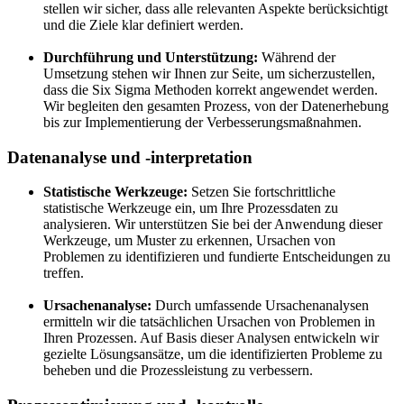
stellen wir sicher, dass alle relevanten Aspekte berücksichtigt
und die Ziele klar definiert werden.
Durchführung und Unterstützung:
Während der
Umsetzung stehen wir Ihnen zur Seite, um sicherzustellen,
dass die Six Sigma Methoden korrekt angewendet werden.
Wir begleiten den gesamten Prozess, von der Datenerhebung
bis zur Implementierung der Verbesserungsmaßnahmen.
Datenanalyse und -interpretation
Statistische Werkzeuge:
Setzen Sie fortschrittliche
statistische Werkzeuge ein, um Ihre Prozessdaten zu
analysieren. Wir unterstützen Sie bei der Anwendung dieser
Werkzeuge, um Muster zu erkennen, Ursachen von
Problemen zu identifizieren und fundierte Entscheidungen zu
treffen.
Ursachenanalyse:
Durch umfassende Ursachenanalysen
ermitteln wir die tatsächlichen Ursachen von Problemen in
Ihren Prozessen. Auf Basis dieser Analysen entwickeln wir
gezielte Lösungsansätze, um die identifizierten Probleme zu
beheben und die Prozessleistung zu verbessern.