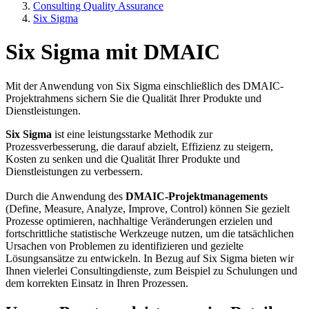
Consulting Quality Assurance
Six Sigma
Six Sigma mit DMAIC
Mit der Anwendung von Six Sigma einschließlich des DMAIC-
Projektrahmens sichern Sie die Qualität Ihrer Produkte und
Dienstleistungen.
Six Sigma
ist eine leistungsstarke Methodik zur
Prozessverbesserung, die darauf abzielt, Effizienz zu steigern,
Kosten zu senken und die Qualität Ihrer Produkte und
Dienstleistungen zu verbessern.
Durch die Anwendung des
DMAIC-Projektmanagements
(Define, Measure, Analyze, Improve, Control) können Sie gezielt
Prozesse optimieren, nachhaltige Veränderungen erzielen und
fortschrittliche statistische Werkzeuge nutzen, um die tatsächlichen
Ursachen von Problemen zu identifizieren und gezielte
Lösungsansätze zu entwickeln. In Bezug auf Six Sigma bieten wir
Ihnen vielerlei Consultingdienste, zum Beispiel zu Schulungen und
dem korrekten Einsatz in Ihren Prozessen.