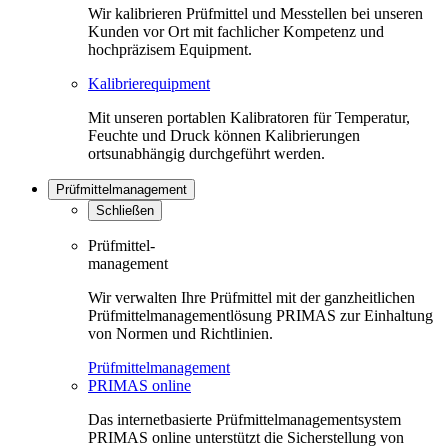
Wir kalibrieren Prüfmittel und Messtellen bei unseren
Kunden vor Ort mit fachlicher Kompetenz und
hochpräzisem Equipment.
Kalibrierequipment
Mit unseren portablen Kalibratoren für Temperatur,
Feuchte und Druck können Kalibrierungen
ortsunabhängig durchgeführt werden.
Prüfmittelmanagement
Schließen
Prüfmittel-
management
Wir verwalten Ihre Prüfmittel mit der ganzheitlichen
Prüfmittelmanagementlösung PRIMAS zur Einhaltung
von Normen und Richtlinien.
Prüfmittelmanagement
PRIMAS online
Das internetbasierte Prüfmittelmanagementsystem
PRIMAS online unterstützt die Sicherstellung von