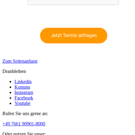
Jetzt Termin anfragen
Zum Seitenanfang
Dranbleiben
Linkedin
Kununu
Instagram
Facebook
Youtube
Rufen Sie uns gerne an:
+49 7661 90901-8000
Oder nutzen Sie unser: