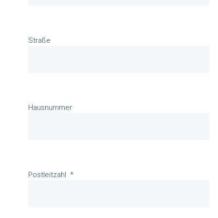
Straße
Hausnummer
Postleitzahl