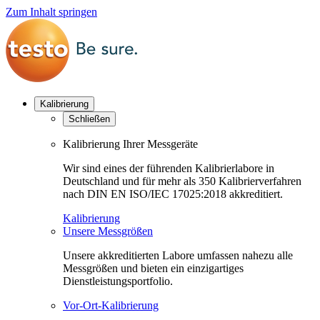
Zum Inhalt springen
Kalibrierung
Schließen
Kalibrierung Ihrer Messgeräte
Wir sind eines der führenden Kalibrierlabore in
Deutschland und für mehr als 350 Kalibrierverfahren
nach DIN EN ISO/IEC 17025:2018 akkreditiert.
Kalibrierung
Unsere Messgrößen
Unsere akkreditierten Labore umfassen nahezu alle
Messgrößen und bieten ein einzigartiges
Dienstleistungsportfolio.
Vor-Ort-Kalibrierung