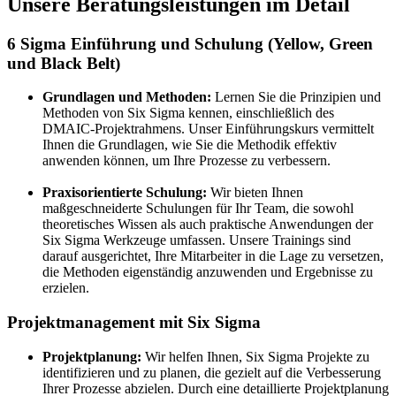
Unsere Beratungsleistungen im Detail
6 Sigma Einführung und Schulung (Yellow, Green
und Black Belt)
Grundlagen und Methoden:
Lernen Sie die Prinzipien und
Methoden von Six Sigma kennen, einschließlich des
DMAIC-Projektrahmens. Unser Einführungskurs vermittelt
Ihnen die Grundlagen, wie Sie die Methodik effektiv
anwenden können, um Ihre Prozesse zu verbessern.
Praxisorientierte Schulung:
Wir bieten Ihnen
maßgeschneiderte Schulungen für Ihr Team, die sowohl
theoretisches Wissen als auch praktische Anwendungen der
Six Sigma Werkzeuge umfassen. Unsere Trainings sind
darauf ausgerichtet, Ihre Mitarbeiter in die Lage zu versetzen,
die Methoden eigenständig anzuwenden und Ergebnisse zu
erzielen.
Projektmanagement mit Six Sigma
Projektplanung:
Wir helfen Ihnen, Six Sigma Projekte zu
identifizieren und zu planen, die gezielt auf die Verbesserung
Ihrer Prozesse abzielen. Durch eine detaillierte Projektplanung