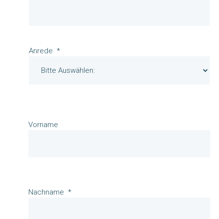
Anrede
Vorname
Nachname