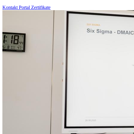
Kontakt
Portal
Zertifikate