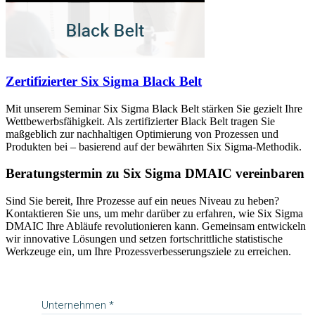
Zertifizierter Six Sigma Black Belt
Mit unserem Seminar Six Sigma Black Belt stärken Sie gezielt Ihre
Wettbewerbsfähigkeit. Als zertifizierter Black Belt tragen Sie
maßgeblich zur nachhaltigen Optimierung von Prozessen und
Produkten bei – basierend auf der bewährten Six Sigma-Methodik.
Beratungstermin zu Six Sigma DMAIC vereinbaren
Sind Sie bereit, Ihre Prozesse auf ein neues Niveau zu heben?
Kontaktieren Sie uns, um mehr darüber zu erfahren, wie Six Sigma
DMAIC Ihre Abläufe revolutionieren kann. Gemeinsam entwickeln
wir innovative Lösungen und setzen fortschrittliche statistische
Werkzeuge ein, um Ihre Prozessverbesserungsziele zu erreichen.
Unternehmen *