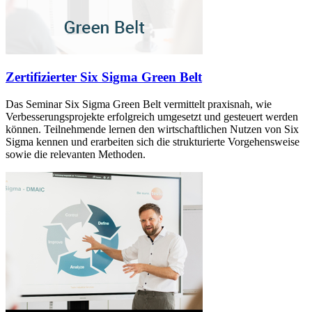
Zertifizierter Six Sigma Green Belt
Das Seminar Six Sigma Green Belt vermittelt praxisnah, wie
Verbesserungsprojekte erfolgreich umgesetzt und gesteuert werden
können. Teilnehmende lernen den wirtschaftlichen Nutzen von Six
Sigma kennen und erarbeiten sich die strukturierte Vorgehensweise
sowie die relevanten Methoden.