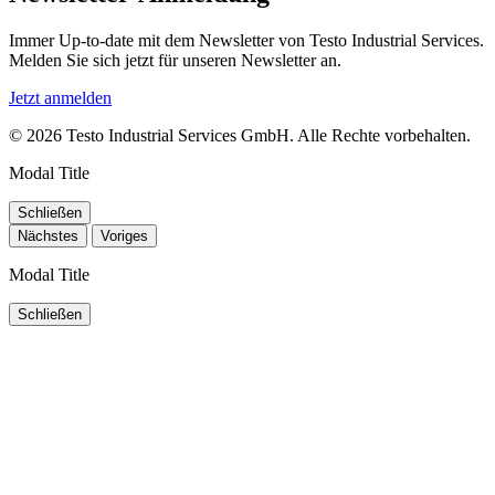
Immer Up-to-date mit dem Newsletter von Testo Industrial Services.
Melden Sie sich jetzt für unseren Newsletter an.
Jetzt anmelden
© 2026 Testo Industrial Services GmbH. Alle Rechte vorbehalten.
Modal Title
Schließen
Nächstes
Voriges
Modal Title
Schließen