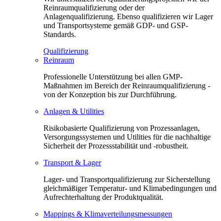
Reinraumqualifizierung oder der
Anlagenqualifizierung. Ebenso qualifizieren wir Lager
und Transportsysteme gemäß GDP- und GSP-
Standards.
Qualifizierung
Reinraum
Professionelle Unterstützung bei allen GMP-
Maßnahmen im Bereich der Reinraumqualifizierung -
von der Konzeption bis zur Durchführung.
Anlagen & Utilities
Risikobasierte Qualifizierung von Prozessanlagen,
Versorgungssystemen und Utilities für die nachhaltige
Sicherheit der Prozessstabilität und -robustheit.
Transport & Lager
Lager- und Transportqualifizierung zur Sicherstellung
gleichmäßiger Temperatur- und Klimabedingungen und
Aufrechterhaltung der Produktqualität.
Mappings & Klimaverteilungsmessungen