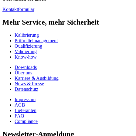
Kontaktformular
Mehr Service, mehr Sicherheit
Kalibrierung
Prüfmittelmanagement
Qualifizierung
Validierung
Know-how
Downloads
Über uns
Karriere & Ausbildung
News & Presse
Datenschutz
Impressum
AGB
Lieferanten
FAQ
Compliance
Newsletter-Anmeldung