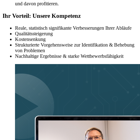
und davon profitieren.
Ihr Vorteil: Unsere Kompetenz
Reale, statistisch signifikante Verbesserungen Ihrer Abläufe
Qualitätssteigerung
Kostensenkung
Strukturierte Vorgehensweise zur Identifikation & Behebung
von Problemen
Nachhaltige Ergebnisse & starke Wettbewerbsfähigkeit