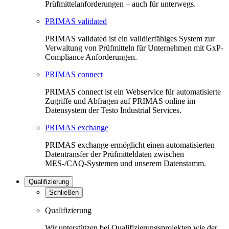
Prüfmittelanforderungen – auch für unterwegs.
PRIMAS validated
PRIMAS validated ist ein validierfähiges System zur
Verwaltung von Prüfmitteln für Unternehmen mit GxP-
Compliance Anforderungen.
PRIMAS connect
PRIMAS connect ist ein Webservice für automatisierte
Zugriffe und Abfragen auf PRIMAS online im
Datensystem der Testo Industrial Services.
PRIMAS exchange
PRIMAS exchange ermöglicht einen automatisierten
Datentransfer der Prüfmitteldaten zwischen
MES-/CAQ-Systemen und unserem Datenstamm.
Qualifizierung
Schließen
Qualifizierung
Wir unterstützen bei Qualifizierungsprojekten wie der