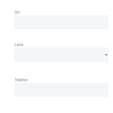
Ort
Land
Telefon