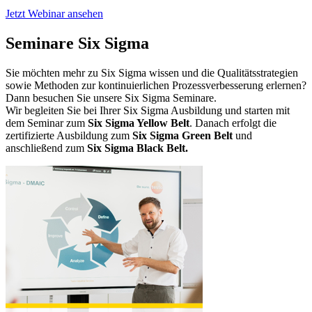
Jetzt Webinar ansehen
Seminare Six Sigma
Sie möchten mehr zu Six Sigma wissen und die Qualitätsstrategien
sowie Methoden zur kontinuierlichen Prozessverbesserung erlernen?
Dann besuchen Sie unsere Six Sigma Seminare.
Wir begleiten Sie bei Ihrer Six Sigma Ausbildung und starten mit
dem Seminar zum
Six Sigma Yellow Belt
. Danach erfolgt die
zertifizierte Ausbildung zum
Six Sigma Green Belt
und
anschließend zum
Six Sigma Black Belt.