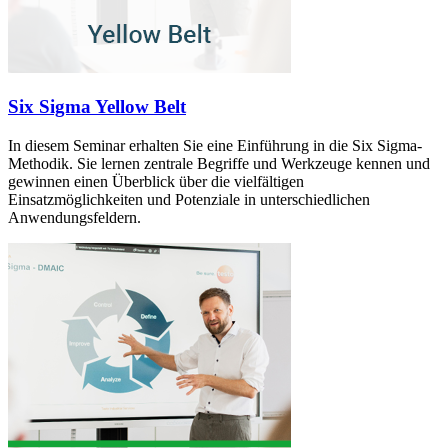
Six Sigma Yellow Belt
In diesem Seminar erhalten Sie eine Einführung in die Six Sigma-
Methodik. Sie lernen zentrale Begriffe und Werkzeuge kennen und
gewinnen einen Überblick über die vielfältigen
Einsatzmöglichkeiten und Potenziale in unterschiedlichen
Anwendungsfeldern.