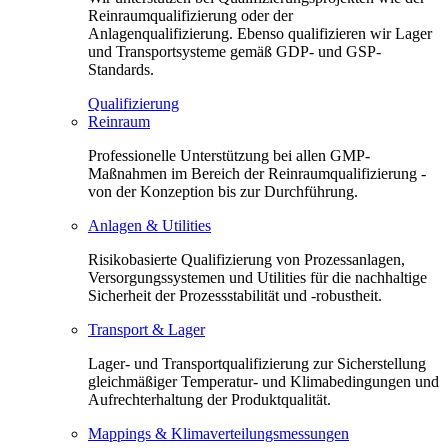
Reinraumqualifizierung oder der
Anlagenqualifizierung. Ebenso qualifizieren wir Lager
und Transportsysteme gemäß GDP- und GSP-
Standards.
Qualifizierung
Reinraum
Professionelle Unterstützung bei allen GMP-
Maßnahmen im Bereich der Reinraumqualifizierung -
von der Konzeption bis zur Durchführung.
Anlagen & Utilities
Risikobasierte Qualifizierung von Prozessanlagen,
Versorgungssystemen und Utilities für die nachhaltige
Sicherheit der Prozessstabilität und -robustheit.
Transport & Lager
Lager- und Transportqualifizierung zur Sicherstellung
gleichmäßiger Temperatur- und Klimabedingungen und
Aufrechterhaltung der Produktqualität.
Mappings & Klimaverteilungsmessungen