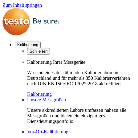
Zum Inhalt springen
Kalibrierung
Schließen
Kalibrierung Ihrer Messgeräte
Wir sind eines der führenden Kalibrierlabore in
Deutschland und für mehr als 350 Kalibrierverfahren
nach DIN EN ISO/IEC 17025:2018 akkreditiert.
Kalibrierung
Unsere Messgrößen
Unsere akkreditierten Labore umfassen nahezu alle
Messgrößen und bieten ein einzigartiges
Dienstleistungsportfolio.
Vor-Ort-Kalibrierung