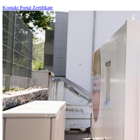
Kontakt
Portal
Zertifikate