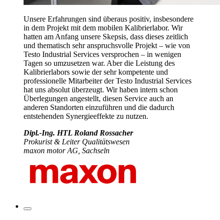
Unsere Erfahrungen sind überaus positiv, insbesondere
in dem Projekt mit dem mobilen Kalibrierlabor. Wir
hatten am Anfang unsere Skepsis, dass dieses zeitlich
und thematisch sehr anspruchsvolle Projekt – wie von
Testo Industrial Services versprochen – in wenigen
Tagen so umzusetzen war. Aber die Leistung des
Kalibrierlabors sowie der sehr kompetente und
professionelle Mitarbeiter der Testo Industrial Services
hat uns absolut überzeugt. Wir haben intern schon
Überlegungen angestellt, diesen Service auch an
anderen Standorten einzuführen und die dadurch
entstehenden Synergieeffekte zu nutzen.
Dipl.-Ing. HTL Roland Rossacher
Prokurist & Leiter Qualitätswesen
maxon motor AG, Sachseln