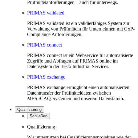
Prüfmittelanforderungen – auch für unterwegs.
PRIMAS validated
PRIMAS validated ist ein validierfähiges System zur
Verwaltung von Prüfmitteln für Unternehmen mit GxP-
Compliance Anforderungen.
PRIMAS connect
PRIMAS connect ist ein Webservice für automatisierte
Zugriffe und Abfragen auf PRIMAS online im
Datensystem der Testo Industrial Services.
PRIMAS exchange
PRIMAS exchange ermöglicht einen automatisierten
Datentransfer der Prüfmitteldaten zwischen
MES-/CAQ-Systemen und unserem Datenstamm.
Qualifizierung
Schließen
Qualifizierung
Wir unterstützen bei Qualifizierungsprojekten wie der