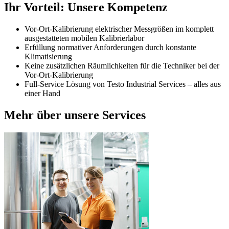
Ihr Vorteil: Unsere Kompetenz
Vor-Ort-Kalibrierung elektrischer Messgrößen im komplett
ausgestatteten mobilen Kalibrierlabor
Erfüllung normativer Anforderungen durch konstante
Klimatisierung
Keine zusätzlichen Räumlichkeiten für die Techniker bei der
Vor-Ort-Kalibrierung
Full-Service Lösung von Testo Industrial Services – alles aus
einer Hand
Mehr über unsere Services