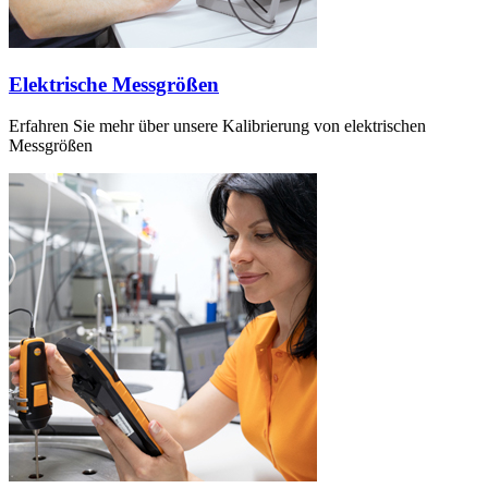
Elektrische Messgrößen
Erfahren Sie mehr über unsere Kalibrierung von elektrischen
Messgrößen