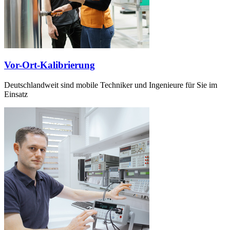
Vor-Ort-Kalibrierung
Deutschlandweit sind mobile Techniker und Ingenieure für Sie im
Einsatz