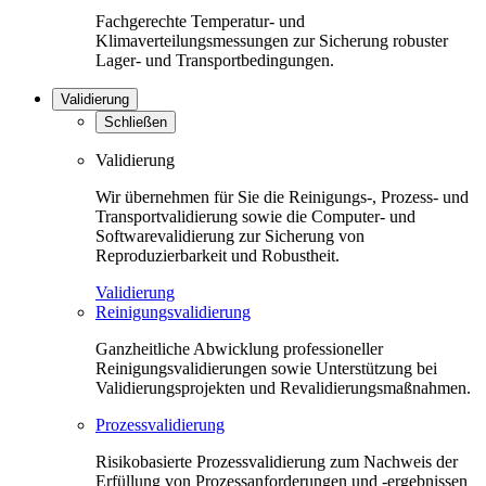
Fachgerechte Temperatur- und
Klimaverteilungsmessungen zur Sicherung robuster
Lager- und Transportbedingungen.
Validierung
Schließen
Validierung
Wir übernehmen für Sie die Reinigungs-, Prozess- und
Transportvalidierung sowie die Computer- und
Softwarevalidierung zur Sicherung von
Reproduzierbarkeit und Robustheit.
Validierung
Reinigungsvalidierung
Ganzheitliche Abwicklung professioneller
Reinigungsvalidierungen sowie Unterstützung bei
Validierungsprojekten und Revalidierungsmaßnahmen.
Prozessvalidierung
Risikobasierte Prozessvalidierung zum Nachweis der
Erfüllung von Prozessanforderungen und -ergebnissen