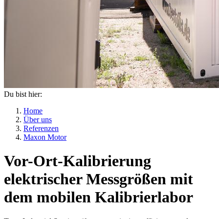
Du bist hier:
Home
Über uns
Referenzen
Maxon Motor
Vor-Ort-Kalibrierung
elektrischer Messgrößen mit
dem mobilen Kalibrierlabor