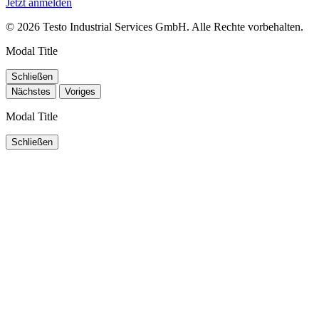
Jetzt anmelden
© 2026 Testo Industrial Services GmbH. Alle Rechte vorbehalten.
Modal Title
Schließen
Nächstes
Voriges
Modal Title
Schließen