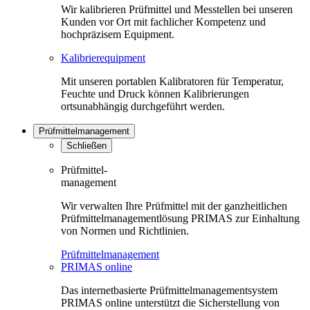
Wir kalibrieren Prüfmittel und Messtellen bei unseren
Kunden vor Ort mit fachlicher Kompetenz und
hochpräzisem Equipment.
Kalibrierequipment
Mit unseren portablen Kalibratoren für Temperatur,
Feuchte und Druck können Kalibrierungen
ortsunabhängig durchgeführt werden.
Prüfmittelmanagement
Schließen
Prüfmittel-
management
Wir verwalten Ihre Prüfmittel mit der ganzheitlichen
Prüfmittelmanagementlösung PRIMAS zur Einhaltung
von Normen und Richtlinien.
Prüfmittelmanagement
PRIMAS online
Das internetbasierte Prüfmittelmanagementsystem
PRIMAS online unterstützt die Sicherstellung von