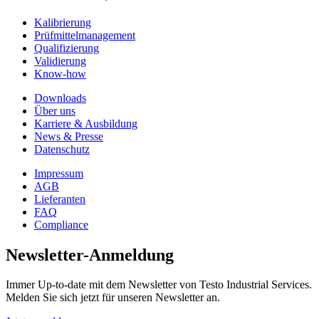
Kalibrierung
Prüfmittelmanagement
Qualifizierung
Validierung
Know-how
Downloads
Über uns
Karriere & Ausbildung
News & Presse
Datenschutz
Impressum
AGB
Lieferanten
FAQ
Compliance
Newsletter-Anmeldung
Immer Up-to-date mit dem Newsletter von Testo Industrial Services.
Melden Sie sich jetzt für unseren Newsletter an.