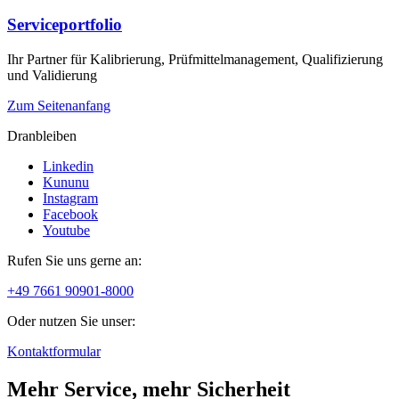
Serviceportfolio
Ihr Partner für Kalibrierung, Prüfmittelmanagement, Qualifizierung
und Validierung
Zum Seitenanfang
Dranbleiben
Linkedin
Kununu
Instagram
Facebook
Youtube
Rufen Sie uns gerne an:
+49 7661 90901-8000
Oder nutzen Sie unser:
Kontaktformular
Mehr Service, mehr Sicherheit