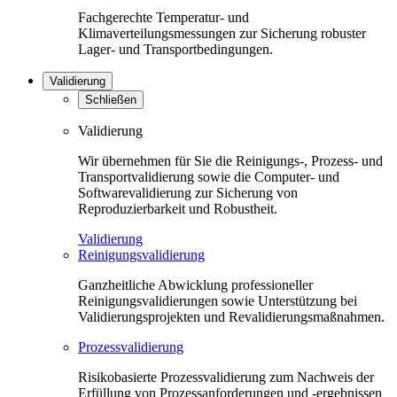
Fachgerechte Temperatur- und
Klimaverteilungsmessungen zur Sicherung robuster
Lager- und Transportbedingungen.
Validierung
Schließen
Validierung
Wir übernehmen für Sie die Reinigungs-, Prozess- und
Transportvalidierung sowie die Computer- und
Softwarevalidierung zur Sicherung von
Reproduzierbarkeit und Robustheit.
Validierung
Reinigungsvalidierung
Ganzheitliche Abwicklung professioneller
Reinigungsvalidierungen sowie Unterstützung bei
Validierungsprojekten und Revalidierungsmaßnahmen.
Prozessvalidierung
Risikobasierte Prozessvalidierung zum Nachweis der
Erfüllung von Prozessanforderungen und -ergebnissen