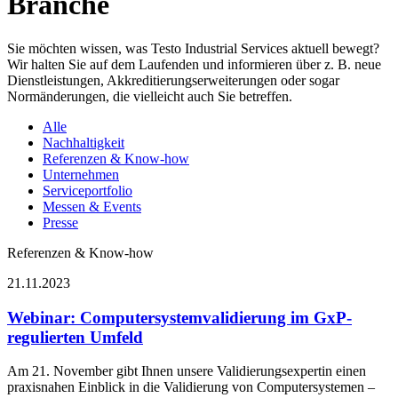
Branche
Sie möchten wissen, was Testo Industrial Services aktuell bewegt?
Wir halten Sie auf dem Laufenden und informieren über z. B. neue
Dienstleistungen, Akkreditierungserweiterungen oder sogar
Normänderungen, die vielleicht auch Sie betreffen.
Alle
Nachhaltigkeit
Referenzen & Know-how
Unternehmen
Serviceportfolio
Messen & Events
Presse
Referenzen & Know-how
21.11.2023
Webinar: Computersystemvalidierung im GxP-
regulierten Umfeld
Am 21. November gibt Ihnen unsere Validierungsexpertin einen
praxisnahen Einblick in die Validierung von Computersystemen –