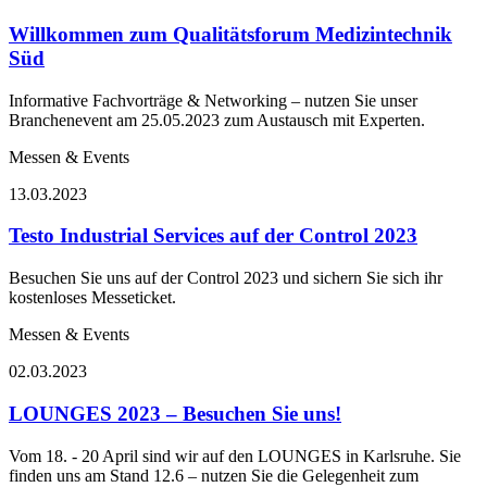
Willkommen zum Qualitätsforum Medizintechnik
Süd
Informative Fachvorträge & Networking – nutzen Sie unser
Branchenevent am 25.05.2023 zum Austausch mit Experten.
Messen & Events
13.03.2023
Testo Industrial Services auf der Control 2023
Besuchen Sie uns auf der Control 2023 und sichern Sie sich ihr
kostenloses Messeticket.
Messen & Events
02.03.2023
LOUNGES 2023 – Besuchen Sie uns!
Vom 18. - 20 April sind wir auf den LOUNGES in Karlsruhe. Sie
finden uns am Stand 12.6 – nutzen Sie die Gelegenheit zum