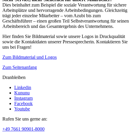
Dies beinhaltet zum Beispiel die soziale Verantwortung für sichere
Arbeitsplätze und hervorragende Arbeitsbedingungen. Gleichzeitig
trägt jeder einzelne Mitarbeiter – vom Azubi bis zum
Geschäftsführer – einen großen Teil Selbstverantwortung für seinen
Arbeitsbereich und das Gesamtergebnis des Unternehmens.
Hier finden Sie Bildmaterial sowie unsere Logos in Druckqualität
sowie die Kontaktdaten unserer Pressesprecherin. Kontaktieren Sie
uns bei Fragen!
Zum Bildmaterial und Logos
Zum Seitenanfang
Dranbleiben
Linkedin
Kununu
Instagram
Facebook
Youtube
Rufen Sie uns gerne an:
+49 7661 90901-8000