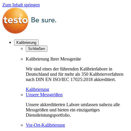
Zum Inhalt springen
Kalibrierung
Schließen
Kalibrierung Ihrer Messgeräte
Wir sind eines der führenden Kalibrierlabore in
Deutschland und für mehr als 350 Kalibrierverfahren
nach DIN EN ISO/IEC 17025:2018 akkreditiert.
Kalibrierung
Unsere Messgrößen
Unsere akkreditierten Labore umfassen nahezu alle
Messgrößen und bieten ein einzigartiges
Dienstleistungsportfolio.
Vor-Ort-Kalibrierung