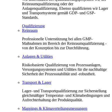
Reinraumqualifizierung oder der
Anlagenqualifizierung. Ebenso qualifizieren wir Lager
und Transportsysteme gemäß GDP- und GSP-
Standards.
Qualifizierung
Reinraum
Professionelle Unterstützung bei allen GMP-
Maßnahmen im Bereich der Reinraumqualifizierung -
von der Konzeption bis zur Durchführung.
Anlagen & Utilities
Risikobasierte Qualifizierung von Prozessanlagen,
Versorgungssystemen und Utilities für die nachhaltige
Sicherheit der Prozessstabilität und -robustheit.
Transport & Lager
Lager- und Transportqualifizierung zur Sicherstellung
gleichmäßiger Temperatur- und Klimabedingungen und
Aufrechterhaltung der Produktqualität.
Mappings & Klimaverteilungsmessungen