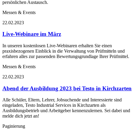
persönlichen Austausch.
Messen & Events
22.02.2023
Live-Webinare im März
In unseren kostenlosen Live-Webinaren erhalten Sie einen
praxisbezogenen Einblick in die Verwaltung von Prüfmitteln und
erfahren alles zur passenden Bewertungsgrundlage Ihrer Prüfmittel.
Messen & Events
22.02.2023
Abend der Ausbildung 2023 bei Testo in Kirchzarten
Alle Schüler, Eltern, Lehrer, Jobsuchende und Interessierte sind
eingeladen, Testo Industrial Services in Kirchzarten als
Ausbildungsbetrieb und Arbeitgeber kennenzulernen. Sei dabei und
melde dich jetzt an!
Paginierung