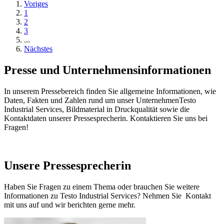
Voriges
1
2
3
...
Nächstes
Presse und Unternehmensinformationen
In unserem Pressebereich finden Sie allgemeine Informationen, wie
Daten, Fakten und Zahlen rund um unser UnternehmenTesto
Industrial Services, Bildmaterial in Druckqualität sowie die
Kontaktdaten unserer Pressesprecherin. Kontaktieren Sie uns bei
Fragen!
Unsere Pressesprecherin
Haben Sie Fragen zu einem Thema oder brauchen Sie weitere
Informationen zu Testo Industrial Services? Nehmen Sie Kontakt
mit uns auf und wir berichten gerne mehr.