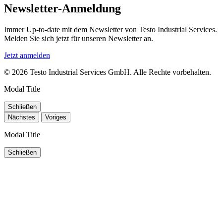
Newsletter-Anmeldung
Immer Up-to-date mit dem Newsletter von Testo Industrial Services.
Melden Sie sich jetzt für unseren Newsletter an.
Jetzt anmelden
© 2026 Testo Industrial Services GmbH. Alle Rechte vorbehalten.
Modal Title
Schließen
Nächstes
Voriges
Modal Title
Schließen