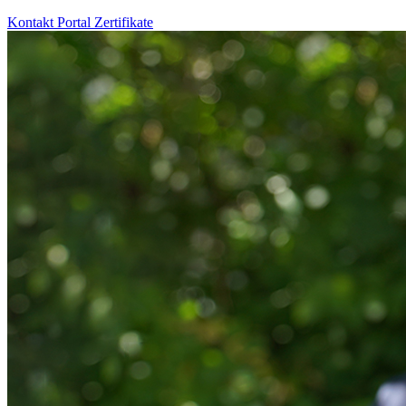
Kontakt
Portal
Zertifikate