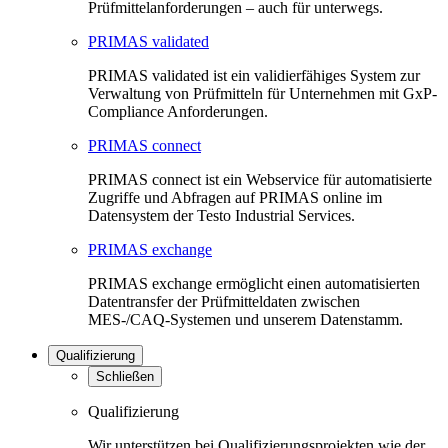
Prüfmittelanforderungen – auch für unterwegs.
PRIMAS validated
PRIMAS validated ist ein validierfähiges System zur
Verwaltung von Prüfmitteln für Unternehmen mit GxP-
Compliance Anforderungen.
PRIMAS connect
PRIMAS connect ist ein Webservice für automatisierte
Zugriffe und Abfragen auf PRIMAS online im
Datensystem der Testo Industrial Services.
PRIMAS exchange
PRIMAS exchange ermöglicht einen automatisierten
Datentransfer der Prüfmitteldaten zwischen
MES-/CAQ-Systemen und unserem Datenstamm.
Qualifizierung
Schließen
Qualifizierung
Wir unterstützen bei Qualifizierungsprojekten wie der