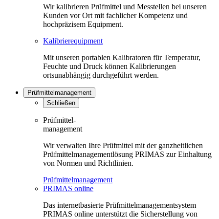
Wir kalibrieren Prüfmittel und Messtellen bei unseren
Kunden vor Ort mit fachlicher Kompetenz und
hochpräzisem Equipment.
Kalibrierequipment
Mit unseren portablen Kalibratoren für Temperatur,
Feuchte und Druck können Kalibrierungen
ortsunabhängig durchgeführt werden.
Prüfmittelmanagement
Schließen
Prüfmittel-
management
Wir verwalten Ihre Prüfmittel mit der ganzheitlichen
Prüfmittelmanagementlösung PRIMAS zur Einhaltung
von Normen und Richtlinien.
Prüfmittelmanagement
PRIMAS online
Das internetbasierte Prüfmittelmanagementsystem
PRIMAS online unterstützt die Sicherstellung von