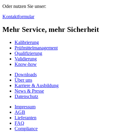
Oder nutzen Sie unser:
Kontaktformular
Mehr Service, mehr Sicherheit
Kalibrierung
Prüfmittelmanagement
Qualifizierung
Validierung
Know-how
Downloads
Über uns
Karriere & Ausbildung
News & Presse
Datenschutz
Impressum
AGB
Lieferanten
FAQ
Compliance