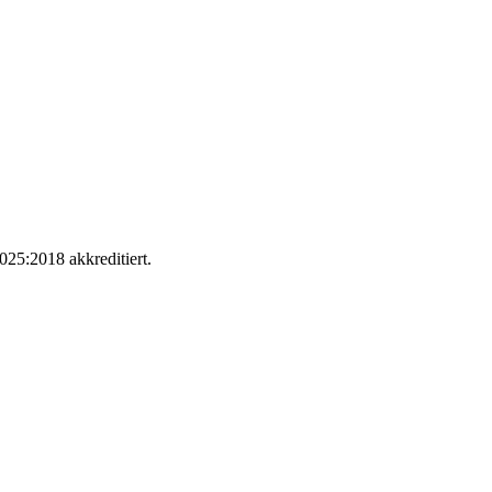
025:2018 akkreditiert.