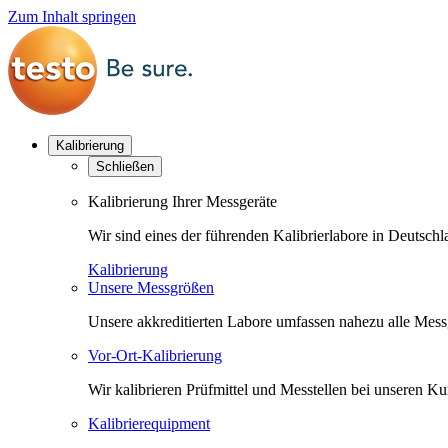
Zum Inhalt springen
Kalibrierung
Schließen
Kalibrierung Ihrer Messgeräte
Wir sind eines der führenden Kalibrierlabore in Deutsc
Kalibrierung
Unsere Messgrößen
Unsere akkreditierten Labore umfassen nahezu alle Messgr
Vor-Ort-Kalibrierung
Wir kalibrieren Prüfmittel und Messtellen bei unseren 
Kalibrierequipment