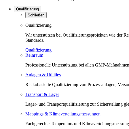
Qualifizierung
Schließen
Qualifizierung
Wir unterstützen bei Qualifizierungsprojekten wie der 
Standards.
Qualifizierung
Reinraum
Professionelle Unterstützung bei allen GMP-Maßnahmen 
Anlagen & Utilities
Risikobasierte Qualifizierung von Prozessanlagen, Versorg
Transport & Lager
Lager- und Transportqualifizierung zur Sicherstellung 
Mappings & Klimaverteilungsmessungen
Fachgerechte Temperatur- und Klimaverteilungsmessunge