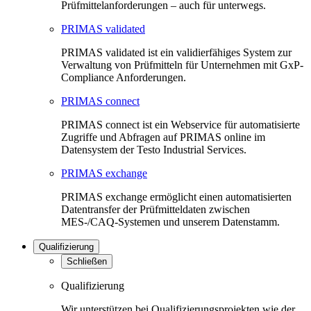
Prüfmittelanforderungen – auch für unterwegs.
PRIMAS validated
PRIMAS validated ist ein validierfähiges System zur
Verwaltung von Prüfmitteln für Unternehmen mit GxP-
Compliance Anforderungen.
PRIMAS connect
PRIMAS connect ist ein Webservice für automatisierte
Zugriffe und Abfragen auf PRIMAS online im
Datensystem der Testo Industrial Services.
PRIMAS exchange
PRIMAS exchange ermöglicht einen automatisierten
Datentransfer der Prüfmitteldaten zwischen
MES-/CAQ-Systemen und unserem Datenstamm.
Qualifizierung
Schließen
Qualifizierung
Wir unterstützen bei Qualifizierungsprojekten wie der