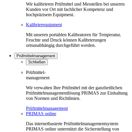
Wir kalibrieren Prüfmittel und Messtellen bei unseren
Kunden vor Ort mit fachlicher Kompetenz und
hochpräzisem Equipment.
Kalibrierequipment
Mit unseren portablen Kalibratoren für Temperatur,
Feuchte und Druck können Kalibrierungen
ortsunabhängig durchgeführt werden.
Prüfmittelmanagement
Schließen
Prüfmittel-
management
Wir verwalten Ihre Prüfmittel mit der ganzheitlichen
Prüfmittelmanagementlösung PRIMAS zur Einhaltung
von Normen und Richtlinien.
Prüfmittelmanagement
PRIMAS online
Das internetbasierte Prüfmittelmanagementsystem
PRIMAS online unterstützt die Sicherstellung von