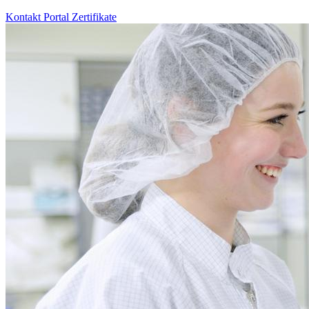
Kontakt
Portal
Zertifikate