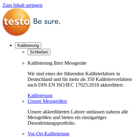
Zum Inhalt springen
Kalibrierung
Schließen
Kalibrierung Ihrer Messgeräte
Wir sind eines der führenden Kalibrierlabore in
Deutschland und für mehr als 350 Kalibrierverfahren
nach DIN EN ISO/IEC 17025:2018 akkreditiert.
Kalibrierung
Unsere Messgrößen
Unsere akkreditierten Labore umfassen nahezu alle
Messgrößen und bieten ein einzigartiges
Dienstleistungsportfolio.
Vor-Ort-Kalibrierung