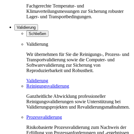
Fachgerechte Temperatur- und
Klimaverteilungsmessungen zur Sicherung robuster
Lager- und Transportbedingungen.
Validierung
Schließen
Validierung
Wir übernehmen für Sie die Reinigungs-, Prozess- und
Transportvalidierung sowie die Computer- und
Softwarevalidierung zur Sicherung von
Reproduzierbarkeit und Robustheit.
Validierung
Reinigungsvalidierung
Ganzheitliche Abwicklung professioneller
Reinigungsvalidierungen sowie Unterstützung bei
Validierungsprojekten und Revalidierungsmaßnahmen.
Prozessvalidierung
Risikobasierte Prozessvalidierung zum Nachweis der
Erfüllung von Prozessanforderungen und -ergebnissen