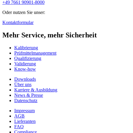
+49 7661 90901-8000
Oder nutzen Sie unser:
Kontaktformular
Mehr Service, mehr Sicherheit
Kalibrierung
Prüfmittelmanagement
Qualifizierung
Validierung
Know-how
Downloads
Über uns
Karriere & Ausbildung
News & Presse
Datenschutz
Impressum
AGB
Lieferanten
FAQ
Compliance