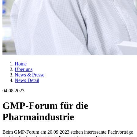
Home
Über uns
News & Presse
News-Detail
04.08.2023
GMP-Forum für die
Pharmaindustrie
Beim GMP-Forum am 20.09.2023 stehen interessante Fachvorträge