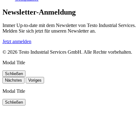
Newsletter-Anmeldung
Immer Up-to-date mit dem Newsletter von Testo Industrial Services.
Melden Sie sich jetzt für unseren Newsletter an.
Jetzt anmelden
© 2026 Testo Industrial Services GmbH. Alle Rechte vorbehalten.
Modal Title
Schließen
Nächstes
Voriges
Modal Title
Schließen