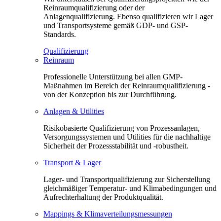
Reinraumqualifizierung oder der
Anlagenqualifizierung. Ebenso qualifizieren wir Lager
und Transportsysteme gemäß GDP- und GSP-
Standards.
Qualifizierung
Reinraum
Professionelle Unterstützung bei allen GMP-
Maßnahmen im Bereich der Reinraumqualifizierung -
von der Konzeption bis zur Durchführung.
Anlagen & Utilities
Risikobasierte Qualifizierung von Prozessanlagen,
Versorgungssystemen und Utilities für die nachhaltige
Sicherheit der Prozessstabilität und -robustheit.
Transport & Lager
Lager- und Transportqualifizierung zur Sicherstellung
gleichmäßiger Temperatur- und Klimabedingungen und
Aufrechterhaltung der Produktqualität.
Mappings & Klimaverteilungsmessungen