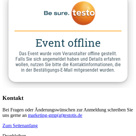
Kontakt
Bei Fragen oder Änderungswünschen zur Anmeldung schreiben Sie
uns gerne an
marketing-gmp(at)testotis.de
Zum Seitenanfang
Dranbleiben