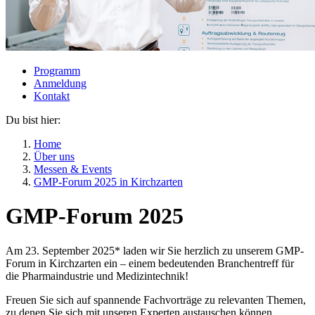
Programm
Anmeldung
Kontakt
Du bist hier:
Home
Über uns
Messen & Events
GMP-Forum 2025 in Kirchzarten
GMP-Forum 2025
Am 23. September 2025* laden wir Sie herzlich zu unserem GMP-
Forum in Kirchzarten ein – einem bedeutenden Branchentreff für
die Pharmaindustrie und Medizintechnik!
Freuen Sie sich auf spannende Fachvorträge zu relevanten Themen,
zu denen Sie sich mit unseren Experten austauschen können.