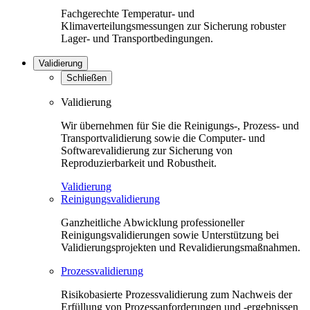
Fachgerechte Temperatur- und
Klimaverteilungsmessungen zur Sicherung robuster
Lager- und Transportbedingungen.
Validierung
Schließen
Validierung
Wir übernehmen für Sie die Reinigungs-, Prozess- und
Transportvalidierung sowie die Computer- und
Softwarevalidierung zur Sicherung von
Reproduzierbarkeit und Robustheit.
Validierung
Reinigungsvalidierung
Ganzheitliche Abwicklung professioneller
Reinigungsvalidierungen sowie Unterstützung bei
Validierungsprojekten und Revalidierungsmaßnahmen.
Prozessvalidierung
Risikobasierte Prozessvalidierung zum Nachweis der
Erfüllung von Prozessanforderungen und -ergebnissen