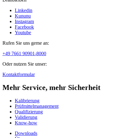
Linkedin
Kununu
Instagram
Facebook
Youtube
Rufen Sie uns gerne an:
+49 7661 90901-8000
Oder nutzen Sie unser:
Kontaktformular
Mehr Service, mehr Sicherheit
Kalibrierung
Prüfmittelmanagement
Qualifizierung
Validierung
Know-how
Downloads