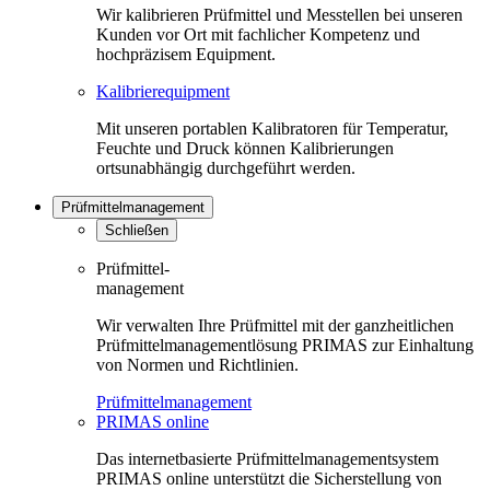
Wir kalibrieren Prüfmittel und Messtellen bei unseren
Kunden vor Ort mit fachlicher Kompetenz und
hochpräzisem Equipment.
Kalibrierequipment
Mit unseren portablen Kalibratoren für Temperatur,
Feuchte und Druck können Kalibrierungen
ortsunabhängig durchgeführt werden.
Prüfmittelmanagement
Schließen
Prüfmittel-
management
Wir verwalten Ihre Prüfmittel mit der ganzheitlichen
Prüfmittelmanagementlösung PRIMAS zur Einhaltung
von Normen und Richtlinien.
Prüfmittelmanagement
PRIMAS online
Das internetbasierte Prüfmittelmanagementsystem
PRIMAS online unterstützt die Sicherstellung von