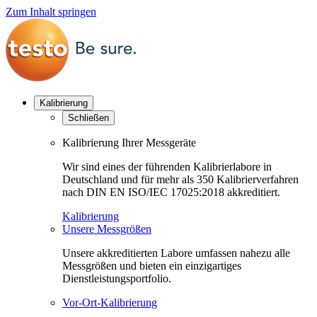
Zum Inhalt springen
Kalibrierung
Schließen
Kalibrierung Ihrer Messgeräte
Wir sind eines der führenden Kalibrierlabore in
Deutschland und für mehr als 350 Kalibrierverfahren
nach DIN EN ISO/IEC 17025:2018 akkreditiert.
Kalibrierung
Unsere Messgrößen
Unsere akkreditierten Labore umfassen nahezu alle
Messgrößen und bieten ein einzigartiges
Dienstleistungsportfolio.
Vor-Ort-Kalibrierung