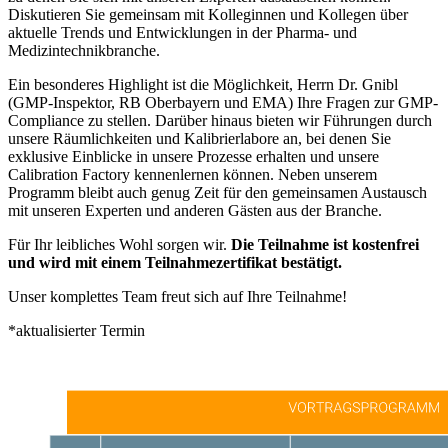
Diskutieren Sie gemeinsam mit Kolleginnen und Kollegen über
aktuelle Trends und Entwicklungen in der Pharma- und
Medizintechnikbranche.
Ein besonderes Highlight ist die Möglichkeit, Herrn Dr. Gnibl
(GMP-Inspektor, RB Oberbayern und EMA) Ihre Fragen zur GMP-
Compliance zu stellen. Darüber hinaus bieten wir Führungen durch
unsere Räumlichkeiten und Kalibrierlabore an, bei denen Sie
exklusive Einblicke in unsere Prozesse erhalten und unsere
Calibration Factory kennenlernen können. Neben unserem
Programm bleibt auch genug Zeit für den gemeinsamen Austausch
mit unseren Experten und anderen Gästen aus der Branche.
Für Ihr leibliches Wohl sorgen wir.
Die Teilnahme ist kostenfrei
und wird mit einem Teilnahmezertifikat bestätigt.
Unser komplettes Team freut sich auf Ihre Teilnahme!
*aktualisierter Termin