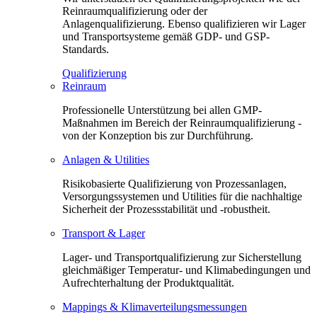
Reinraumqualifizierung oder der
Anlagenqualifizierung. Ebenso qualifizieren wir Lager
und Transportsysteme gemäß GDP- und GSP-
Standards.
Qualifizierung
Reinraum
Professionelle Unterstützung bei allen GMP-
Maßnahmen im Bereich der Reinraumqualifizierung -
von der Konzeption bis zur Durchführung.
Anlagen & Utilities
Risikobasierte Qualifizierung von Prozessanlagen,
Versorgungssystemen und Utilities für die nachhaltige
Sicherheit der Prozessstabilität und -robustheit.
Transport & Lager
Lager- und Transportqualifizierung zur Sicherstellung
gleichmäßiger Temperatur- und Klimabedingungen und
Aufrechterhaltung der Produktqualität.
Mappings & Klimaverteilungsmessungen