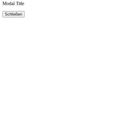
Modal Title
Schließen