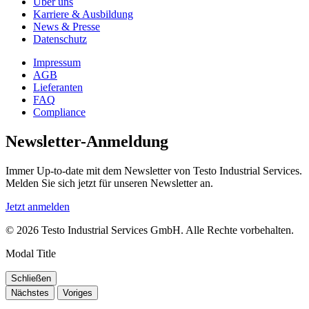
Über uns
Karriere & Ausbildung
News & Presse
Datenschutz
Impressum
AGB
Lieferanten
FAQ
Compliance
Newsletter-Anmeldung
Immer Up-to-date mit dem Newsletter von Testo Industrial Services.
Melden Sie sich jetzt für unseren Newsletter an.
Jetzt anmelden
© 2026 Testo Industrial Services GmbH. Alle Rechte vorbehalten.
Modal Title
Schließen
Nächstes
Voriges