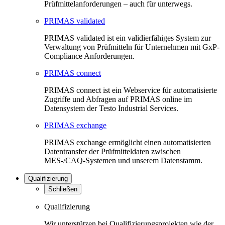
Prüfmittelanforderungen – auch für unterwegs.
PRIMAS validated
PRIMAS validated ist ein validierfähiges System zur
Verwaltung von Prüfmitteln für Unternehmen mit GxP-
Compliance Anforderungen.
PRIMAS connect
PRIMAS connect ist ein Webservice für automatisierte
Zugriffe und Abfragen auf PRIMAS online im
Datensystem der Testo Industrial Services.
PRIMAS exchange
PRIMAS exchange ermöglicht einen automatisierten
Datentransfer der Prüfmitteldaten zwischen
MES-/CAQ-Systemen und unserem Datenstamm.
Qualifizierung
Schließen
Qualifizierung
Wir unterstützen bei Qualifizierungsprojekten wie der