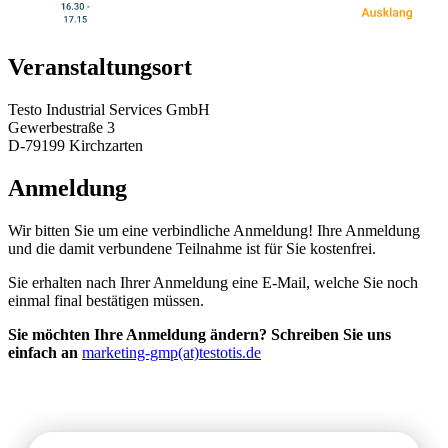
Veranstaltungsort
Testo Industrial Services GmbH
Gewerbestraße 3
D-79199 Kirchzarten
Anmeldung
Wir bitten Sie um eine verbindliche Anmeldung! Ihre Anmeldung
und die damit verbundene Teilnahme ist für Sie kostenfrei.
Sie erhalten nach Ihrer Anmeldung eine E-Mail, welche Sie noch
einmal final bestätigen müssen.
Sie möchten Ihre Anmeldung ändern? Schreiben Sie uns
einfach an
marketing-gmp(at)testotis.de