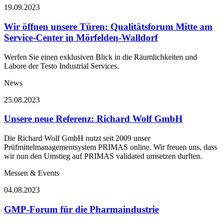
19.09.2023
Wir öffnen unsere Türen: Qualitätsforum Mitte am
Service-Center in Mörfelden-Walldorf
Werfen Sie einen exklusiven Blick in die Räumlichkeiten und
Labore der Testo Industrial Services.
News
25.08.2023
Unsere neue Referenz: Richard Wolf GmbH
Die Richard Wolf GmbH nutzt seit 2009 unser
Prüfmittelmanagementsystem PRIMAS online. Wir freuen uns, dass
wir nun den Umstieg auf PRIMAS validated umsetzen durften.
Messen & Events
04.08.2023
GMP-Forum für die Pharmaindustrie