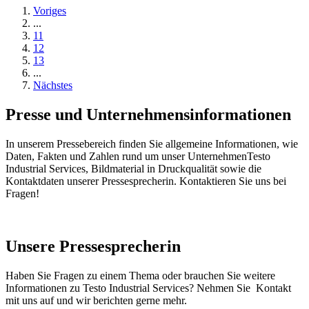
Voriges
...
11
12
13
...
Nächstes
Presse und Unternehmensinformationen
In unserem Pressebereich finden Sie allgemeine Informationen, wie
Daten, Fakten und Zahlen rund um unser UnternehmenTesto
Industrial Services, Bildmaterial in Druckqualität sowie die
Kontaktdaten unserer Pressesprecherin. Kontaktieren Sie uns bei
Fragen!
Unsere Pressesprecherin
Haben Sie Fragen zu einem Thema oder brauchen Sie weitere
Informationen zu Testo Industrial Services? Nehmen Sie Kontakt
mit uns auf und wir berichten gerne mehr.