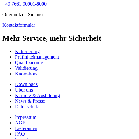
+49 7661 90901-8000
Oder nutzen Sie unser:
Kontaktformular
Mehr Service, mehr Sicherheit
Kalibrierung
Prüfmittelmanagement
Qualifizierung
Validierung
Know-how
Downloads
Über uns
Karriere & Ausbildung
News & Presse
Datenschutz
Impressum
AGB
Lieferanten
FAQ