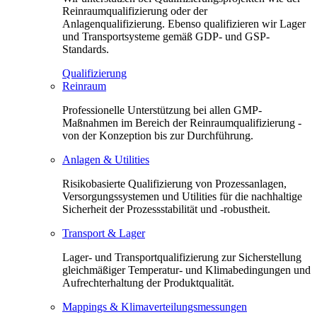
Reinraumqualifizierung oder der
Anlagenqualifizierung. Ebenso qualifizieren wir Lager
und Transportsysteme gemäß GDP- und GSP-
Standards.
Qualifizierung
Reinraum
Professionelle Unterstützung bei allen GMP-
Maßnahmen im Bereich der Reinraumqualifizierung -
von der Konzeption bis zur Durchführung.
Anlagen & Utilities
Risikobasierte Qualifizierung von Prozessanlagen,
Versorgungssystemen und Utilities für die nachhaltige
Sicherheit der Prozessstabilität und -robustheit.
Transport & Lager
Lager- und Transportqualifizierung zur Sicherstellung
gleichmäßiger Temperatur- und Klimabedingungen und
Aufrechterhaltung der Produktqualität.
Mappings & Klimaverteilungsmessungen