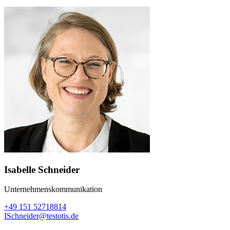
Isabelle Schneider
Unternehmenskommunikation
+49 151 52718814
ISchneider@testotis.de