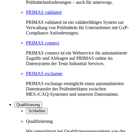
Prüfmittelanforderungen – auch für unterwegs.
PRIMAS validated
PRIMAS validated ist ein validierfähiges System zur
Verwaltung von Prüfmitteln für Unternehmen mit GxP-
Compliance Anforderungen.
PRIMAS connect
PRIMAS connect ist ein Webservice für automatisierte
Zugriffe und Abfragen auf PRIMAS online im
Datensystem der Testo Industrial Services.
PRIMAS exchange
PRIMAS exchange ermöglicht einen automatisierten
Datentransfer der Prüfmitteldaten zwischen
MES-/CAQ-Systemen und unserem Datenstamm.
Qualifizierung
Schließen
Qualifizierung
Wir unterstützen bei Qualifizierungsprojekten wie der