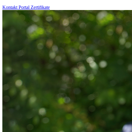
Kontakt
Portal
Zertifikate