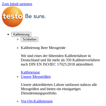
Zum Inhalt springen
Kalibrierung
Schließen
Kalibrierung Ihrer Messgeräte
Wir sind eines der führenden Kalibrierlabore in
Deutschland und für mehr als 350 Kalibrierverfahren
nach DIN EN ISO/IEC 17025:2018 akkreditiert.
Kalibrierung
Unsere Messgrößen
Unsere akkreditierten Labore umfassen nahezu alle
Messgrößen und bieten ein einzigartiges
Dienstleistungsportfolio.
Vor-Ort-Kalibrierung