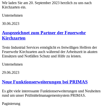
Wir laden Sie am 20. September 2023 herzlich zu uns nach
Kirchzarten ein.
Unternehmen
30.06.2023
Ausgezeichnet zum Partner der Feuerwehr
Kirchzarten
Testo Industrial Services ermöglicht es freiwilligen Helfern der
Feuerwehr Kirchzarten auch während der Arbeitszeit in akuten
Einsätzen und Notfällen Schutz und Hilfe zu leisten.
Unternehmen
29.06.2023
Neue Funktionserweiterungen bei PRIMAS
Es gibt viele interessante Funktionserweiterungen und Neuheiten
rund um unser Prüfmittelmanagementsystem PRIMAS.
Paginierung