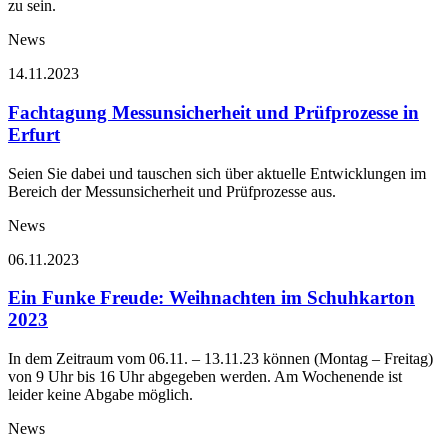
zu sein.
News
14.11.2023
Fachtagung Messunsicherheit und Prüfprozesse in
Erfurt
Seien Sie dabei und tauschen sich über aktuelle Entwicklungen im
Bereich der Messunsicherheit und Prüfprozesse aus.
News
06.11.2023
Ein Funke Freude: Weihnachten im Schuhkarton
2023
In dem Zeitraum vom 06.11. – 13.11.23 können (Montag – Freitag)
von 9 Uhr bis 16 Uhr abgegeben werden. Am Wochenende ist
leider keine Abgabe möglich.
News