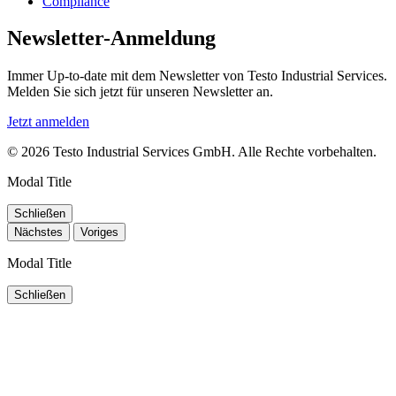
Compliance
Newsletter-Anmeldung
Immer Up-to-date mit dem Newsletter von Testo Industrial Services.
Melden Sie sich jetzt für unseren Newsletter an.
Jetzt anmelden
© 2026 Testo Industrial Services GmbH. Alle Rechte vorbehalten.
Modal Title
Schließen
Nächstes
Voriges
Modal Title
Schließen