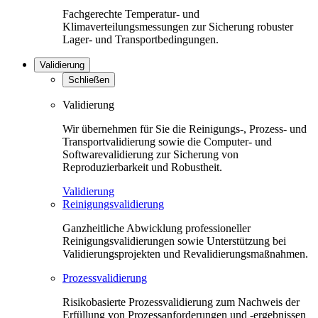
Fachgerechte Temperatur- und
Klimaverteilungsmessungen zur Sicherung robuster
Lager- und Transportbedingungen.
Validierung
Schließen
Validierung
Wir übernehmen für Sie die Reinigungs-, Prozess- und
Transportvalidierung sowie die Computer- und
Softwarevalidierung zur Sicherung von
Reproduzierbarkeit und Robustheit.
Validierung
Reinigungsvalidierung
Ganzheitliche Abwicklung professioneller
Reinigungsvalidierungen sowie Unterstützung bei
Validierungsprojekten und Revalidierungsmaßnahmen.
Prozessvalidierung
Risikobasierte Prozessvalidierung zum Nachweis der
Erfüllung von Prozessanforderungen und -ergebnissen