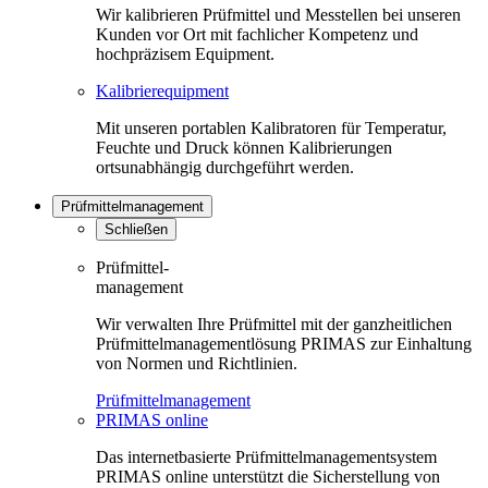
Wir kalibrieren Prüfmittel und Messtellen bei unseren
Kunden vor Ort mit fachlicher Kompetenz und
hochpräzisem Equipment.
Kalibrierequipment
Mit unseren portablen Kalibratoren für Temperatur,
Feuchte und Druck können Kalibrierungen
ortsunabhängig durchgeführt werden.
Prüfmittelmanagement
Schließen
Prüfmittel-
management
Wir verwalten Ihre Prüfmittel mit der ganzheitlichen
Prüfmittelmanagementlösung PRIMAS zur Einhaltung
von Normen und Richtlinien.
Prüfmittelmanagement
PRIMAS online
Das internetbasierte Prüfmittelmanagementsystem
PRIMAS online unterstützt die Sicherstellung von