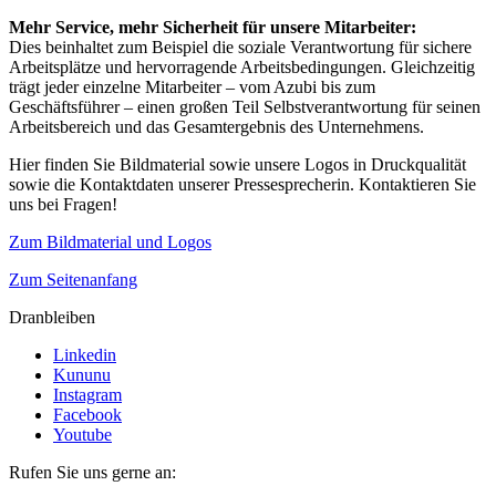
Mehr Service, mehr Sicherheit für unsere Mitarbeiter:
Dies beinhaltet zum Beispiel die soziale Verantwortung für sichere
Arbeitsplätze und hervorragende Arbeitsbedingungen. Gleichzeitig
trägt jeder einzelne Mitarbeiter – vom Azubi bis zum
Geschäftsführer – einen großen Teil Selbstverantwortung für seinen
Arbeitsbereich und das Gesamtergebnis des Unternehmens.
Hier finden Sie Bildmaterial sowie unsere Logos in Druckqualität
sowie die Kontaktdaten unserer Pressesprecherin. Kontaktieren Sie
uns bei Fragen!
Zum Bildmaterial und Logos
Zum Seitenanfang
Dranbleiben
Linkedin
Kununu
Instagram
Facebook
Youtube
Rufen Sie uns gerne an: