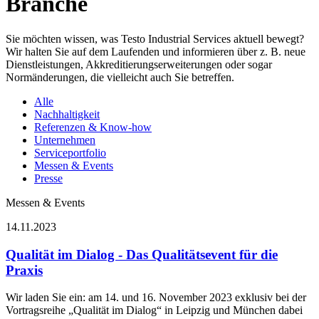
Branche
Sie möchten wissen, was Testo Industrial Services aktuell bewegt?
Wir halten Sie auf dem Laufenden und informieren über z. B. neue
Dienstleistungen, Akkreditierungserweiterungen oder sogar
Normänderungen, die vielleicht auch Sie betreffen.
Alle
Nachhaltigkeit
Referenzen & Know-how
Unternehmen
Serviceportfolio
Messen & Events
Presse
Messen & Events
14.11.2023
Qualität im Dialog - Das Qualitätsevent für die
Praxis
Wir laden Sie ein: am 14. und 16. November 2023 exklusiv bei der
Vortragsreihe „Qualität im Dialog“ in Leipzig und München dabei