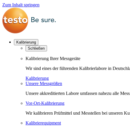
Zum Inhalt springen
Kalibrierung
Schließen
Kalibrierung Ihrer Messgeräte
Wir sind eines der führenden Kalibrierlabore in Deutsc
Kalibrierung
Unsere Messgrößen
Unsere akkreditierten Labore umfassen nahezu alle Messgr
Vor-Ort-Kalibrierung
Wir kalibrieren Prüfmittel und Messtellen bei unseren 
Kalibrierequipment