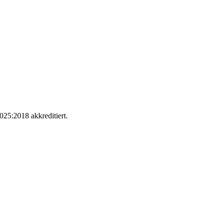
025:2018 akkreditiert.