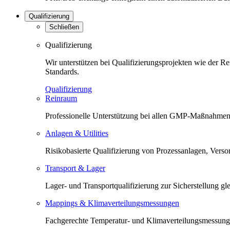
Qualifizierung
Schließen
Qualifizierung
Wir unterstützen bei Qualifizierungsprojekten wie der 
Standards.
Qualifizierung
Reinraum
Professionelle Unterstützung bei allen GMP-Maßnahmen 
Anlagen & Utilities
Risikobasierte Qualifizierung von Prozessanlagen, Versorg
Transport & Lager
Lager- und Transportqualifizierung zur Sicherstellung 
Mappings & Klimaverteilungsmessungen
Fachgerechte Temperatur- und Klimaverteilungsmessunge