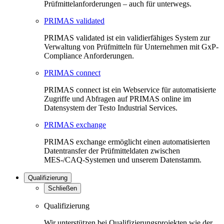
Prüfmittelanforderungen – auch für unterwegs.
PRIMAS validated
PRIMAS validated ist ein validierfähiges System zur
Verwaltung von Prüfmitteln für Unternehmen mit GxP-
Compliance Anforderungen.
PRIMAS connect
PRIMAS connect ist ein Webservice für automatisierte
Zugriffe und Abfragen auf PRIMAS online im
Datensystem der Testo Industrial Services.
PRIMAS exchange
PRIMAS exchange ermöglicht einen automatisierten
Datentransfer der Prüfmitteldaten zwischen
MES-/CAQ-Systemen und unserem Datenstamm.
Qualifizierung
Schließen
Qualifizierung
Wir unterstützen bei Qualifizierungsprojekten wie der