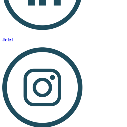
Jetzt