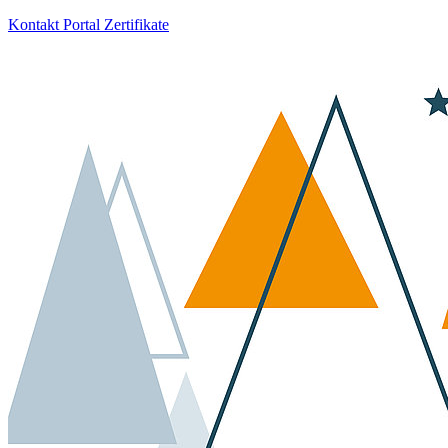
Kontakt
Portal
Zertifikate