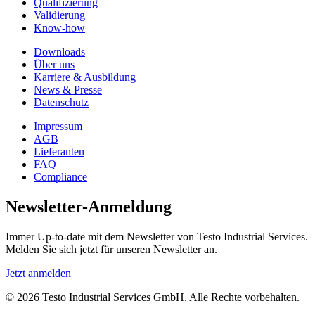
Qualifizierung
Validierung
Know-how
Downloads
Über uns
Karriere & Ausbildung
News & Presse
Datenschutz
Impressum
AGB
Lieferanten
FAQ
Compliance
Newsletter-Anmeldung
Immer Up-to-date mit dem Newsletter von Testo Industrial Services.
Melden Sie sich jetzt für unseren Newsletter an.
Jetzt anmelden
© 2026 Testo Industrial Services GmbH. Alle Rechte vorbehalten.