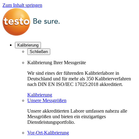
Zum Inhalt springen
Kalibrierung
Schließen
Kalibrierung Ihrer Messgeräte
Wir sind eines der führenden Kalibrierlabore in
Deutschland und für mehr als 350 Kalibrierverfahren
nach DIN EN ISO/IEC 17025:2018 akkreditiert.
Kalibrierung
Unsere Messgrößen
Unsere akkreditierten Labore umfassen nahezu alle
Messgrößen und bieten ein einzigartiges
Dienstleistungsportfolio.
Vor-Ort-Kalibrierung