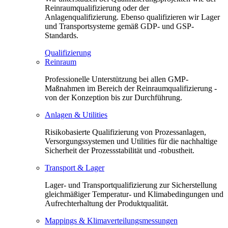
Reinraumqualifizierung oder der
Anlagenqualifizierung. Ebenso qualifizieren wir Lager
und Transportsysteme gemäß GDP- und GSP-
Standards.
Qualifizierung
Reinraum
Professionelle Unterstützung bei allen GMP-
Maßnahmen im Bereich der Reinraumqualifizierung -
von der Konzeption bis zur Durchführung.
Anlagen & Utilities
Risikobasierte Qualifizierung von Prozessanlagen,
Versorgungssystemen und Utilities für die nachhaltige
Sicherheit der Prozessstabilität und -robustheit.
Transport & Lager
Lager- und Transportqualifizierung zur Sicherstellung
gleichmäßiger Temperatur- und Klimabedingungen und
Aufrechterhaltung der Produktqualität.
Mappings & Klimaverteilungsmessungen