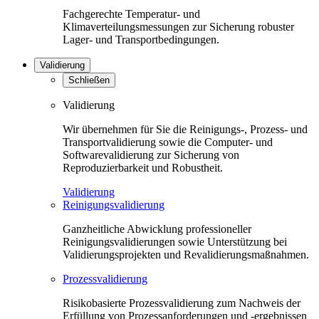
Fachgerechte Temperatur- und
Klimaverteilungsmessungen zur Sicherung robuster
Lager- und Transportbedingungen.
Validierung
Schließen
Validierung
Wir übernehmen für Sie die Reinigungs-, Prozess- und
Transportvalidierung sowie die Computer- und
Softwarevalidierung zur Sicherung von
Reproduzierbarkeit und Robustheit.
Validierung
Reinigungsvalidierung
Ganzheitliche Abwicklung professioneller
Reinigungsvalidierungen sowie Unterstützung bei
Validierungsprojekten und Revalidierungsmaßnahmen.
Prozessvalidierung
Risikobasierte Prozessvalidierung zum Nachweis der
Erfüllung von Prozessanforderungen und -ergebnissen