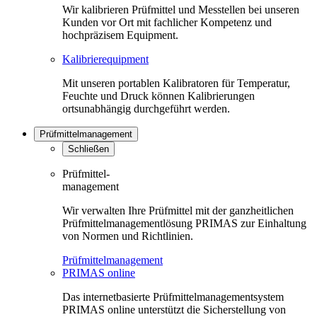
Wir kalibrieren Prüfmittel und Messtellen bei unseren
Kunden vor Ort mit fachlicher Kompetenz und
hochpräzisem Equipment.
Kalibrierequipment
Mit unseren portablen Kalibratoren für Temperatur,
Feuchte und Druck können Kalibrierungen
ortsunabhängig durchgeführt werden.
Prüfmittelmanagement
Schließen
Prüfmittel-
management
Wir verwalten Ihre Prüfmittel mit der ganzheitlichen
Prüfmittelmanagementlösung PRIMAS zur Einhaltung
von Normen und Richtlinien.
Prüfmittelmanagement
PRIMAS online
Das internetbasierte Prüfmittelmanagementsystem
PRIMAS online unterstützt die Sicherstellung von