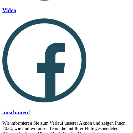
Video
anschauen!
Wir informieren Sie zum Verlauf unserer Aktion und zeigen Ihnen
2024, wie und wo unser Team die mit Ihrer Hilfe gespendeten