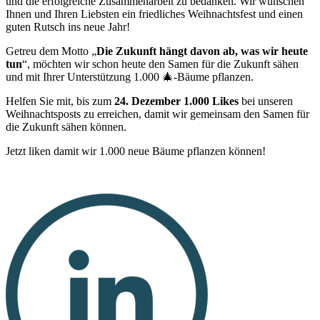
und die erfolgreiche Zusammenarbeit zu bedanken. Wir wünschen
Ihnen und Ihren Liebsten ein friedliches Weihnachtsfest und einen
guten Rutsch ins neue Jahr!
Getreu dem Motto „
Die Zukunft hängt davon ab, was wir heute
tun
“, möchten wir schon heute den Samen für die Zukunft sähen
und mit Ihrer Unterstützung 1.000 🎄-Bäume pflanzen.
Helfen Sie mit, bis zum
24. Dezember 1.000 Likes
bei unseren
Weihnachtsposts zu erreichen, damit wir gemeinsam den Samen für
die Zukunft sähen können.
Jetzt liken damit wir 1.000 neue Bäume pflanzen können!