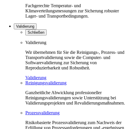
Fachgerechte Temperatur- und
Klimaverteilungsmessungen zur Sicherung robuster
Lager- und Transportbedingungen.
Validierung
Schließen
Validierung
Wir übernehmen für Sie die Reinigungs-, Prozess- und
Transportvalidierung sowie die Computer- und
Softwarevalidierung zur Sicherung von
Reproduzierbarkeit und Robustheit.
Validierung
Reinigungsvalidierung
Ganzheitliche Abwicklung professioneller
Reinigungsvalidierungen sowie Unterstützung bei
Validierungsprojekten und Revalidierungsmaßnahmen.
Prozessvalidierung
Risikobasierte Prozessvalidierung zum Nachweis der
Erfüllung von Prozessanforderungen und -ergebnissen