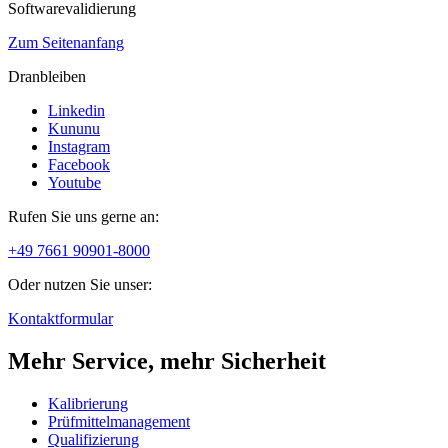
Softwarevalidierung
Zum Seitenanfang
Dranbleiben
Linkedin
Kununu
Instagram
Facebook
Youtube
Rufen Sie uns gerne an:
+49 7661 90901-8000
Oder nutzen Sie unser:
Kontaktformular
Mehr Service, mehr Sicherheit
Kalibrierung
Prüfmittelmanagement
Qualifizierung