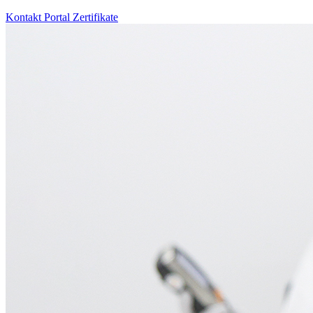
Kontakt
Portal
Zertifikate