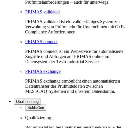
Prüfmittelanforderungen – auch für unterwegs.
PRIMAS validated
PRIMAS validated ist ein validierfähiges System zur
Verwaltung von Prüfmitteln für Unternehmen mit GxP-
Compliance Anforderungen.
PRIMAS connect
PRIMAS connect ist ein Webservice für automatisierte
Zugriffe und Abfragen auf PRIMAS online im
Datensystem der Testo Industrial Services.
PRIMAS exchange
PRIMAS exchange ermöglicht einen automatisierten
Datentransfer der Prüfmitteldaten zwischen
MES-/CAQ-Systemen und unserem Datenstamm.
Qualifizierung
Schließen
Qualifizierung
Wir unterstützen bei Qualifizierungsprojekten wie der