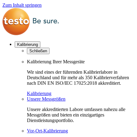
Zum Inhalt springen
Kalibrierung
Schließen
Kalibrierung Ihrer Messgeräte
Wir sind eines der führenden Kalibrierlabore in
Deutschland und für mehr als 350 Kalibrierverfahren
nach DIN EN ISO/IEC 17025:2018 akkreditiert.
Kalibrierung
Unsere Messgrößen
Unsere akkreditierten Labore umfassen nahezu alle
Messgrößen und bieten ein einzigartiges
Dienstleistungsportfolio.
Vor-Ort-Kalibrierung