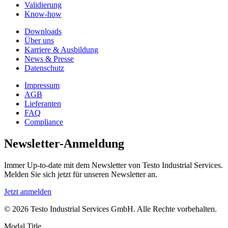
Validierung
Know-how
Downloads
Über uns
Karriere & Ausbildung
News & Presse
Datenschutz
Impressum
AGB
Lieferanten
FAQ
Compliance
Newsletter-Anmeldung
Immer Up-to-date mit dem Newsletter von Testo Industrial Services.
Melden Sie sich jetzt für unseren Newsletter an.
Jetzt anmelden
© 2026 Testo Industrial Services GmbH. Alle Rechte vorbehalten.
Modal Title