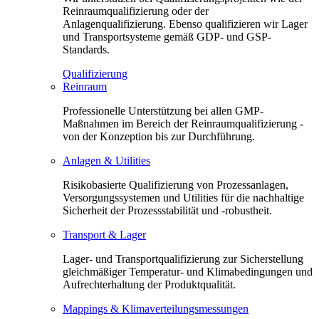
Reinraumqualifizierung oder der
Anlagenqualifizierung. Ebenso qualifizieren wir Lager
und Transportsysteme gemäß GDP- und GSP-
Standards.
Qualifizierung
Reinraum
Professionelle Unterstützung bei allen GMP-
Maßnahmen im Bereich der Reinraumqualifizierung -
von der Konzeption bis zur Durchführung.
Anlagen & Utilities
Risikobasierte Qualifizierung von Prozessanlagen,
Versorgungssystemen und Utilities für die nachhaltige
Sicherheit der Prozessstabilität und -robustheit.
Transport & Lager
Lager- und Transportqualifizierung zur Sicherstellung
gleichmäßiger Temperatur- und Klimabedingungen und
Aufrechterhaltung der Produktqualität.
Mappings & Klimaverteilungsmessungen