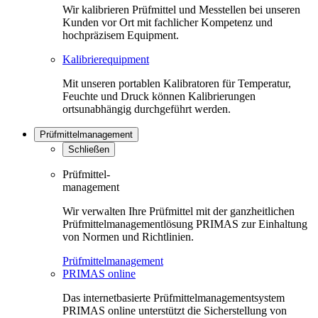
Wir kalibrieren Prüfmittel und Messtellen bei unseren
Kunden vor Ort mit fachlicher Kompetenz und
hochpräzisem Equipment.
Kalibrierequipment
Mit unseren portablen Kalibratoren für Temperatur,
Feuchte und Druck können Kalibrierungen
ortsunabhängig durchgeführt werden.
Prüfmittelmanagement
Schließen
Prüfmittel-
management
Wir verwalten Ihre Prüfmittel mit der ganzheitlichen
Prüfmittelmanagementlösung PRIMAS zur Einhaltung
von Normen und Richtlinien.
Prüfmittelmanagement
PRIMAS online
Das internetbasierte Prüfmittelmanagementsystem
PRIMAS online unterstützt die Sicherstellung von