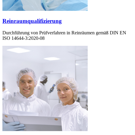
Reinraumqualifizierung
Durchführung von Prüfverfahren in Reinräumen gemäß DIN EN
ISO 14644-3:2020-08