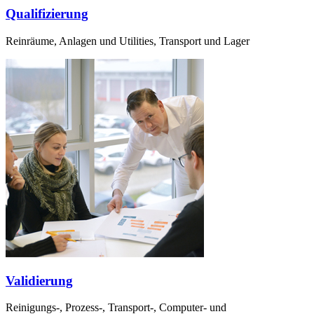
Qualifizierung
Reinräume, Anlagen und Utilities, Transport und Lager
Validierung
Reinigungs-, Prozess-, Transport-, Computer- und