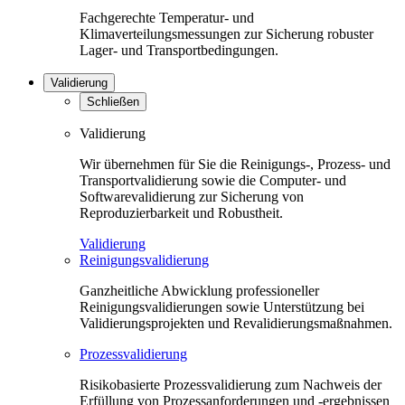
Fachgerechte Temperatur- und
Klimaverteilungsmessungen zur Sicherung robuster
Lager- und Transportbedingungen.
Validierung
Schließen
Validierung
Wir übernehmen für Sie die Reinigungs-, Prozess- und
Transportvalidierung sowie die Computer- und
Softwarevalidierung zur Sicherung von
Reproduzierbarkeit und Robustheit.
Validierung
Reinigungsvalidierung
Ganzheitliche Abwicklung professioneller
Reinigungsvalidierungen sowie Unterstützung bei
Validierungsprojekten und Revalidierungsmaßnahmen.
Prozessvalidierung
Risikobasierte Prozessvalidierung zum Nachweis der
Erfüllung von Prozessanforderungen und -ergebnissen