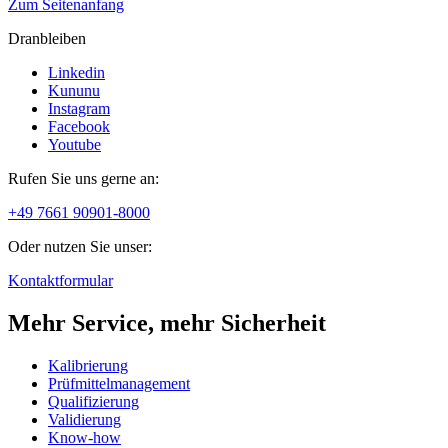
Zum Seitenanfang
Dranbleiben
Linkedin
Kununu
Instagram
Facebook
Youtube
Rufen Sie uns gerne an:
+49 7661 90901-8000
Oder nutzen Sie unser:
Kontaktformular
Mehr Service, mehr Sicherheit
Kalibrierung
Prüfmittelmanagement
Qualifizierung
Validierung
Know-how