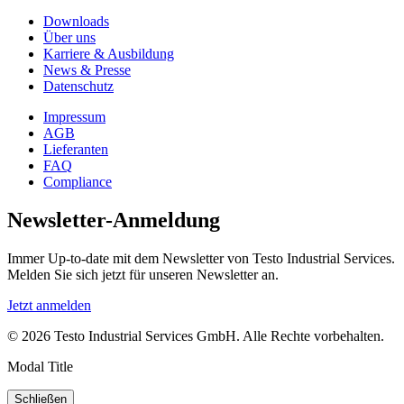
Downloads
Über uns
Karriere & Ausbildung
News & Presse
Datenschutz
Impressum
AGB
Lieferanten
FAQ
Compliance
Newsletter-Anmeldung
Immer Up-to-date mit dem Newsletter von Testo Industrial Services.
Melden Sie sich jetzt für unseren Newsletter an.
Jetzt anmelden
© 2026 Testo Industrial Services GmbH. Alle Rechte vorbehalten.
Modal Title
Schließen