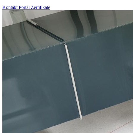
Kontakt
Portal
Zertifikate