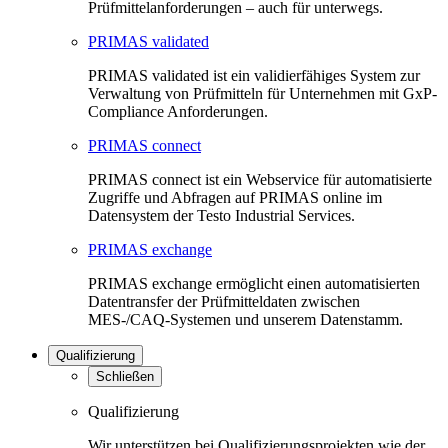
Prüfmittelanforderungen – auch für unterwegs.
PRIMAS validated
PRIMAS validated ist ein validierfähiges System zur
Verwaltung von Prüfmitteln für Unternehmen mit GxP-
Compliance Anforderungen.
PRIMAS connect
PRIMAS connect ist ein Webservice für automatisierte
Zugriffe und Abfragen auf PRIMAS online im
Datensystem der Testo Industrial Services.
PRIMAS exchange
PRIMAS exchange ermöglicht einen automatisierten
Datentransfer der Prüfmitteldaten zwischen
MES-/CAQ-Systemen und unserem Datenstamm.
Qualifizierung
Schließen
Qualifizierung
Wir unterstützen bei Qualifizierungsprojekten wie der