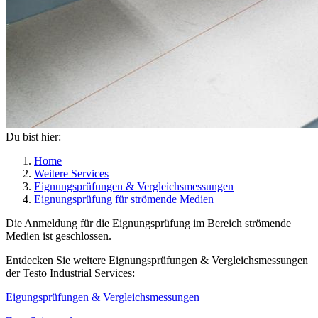
Du bist hier:
Home
Weitere Services
Eignungsprüfungen & Vergleichsmessungen
Eignungsprüfung für strömende Medien
Die Anmeldung für die Eignungsprüfung im Bereich strömende
Medien ist geschlossen.
Entdecken Sie weitere Eignungsprüfungen & Vergleichsmessungen
der Testo Industrial Services:
Eigungsprüfungen & Vergleichsmessungen