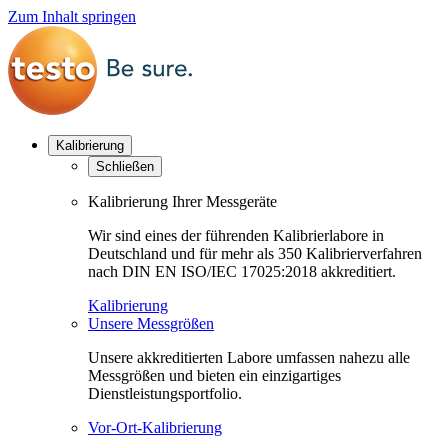
Zum Inhalt springen
Kalibrierung
Schließen
Kalibrierung Ihrer Messgeräte
Wir sind eines der führenden Kalibrierlabore in
Deutschland und für mehr als 350 Kalibrierverfahren
nach DIN EN ISO/IEC 17025:2018 akkreditiert.
Kalibrierung
Unsere Messgrößen
Unsere akkreditierten Labore umfassen nahezu alle
Messgrößen und bieten ein einzigartiges
Dienstleistungsportfolio.
Vor-Ort-Kalibrierung