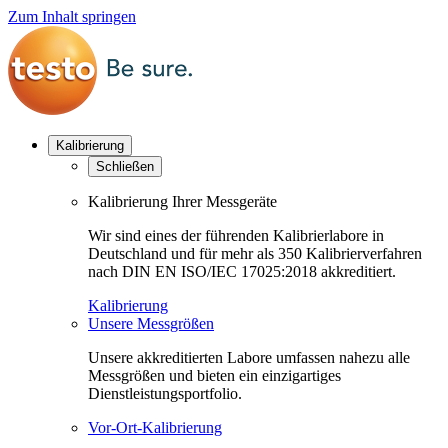
Zum Inhalt springen
Kalibrierung
Schließen
Kalibrierung Ihrer Messgeräte
Wir sind eines der führenden Kalibrierlabore in
Deutschland und für mehr als 350 Kalibrierverfahren
nach DIN EN ISO/IEC 17025:2018 akkreditiert.
Kalibrierung
Unsere Messgrößen
Unsere akkreditierten Labore umfassen nahezu alle
Messgrößen und bieten ein einzigartiges
Dienstleistungsportfolio.
Vor-Ort-Kalibrierung