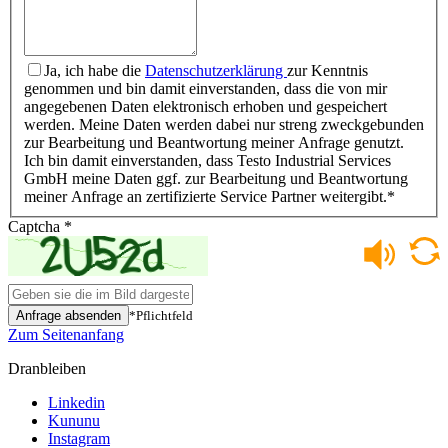
Ja, ich habe die
Datenschutzerklärung
zur Kenntnis
genommen und bin damit einverstanden, dass die von mir
angegebenen Daten elektronisch erhoben und gespeichert
werden. Meine Daten werden dabei nur streng zweckgebunden
zur Bearbeitung und Beantwortung meiner Anfrage genutzt.
Ich bin damit einverstanden, dass Testo Industrial Services
GmbH meine Daten ggf. zur Bearbeitung und Beantwortung
meiner Anfrage an zertifizierte Service Partner weitergibt.
*
Captcha
*
Anfrage absenden
*Pflichtfeld
Zum Seitenanfang
Dranbleiben
Linkedin
Kununu
Instagram