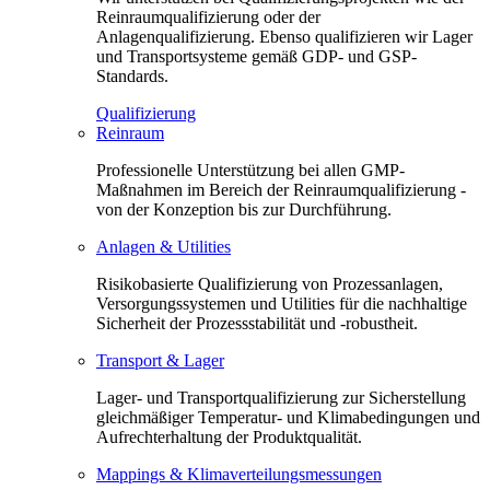
Reinraumqualifizierung oder der
Anlagenqualifizierung. Ebenso qualifizieren wir Lager
und Transportsysteme gemäß GDP- und GSP-
Standards.
Qualifizierung
Reinraum
Professionelle Unterstützung bei allen GMP-
Maßnahmen im Bereich der Reinraumqualifizierung -
von der Konzeption bis zur Durchführung.
Anlagen & Utilities
Risikobasierte Qualifizierung von Prozessanlagen,
Versorgungssystemen und Utilities für die nachhaltige
Sicherheit der Prozessstabilität und -robustheit.
Transport & Lager
Lager- und Transportqualifizierung zur Sicherstellung
gleichmäßiger Temperatur- und Klimabedingungen und
Aufrechterhaltung der Produktqualität.
Mappings & Klimaverteilungsmessungen