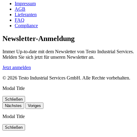
Impressum
AGB
Lieferanten
FAQ
Compliance
Newsletter-Anmeldung
Immer Up-to-date mit dem Newsletter von Testo Industrial Services.
Melden Sie sich jetzt für unseren Newsletter an.
Jetzt anmelden
© 2026 Testo Industrial Services GmbH. Alle Rechte vorbehalten.
Modal Title
Schließen
Nächstes
Voriges
Modal Title
Schließen