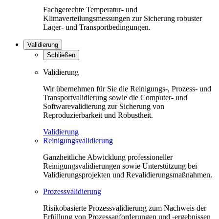
Fachgerechte Temperatur- und
Klimaverteilungsmessungen zur Sicherung robuster
Lager- und Transportbedingungen.
Validierung
Schließen
Validierung
Wir übernehmen für Sie die Reinigungs-, Prozess- und
Transportvalidierung sowie die Computer- und
Softwarevalidierung zur Sicherung von
Reproduzierbarkeit und Robustheit.
Validierung
Reinigungsvalidierung
Ganzheitliche Abwicklung professioneller
Reinigungsvalidierungen sowie Unterstützung bei
Validierungsprojekten und Revalidierungsmaßnahmen.
Prozessvalidierung
Risikobasierte Prozessvalidierung zum Nachweis der
Erfüllung von Prozessanforderungen und -ergebnissen