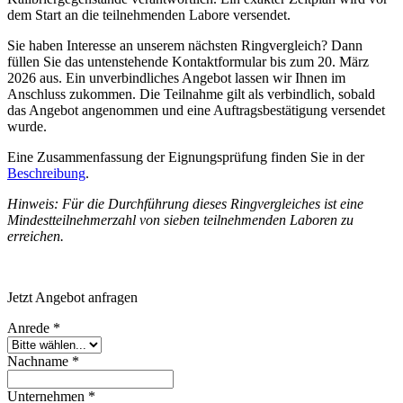
dem Start an die teilnehmenden Labore versendet.
Sie haben Interesse an unserem nächsten Ringvergleich? Dann
füllen Sie das untenstehende Kontaktformular bis zum 20. März
2026 aus. Ein unverbindliches Angebot lassen wir Ihnen im
Anschluss zukommen. Die Teilnahme gilt als verbindlich, sobald
das Angebot angenommen und eine Auftragsbestätigung versendet
wurde.
Eine Zusammenfassung der Eignungsprüfung finden Sie in der
Beschreibung
.
Hinweis: Für die Durchführung dieses Ringvergleiches ist eine
Mindestteilnehmerzahl von sieben teilnehmenden Laboren zu
erreichen.
Jetzt Angebot anfragen
Anrede
*
Nachname
*
Unternehmen
*