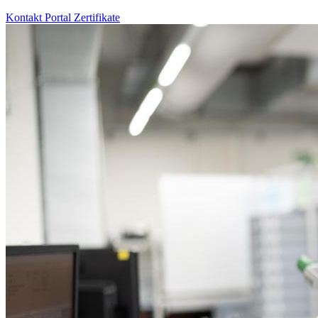
Kontakt
Portal
Zertifikate