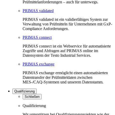
Prüfmittelanforderungen – auch für unterwegs.
PRIMAS validated
PRIMAS validated ist ein validierfähiges System zur
Verwaltung von Prüfmitteln für Unternehmen mit GxP-
Compliance Anforderungen.
PRIMAS connect
PRIMAS connect ist ein Webservice für automatisierte
Zugriffe und Abfragen auf PRIMAS online im
Datensystem der Testo Industrial Services.
PRIMAS exchange
PRIMAS exchange ermöglicht einen automatisierten
Datentransfer der Prüfmitteldaten zwischen
MES-/CAQ-Systemen und unserem Datenstamm.
Qualifizierung
Schließen
Qualifizierung
Wir unterstützen bei Qualifizierungsprojekten wie der