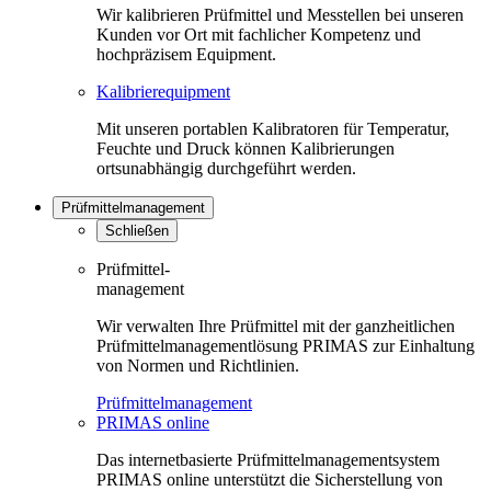
Wir kalibrieren Prüfmittel und Messtellen bei unseren
Kunden vor Ort mit fachlicher Kompetenz und
hochpräzisem Equipment.
Kalibrierequipment
Mit unseren portablen Kalibratoren für Temperatur,
Feuchte und Druck können Kalibrierungen
ortsunabhängig durchgeführt werden.
Prüfmittelmanagement
Schließen
Prüfmittel-
management
Wir verwalten Ihre Prüfmittel mit der ganzheitlichen
Prüfmittelmanagementlösung PRIMAS zur Einhaltung
von Normen und Richtlinien.
Prüfmittelmanagement
PRIMAS online
Das internetbasierte Prüfmittelmanagementsystem
PRIMAS online unterstützt die Sicherstellung von