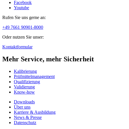
Facebook
Youtube
Rufen Sie uns gerne an:
+49 7661 90901-8000
Oder nutzen Sie unser:
Kontaktformular
Mehr Service, mehr Sicherheit
Kalibrierung
Prüfmittelmanagement
Qualifizierung
Validierung
Know-how
Downloads
Über uns
Karriere & Ausbildung
News & Presse
Datenschutz