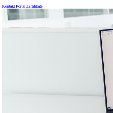
Kontakt
Portal
Zertifikate