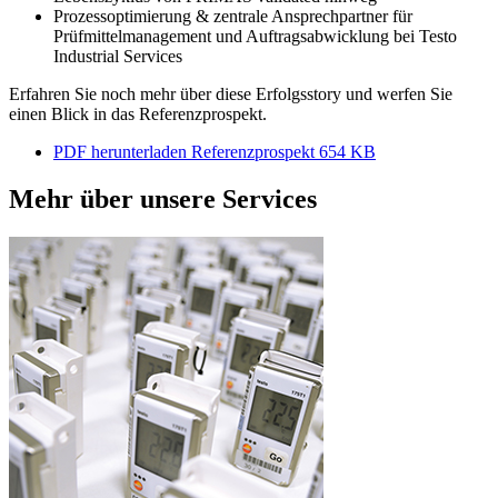
Prozessoptimierung & zentrale Ansprechpartner für
Prüfmittelmanagement und Auftragsabwicklung bei Testo
Industrial Services
Erfahren Sie noch mehr über diese Erfolgsstory und werfen Sie
einen Blick in das Referenzprospekt.
PDF herunterladen
Referenzprospekt
654 KB
Mehr über unsere Services