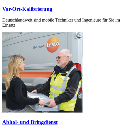
Vor-Ort-Kalibrierung
Deutschlandweit sind mobile Techniker und Ingenieure für Sie im
Einsatz
Abhol- und Bringdienst