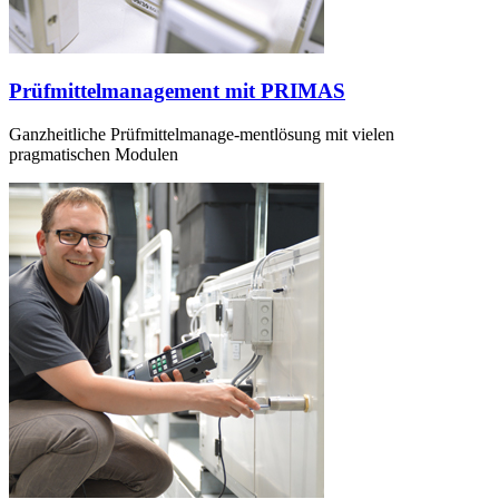
Prüfmittelmanagement mit PRIMAS
Ganzheitliche Prüfmittelmanage-mentlösung mit vielen
pragmatischen Modulen