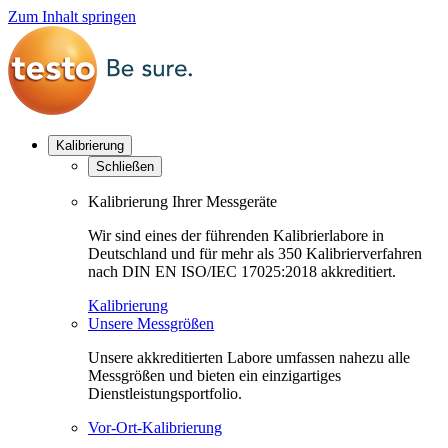
Zum Inhalt springen
Kalibrierung
Schließen
Kalibrierung Ihrer Messgeräte
Wir sind eines der führenden Kalibrierlabore in
Deutschland und für mehr als 350 Kalibrierverfahren
nach DIN EN ISO/IEC 17025:2018 akkreditiert.
Kalibrierung
Unsere Messgrößen
Unsere akkreditierten Labore umfassen nahezu alle
Messgrößen und bieten ein einzigartiges
Dienstleistungsportfolio.
Vor-Ort-Kalibrierung