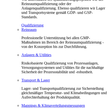
Reinraumqualifizierung oder der
Anlagenqualifizierung. Ebenso qualifizieren wir Lager
und Transportsysteme gemäß GDP- und GSP-
Standards.
Qualifizierung
Reinraum
Professionelle Unterstützung bei allen GMP-
Maßnahmen im Bereich der Reinraumqualifizierung -
von der Konzeption bis zur Durchführung.
Anlagen & Utilities
Risikobasierte Qualifizierung von Prozessanlagen,
Versorgungssystemen und Utilities für die nachhaltige
Sicherheit der Prozessstabilität und -robustheit.
Transport & Lager
Lager- und Transportqualifizierung zur Sicherstellung
gleichmäßiger Temperatur- und Klimabedingungen und
Aufrechterhaltung der Produktqualität.
Mappings & Klimaverteilungsmessungen