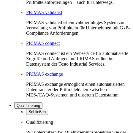
Prüfmittelanforderungen – auch für unterwegs.
PRIMAS validated
PRIMAS validated ist ein validierfähiges System zur
Verwaltung von Prüfmitteln für Unternehmen mit GxP-
Compliance Anforderungen.
PRIMAS connect
PRIMAS connect ist ein Webservice für automatisierte
Zugriffe und Abfragen auf PRIMAS online im
Datensystem der Testo Industrial Services.
PRIMAS exchange
PRIMAS exchange ermöglicht einen automatisierten
Datentransfer der Prüfmitteldaten zwischen
MES-/CAQ-Systemen und unserem Datenstamm.
Qualifizierung
Schließen
Qualifizierung
Wir unterstützen bei Qualifizierungsprojekten wie der