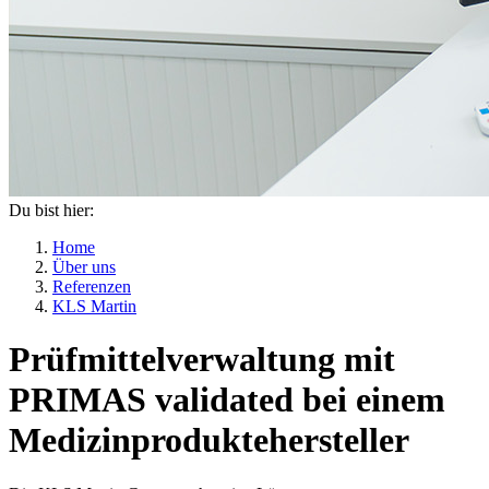
Du bist hier:
Home
Über uns
Referenzen
KLS Martin
Prüfmittelverwaltung mit
PRIMAS validated bei einem
Medizinproduktehersteller