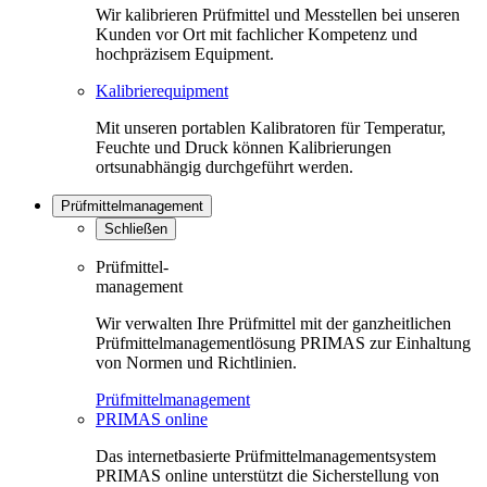
Wir kalibrieren Prüfmittel und Messtellen bei unseren
Kunden vor Ort mit fachlicher Kompetenz und
hochpräzisem Equipment.
Kalibrierequipment
Mit unseren portablen Kalibratoren für Temperatur,
Feuchte und Druck können Kalibrierungen
ortsunabhängig durchgeführt werden.
Prüfmittelmanagement
Schließen
Prüfmittel-
management
Wir verwalten Ihre Prüfmittel mit der ganzheitlichen
Prüfmittelmanagementlösung PRIMAS zur Einhaltung
von Normen und Richtlinien.
Prüfmittelmanagement
PRIMAS online
Das internetbasierte Prüfmittelmanagementsystem
PRIMAS online unterstützt die Sicherstellung von