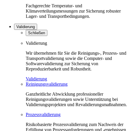
Fachgerechte Temperatur- und
Klimaverteilungsmessungen zur Sicherung robuster
Lager- und Transportbedingungen.
Validierung
Schließen
Validierung
Wir übernehmen für Sie die Reinigungs-, Prozess- und
Transportvalidierung sowie die Computer- und
Softwarevalidierung zur Sicherung von
Reproduzierbarkeit und Robustheit.
Validierung
Reinigungsvalidierung
Ganzheitliche Abwicklung professioneller
Reinigungsvalidierungen sowie Unterstützung bei
Validierungsprojekten und Revalidierungsmaßnahmen.
Prozessvalidierung
Risikobasierte Prozessvalidierung zum Nachweis der
Erfüllung von Prozessanforderungen und -ergebnissen