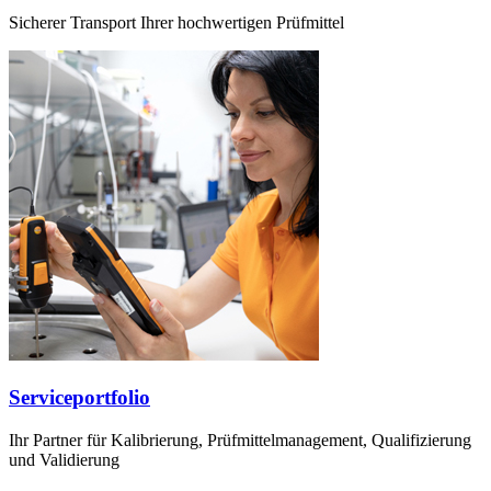
Sicherer Transport Ihrer hochwertigen Prüfmittel
Serviceportfolio
Ihr Partner für Kalibrierung, Prüfmittelmanagement, Qualifizierung
und Validierung