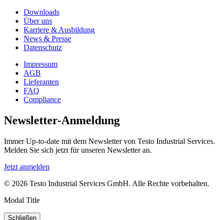
Downloads
Über uns
Karriere & Ausbildung
News & Presse
Datenschutz
Impressum
AGB
Lieferanten
FAQ
Compliance
Newsletter-Anmeldung
Immer Up-to-date mit dem Newsletter von Testo Industrial Services.
Melden Sie sich jetzt für unseren Newsletter an.
Jetzt anmelden
© 2026 Testo Industrial Services GmbH. Alle Rechte vorbehalten.
Modal Title
Schließen