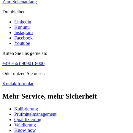
Zum Seitenanfang
Dranbleiben
Linkedin
Kununu
Instagram
Facebook
Youtube
Rufen Sie uns gerne an:
+49 7661 90901-8000
Oder nutzen Sie unser:
Kontaktformular
Mehr Service, mehr Sicherheit
Kalibrierung
Prüfmittelmanagement
Qualifizierung
Validierung
Know-how