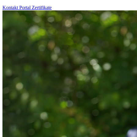
Kontakt
Portal
Zertifikate