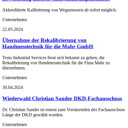
Akkreditierte Kalibrierung von Wegsensoren ab sofort möglich.
Unternehmen
22.05.2024
Übernahme der Rekalibrierung von
Handmesstechnik für die Mahr GmbH
Testo Industrial Services freut sich bekannt zu geben, die
Rekalibrierung von Handmesstechnik für die Fima Mahr zu
übernehmen.
Unternehmen
30.04.2024
Wiederwahl Christian Sander DKD-Fachausschuss
Dr. Christian Sander ist erneut zum Vorsitzenden des Fachausschuss
Länge der DKD gewählt worden.
Unternehmen