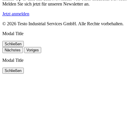
Melden Sie sich jetzt für unseren Newsletter an.
Jetzt anmelden
© 2026 Testo Industrial Services GmbH. Alle Rechte vorbehalten.
Modal Title
Schließen
Nächstes
Voriges
Modal Title
Schließen