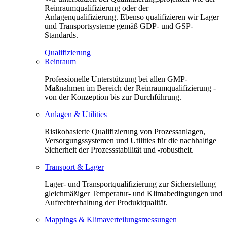
Reinraumqualifizierung oder der
Anlagenqualifizierung. Ebenso qualifizieren wir Lager
und Transportsysteme gemäß GDP- und GSP-
Standards.
Qualifizierung
Reinraum
Professionelle Unterstützung bei allen GMP-
Maßnahmen im Bereich der Reinraumqualifizierung -
von der Konzeption bis zur Durchführung.
Anlagen & Utilities
Risikobasierte Qualifizierung von Prozessanlagen,
Versorgungssystemen und Utilities für die nachhaltige
Sicherheit der Prozessstabilität und -robustheit.
Transport & Lager
Lager- und Transportqualifizierung zur Sicherstellung
gleichmäßiger Temperatur- und Klimabedingungen und
Aufrechterhaltung der Produktqualität.
Mappings & Klimaverteilungsmessungen