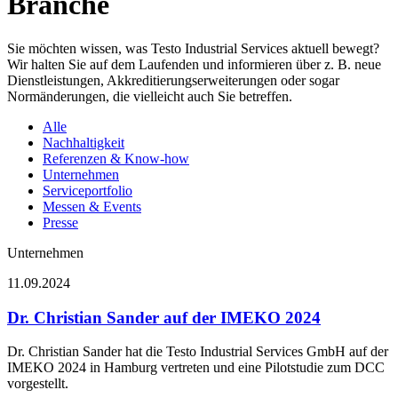
Branche
Sie möchten wissen, was Testo Industrial Services aktuell bewegt?
Wir halten Sie auf dem Laufenden und informieren über z. B. neue
Dienstleistungen, Akkreditierungserweiterungen oder sogar
Normänderungen, die vielleicht auch Sie betreffen.
Alle
Nachhaltigkeit
Referenzen & Know-how
Unternehmen
Serviceportfolio
Messen & Events
Presse
Unternehmen
11.09.2024
Dr. Christian Sander auf der IMEKO 2024
Dr. Christian Sander hat die Testo Industrial Services GmbH auf der
IMEKO 2024 in Hamburg vertreten und eine Pilotstudie zum DCC
vorgestellt.