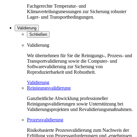
Fachgerechte Temperatur- und
Klimaverteilungsmessungen zur Sicherung robuster
Lager- und Transportbedingungen.
Validierung
Schließen
Validierung
Wir übernehmen für Sie die Reinigungs-, Prozess- und
Transportvalidierung sowie die Computer- und
Softwarevalidierung zur Sicherung von
Reproduzierbarkeit und Robustheit.
Validierung
Reinigungsvalidierung
Ganzheitliche Abwicklung professioneller
Reinigungsvalidierungen sowie Unterstützung bei
Validierungsprojekten und Revalidierungsmaßnahmen.
Prozessvalidierung
Risikobasierte Prozessvalidierung zum Nachweis der
Erfüllung von Prozessanforderungen und -ergebnissen