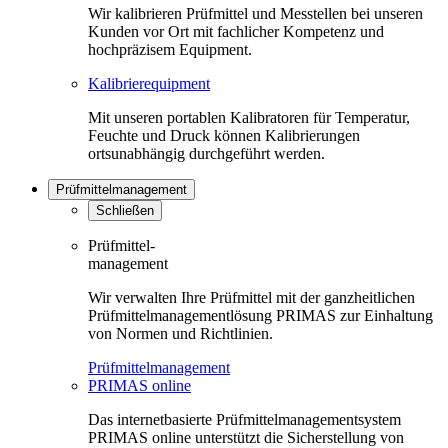
Wir kalibrieren Prüfmittel und Messtellen bei unseren
Kunden vor Ort mit fachlicher Kompetenz und
hochpräzisem Equipment.
Kalibrierequipment
Mit unseren portablen Kalibratoren für Temperatur,
Feuchte und Druck können Kalibrierungen
ortsunabhängig durchgeführt werden.
Prüfmittelmanagement
Schließen
Prüfmittel-
management
Wir verwalten Ihre Prüfmittel mit der ganzheitlichen
Prüfmittelmanagementlösung PRIMAS zur Einhaltung
von Normen und Richtlinien.
Prüfmittelmanagement
PRIMAS online
Das internetbasierte Prüfmittelmanagementsystem
PRIMAS online unterstützt die Sicherstellung von