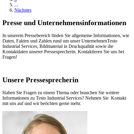
...
Nächstes
Presse und Unternehmensinformationen
In unserem Pressebereich finden Sie allgemeine Informationen, wie
Daten, Fakten und Zahlen rund um unser UnternehmenTesto
Industrial Services, Bildmaterial in Druckqualität sowie die
Kontaktdaten unserer Pressesprecherin. Kontaktieren Sie uns bei
Fragen!
Unsere Pressesprecherin
Haben Sie Fragen zu einem Thema oder brauchen Sie weitere
Informationen zu Testo Industrial Services? Nehmen Sie Kontakt
mit uns auf und wir berichten gerne mehr.