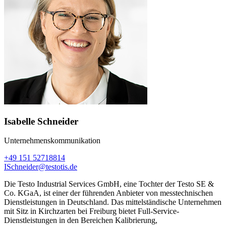
Isabelle Schneider
Unternehmenskommunikation
+49 151 52718814
ISchneider@testotis.de
Die Testo Industrial Services GmbH, eine Tochter der Testo SE &
Co. KGaA, ist einer der führenden Anbieter von messtechnischen
Dienstleistungen in Deutschland. Das mittelständische Unternehmen
mit Sitz in Kirchzarten bei Freiburg bietet Full-Service-
Dienstleistungen in den Bereichen Kalibrierung,