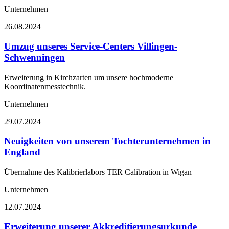
Unternehmen
26.08.2024
Umzug unseres Service-Centers Villingen-
Schwenningen
Erweiterung in Kirchzarten um unsere hochmoderne
Koordinatenmesstechnik.
Unternehmen
29.07.2024
Neuigkeiten von unserem Tochterunternehmen in
England
Übernahme des Kalibrierlabors TER Calibration in Wigan
Unternehmen
12.07.2024
Erweiterung unserer Akkreditierungsurkunde