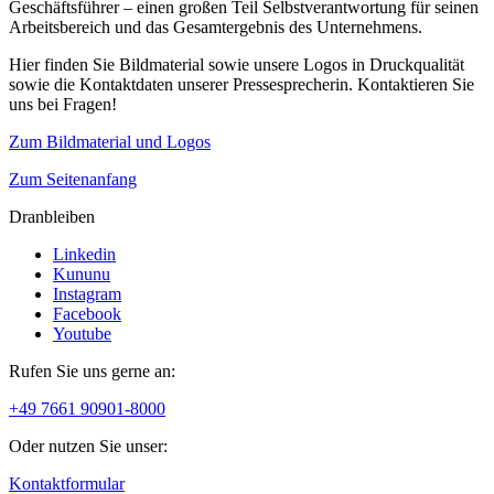
Geschäftsführer – einen großen Teil Selbstverantwortung für seinen
Arbeitsbereich und das Gesamtergebnis des Unternehmens.
Hier finden Sie Bildmaterial sowie unsere Logos in Druckqualität
sowie die Kontaktdaten unserer Pressesprecherin. Kontaktieren Sie
uns bei Fragen!
Zum Bildmaterial und Logos
Zum Seitenanfang
Dranbleiben
Linkedin
Kununu
Instagram
Facebook
Youtube
Rufen Sie uns gerne an:
+49 7661 90901-8000
Oder nutzen Sie unser:
Kontaktformular