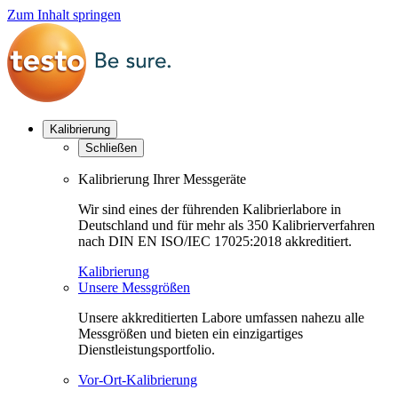
Zum Inhalt springen
Kalibrierung
Schließen
Kalibrierung Ihrer Messgeräte
Wir sind eines der führenden Kalibrierlabore in
Deutschland und für mehr als 350 Kalibrierverfahren
nach DIN EN ISO/IEC 17025:2018 akkreditiert.
Kalibrierung
Unsere Messgrößen
Unsere akkreditierten Labore umfassen nahezu alle
Messgrößen und bieten ein einzigartiges
Dienstleistungsportfolio.
Vor-Ort-Kalibrierung