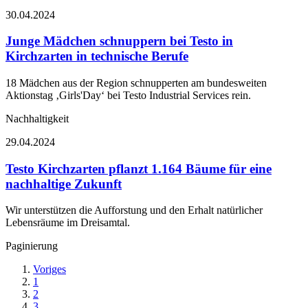
30.04.2024
Junge Mädchen schnuppern bei Testo in
Kirchzarten in technische Berufe
18 Mädchen aus der Region schnupperten am bundesweiten
Aktionstag ‚Girls'Day‘ bei Testo Industrial Services rein.
Nachhaltigkeit
29.04.2024
Testo Kirchzarten pflanzt 1.164 Bäume für eine
nachhaltige Zukunft
Wir unterstützen die Aufforstung und den Erhalt natürlicher
Lebensräume im Dreisamtal.
Paginierung
Voriges
1
2
3