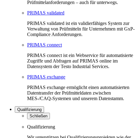
Prüfmittelanforderungen – auch für unterwegs.
PRIMAS validated
PRIMAS validated ist ein validierfähiges System zur
Verwaltung von Prüfmitteln für Unternehmen mit GxP-
Compliance Anforderungen.
PRIMAS connect
PRIMAS connect ist ein Webservice für automatisierte
Zugriffe und Abfragen auf PRIMAS online im
Datensystem der Testo Industrial Services.
PRIMAS exchange
PRIMAS exchange ermöglicht einen automatisierten
Datentransfer der Prüfmitteldaten zwischen
MES-/CAQ-Systemen und unserem Datenstamm.
Qualifizierung
Schließen
Qualifizierung
Wir unterstützen bei Qualifizierungsprojekten wie der