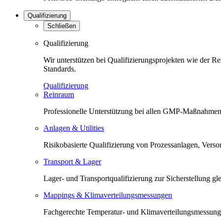
Qualifizierung
Schließen
Qualifizierung
Wir unterstützen bei Qualifizierungsprojekten wie der 
Standards.
Qualifizierung
Reinraum
Professionelle Unterstützung bei allen GMP-Maßnahmen 
Anlagen & Utilities
Risikobasierte Qualifizierung von Prozessanlagen, Versorg
Transport & Lager
Lager- und Transportqualifizierung zur Sicherstellung 
Mappings & Klimaverteilungsmessungen
Fachgerechte Temperatur- und Klimaverteilungsmessunge