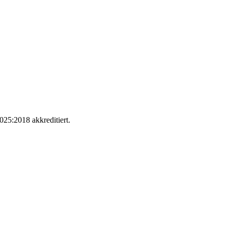
025:2018 akkreditiert.