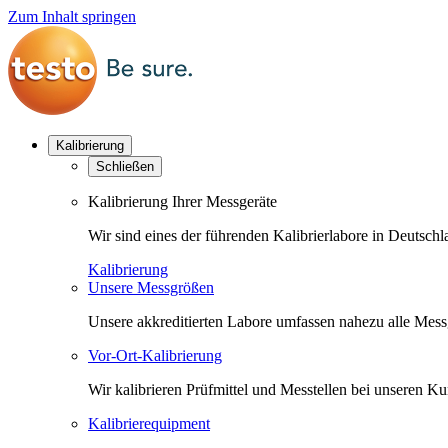
Zum Inhalt springen
Kalibrierung
Schließen
Kalibrierung Ihrer Messgeräte
Wir sind eines der führenden Kalibrierlabore in Deutsc
Kalibrierung
Unsere Messgrößen
Unsere akkreditierten Labore umfassen nahezu alle Messgr
Vor-Ort-Kalibrierung
Wir kalibrieren Prüfmittel und Messtellen bei unseren 
Kalibrierequipment