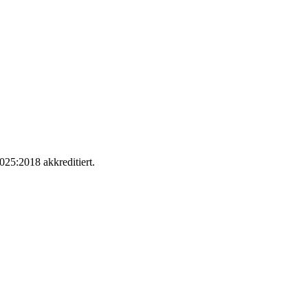
025:2018 akkreditiert.