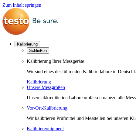
Zum Inhalt springen
Kalibrierung
Schließen
Kalibrierung Ihrer Messgeräte
Wir sind eines der führenden Kalibrierlabore in Deutsc
Kalibrierung
Unsere Messgrößen
Unsere akkreditierten Labore umfassen nahezu alle Messgr
Vor-Ort-Kalibrierung
Wir kalibrieren Prüfmittel und Messtellen bei unseren 
Kalibrierequipment