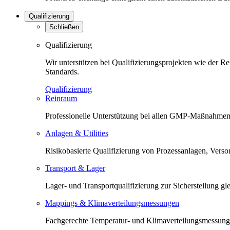
Qualifizierung
Schließen
Qualifizierung
Wir unterstützen bei Qualifizierungsprojekten wie der 
Standards.
Qualifizierung
Reinraum
Professionelle Unterstützung bei allen GMP-Maßnahmen 
Anlagen & Utilities
Risikobasierte Qualifizierung von Prozessanlagen, Versorg
Transport & Lager
Lager- und Transportqualifizierung zur Sicherstellung 
Mappings & Klimaverteilungsmessungen
Fachgerechte Temperatur- und Klimaverteilungsmessunge