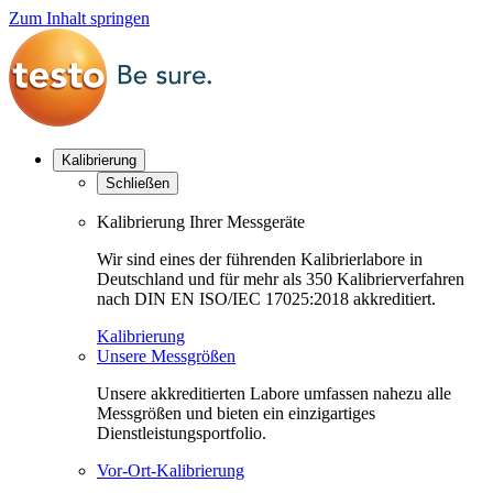
Zum Inhalt springen
Kalibrierung
Schließen
Kalibrierung Ihrer Messgeräte
Wir sind eines der führenden Kalibrierlabore in
Deutschland und für mehr als 350 Kalibrierverfahren
nach DIN EN ISO/IEC 17025:2018 akkreditiert.
Kalibrierung
Unsere Messgrößen
Unsere akkreditierten Labore umfassen nahezu alle
Messgrößen und bieten ein einzigartiges
Dienstleistungsportfolio.
Vor-Ort-Kalibrierung