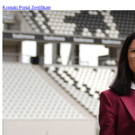
Kontakt
Portal
Zertifikate