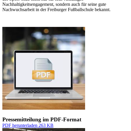
Nachhaltigkeitsengagement, sondern auch für seine gute
Nachwuchsarbeit in der Freiburger Fußballschule bekannt.
Pressemitteilung im PDF-Format
PDF herunterladen
263 KB