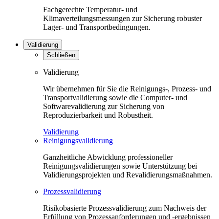
Fachgerechte Temperatur- und
Klimaverteilungsmessungen zur Sicherung robuster
Lager- und Transportbedingungen.
Validierung
Schließen
Validierung
Wir übernehmen für Sie die Reinigungs-, Prozess- und
Transportvalidierung sowie die Computer- und
Softwarevalidierung zur Sicherung von
Reproduzierbarkeit und Robustheit.
Validierung
Reinigungsvalidierung
Ganzheitliche Abwicklung professioneller
Reinigungsvalidierungen sowie Unterstützung bei
Validierungsprojekten und Revalidierungsmaßnahmen.
Prozessvalidierung
Risikobasierte Prozessvalidierung zum Nachweis der
Erfüllung von Prozessanforderungen und -ergebnissen