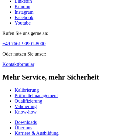
Linkedin
Kununu
Instagram
Facebook
Youtube
Rufen Sie uns gerne an:
+49 7661 90901-8000
Oder nutzen Sie unser:
Kontaktformular
Mehr Service, mehr Sicherheit
Kalibrierung
Prüfmittelmanagement
Qualifizierung
Validierung
Know-how
Downloads
Über uns
Karriere & Ausbildung