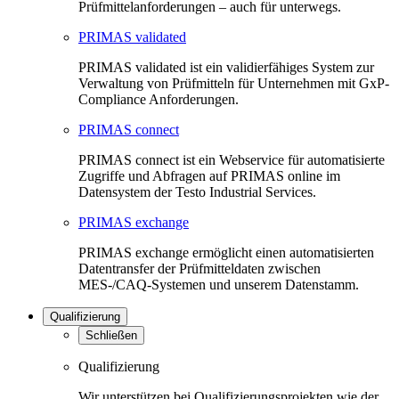
Prüfmittelanforderungen – auch für unterwegs.
PRIMAS validated
PRIMAS validated ist ein validierfähiges System zur
Verwaltung von Prüfmitteln für Unternehmen mit GxP-
Compliance Anforderungen.
PRIMAS connect
PRIMAS connect ist ein Webservice für automatisierte
Zugriffe und Abfragen auf PRIMAS online im
Datensystem der Testo Industrial Services.
PRIMAS exchange
PRIMAS exchange ermöglicht einen automatisierten
Datentransfer der Prüfmitteldaten zwischen
MES-/CAQ-Systemen und unserem Datenstamm.
Qualifizierung
Schließen
Qualifizierung
Wir unterstützen bei Qualifizierungsprojekten wie der