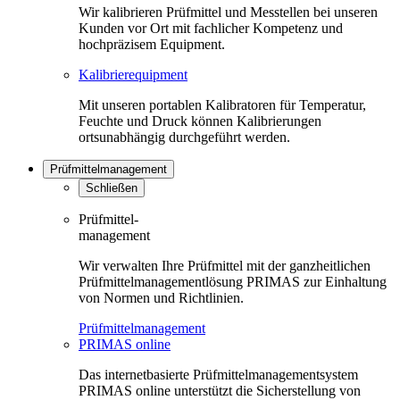
Wir kalibrieren Prüfmittel und Messtellen bei unseren
Kunden vor Ort mit fachlicher Kompetenz und
hochpräzisem Equipment.
Kalibrierequipment
Mit unseren portablen Kalibratoren für Temperatur,
Feuchte und Druck können Kalibrierungen
ortsunabhängig durchgeführt werden.
Prüfmittelmanagement
Schließen
Prüfmittel-
management
Wir verwalten Ihre Prüfmittel mit der ganzheitlichen
Prüfmittelmanagementlösung PRIMAS zur Einhaltung
von Normen und Richtlinien.
Prüfmittelmanagement
PRIMAS online
Das internetbasierte Prüfmittelmanagementsystem
PRIMAS online unterstützt die Sicherstellung von