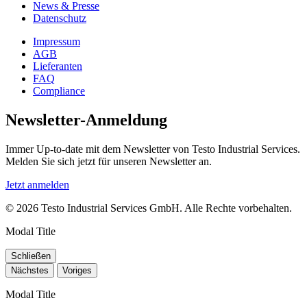
News & Presse
Datenschutz
Impressum
AGB
Lieferanten
FAQ
Compliance
Newsletter-Anmeldung
Immer Up-to-date mit dem Newsletter von Testo Industrial Services.
Melden Sie sich jetzt für unseren Newsletter an.
Jetzt anmelden
© 2026 Testo Industrial Services GmbH. Alle Rechte vorbehalten.
Modal Title
Schließen
Nächstes
Voriges
Modal Title