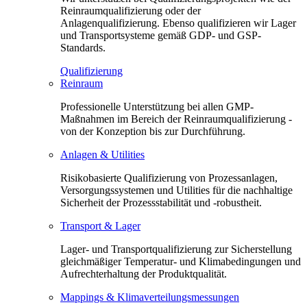
Reinraumqualifizierung oder der
Anlagenqualifizierung. Ebenso qualifizieren wir Lager
und Transportsysteme gemäß GDP- und GSP-
Standards.
Qualifizierung
Reinraum
Professionelle Unterstützung bei allen GMP-
Maßnahmen im Bereich der Reinraumqualifizierung -
von der Konzeption bis zur Durchführung.
Anlagen & Utilities
Risikobasierte Qualifizierung von Prozessanlagen,
Versorgungssystemen und Utilities für die nachhaltige
Sicherheit der Prozessstabilität und -robustheit.
Transport & Lager
Lager- und Transportqualifizierung zur Sicherstellung
gleichmäßiger Temperatur- und Klimabedingungen und
Aufrechterhaltung der Produktqualität.
Mappings & Klimaverteilungsmessungen