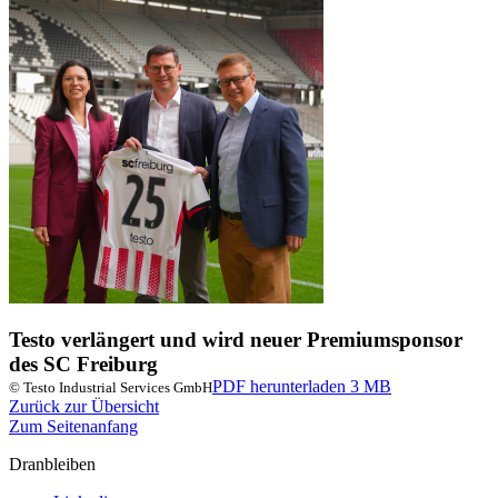
Testo verlängert und wird neuer Premiumsponsor
des SC Freiburg
PDF herunterladen
3 MB
© Testo Industrial Services GmbH
Zurück zur Übersicht
Zum Seitenanfang
Dranbleiben